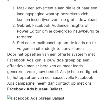
Maak een advertentie aan die leidt naar een
landingspagina waarop bezoekers zich
kunnen inschrijven voor de gratis download.
Gebruik Facebook Audience Insights of
Power Editor om je doelgroep nauwkeurig te
targeten.
Stel een e-mailfunnel op om de leads op te
volgen en uiteindelijk te converteren.
Door het opzetten van een offerte systeem met
Facebook Ads kun je jouw doelgroep op een
effectieve manier bereiken en meer leads
genereren voor jouw bedrijf. Als je hulp nodig hebt
bij het opzetten van een succesvolle Facebook
Ads campagne, neem dan contact op met ons
Facebook Ads bureau Ballast
.