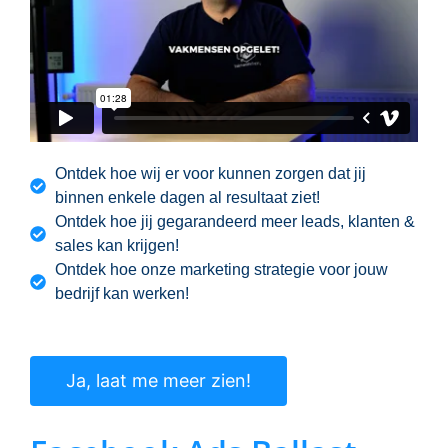
Ontdek hoe wij er voor kunnen zorgen dat jij
binnen enkele dagen al resultaat ziet!
Ontdek hoe jij gegarandeerd meer leads, klanten &
sales kan krijgen!
Ontdek hoe onze marketing strategie voor jouw
bedrijf kan werken!
Ja, laat me meer zien!