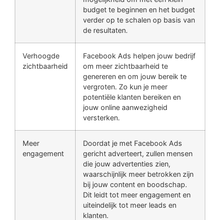
budget te beginnen en het budget
verder op te schalen op basis van
de resultaten.
Verhoogde
Facebook Ads helpen jouw bedrijf
zichtbaarheid
om meer zichtbaarheid te
genereren en om jouw bereik te
vergroten. Zo kun je meer
potentiële klanten bereiken en
jouw online aanwezigheid
versterken.
Meer
Doordat je met Facebook Ads
engagement
gericht adverteert, zullen mensen
die jouw advertenties zien,
waarschijnlijk meer betrokken zijn
bij jouw content en boodschap.
Dit leidt tot meer engagement en
uiteindelijk tot meer leads en
klanten.