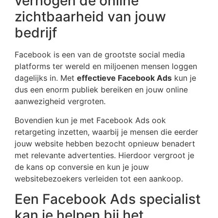
verhogen de online
zichtbaarheid van jouw
bedrijf
Facebook is een van de grootste social media
platforms ter wereld en miljoenen mensen loggen
dagelijks in. Met
effectieve Facebook Ads
kun je
dus een enorm publiek bereiken en jouw online
aanwezigheid vergroten.
Bovendien kun je met Facebook Ads ook
retargeting inzetten, waarbij je mensen die eerder
jouw website hebben bezocht opnieuw benadert
met relevante advertenties. Hierdoor vergroot je
de kans op conversie en kun je jouw
websitebezoekers verleiden tot een aankoop.
Een Facebook Ads specialist
kan je helpen bij het