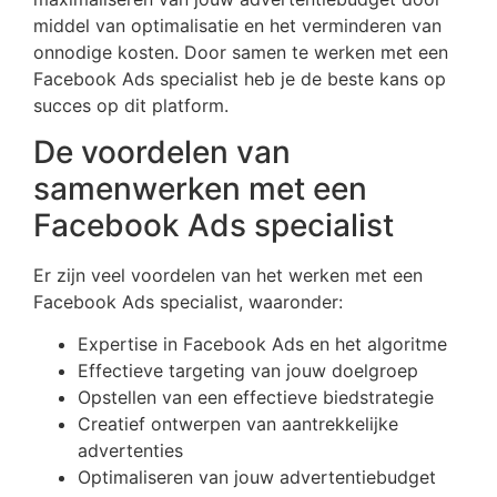
middel van optimalisatie en het verminderen van
onnodige kosten. Door samen te werken met een
Facebook Ads specialist heb je de beste kans op
succes op dit platform.
De voordelen van
samenwerken met een
Facebook Ads specialist
Er zijn veel voordelen van het werken met een
Facebook Ads specialist, waaronder:
Expertise in Facebook Ads en het algoritme
Effectieve targeting van jouw doelgroep
Opstellen van een effectieve biedstrategie
Creatief ontwerpen van aantrekkelijke
advertenties
Optimaliseren van jouw advertentiebudget