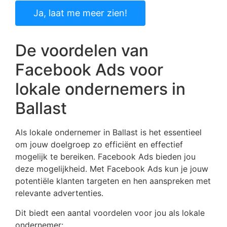
Ja, laat me meer zien!
De voordelen van
Facebook Ads voor
lokale ondernemers in
Ballast
Als lokale ondernemer in Ballast is het essentieel
om jouw doelgroep zo efficiënt en effectief
mogelijk te bereiken. Facebook Ads bieden jou
deze mogelijkheid. Met Facebook Ads kun je jouw
potentiële klanten targeten en hen aanspreken met
relevante advertenties.
Dit biedt een aantal voordelen voor jou als lokale
ondernemer: