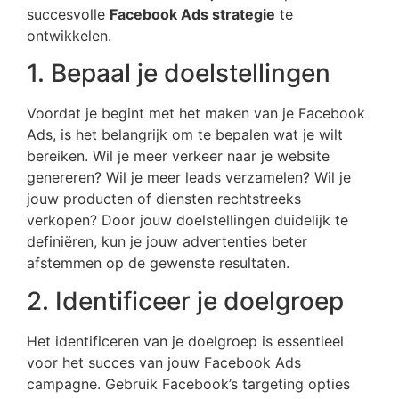
succesvolle
Facebook Ads strategie
te
ontwikkelen.
1. Bepaal je doelstellingen
Voordat je begint met het maken van je Facebook
Ads, is het belangrijk om te bepalen wat je wilt
bereiken. Wil je meer verkeer naar je website
genereren? Wil je meer leads verzamelen? Wil je
jouw producten of diensten rechtstreeks
verkopen? Door jouw doelstellingen duidelijk te
definiëren, kun je jouw advertenties beter
afstemmen op de gewenste resultaten.
2. Identificeer je doelgroep
Het identificeren van je doelgroep is essentieel
voor het succes van jouw Facebook Ads
campagne. Gebruik Facebook’s targeting opties