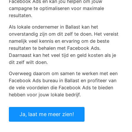
Facebook Ads en kan jou helpen om jouw
campagne te optimaliseren voor maximale
resultaten.
Als lokale ondernemer in Ballast kan het
onverstandig zijn om dit zelf te doen. Het vereist
namelijk veel kennis en ervaring om de beste
resultaten te behalen met Facebook Ads.
Daarnaast kan het veel tijd en geld kosten als je
dit zelf wilt doen.
Overweeg daarom om samen te werken met een
Facebook Ads bureau in Ballast en profiteer van
de vele voordelen die Facebook Ads te bieden
hebben voor jouw lokale bedrijf.
Ja, laat me meer zien!