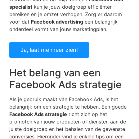
specialist
kun je jouw doelgroep efficiënter
bereiken en je omzet verhogen. Zorg er daarom
voor dat
Facebook advertising
een belangrijk
onderdeel vormt van jouw marketingplan.
Ja, laat me meer zien!
Het belang van een
Facebook Ads strategie
Als je gebruik maakt van Facebook Ads, is het
belangrijk om een strategie te hebben. Een goede
Facebook Ads strategie
richt zich op het
promoten van jouw producten of diensten aan de
juiste doelgroep en het behalen van de gewenste
conversies. Hieronder vind je enkele tips om een