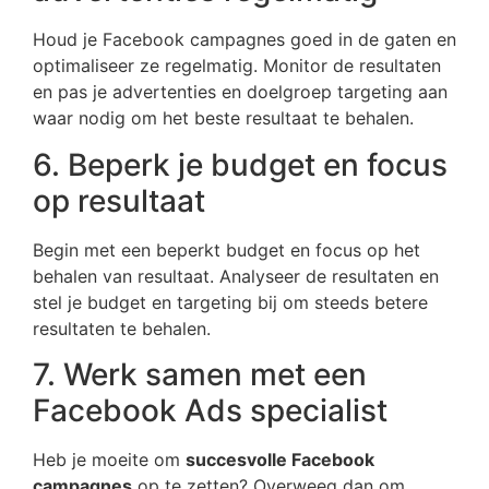
Houd je Facebook campagnes goed in de gaten en
optimaliseer ze regelmatig. Monitor de resultaten
en pas je advertenties en doelgroep targeting aan
waar nodig om het beste resultaat te behalen.
6. Beperk je budget en focus
op resultaat
Begin met een beperkt budget en focus op het
behalen van resultaat. Analyseer de resultaten en
stel je budget en targeting bij om steeds betere
resultaten te behalen.
7. Werk samen met een
Facebook Ads specialist
Heb je moeite om
succesvolle Facebook
campagnes
op te zetten? Overweeg dan om