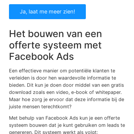
Ja, laat me meer zien!
Het bouwen van een
offerte systeem met
Facebook Ads
Een effectieve manier om potentiële klanten te
verleiden is door hen waardevolle informatie te
bieden. Dit kun je doen door middel van een gratis
download zoals een video, e-book of whitepaper.
Maar hoe zorg je ervoor dat deze informatie bij de
juiste mensen terechtkomt?
Met behulp van Facebook Ads kun je een offerte
systeem bouwen dat je kunt gebruiken om leads te
genereren. Dit systeem werkt als volgt: