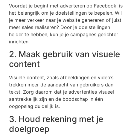
Voordat je begint met adverteren op Facebook, is
het belangrijk om je doelstellingen te bepalen. Wil
je meer verkeer naar je website genereren of juist
meer sales realiseren? Door je doelstellingen
helder te hebben, kun je je campagnes gerichter
inrichten.
2. Maak gebruik van visuele
content
Visuele content, zoals afbeeldingen en video’s,
trekken meer de aandacht van gebruikers dan
tekst. Zorg daarom dat je advertenties visueel
aantrekkelijk zijn en de boodschap in één
oogopslag duidelijk is.
3. Houd rekening met je
doelgroep