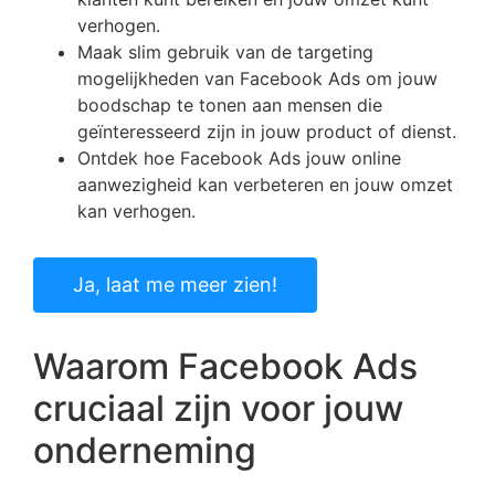
verhogen.
Maak slim gebruik van de targeting
mogelijkheden van Facebook Ads om jouw
boodschap te tonen aan mensen die
geïnteresseerd zijn in jouw product of dienst.
Ontdek hoe Facebook Ads jouw online
aanwezigheid kan verbeteren en jouw omzet
kan verhogen.
Ja, laat me meer zien!
Waarom Facebook Ads
cruciaal zijn voor jouw
onderneming