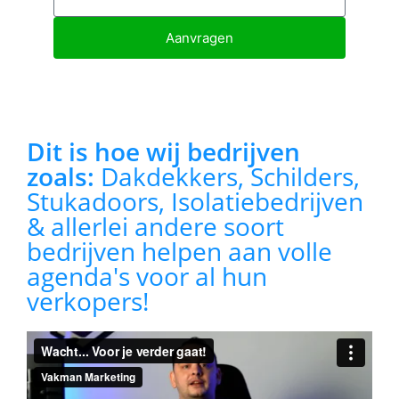
Aanvragen
Dit is hoe wij bedrijven
zoals:
Dakdekkers, Schilders,
Stukadoors, Isolatiebedrijven
& allerlei andere soort
bedrijven helpen aan volle
agenda's voor al hun
verkopers!