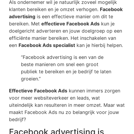
Als ondernemer wil je natuurlijk zoveel mogelijk
klanten bereiken en je omzet verhogen.
Facebook
advertising
is een effectieve manier om dit te
bereiken. Met
effectieve Facebook Ads
kun je
doelgericht adverteren en jouw doelgroep op een
efficiënte manier bereiken. Het inschakelen van
een
Facebook Ads specialist
kan je hierbij helpen.
“Facebook advertising is een van de
beste manieren om snel een groot
publiek te bereiken en je bedrijf te laten
groeien.”
Effectieve Facebook Ads
kunnen immers zorgen
voor meer websiteverkeer en leads, wat
uiteindelijk kan resulteren in meer omzet. Maar wat
maakt Facebook Ads nu zo belangrijk voor jouw
bedrijf?
Facebook advertising is