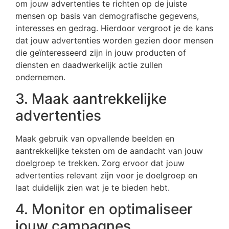
om jouw advertenties te richten op de juiste
mensen op basis van demografische gegevens,
interesses en gedrag. Hierdoor vergroot je de kans
dat jouw advertenties worden gezien door mensen
die geïnteresseerd zijn in jouw producten of
diensten en daadwerkelijk actie zullen
ondernemen.
3. Maak aantrekkelijke
advertenties
Maak gebruik van opvallende beelden en
aantrekkelijke teksten om de aandacht van jouw
doelgroep te trekken. Zorg ervoor dat jouw
advertenties relevant zijn voor je doelgroep en
laat duidelijk zien wat je te bieden hebt.
4. Monitor en optimaliseer
jouw campagnes