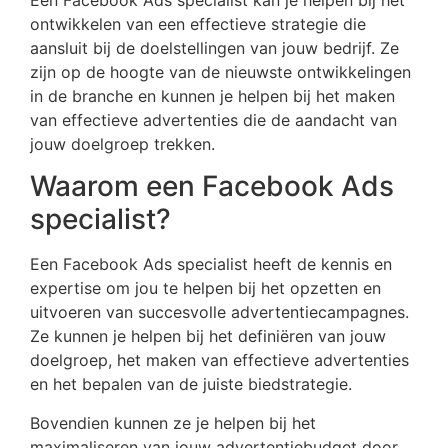
ontwikkelen van een effectieve strategie die
aansluit bij de doelstellingen van jouw bedrijf. Ze
zijn op de hoogte van de nieuwste ontwikkelingen
in de branche en kunnen je helpen bij het maken
van effectieve advertenties die de aandacht van
jouw doelgroep trekken.
Waarom een Facebook Ads
specialist?
Een Facebook Ads specialist heeft de kennis en
expertise om jou te helpen bij het opzetten en
uitvoeren van succesvolle advertentiecampagnes.
Ze kunnen je helpen bij het definiëren van jouw
doelgroep, het maken van effectieve advertenties
en het bepalen van de juiste biedstrategie.
Bovendien kunnen ze je helpen bij het
maximaliseren van jouw advertentiebudget door