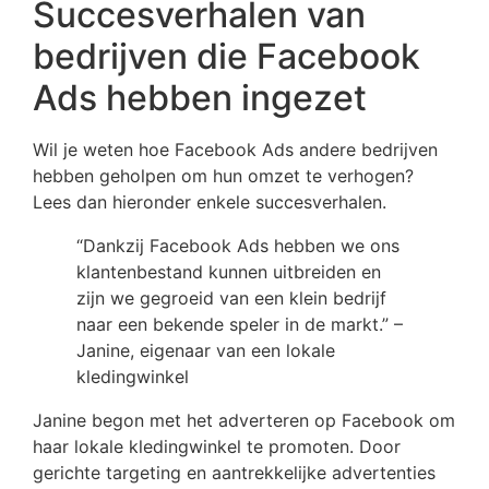
Succesverhalen van
bedrijven die Facebook
Ads hebben ingezet
Wil je weten hoe Facebook Ads andere bedrijven
hebben geholpen om hun omzet te verhogen?
Lees dan hieronder enkele succesverhalen.
“Dankzij Facebook Ads hebben we ons
klantenbestand kunnen uitbreiden en
zijn we gegroeid van een klein bedrijf
naar een bekende speler in de markt.” –
Janine, eigenaar van een lokale
kledingwinkel
Janine begon met het adverteren op Facebook om
haar lokale kledingwinkel te promoten. Door
gerichte targeting en aantrekkelijke advertenties