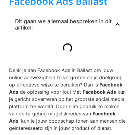
Facebook Ads Ballast
Dit gaan we allemaal bespreken in dit
artikel:
Denk je aan Facebook Ads in Ballast om jouw
online aanwezigheid te vergroten en je doelgroep
op effectieve wijze te bereiken? Dan is
Facebook
Ads
de oplossing voor jou! Met
Facebook Ads
kun
je gericht adverteren op het grootste social media
platform ter wereld. Door slim gebruik te maken
van de targeting mogelijkheden van
Facebook
Ads
, kun je jouw boodschap tonen aan mensen die
geïnteresseerd zijn in jouw product of dienst.