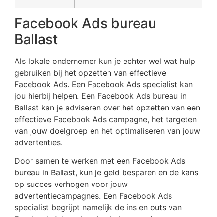
Facebook Ads bureau
Ballast
Als lokale ondernemer kun je echter wel wat hulp
gebruiken bij het opzetten van effectieve
Facebook Ads. Een Facebook Ads specialist kan
jou hierbij helpen. Een Facebook Ads bureau in
Ballast kan je adviseren over het opzetten van een
effectieve Facebook Ads campagne, het targeten
van jouw doelgroep en het optimaliseren van jouw
advertenties.
Door samen te werken met een Facebook Ads
bureau in Ballast, kun je geld besparen en de kans
op succes verhogen voor jouw
advertentiecampagnes. Een Facebook Ads
specialist begrijpt namelijk de ins en outs van