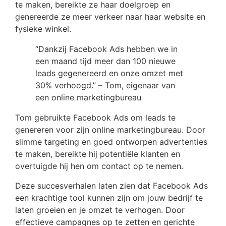
te maken, bereikte ze haar doelgroep en
genereerde ze meer verkeer naar haar website en
fysieke winkel.
“Dankzij Facebook Ads hebben we in
een maand tijd meer dan 100 nieuwe
leads gegenereerd en onze omzet met
30% verhoogd.” – Tom, eigenaar van
een online marketingbureau
Tom gebruikte Facebook Ads om leads te
genereren voor zijn online marketingbureau. Door
slimme targeting en goed ontworpen advertenties
te maken, bereikte hij potentiële klanten en
overtuigde hij hen om contact op te nemen.
Deze succesverhalen laten zien dat Facebook Ads
een krachtige tool kunnen zijn om jouw bedrijf te
laten groeien en je omzet te verhogen. Door
effectieve campagnes op te zetten en gerichte