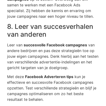
samen te werken met een Facebook Ads
specialist. Zij hebben de kennis en ervaring om
jouw campagnes naar een hoger niveau te tillen.
8. Leer van succesverhalen
van anderen
Leer van
succesvolle Facebook campagnes
van
andere bedrijven en pas deze strategieën toe op
jouw eigen campagnes. Denk hierbij aan het testen
van verschillende advertentie-indelingen en het
gericht targeten van je doelgroep.
Met deze
Facebook Adverteren tips
kun je
effectieve en succesvolle Facebook campagnes
opzetten. Test verschillende strategieën en blijf je
campagnes optimaliseren om zo het beste
resultaat te behalen.