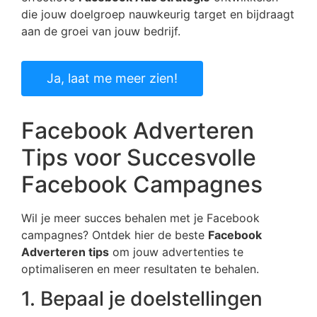
die jouw doelgroep nauwkeurig target en bijdraagt
aan de groei van jouw bedrijf.
Ja, laat me meer zien!
Facebook Adverteren
Tips voor Succesvolle
Facebook Campagnes
Wil je meer succes behalen met je Facebook
campagnes? Ontdek hier de beste
Facebook
Adverteren tips
om jouw advertenties te
optimaliseren en meer resultaten te behalen.
1. Bepaal je doelstellingen