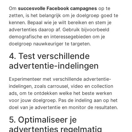
Om
succesvolle Facebook campagnes
op te
zetten, is het belangrijk om je doelgroep goed te
kennen. Bepaal wie je wilt bereiken en stem je
advertenties daarop af. Gebruik bijvoorbeeld
demografische en interessegebieden om je
doelgroep nauwkeuriger te targeten.
4. Test verschillende
advertentie-indelingen
Experimenteer met verschillende advertentie-
indelingen, zoals carrousel, video en collection
ads, om te ontdekken welke het beste werken
voor jouw doelgroep. Pas de indeling aan op het
doel van je advertentie en monitor de resultaten.
5. Optimaliseer je
advertenties regelmatig