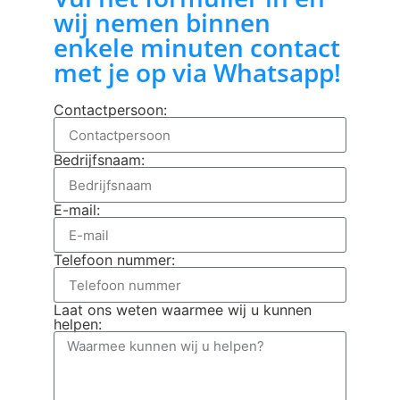
wij nemen binnen
enkele minuten contact
met je op via Whatsapp!
Contactpersoon:
Bedrijfsnaam:
E-mail:
Telefoon nummer:
Laat ons weten waarmee wij u kunnen
helpen: