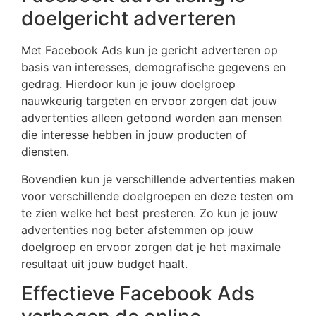
doelgericht adverteren
Met Facebook Ads kun je gericht adverteren op
basis van interesses, demografische gegevens en
gedrag. Hierdoor kun je jouw doelgroep
nauwkeurig targeten en ervoor zorgen dat jouw
advertenties alleen getoond worden aan mensen
die interesse hebben in jouw producten of
diensten.
Bovendien kun je verschillende advertenties maken
voor verschillende doelgroepen en deze testen om
te zien welke het best presteren. Zo kun je jouw
advertenties nog beter afstemmen op jouw
doelgroep en ervoor zorgen dat je het maximale
resultaat uit jouw budget haalt.
Effectieve Facebook Ads