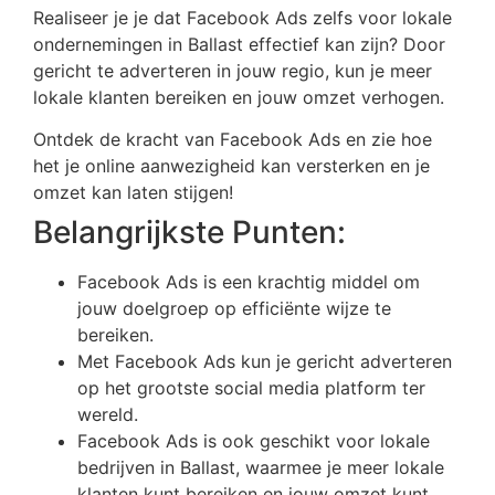
Realiseer je je dat Facebook Ads zelfs voor lokale
ondernemingen in Ballast effectief kan zijn? Door
gericht te adverteren in jouw regio, kun je meer
lokale klanten bereiken en jouw omzet verhogen.
Ontdek de kracht van Facebook Ads en zie hoe
het je online aanwezigheid kan versterken en je
omzet kan laten stijgen!
Belangrijkste Punten:
Facebook Ads is een krachtig middel om
jouw doelgroep op efficiënte wijze te
bereiken.
Met Facebook Ads kun je gericht adverteren
op het grootste social media platform ter
wereld.
Facebook Ads is ook geschikt voor lokale
bedrijven in Ballast, waarmee je meer lokale
klanten kunt bereiken en jouw omzet kunt