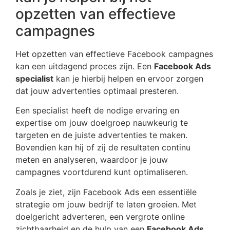
opzetten van effectieve
campagnes
Het opzetten van effectieve Facebook campagnes
kan een uitdagend proces zijn. Een
Facebook Ads
specialist
kan je hierbij helpen en ervoor zorgen
dat jouw advertenties optimaal presteren.
Een specialist heeft de nodige ervaring en
expertise om jouw doelgroep nauwkeurig te
targeten en de juiste advertenties te maken.
Bovendien kan hij of zij de resultaten continu
meten en analyseren, waardoor je jouw
campagnes voortdurend kunt optimaliseren.
Zoals je ziet, zijn Facebook Ads een essentiële
strategie om jouw bedrijf te laten groeien. Met
doelgericht adverteren, een vergrote online
zichtbaarheid en de hulp van een
Facebook Ads