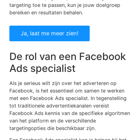
targeting toe te passen, kun je jouw doelgroep
bereiken en resultaten behalen.
Ja, laat me meer zien!
De rol van een Facebook
Ads specialist
Als je serieus wilt zijn over het adverteren op
Facebook, is het essentieel om samen te werken
met een Facebook Ads specialist. In tegenstelling
tot traditionele advertentiekanalen vereist
Facebook Ads kennis van de specifieke algoritmen
van het platform en de verschillende
targetingopties die beschikbaar zijn.
Een Facebook Ads specialist kan je helpen bij het