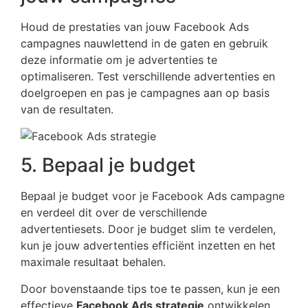
Houd de prestaties van jouw Facebook Ads
campagnes nauwlettend in de gaten en gebruik
deze informatie om je advertenties te
optimaliseren. Test verschillende advertenties en
doelgroepen en pas je campagnes aan op basis
van de resultaten.
5. Bepaal je budget
Bepaal je budget voor je Facebook Ads campagne
en verdeel dit over de verschillende
advertentiesets. Door je budget slim te verdelen,
kun je jouw advertenties efficiënt inzetten en het
maximale resultaat behalen.
Door bovenstaande tips toe te passen, kun je een
effectieve
Facebook Ads strategie
ontwikkelen