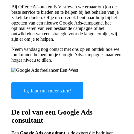
Bij Offerte Afspraken B.V. streven we ernaar om jou de
beste service te bieden en te helpen bij het behalen van je
zakelijke doelen. Of je nu op zoek bent naar hulp bij het
opzetten van een nieuwe Google Ads-campagne, het
optimaliseren van een bestaande campagne of het
ontwikkelen van een strategie voor de lange termijn, wij
zijn er om je te helpen.
Neem vandaag nog contact met ons op en ontdek hoe we
jou kunnen helpen om je Google Ads-campagnes naar een
hoger niveau te tillen.
Ja, laat me meer zien!
De rol van een Google Ads
consultant
Een
Google Ads consultant
is de expert die bedrijven