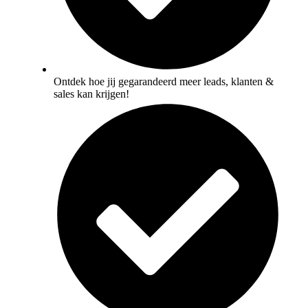
Ontdek hoe jij gegarandeerd meer leads, klanten &
sales kan krijgen!