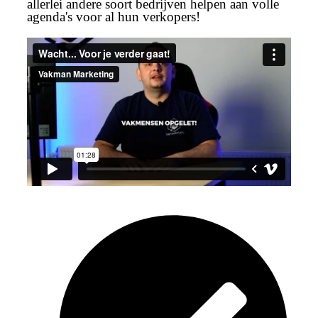
allerlei andere soort bedrijven helpen aan volle
agenda's voor al hun verkopers!