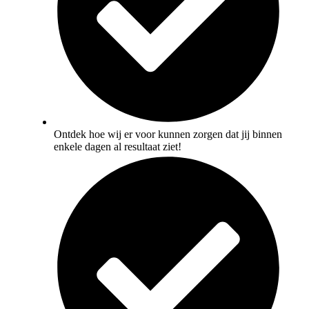
Ontdek hoe wij er voor kunnen zorgen dat jij binnen
enkele dagen al resultaat ziet!