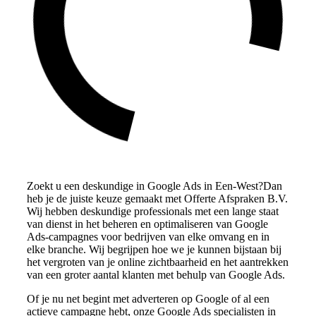
Zoekt u een deskundige in Google Ads in Een-West?Dan
heb je de juiste keuze gemaakt met Offerte Afspraken B.V.
Wij hebben deskundige professionals met een lange staat
van dienst in het beheren en optimaliseren van Google
Ads-campagnes voor bedrijven van elke omvang en in
elke branche. Wij begrijpen hoe we je kunnen bijstaan bij
het vergroten van je online zichtbaarheid en het aantrekken
van een groter aantal klanten met behulp van Google Ads.
Of je nu net begint met adverteren op Google of al een
actieve campagne hebt, onze Google Ads specialisten in