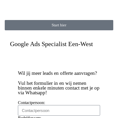
Start hier
Google Ads Specialist Een-West
Wil jij meer leads en offerte aanvragen?
Vul het formulier in en wij nemen
binnen enkele minuten contact met je op
via Whatsapp!
Contactpersoon:
Bedrijfsnaam: