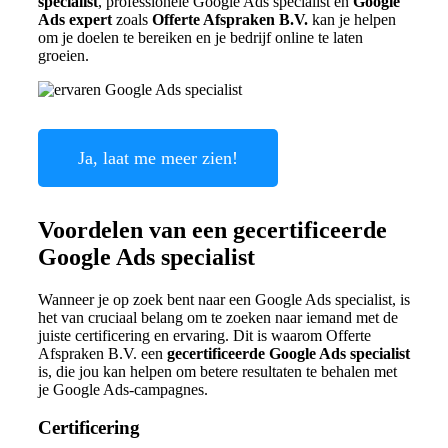
specialist
, professionele Google Ads specialist en
Google
Ads expert
zoals
Offerte Afspraken B.V.
kan je helpen
om je doelen te bereiken en je bedrijf online te laten
groeien.
Ja, laat me meer zien!
Voordelen van een gecertificeerde
Google Ads specialist
Wanneer je op zoek bent naar een Google Ads specialist, is
het van cruciaal belang om te zoeken naar iemand met de
juiste certificering en ervaring. Dit is waarom Offerte
Afspraken B.V. een
gecertificeerde Google Ads specialist
is, die jou kan helpen om betere resultaten te behalen met
je Google Ads-campagnes.
Certificering