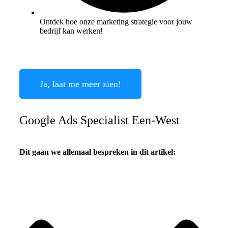
Ontdek hoe onze marketing strategie voor jouw
bedrijf kan werken!
Ja, laat me meer zien!
Google Ads Specialist Een-West
Dit gaan we allemaal bespreken in dit artikel: