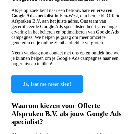
Als je op zoek bent naar een betrouwbare en
ervaren
Google Ads specialist
in Een-West, dan ben je bij Offerte
Afspraken B.V. aan het juiste adres. Ons team van
gecertificeerde Google Ads specialisten heeft jarenlange
ervaring in het beheren en optimaliseren van Google Ads
campagnes. We helpen je graag om meer omzet te
genereren en je online zichtbaarheid te vergroten.
Neem vandaag nog contact met ons op en ontdek hoe we
je kunnen helpen om je Google Ads campagnes naar een
hoger niveau te tillen!
Ja, laat me meer zien!
Waarom kiezen voor Offerte
Afspraken B.V. als jouw Google Ads
specialist?