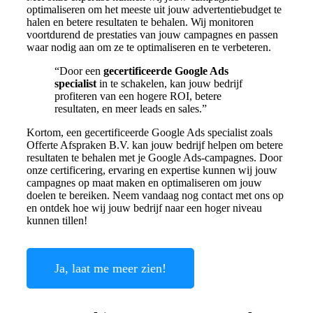
optimaliseren om het meeste uit jouw advertentiebudget te
halen en betere resultaten te behalen. Wij monitoren
voortdurend de prestaties van jouw campagnes en passen
waar nodig aan om ze te optimaliseren en te verbeteren.
“Door een
gecertificeerde Google Ads
specialist
in te schakelen, kan jouw bedrijf
profiteren van een hogere ROI, betere
resultaten, en meer leads en sales.”
Kortom, een gecertificeerde Google Ads specialist zoals
Offerte Afspraken B.V. kan jouw bedrijf helpen om betere
resultaten te behalen met je Google Ads-campagnes. Door
onze certificering, ervaring en expertise kunnen wij jouw
campagnes op maat maken en optimaliseren om jouw
doelen te bereiken. Neem vandaag nog contact met ons op
en ontdek hoe wij jouw bedrijf naar een hoger niveau
kunnen tillen!
Ja, laat me meer zien!