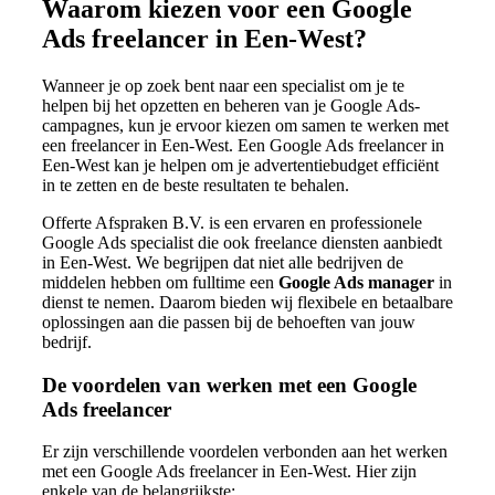
Waarom kiezen voor een Google
Ads freelancer in Een-West?
Wanneer je op zoek bent naar een specialist om je te
helpen bij het opzetten en beheren van je Google Ads-
campagnes, kun je ervoor kiezen om samen te werken met
een freelancer in Een-West. Een Google Ads freelancer in
Een-West kan je helpen om je advertentiebudget efficiënt
in te zetten en de beste resultaten te behalen.
Offerte Afspraken B.V. is een ervaren en professionele
Google Ads specialist die ook freelance diensten aanbiedt
in Een-West. We begrijpen dat niet alle bedrijven de
middelen hebben om fulltime een
Google Ads manager
in
dienst te nemen. Daarom bieden wij flexibele en betaalbare
oplossingen aan die passen bij de behoeften van jouw
bedrijf.
De voordelen van werken met een Google
Ads freelancer
Er zijn verschillende voordelen verbonden aan het werken
met een Google Ads freelancer in Een-West. Hier zijn
enkele van de belangrijkste: