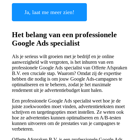
Ja, laat me meer zien!
Het belang van een professionele
Google Ads specialist
Als je serieus wilt groeien met je bedrijf en je online
aanwezigheid wilt vergroten, is het inhuren van een
professionele Google Ads specialist van Offerte Afspraken
B.V. een cruciale stap. Waarom? Omdat zij de expertise
hebben die nodig is om jouw Google Ads-campagnes te
optimaliseren en te beheren, zodat je het maximale
rendement uit je advertentiebudget kunt halen.
Een professionele Google Ads specialist weet hoe je de
juiste zoekwoorden moet vinden, advertentieteksten moet
schrijven en targetingopties moet instellen. Ze weten ook
hoe ze advertenties kunnen optimaliseren en A/B-testen
kunnen uitvoeren om de prestaties van je campagnes te
verbeteren.
Offerte Afspraken B.V. is een professionele Google Ads