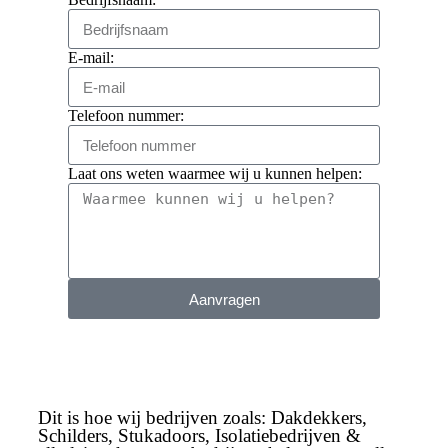
E-mail:
Telefoon nummer:
Laat ons weten waarmee wij u kunnen helpen:
Aanvragen
Dit is hoe wij bedrijven zoals:
Dakdekkers,
Schilders, Stukadoors, Isolatiebedrijven &