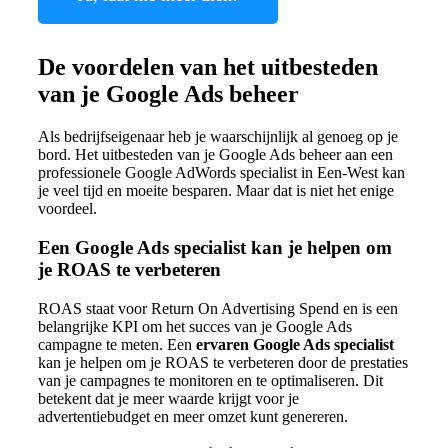
De voordelen van het uitbesteden
van je Google Ads beheer
Als bedrijfseigenaar heb je waarschijnlijk al genoeg op je
bord. Het uitbesteden van je Google Ads beheer aan een
professionele Google AdWords specialist in Een-West kan
je veel tijd en moeite besparen. Maar dat is niet het enige
voordeel.
Een Google Ads specialist kan je helpen om
je ROAS te verbeteren
ROAS staat voor Return On Advertising Spend en is een
belangrijke KPI om het succes van je Google Ads
campagne te meten. Een
ervaren Google Ads specialist
kan je helpen om je ROAS te verbeteren door de prestaties
van je campagnes te monitoren en te optimaliseren. Dit
betekent dat je meer waarde krijgt voor je
advertentiebudget en meer omzet kunt genereren.