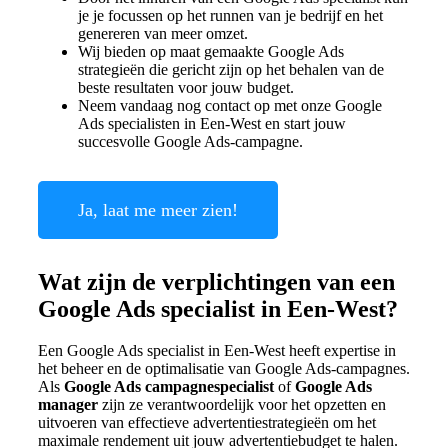
je je focussen op het runnen van je bedrijf en het
genereren van meer omzet.
Wij bieden op maat gemaakte Google Ads
strategieën die gericht zijn op het behalen van de
beste resultaten voor jouw budget.
Neem vandaag nog contact op met onze Google
Ads specialisten in Een-West en start jouw
succesvolle Google Ads-campagne.
Ja, laat me meer zien!
Wat zijn de verplichtingen van een
Google Ads specialist in Een-West?
Een Google Ads specialist in Een-West heeft expertise in
het beheer en de optimalisatie van Google Ads-campagnes.
Als
Google Ads campagnespecialist
of
Google Ads
manager
zijn ze verantwoordelijk voor het opzetten en
uitvoeren van effectieve advertentiestrategieën om het
maximale rendement uit jouw advertentiebudget te halen.