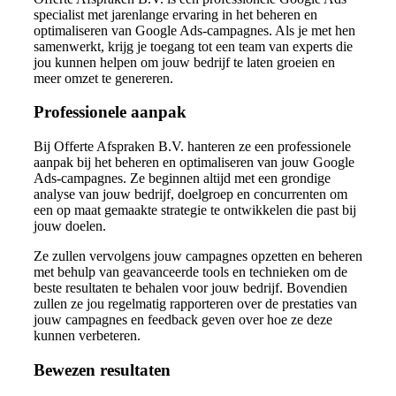
specialist met jarenlange ervaring in het beheren en
optimaliseren van Google Ads-campagnes. Als je met hen
samenwerkt, krijg je toegang tot een team van experts die
jou kunnen helpen om jouw bedrijf te laten groeien en
meer omzet te genereren.
Professionele aanpak
Bij Offerte Afspraken B.V. hanteren ze een professionele
aanpak bij het beheren en optimaliseren van jouw Google
Ads-campagnes. Ze beginnen altijd met een grondige
analyse van jouw bedrijf, doelgroep en concurrenten om
een op maat gemaakte strategie te ontwikkelen die past bij
jouw doelen.
Ze zullen vervolgens jouw campagnes opzetten en beheren
met behulp van geavanceerde tools en technieken om de
beste resultaten te behalen voor jouw bedrijf. Bovendien
zullen ze jou regelmatig rapporteren over de prestaties van
jouw campagnes en feedback geven over hoe ze deze
kunnen verbeteren.
Bewezen resultaten