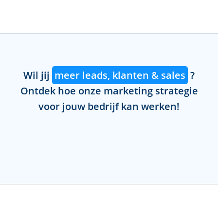
Wil jij
meer leads, klanten & sales
?
Ontdek hoe onze marketing strategie
voor jouw bedrijf kan werken!