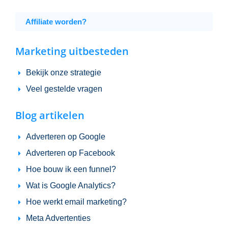
Affiliate worden?
Marketing uitbesteden
Bekijk onze strategie
Veel gestelde vragen
Blog artikelen
Adverteren op Google
Adverteren op Facebook
Hoe bouw ik een funnel?
Wat is Google Analytics?
Hoe werkt email marketing?
Meta Advertenties