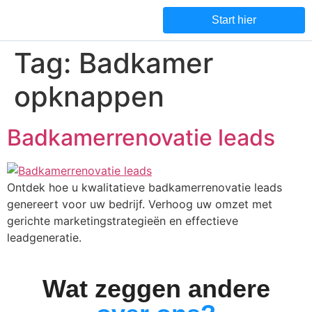
Start hier
Tag:
Badkamer
opknappen
Badkamerrenovatie leads
Ontdek hoe u kwalitatieve badkamerrenovatie leads
genereert voor uw bedrijf. Verhoog uw omzet met
gerichte marketingstrategieën en effectieve
leadgeneratie.
Wat zeggen andere