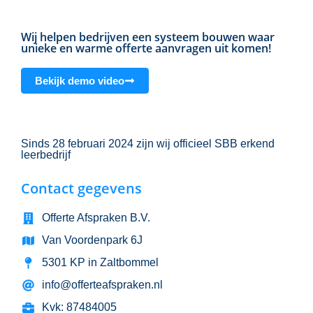
Wij helpen bedrijven een systeem bouwen waar
unieke en warme offerte aanvragen uit komen!
Bekijk demo video
Sinds 28 februari 2024 zijn wij officieel SBB erkend
leerbedrijf
Contact gegevens
Offerte Afspraken B.V.
Van Voordenpark 6J
5301 KP in Zaltbommel
info@offerteafspraken.nl
Kvk: 87484005