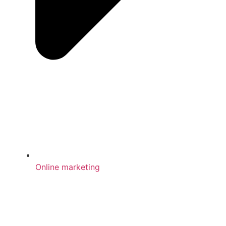
Online marketing