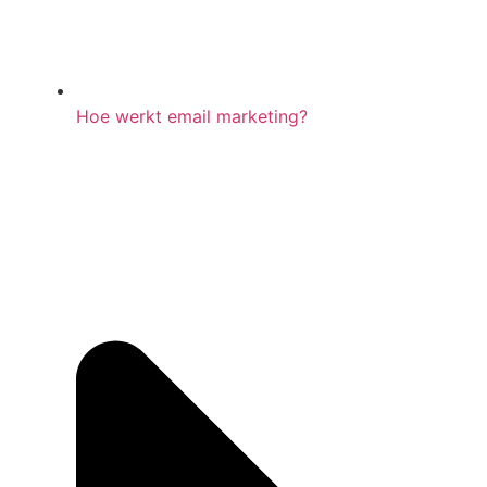
Hoe werkt email marketing?