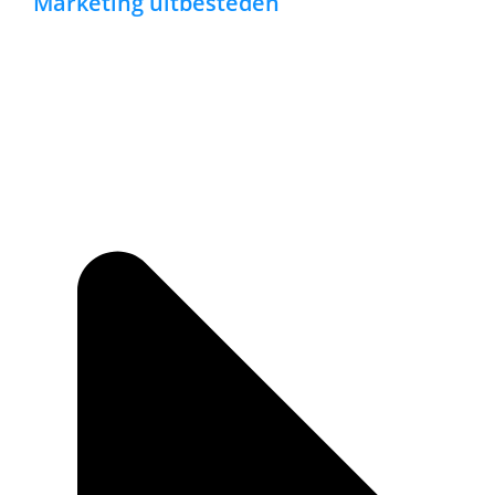
Marketing uitbesteden