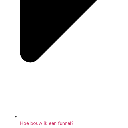
Hoe bouw ik een funnel?