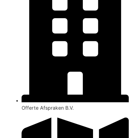
Offerte Afspraken B.V.