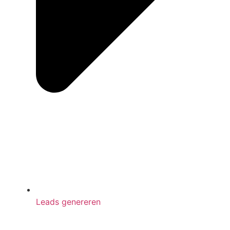
Leads genereren