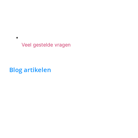
Veel gestelde vragen
Blog artikelen