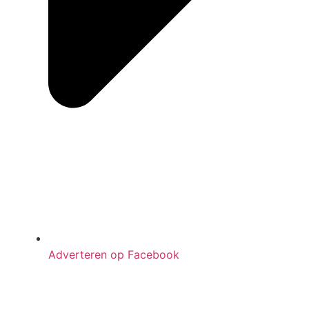
Adverteren op Facebook