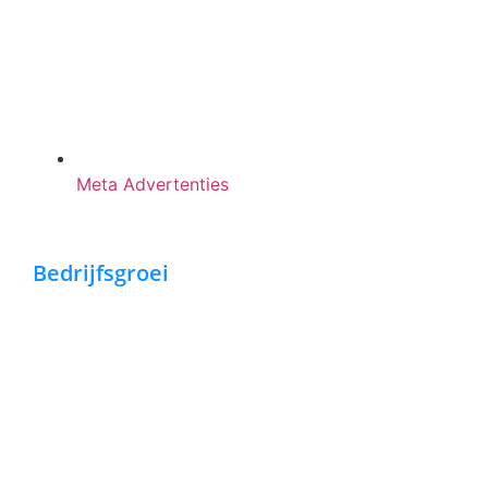
Meta Advertenties
Bedrijfsgroei