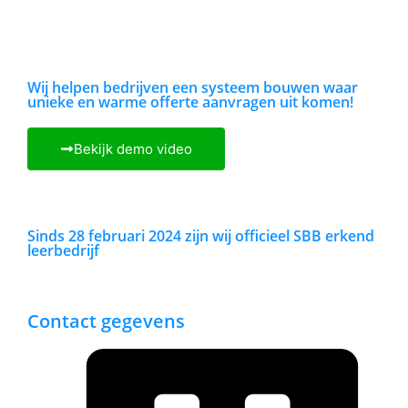
Wij helpen bedrijven een systeem bouwen waar
unieke en warme offerte aanvragen uit komen!
Bekijk demo video
Sinds 28 februari 2024 zijn wij officieel SBB erkend
leerbedrijf
Contact gegevens