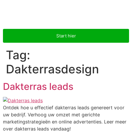
Start hier
Tag:
Dakterrasdesign
Dakterras leads
Ontdek hoe u effectief dakterras leads genereert voor
uw bedrijf. Verhoog uw omzet met gerichte
marketingstrategieën en online advertenties. Leer meer
over dakterras leads vandaag!