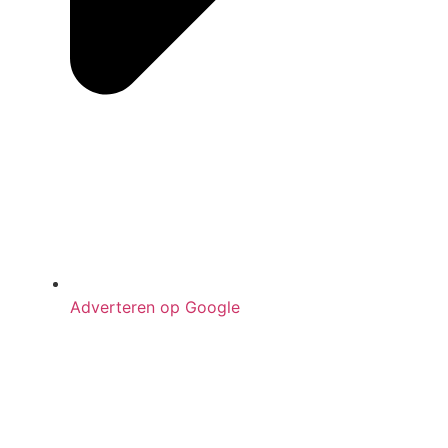
Adverteren op Google