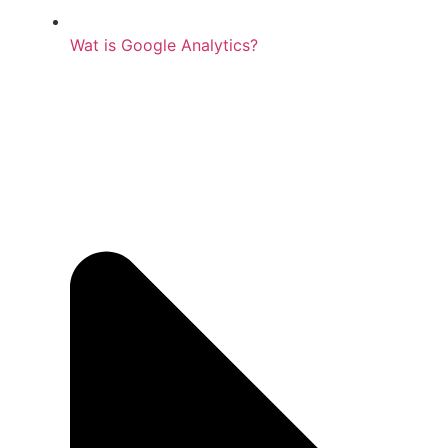
Wat is Google Analytics?