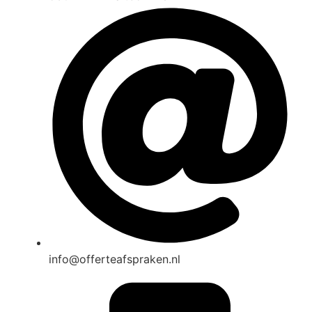
info@offerteafspraken.nl