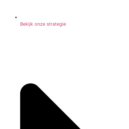
Bekijk onze strategie