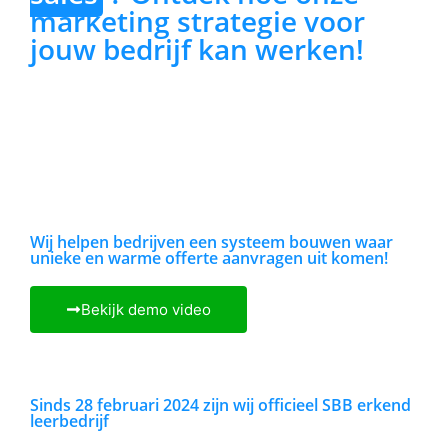
marketing strategie voor
jouw bedrijf kan werken!
Wij helpen bedrijven een systeem bouwen waar
unieke en warme offerte aanvragen uit komen!
Bekijk demo video
Sinds 28 februari 2024 zijn wij officieel SBB erkend
leerbedrijf