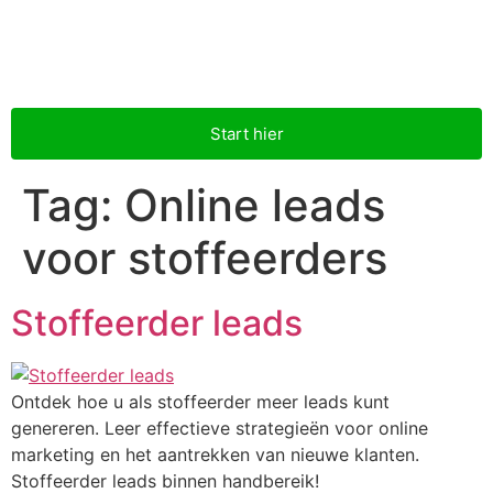
Start hier
Tag:
Online leads
voor stoffeerders
Stoffeerder leads
Ontdek hoe u als stoffeerder meer leads kunt
genereren. Leer effectieve strategieën voor online
marketing en het aantrekken van nieuwe klanten.
Stoffeerder leads binnen handbereik!