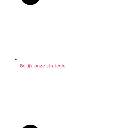
Bekijk onze strategie