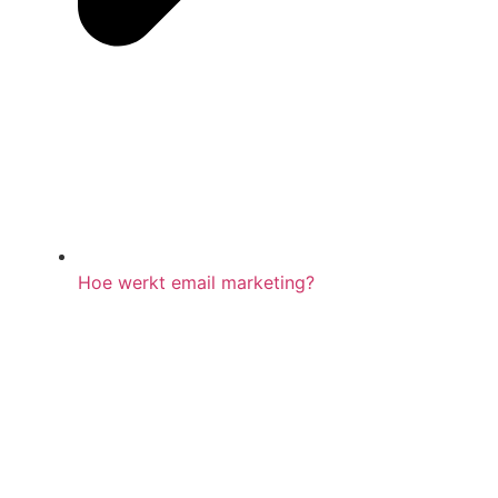
Hoe werkt email marketing?