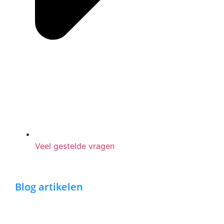
Veel gestelde vragen
Blog artikelen