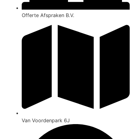
Offerte Afspraken B.V.
Van Voordenpark 6J