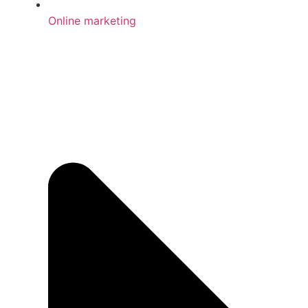
Online marketing