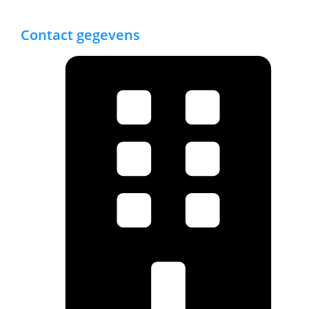
Contact gegevens