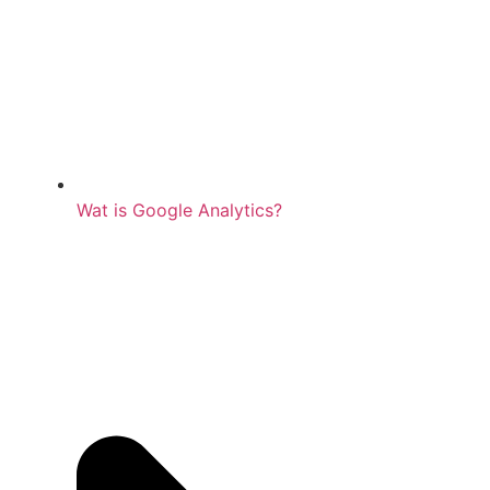
Wat is Google Analytics?