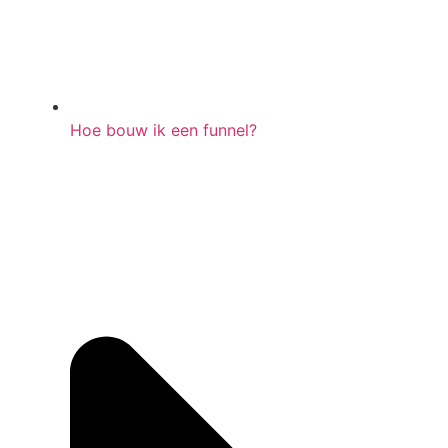
Hoe bouw ik een funnel?