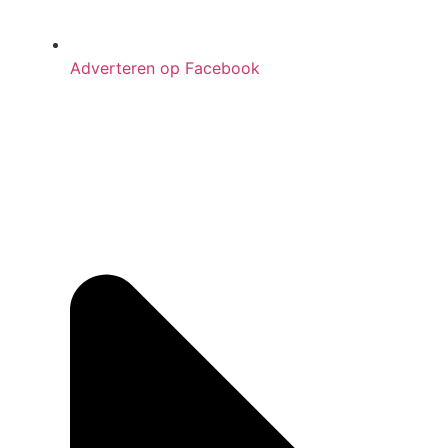
Adverteren op Facebook