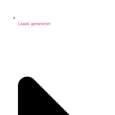
Leads genereren