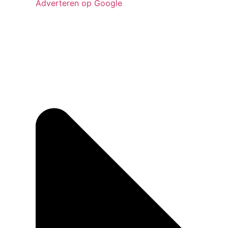
Adverteren op Google