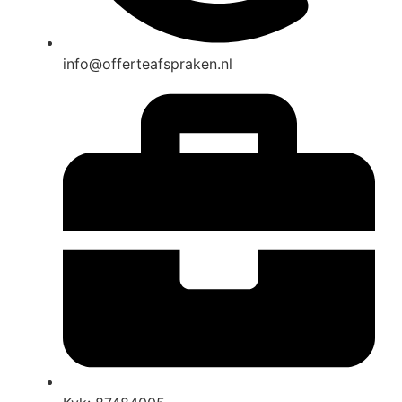
info@offerteafspraken.nl