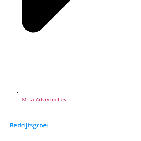
Meta Advertenties
Bedrijfsgroei