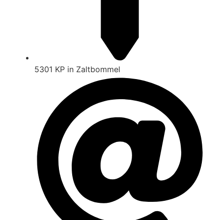
5301 KP in Zaltbommel