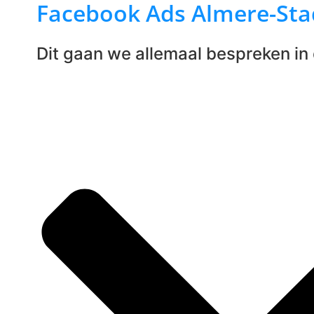
Facebook Ads Almere-Sta
Dit gaan we allemaal bespreken in d