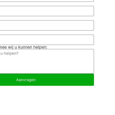
ee wij u kunnen helpen:
Aanvragen