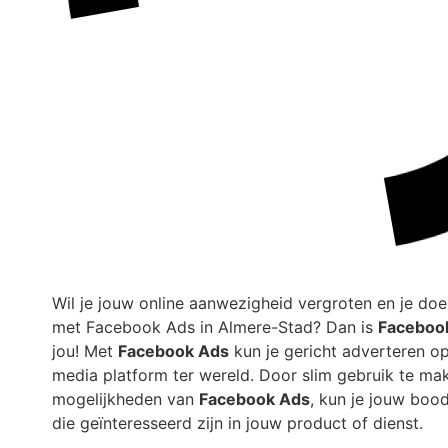
Wil je jouw online aanwezigheid vergroten en je doe
met Facebook Ads in Almere-Stad? Dan is
Faceboo
jou! Met
Facebook Ads
kun je gericht adverteren op
media platform ter wereld. Door slim gebruik te ma
mogelijkheden van
Facebook Ads
, kun je jouw bo
die geïnteresseerd zijn in jouw product of dienst.