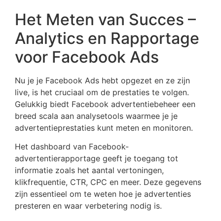
Het Meten van Succes –
Analytics en Rapportage
voor Facebook Ads
Nu je je Facebook Ads hebt opgezet en ze zijn
live, is het cruciaal om de prestaties te volgen.
Gelukkig biedt Facebook advertentiebeheer een
breed scala aan analysetools waarmee je je
advertentieprestaties kunt meten en monitoren.
Het dashboard van Facebook-
advertentierapportage geeft je toegang tot
informatie zoals het aantal vertoningen,
klikfrequentie, CTR, CPC en meer. Deze gegevens
zijn essentieel om te weten hoe je advertenties
presteren en waar verbetering nodig is.