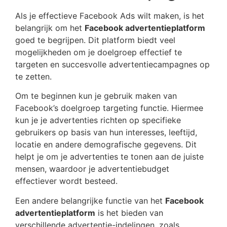
Als je effectieve Facebook Ads wilt maken, is het
belangrijk om het
Facebook advertentieplatform
goed te begrijpen. Dit platform biedt veel
mogelijkheden om je doelgroep effectief te
targeten en succesvolle advertentiecampagnes op
te zetten.
Om te beginnen kun je gebruik maken van
Facebook’s doelgroep targeting functie. Hiermee
kun je je advertenties richten op specifieke
gebruikers op basis van hun interesses, leeftijd,
locatie en andere demografische gegevens. Dit
helpt je om je advertenties te tonen aan de juiste
mensen, waardoor je advertentiebudget
effectiever wordt besteed.
Een andere belangrijke functie van het
Facebook
advertentieplatform
is het bieden van
verschillende advertentie-indelingen, zoals