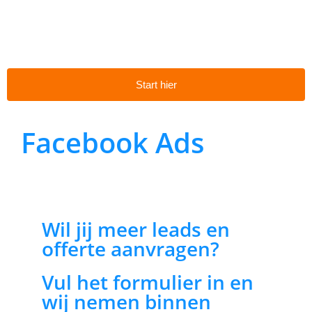
Start hier
Facebook Ads
Wil jij meer leads en
offerte aanvragen?
Vul het formulier in en
wij nemen binnen