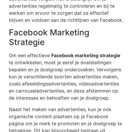
advertenties regelmatig te controleren en bij te
werken om ervoor te zorgen dat ze effectief
blijven en voldoen aan de richtlijnen van Facebook.
Facebook Marketing
Strategie
Om een effectieve
Facebook marketing strategie
te ontwikkelen, moet je eerst je doelstellingen
bepalen en je doelgroep onderzoeken. Vervolgens
kun je verschillende soorten advertenties maken,
zoals afbeeldingsadvertenties, videoadvertenties
en carrouseladvertenties, en deze afstemmen op
de interesses en behoeften van je doelgroep.
Naast het maken van advertenties, kun je ook
organische content plaatsen op je Facebook
pagina om je merk te promoten en je doelgroep te
betrekken. Dit kan bijvoorbeeld bestaan uit