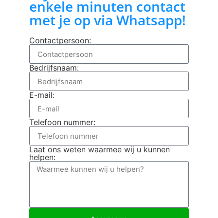
enkele minuten contact
met je op via Whatsapp!
Contactpersoon:
Bedrijfsnaam:
E-mail:
Telefoon nummer:
Laat ons weten waarmee wij u kunnen
helpen: