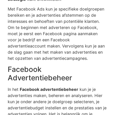
Met Facebook Ads kun je specifieke doelgroepen
bereiken en je advertenties afstemmen op de
interesses en behoeften van potentiële klanten.
Om te beginnen met adverteren op Facebook,
moet je eerst een Facebook pagina aanmaken
voor je bedrijf en een Facebook
advertentieaccount maken. Vervolgens kun je aan
de slag gaan met het maken van advertenties en
het opzetten van advertentiecampagnes.
Facebook
Advertentiebeheer
In het
Facebook advertentiebeheer
kun je je
advertenties maken, beheren en analyseren. Hier
kun je onder andere je doelgroep selecteren, je
advertentiebudget instellen en de prestaties van je
advertenties volgen. Het is belangrijk om je