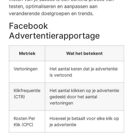
testen, optimaliseren en aanpassen aan
veranderende doelgroepen en trends.
Facebook
Advertentierapportage
Metriek
Wat het betekent
Vertoningen
Het aantal keren dat je advertentie
is vertoond
Klikfrequentie
Het aantal klikken op je advertentie
(CTR)
gedeeld door het aantal
vertoningen
Kosten Per
Hoeveel je betaalt voor elke klik op
Klik (CPC)
je advertentie