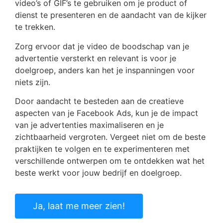
video’s of GIF’s te gebruiken om je product of
dienst te presenteren en de aandacht van de kijker
te trekken.
Zorg ervoor dat je video de boodschap van je
advertentie versterkt en relevant is voor je
doelgroep, anders kan het je inspanningen voor
niets zijn.
Door aandacht te besteden aan de creatieve
aspecten van je Facebook Ads, kun je de impact
van je advertenties maximaliseren en je
zichtbaarheid vergroten. Vergeet niet om de beste
praktijken te volgen en te experimenteren met
verschillende ontwerpen om te ontdekken wat het
beste werkt voor jouw bedrijf en doelgroep.
Ja, laat me meer zien!