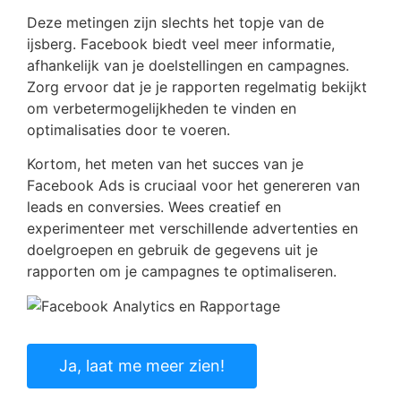
Deze metingen zijn slechts het topje van de
ijsberg. Facebook biedt veel meer informatie,
afhankelijk van je doelstellingen en campagnes.
Zorg ervoor dat je je rapporten regelmatig bekijkt
om verbetermogelijkheden te vinden en
optimalisaties door te voeren.
Kortom, het meten van het succes van je
Facebook Ads is cruciaal voor het genereren van
leads en conversies. Wees creatief en
experimenteer met verschillende advertenties en
doelgroepen en gebruik de gegevens uit je
rapporten om je campagnes te optimaliseren.
Ja, laat me meer zien!