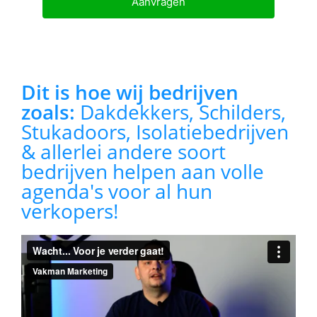
Aanvragen
Dit is hoe wij bedrijven
zoals:
Dakdekkers, Schilders,
Stukadoors, Isolatiebedrijven
& allerlei andere soort
bedrijven helpen aan volle
agenda's voor al hun
verkopers!