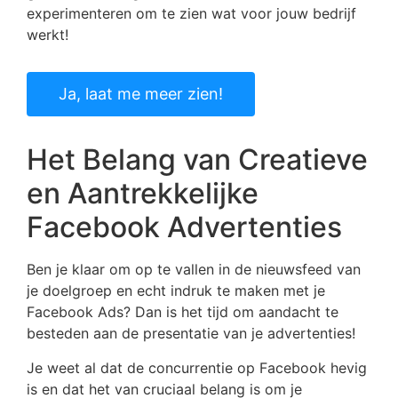
experimenteren om te zien wat voor jouw bedrijf
werkt!
Ja, laat me meer zien!
Het Belang van Creatieve
en Aantrekkelijke
Facebook Advertenties
Ben je klaar om op te vallen in de nieuwsfeed van
je doelgroep en echt indruk te maken met je
Facebook Ads? Dan is het tijd om aandacht te
besteden aan de presentatie van je advertenties!
Je weet al dat de concurrentie op Facebook hevig
is en dat het van cruciaal belang is om je