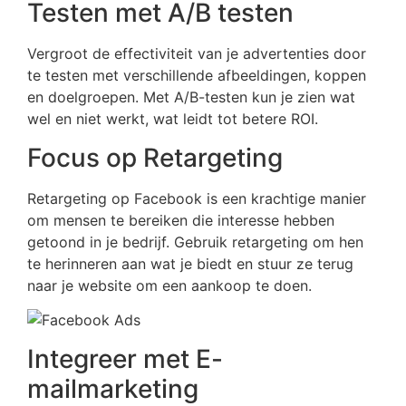
Testen met A/B testen
Vergroot de effectiviteit van je advertenties door
te testen met verschillende afbeeldingen, koppen
en doelgroepen. Met A/B-testen kun je zien wat
wel en niet werkt, wat leidt tot betere ROI.
Focus op Retargeting
Retargeting op Facebook is een krachtige manier
om mensen te bereiken die interesse hebben
getoond in je bedrijf. Gebruik retargeting om hen
te herinneren aan wat je biedt en stuur ze terug
naar je website om een aankoop te doen.
Integreer met E-
mailmarketing