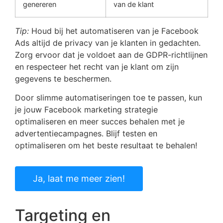
genereren
van de klant
Tip:
Houd bij het automatiseren van je Facebook
Ads altijd de privacy van je klanten in gedachten.
Zorg ervoor dat je voldoet aan de GDPR-richtlijnen
en respecteer het recht van je klant om zijn
gegevens te beschermen.
Door slimme automatiseringen toe te passen, kun
je jouw Facebook marketing strategie
optimaliseren en meer succes behalen met je
advertentiecampagnes. Blijf testen en
optimaliseren om het beste resultaat te behalen!
Ja, laat me meer zien!
Targeting en