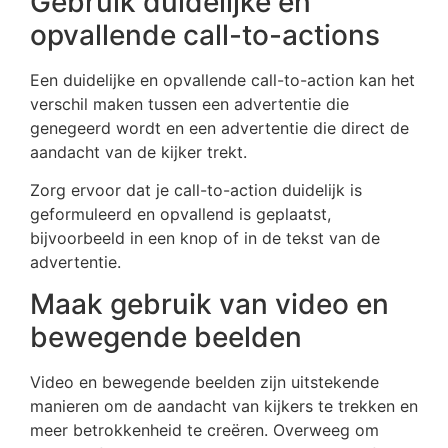
Gebruik duidelijke en
opvallende call-to-actions
Een duidelijke en opvallende call-to-action kan het
verschil maken tussen een advertentie die
genegeerd wordt en een advertentie die direct de
aandacht van de kijker trekt.
Zorg ervoor dat je call-to-action duidelijk is
geformuleerd en opvallend is geplaatst,
bijvoorbeeld in een knop of in de tekst van de
advertentie.
Maak gebruik van video en
bewegende beelden
Video en bewegende beelden zijn uitstekende
manieren om de aandacht van kijkers te trekken en
meer betrokkenheid te creëren. Overweeg om