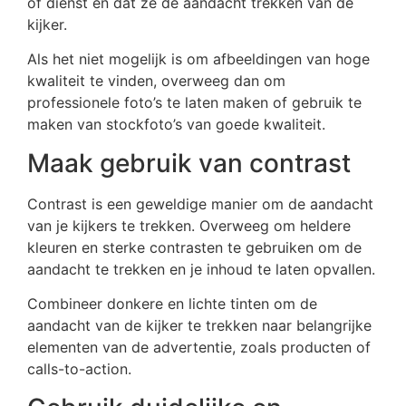
of dienst en dat ze de aandacht trekken van de
kijker.
Als het niet mogelijk is om afbeeldingen van hoge
kwaliteit te vinden, overweeg dan om
professionele foto’s te laten maken of gebruik te
maken van stockfoto’s van goede kwaliteit.
Maak gebruik van contrast
Contrast is een geweldige manier om de aandacht
van je kijkers te trekken. Overweeg om heldere
kleuren en sterke contrasten te gebruiken om de
aandacht te trekken en je inhoud te laten opvallen.
Combineer donkere en lichte tinten om de
aandacht van de kijker te trekken naar belangrijke
elementen van de advertentie, zoals producten of
calls-to-action.