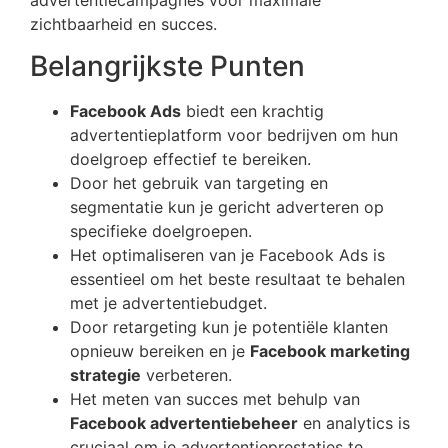
zichtbaarheid en succes.
Belangrijkste Punten
Facebook Ads
biedt een krachtig
advertentieplatform voor bedrijven om hun
doelgroep effectief te bereiken.
Door het gebruik van targeting en
segmentatie kun je gericht adverteren op
specifieke doelgroepen.
Het optimaliseren van je Facebook Ads is
essentieel om het beste resultaat te behalen
met je advertentiebudget.
Door retargeting kun je potentiële klanten
opnieuw bereiken en je
Facebook marketing
strategie
verbeteren.
Het meten van succes met behulp van
Facebook advertentiebeheer
en analytics is
cruciaal om je advertentieprestaties te