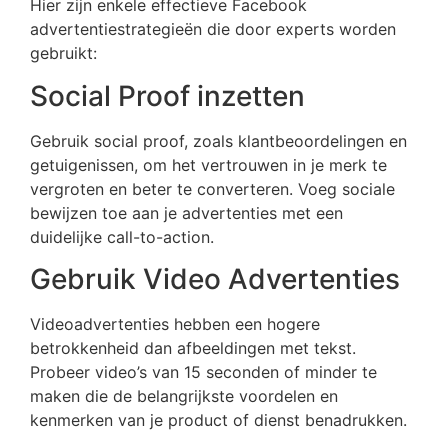
Hier zijn enkele effectieve Facebook
advertentiestrategieën die door experts worden
gebruikt:
Social Proof inzetten
Gebruik social proof, zoals klantbeoordelingen en
getuigenissen, om het vertrouwen in je merk te
vergroten en beter te converteren. Voeg sociale
bewijzen toe aan je advertenties met een
duidelijke call-to-action.
Gebruik Video Advertenties
Videoadvertenties hebben een hogere
betrokkenheid dan afbeeldingen met tekst.
Probeer video’s van 15 seconden of minder te
maken die de belangrijkste voordelen en
kenmerken van je product of dienst benadrukken.