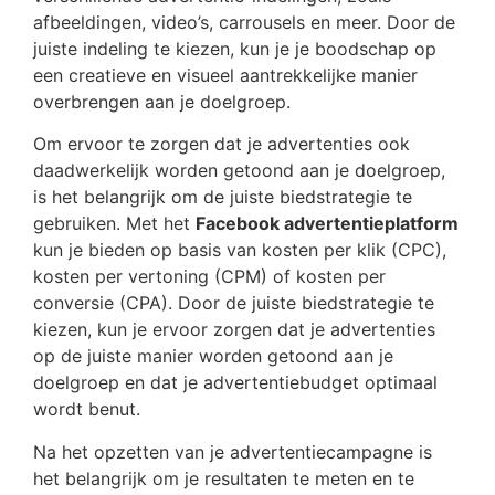
afbeeldingen, video’s, carrousels en meer. Door de
juiste indeling te kiezen, kun je je boodschap op
een creatieve en visueel aantrekkelijke manier
overbrengen aan je doelgroep.
Om ervoor te zorgen dat je advertenties ook
daadwerkelijk worden getoond aan je doelgroep,
is het belangrijk om de juiste biedstrategie te
gebruiken. Met het
Facebook advertentieplatform
kun je bieden op basis van kosten per klik (CPC),
kosten per vertoning (CPM) of kosten per
conversie (CPA). Door de juiste biedstrategie te
kiezen, kun je ervoor zorgen dat je advertenties
op de juiste manier worden getoond aan je
doelgroep en dat je advertentiebudget optimaal
wordt benut.
Na het opzetten van je advertentiecampagne is
het belangrijk om je resultaten te meten en te