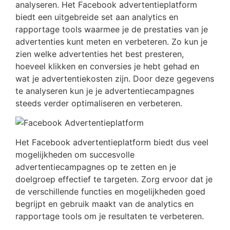
analyseren. Het Facebook advertentieplatform
biedt een uitgebreide set aan analytics en
rapportage tools waarmee je de prestaties van je
advertenties kunt meten en verbeteren. Zo kun je
zien welke advertenties het best presteren,
hoeveel klikken en conversies je hebt gehad en
wat je advertentiekosten zijn. Door deze gegevens
te analyseren kun je je advertentiecampagnes
steeds verder optimaliseren en verbeteren.
Het Facebook advertentieplatform biedt dus veel
mogelijkheden om succesvolle
advertentiecampagnes op te zetten en je
doelgroep effectief te targeten. Zorg ervoor dat je
de verschillende functies en mogelijkheden goed
begrijpt en gebruik maakt van de analytics en
rapportage tools om je resultaten te verbeteren.