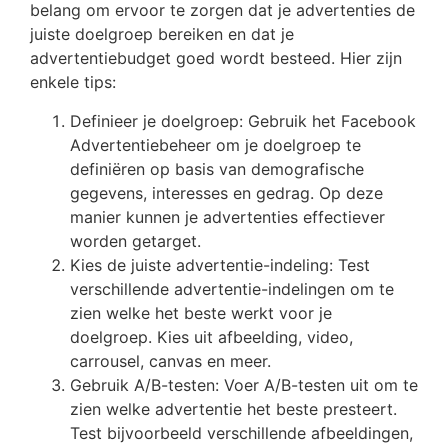
belang om ervoor te zorgen dat je advertenties de
juiste doelgroep bereiken en dat je
advertentiebudget goed wordt besteed. Hier zijn
enkele tips:
Definieer je doelgroep: Gebruik het Facebook
Advertentiebeheer om je doelgroep te
definiëren op basis van demografische
gegevens, interesses en gedrag. Op deze
manier kunnen je advertenties effectiever
worden getarget.
Kies de juiste advertentie-indeling: Test
verschillende advertentie-indelingen om te
zien welke het beste werkt voor je
doelgroep. Kies uit afbeelding, video,
carrousel, canvas en meer.
Gebruik A/B-testen: Voer A/B-testen uit om te
zien welke advertentie het beste presteert.
Test bijvoorbeeld verschillende afbeeldingen,