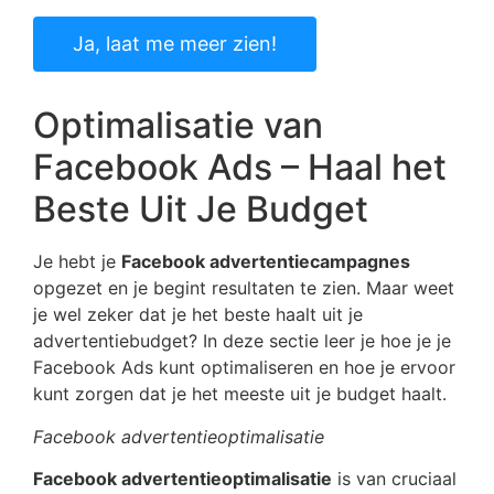
Ja, laat me meer zien!
Optimalisatie van
Facebook Ads – Haal het
Beste Uit Je Budget
Je hebt je
Facebook advertentiecampagnes
opgezet en je begint resultaten te zien. Maar weet
je wel zeker dat je het beste haalt uit je
advertentiebudget? In deze sectie leer je hoe je je
Facebook Ads kunt optimaliseren en hoe je ervoor
kunt zorgen dat je het meeste uit je budget haalt.
Facebook advertentieoptimalisatie
Facebook advertentieoptimalisatie
is van cruciaal