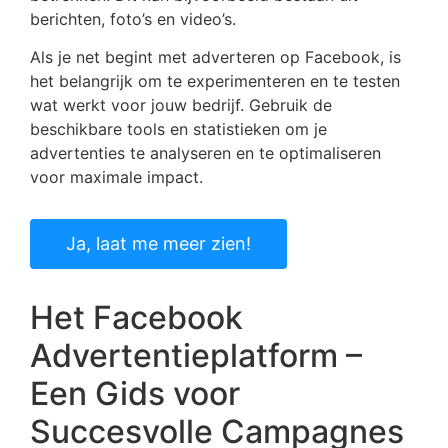
berichten, foto’s en video’s.
Als je net begint met adverteren op Facebook, is
het belangrijk om te experimenteren en te testen
wat werkt voor jouw bedrijf. Gebruik de
beschikbare tools en statistieken om je
advertenties te analyseren en te optimaliseren
voor maximale impact.
Ja, laat me meer zien!
Het Facebook
Advertentieplatform –
Een Gids voor
Succesvolle Campagnes