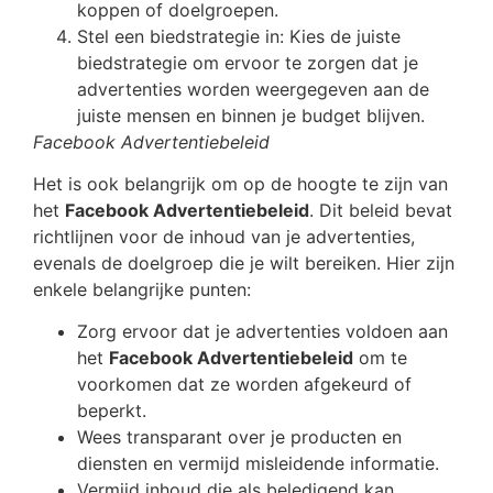
koppen of doelgroepen.
Stel een biedstrategie in: Kies de juiste
biedstrategie om ervoor te zorgen dat je
advertenties worden weergegeven aan de
juiste mensen en binnen je budget blijven.
Facebook Advertentiebeleid
Het is ook belangrijk om op de hoogte te zijn van
het
Facebook Advertentiebeleid
. Dit beleid bevat
richtlijnen voor de inhoud van je advertenties,
evenals de doelgroep die je wilt bereiken. Hier zijn
enkele belangrijke punten:
Zorg ervoor dat je advertenties voldoen aan
het
Facebook Advertentiebeleid
om te
voorkomen dat ze worden afgekeurd of
beperkt.
Wees transparant over je producten en
diensten en vermijd misleidende informatie.
Vermijd inhoud die als beledigend kan