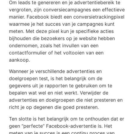
Om leads te genereren en je advertentiebereik te
vergroten, zijn conversiecampagnes een effectieve
manier. Facebook biedt een conversietrackingpixel
waarmee je het succes van je campagnes kunt
meten. Met deze pixel kun je specifieke acties
bijhouden die bezoekers op je website hebben
ondernomen, zoals het invullen van een
contactformulier of het voltooien van een
aankoop.
Wanneer je verschillende advertenties en
doelgroepen test, is het belangrijk om de
gegevens uit je rapporten te gebruiken om te
bepalen wat wel en niet werkt. Verwijder de
advertenties en doelgroepen die niet presteren en
richt je op degenen die goed presteren.
Ten slotte is het belangrijk om te onthouden dat er
geen “perfecte” Facebook-advertentie is. Het
meten van je succes is een continu proces van