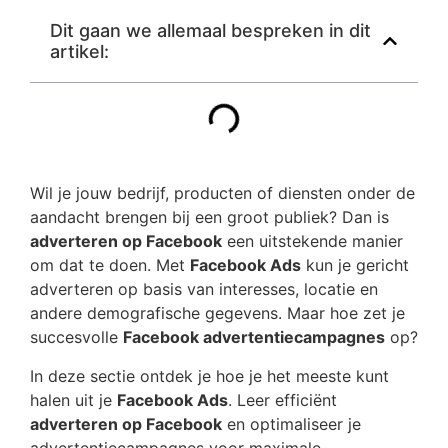
Dit gaan we allemaal bespreken in dit
artikel:
Wil je jouw bedrijf, producten of diensten onder de
aandacht brengen bij een groot publiek? Dan is
adverteren op Facebook
een uitstekende manier
om dat te doen. Met
Facebook Ads
kun je gericht
adverteren op basis van interesses, locatie en
andere demografische gegevens. Maar hoe zet je
succesvolle
Facebook advertentiecampagnes
op?
In deze sectie ontdek je hoe je het meeste kunt
halen uit je
Facebook Ads
. Leer efficiënt
adverteren op Facebook
en optimaliseer je
advertentiecampagnes voor maximale