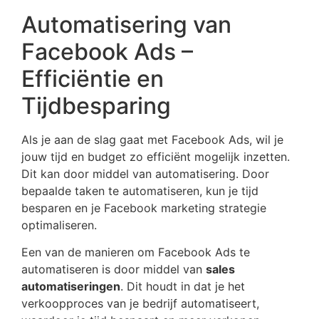
Automatisering van
Facebook Ads –
Efficiëntie en
Tijdbesparing
Als je aan de slag gaat met Facebook Ads, wil je
jouw tijd en budget zo efficiënt mogelijk inzetten.
Dit kan door middel van automatisering. Door
bepaalde taken te automatiseren, kun je tijd
besparen en je Facebook marketing strategie
optimaliseren.
Een van de manieren om Facebook Ads te
automatiseren is door middel van
sales
automatiseringen
. Dit houdt in dat je het
verkoopproces van je bedrijf automatiseert,