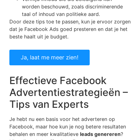
worden beschouwd, zoals discriminerende
taal of inhoud van politieke aard.
Door deze tips toe te passen, kun je ervoor zorgen
dat je Facebook Ads goed presteren en dat je het
beste haalt uit je budget.
Ja, laat me meer zien!
Effectieve Facebook
Advertentiestrategieën –
Tips van Experts
Je hebt nu een basis voor het adverteren op
Facebook, maar hoe kun je nog betere resultaten
behalen en meer kwalitatieve
leads genereren
?