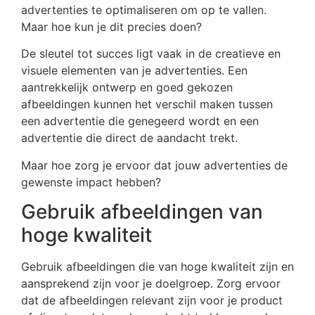
advertenties te optimaliseren om op te vallen.
Maar hoe kun je dit precies doen?
De sleutel tot succes ligt vaak in de creatieve en
visuele elementen van je advertenties. Een
aantrekkelijk ontwerp en goed gekozen
afbeeldingen kunnen het verschil maken tussen
een advertentie die genegeerd wordt en een
advertentie die direct de aandacht trekt.
Maar hoe zorg je ervoor dat jouw advertenties de
gewenste impact hebben?
Gebruik afbeeldingen van
hoge kwaliteit
Gebruik afbeeldingen die van hoge kwaliteit zijn en
aansprekend zijn voor je doelgroep. Zorg ervoor
dat de afbeeldingen relevant zijn voor je product