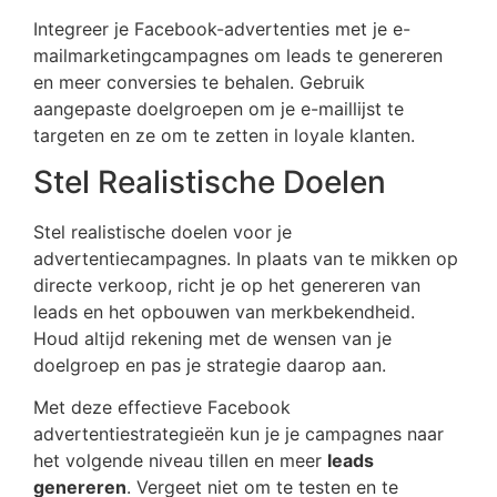
Integreer je Facebook-advertenties met je e-
mailmarketingcampagnes om leads te genereren
en meer conversies te behalen. Gebruik
aangepaste doelgroepen om je e-maillijst te
targeten en ze om te zetten in loyale klanten.
Stel Realistische Doelen
Stel realistische doelen voor je
advertentiecampagnes. In plaats van te mikken op
directe verkoop, richt je op het genereren van
leads en het opbouwen van merkbekendheid.
Houd altijd rekening met de wensen van je
doelgroep en pas je strategie daarop aan.
Met deze effectieve Facebook
advertentiestrategieën kun je je campagnes naar
het volgende niveau tillen en meer
leads
genereren
. Vergeet niet om te testen en te