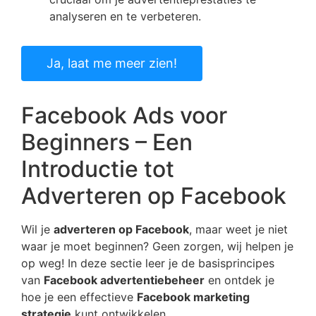
analyseren en te verbeteren.
Ja, laat me meer zien!
Facebook Ads voor
Beginners – Een
Introductie tot
Adverteren op Facebook
Wil je
adverteren op Facebook
, maar weet je niet
waar je moet beginnen? Geen zorgen, wij helpen je
op weg! In deze sectie leer je de basisprincipes
van
Facebook advertentiebeheer
en ontdek je
hoe je een effectieve
Facebook marketing
strategie
kunt ontwikkelen.