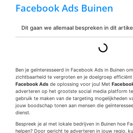
Facebook Ads Buinen
Dit gaan we allemaal bespreken in dit artike
Ben je geïnteresseerd in Facebook Ads in Buinen om
zichtbaarheid te vergroten en je doelgroep efficiënt
Facebook Ads
de oplossing voor jou! Met
Faceboo
adverteren op het grootste social media platform te
gebruik te maken van de targeting mogelijkheden 
jouw boodschap tonen aan mensen die geïnteresseer
dienst.
Bespreek je al met lokale bedrijven in Buinen hoe 
helpen? Door gericht te adverteren in jouw regio, ku