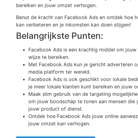
bereiken en jouw omzet verhogen.
Benut de kracht van Facebook Ads en ontdek hoe het
kan verbeteren en je inkomsten kan doen stijgen!
Belangrijkste Punten:
Facebook Ads is een krachtig middel om jouw 
wijze te bereiken.
Met Facebook Ads kun je gericht adverteren op
media platform ter wereld.
Facebook Ads is ook geschikt voor lokale bedr
je meer lokale klanten kunt bereiken en jouw 
Maak slim gebruik van de targeting mogelijk
om jouw boodschap te tonen aan mensen die ge
jouw product of dienst.
Ontdek hoe Facebook Ads jouw online aanwezi
jouw omzet kan verhogen.