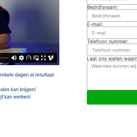
Bedrijfsnaam:
E-mail:
Telefoon nummer:
Laat ons weten waarm
enkele dagen al resultaat
ales kan krijgen!
jf kan werken!