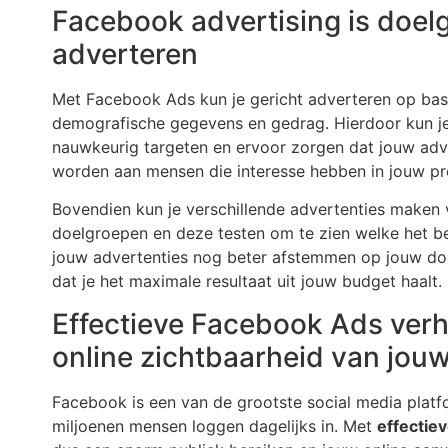
Facebook advertising is doelg
adverteren
Met Facebook Ads kun je gericht adverteren op basi
demografische gegevens en gedrag. Hierdoor kun j
nauwkeurig targeten en ervoor zorgen dat jouw adv
worden aan mensen die interesse hebben in jouw pr
Bovendien kun je verschillende advertenties maken 
doelgroepen en deze testen om te zien welke het be
jouw advertenties nog beter afstemmen op jouw do
dat je het maximale resultaat uit jouw budget haalt.
Effectieve Facebook Ads ver
online zichtbaarheid van jouw
Facebook is een van de grootste social media platf
miljoenen mensen loggen dagelijks in. Met
effectie