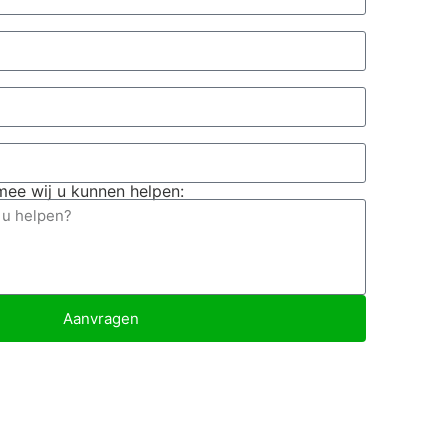
ee wij u kunnen helpen:
Aanvragen