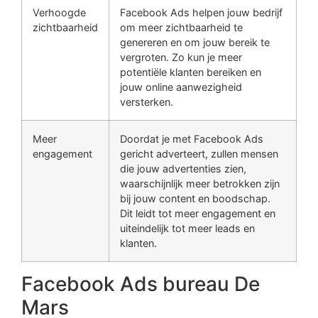
Verhoogde
Facebook Ads helpen jouw bedrijf
zichtbaarheid
om meer zichtbaarheid te
genereren en om jouw bereik te
vergroten. Zo kun je meer
potentiële klanten bereiken en
jouw online aanwezigheid
versterken.
Meer
Doordat je met Facebook Ads
engagement
gericht adverteert, zullen mensen
die jouw advertenties zien,
waarschijnlijk meer betrokken zijn
bij jouw content en boodschap.
Dit leidt tot meer engagement en
uiteindelijk tot meer leads en
klanten.
Facebook Ads bureau De
Mars