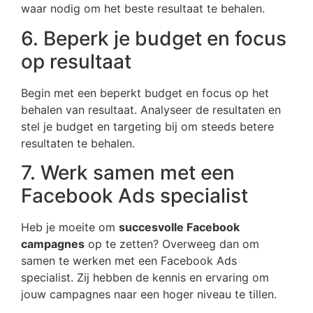
waar nodig om het beste resultaat te behalen.
6. Beperk je budget en focus
op resultaat
Begin met een beperkt budget en focus op het
behalen van resultaat. Analyseer de resultaten en
stel je budget en targeting bij om steeds betere
resultaten te behalen.
7. Werk samen met een
Facebook Ads specialist
Heb je moeite om
succesvolle Facebook
campagnes
op te zetten? Overweeg dan om
samen te werken met een Facebook Ads
specialist. Zij hebben de kennis en ervaring om
jouw campagnes naar een hoger niveau te tillen.