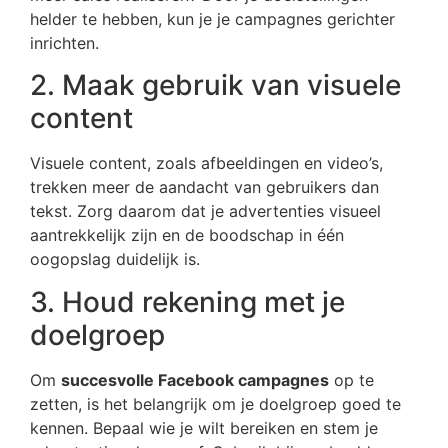
helder te hebben, kun je je campagnes gerichter
inrichten.
2. Maak gebruik van visuele
content
Visuele content, zoals afbeeldingen en video’s,
trekken meer de aandacht van gebruikers dan
tekst. Zorg daarom dat je advertenties visueel
aantrekkelijk zijn en de boodschap in één
oogopslag duidelijk is.
3. Houd rekening met je
doelgroep
Om
succesvolle Facebook campagnes
op te
zetten, is het belangrijk om je doelgroep goed te
kennen. Bepaal wie je wilt bereiken en stem je