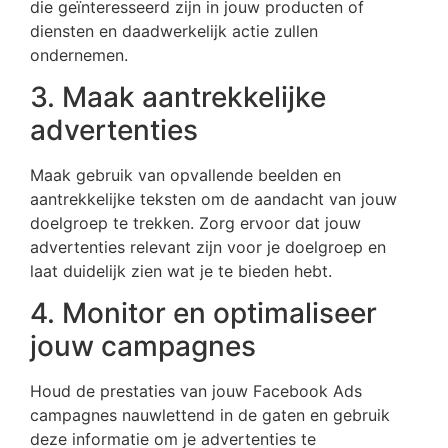
die geïnteresseerd zijn in jouw producten of
diensten en daadwerkelijk actie zullen
ondernemen.
3. Maak aantrekkelijke
advertenties
Maak gebruik van opvallende beelden en
aantrekkelijke teksten om de aandacht van jouw
doelgroep te trekken. Zorg ervoor dat jouw
advertenties relevant zijn voor je doelgroep en
laat duidelijk zien wat je te bieden hebt.
4. Monitor en optimaliseer
jouw campagnes
Houd de prestaties van jouw Facebook Ads
campagnes nauwlettend in de gaten en gebruik
deze informatie om je advertenties te