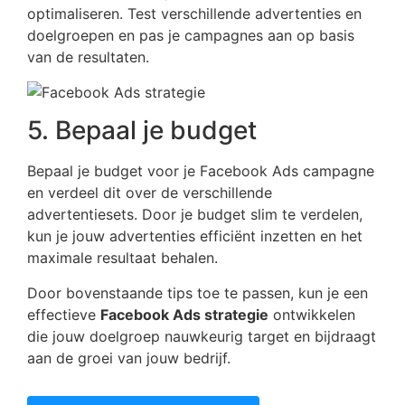
optimaliseren. Test verschillende advertenties en
doelgroepen en pas je campagnes aan op basis
van de resultaten.
5. Bepaal je budget
Bepaal je budget voor je Facebook Ads campagne
en verdeel dit over de verschillende
advertentiesets. Door je budget slim te verdelen,
kun je jouw advertenties efficiënt inzetten en het
maximale resultaat behalen.
Door bovenstaande tips toe te passen, kun je een
effectieve
Facebook Ads strategie
ontwikkelen
die jouw doelgroep nauwkeurig target en bijdraagt
aan de groei van jouw bedrijf.