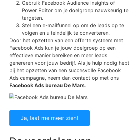
Gebruik Facebook Audience Insights of
Power Editor om je doelgroep nauwkeurig te
targeten.
Stel een e-mailfunnel op om de leads op te
volgen en uiteindelijk te converteren.
Door het opzetten van een offerte systeem met
Facebook Ads kun je jouw doelgroep op een
effectieve manier bereiken en meer leads
genereren voor jouw bedrijf. Als je hulp nodig hebt
bij het opzetten van een succesvolle Facebook
Ads campagne, neem dan contact op met ons
Facebook Ads bureau De Mars
.
Ja, laat me meer zien!