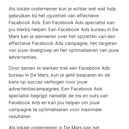
Als lokale ondernemer kun je echter wel wat hulp
gebruiken bij het opzetten van effectieve
Facebook Ads. Een Facebook Ads specialist kan
jou hierbij helpen. Een Facebook Ads bureau in De
Mars kan je adviseren over het opzetten van een
effectieve Facebook Ads campagne, het targeten
van jouw doelgroep en het optimaliseren van jouw
advertenties.
Door samen te werken met een Facebook Ads
bureau in De Mars, kun je geld besparen en de
kans op succes verhogen voor jouw
advertentiecampagnes. Een Facebook Ads
specialist begrijpt namelijk de ins en outs van
Facebook Ads en kan jou helpen om jouw
campagne te optimaliseren voor maximale
resultaten.
Als lokale ondernemer in De Mars kan het