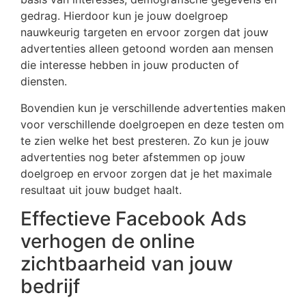
gedrag. Hierdoor kun je jouw doelgroep
nauwkeurig targeten en ervoor zorgen dat jouw
advertenties alleen getoond worden aan mensen
die interesse hebben in jouw producten of
diensten.
Bovendien kun je verschillende advertenties maken
voor verschillende doelgroepen en deze testen om
te zien welke het best presteren. Zo kun je jouw
advertenties nog beter afstemmen op jouw
doelgroep en ervoor zorgen dat je het maximale
resultaat uit jouw budget haalt.
Effectieve Facebook Ads
verhogen de online
zichtbaarheid van jouw
bedrijf