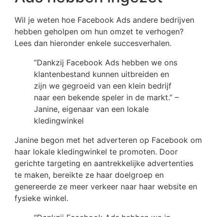
Wil je weten hoe Facebook Ads andere bedrijven
hebben geholpen om hun omzet te verhogen?
Lees dan hieronder enkele succesverhalen.
“Dankzij Facebook Ads hebben we ons
klantenbestand kunnen uitbreiden en
zijn we gegroeid van een klein bedrijf
naar een bekende speler in de markt.” –
Janine, eigenaar van een lokale
kledingwinkel
Janine begon met het adverteren op Facebook om
haar lokale kledingwinkel te promoten. Door
gerichte targeting en aantrekkelijke advertenties
te maken, bereikte ze haar doelgroep en
genereerde ze meer verkeer naar haar website en
fysieke winkel.