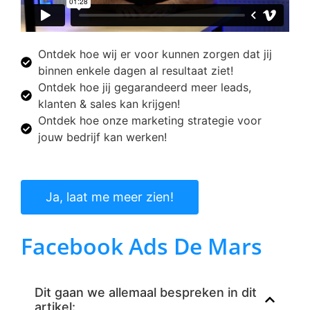
Ontdek hoe wij er voor kunnen zorgen dat jij
binnen enkele dagen al resultaat ziet!
Ontdek hoe jij gegarandeerd meer leads,
klanten & sales kan krijgen!
Ontdek hoe onze marketing strategie voor
jouw bedrijf kan werken!
Ja, laat me meer zien!
Facebook Ads De Mars
Dit gaan we allemaal bespreken in dit
artikel: