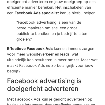
doelgericht adverteren en jouw doelgroep op een
efficiënte manier bereiken. Het inschakelen van
een
Facebook Ads specialist
kan je hierbij helpen.
“Facebook advertising is een van de
beste manieren om snel een groot
publiek te bereiken en je bedrijf te laten
groeien.”
Effectieve Facebook Ads
kunnen immers zorgen
voor meer websiteverkeer en leads, wat
uiteindelijk kan resulteren in meer omzet. Maar wat
maakt Facebook Ads nu zo belangrijk voor jouw
bedrijf?
Facebook advertising is
doelgericht adverteren
Met Facebook Ads kun je gericht adverteren op
basis van interesses, demografische gegevens en