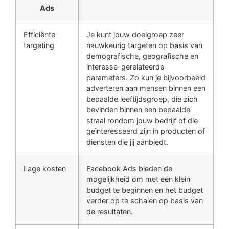
Ads
Efficiënte
Je kunt jouw doelgroep zeer
targeting
nauwkeurig targeten op basis van
demografische, geografische en
interesse-gerelateerde
parameters. Zo kun je bijvoorbeeld
adverteren aan mensen binnen een
bepaalde leeftijdsgroep, die zich
bevinden binnen een bepaalde
straal rondom jouw bedrijf of die
geïnteresseerd zijn in producten of
diensten die jij aanbiedt.
Lage kosten
Facebook Ads bieden de
mogelijkheid om met een klein
budget te beginnen en het budget
verder op te schalen op basis van
de resultaten.