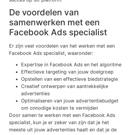
De voordelen van
samenwerken met een
Facebook Ads specialist
Er zijn veel voordelen van het werken met een
Facebook Ads specialist, waaronder:
Expertise in Facebook Ads en het algoritme
Effectieve targeting van jouw doelgroep
Opstellen van een effectieve biedstrategie
Creatief ontwerpen van aantrekkelijke
advertenties
Optimaliseren van jouw advertentiebudget
om onnodige kosten te vermijden
Door samen te werken met een Facebook Ads
specialist, kun je er zeker van zijn dat je het
meeste uit jouw advertenties haalt en dat je de