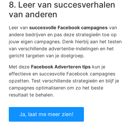
8. Leer van succesverhalen
van anderen
Leer van
succesvolle Facebook campagnes
van
andere bedrijven en pas deze strategieën toe op
jouw eigen campagnes. Denk hierbij aan het testen
van verschillende advertentie-indelingen en het
gericht targeten van je doelgroep.
Met deze
Facebook Adverteren tips
kun je
effectieve en succesvolle Facebook campagnes
opzetten. Test verschillende strategieën en blijf je
campagnes optimaliseren om zo het beste
resultaat te behalen.
Ja, laat me meer zien!