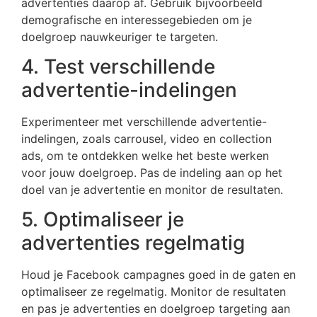
advertenties daarop af. Gebruik bijvoorbeeld
demografische en interessegebieden om je
doelgroep nauwkeuriger te targeten.
4. Test verschillende
advertentie-indelingen
Experimenteer met verschillende advertentie-
indelingen, zoals carrousel, video en collection
ads, om te ontdekken welke het beste werken
voor jouw doelgroep. Pas de indeling aan op het
doel van je advertentie en monitor de resultaten.
5. Optimaliseer je
advertenties regelmatig
Houd je Facebook campagnes goed in de gaten en
optimaliseer ze regelmatig. Monitor de resultaten
en pas je advertenties en doelgroep targeting aan