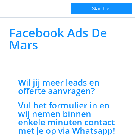
Start hier
Facebook Ads De
Mars
Wil jij meer leads en
offerte aanvragen?
Vul het formulier in en
wij nemen binnen
enkele minuten contact
met je op via Whatsapp!