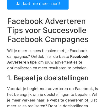
Ja, laat me meer zien!
Facebook Adverteren
Tips voor Succesvolle
Facebook Campagnes
Wil je meer succes behalen met je Facebook
campagnes? Ontdek hier de beste
Facebook
Adverteren tips
om jouw advertenties te
optimaliseren en meer resultaten te behalen.
1. Bepaal je doelstellingen
Voordat je begint met adverteren op Facebook, is
het belangrijk om je doelstellingen te bepalen. Wil
je meer verkeer naar je website genereren of juist
meer sales realiseren? Door je doelstellingen