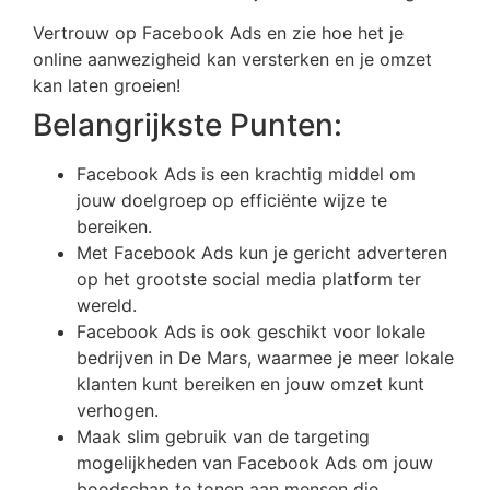
Vertrouw op Facebook Ads en zie hoe het je
online aanwezigheid kan versterken en je omzet
kan laten groeien!
Belangrijkste Punten:
Facebook Ads is een krachtig middel om
jouw doelgroep op efficiënte wijze te
bereiken.
Met Facebook Ads kun je gericht adverteren
op het grootste social media platform ter
wereld.
Facebook Ads is ook geschikt voor lokale
bedrijven in De Mars, waarmee je meer lokale
klanten kunt bereiken en jouw omzet kunt
verhogen.
Maak slim gebruik van de targeting
mogelijkheden van Facebook Ads om jouw
boodschap te tonen aan mensen die