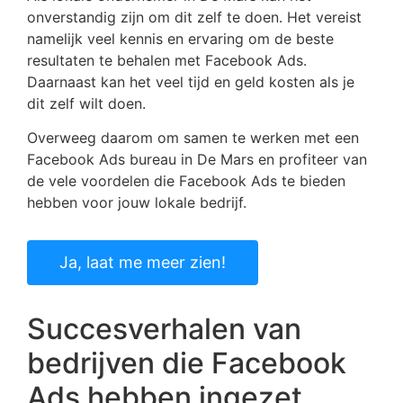
onverstandig zijn om dit zelf te doen. Het vereist
namelijk veel kennis en ervaring om de beste
resultaten te behalen met Facebook Ads.
Daarnaast kan het veel tijd en geld kosten als je
dit zelf wilt doen.
Overweeg daarom om samen te werken met een
Facebook Ads bureau in De Mars en profiteer van
de vele voordelen die Facebook Ads te bieden
hebben voor jouw lokale bedrijf.
Ja, laat me meer zien!
Succesverhalen van
bedrijven die Facebook
Ads hebben ingezet