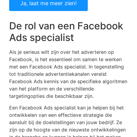
Ja, laat me meer zien!
De rol van een Facebook
Ads specialist
Als je serieus wilt zijn over het adverteren op
Facebook, is het essentieel om samen te werken
met een Facebook Ads specialist. In tegenstelling
tot traditionele advertentiekanalen vereist
Facebook Ads kennis van de specifieke algoritmen
van het platform en de verschillende
targetingopties die beschikbaar zijn.
Een Facebook Ads specialist kan je helpen bij het
ontwikkelen van een effectieve strategie die
aansluit bij de doelstellingen van jouw bedrijf. Ze
zijn op de hoogte van de nieuwste ontwikkelingen
in de branche en kunnen je helpen bij het maken