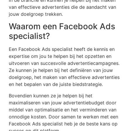
van effectieve advertenties die de aandacht van
jouw doelgroep trekken.
Waarom een Facebook Ads
specialist?
Een Facebook Ads specialist heeft de kennis en
expertise om jou te helpen bij het opzetten en
uitvoeren van succesvolle advertentiecampagnes.
Ze kunnen je helpen bij het definiëren van jouw
doelgroep, het maken van effectieve advertenties
en het bepalen van de juiste biedstrategie.
Bovendien kunnen ze je helpen bij het
maximaliseren van jouw advertentiebudget door
middel van optimalisatie en het verminderen van
onnodige kosten. Door samen te werken met een
Facebook Ads specialist heb je de beste kans op
succes op dit platform.