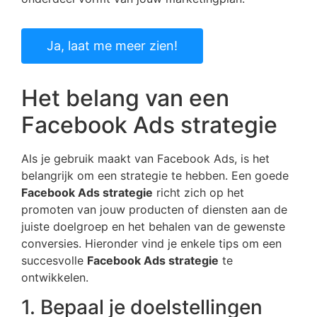
Ja, laat me meer zien!
Het belang van een
Facebook Ads strategie
Als je gebruik maakt van Facebook Ads, is het
belangrijk om een strategie te hebben. Een goede
Facebook Ads strategie
richt zich op het
promoten van jouw producten of diensten aan de
juiste doelgroep en het behalen van de gewenste
conversies. Hieronder vind je enkele tips om een
succesvolle
Facebook Ads strategie
te
ontwikkelen.
1. Bepaal je doelstellingen