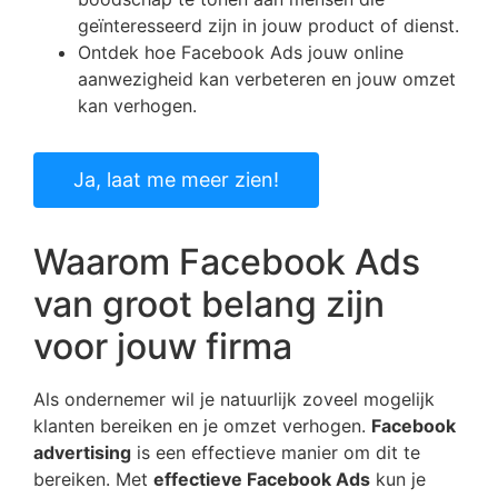
geïnteresseerd zijn in jouw product of dienst.
Ontdek hoe Facebook Ads jouw online
aanwezigheid kan verbeteren en jouw omzet
kan verhogen.
Ja, laat me meer zien!
Waarom Facebook Ads
van groot belang zijn
voor jouw firma
Als ondernemer wil je natuurlijk zoveel mogelijk
klanten bereiken en je omzet verhogen.
Facebook
advertising
is een effectieve manier om dit te
bereiken. Met
effectieve Facebook Ads
kun je