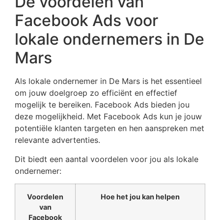
De voordelen van
Facebook Ads voor
lokale ondernemers in De
Mars
Als lokale ondernemer in De Mars is het essentieel
om jouw doelgroep zo efficiënt en effectief
mogelijk te bereiken. Facebook Ads bieden jou
deze mogelijkheid. Met Facebook Ads kun je jouw
potentiële klanten targeten en hen aanspreken met
relevante advertenties.
Dit biedt een aantal voordelen voor jou als lokale
ondernemer:
Voordelen
Hoe het jou kan helpen
van
Facebook