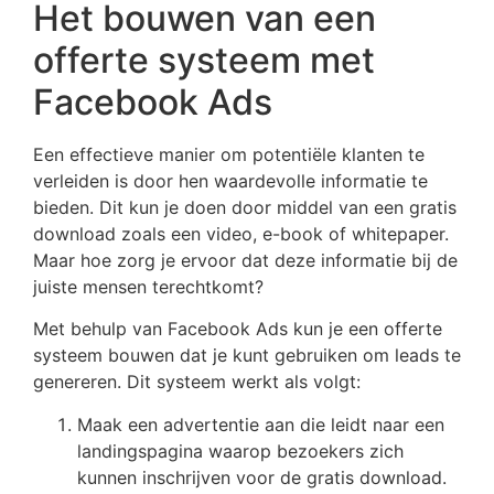
Het bouwen van een
offerte systeem met
Facebook Ads
Een effectieve manier om potentiële klanten te
verleiden is door hen waardevolle informatie te
bieden. Dit kun je doen door middel van een gratis
download zoals een video, e-book of whitepaper.
Maar hoe zorg je ervoor dat deze informatie bij de
juiste mensen terechtkomt?
Met behulp van Facebook Ads kun je een offerte
systeem bouwen dat je kunt gebruiken om leads te
genereren. Dit systeem werkt als volgt:
Maak een advertentie aan die leidt naar een
landingspagina waarop bezoekers zich
kunnen inschrijven voor de gratis download.