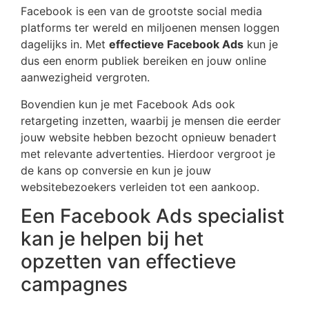
Facebook is een van de grootste social media
platforms ter wereld en miljoenen mensen loggen
dagelijks in. Met
effectieve Facebook Ads
kun je
dus een enorm publiek bereiken en jouw online
aanwezigheid vergroten.
Bovendien kun je met Facebook Ads ook
retargeting inzetten, waarbij je mensen die eerder
jouw website hebben bezocht opnieuw benadert
met relevante advertenties. Hierdoor vergroot je
de kans op conversie en kun je jouw
websitebezoekers verleiden tot een aankoop.
Een Facebook Ads specialist
kan je helpen bij het
opzetten van effectieve
campagnes