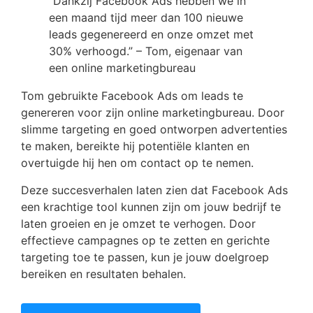
“Dankzij Facebook Ads hebben we in
een maand tijd meer dan 100 nieuwe
leads gegenereerd en onze omzet met
30% verhoogd.” – Tom, eigenaar van
een online marketingbureau
Tom gebruikte Facebook Ads om leads te
genereren voor zijn online marketingbureau. Door
slimme targeting en goed ontworpen advertenties
te maken, bereikte hij potentiële klanten en
overtuigde hij hen om contact op te nemen.
Deze succesverhalen laten zien dat Facebook Ads
een krachtige tool kunnen zijn om jouw bedrijf te
laten groeien en je omzet te verhogen. Door
effectieve campagnes op te zetten en gerichte
targeting toe te passen, kun je jouw doelgroep
bereiken en resultaten behalen.