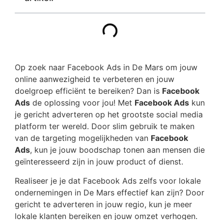
Op zoek naar Facebook Ads in De Mars om jouw
online aanwezigheid te verbeteren en jouw
doelgroep efficiënt te bereiken? Dan is
Facebook
Ads
de oplossing voor jou! Met
Facebook Ads
kun
je gericht adverteren op het grootste social media
platform ter wereld. Door slim gebruik te maken
van de targeting mogelijkheden van
Facebook
Ads
, kun je jouw boodschap tonen aan mensen die
geïnteresseerd zijn in jouw product of dienst.
Realiseer je je dat Facebook Ads zelfs voor lokale
ondernemingen in De Mars effectief kan zijn? Door
gericht te adverteren in jouw regio, kun je meer
lokale klanten bereiken en jouw omzet verhogen.