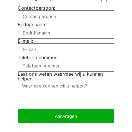
Contactpersoon:
Bedrijfsnaam:
E-mail:
Telefoon nummer:
Laat ons weten waarmee wij u kunnen
helpen:
Aanvragen