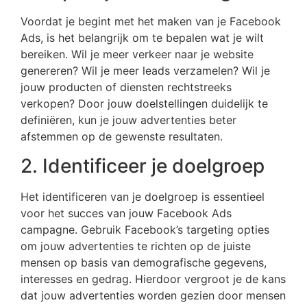
Voordat je begint met het maken van je Facebook
Ads, is het belangrijk om te bepalen wat je wilt
bereiken. Wil je meer verkeer naar je website
genereren? Wil je meer leads verzamelen? Wil je
jouw producten of diensten rechtstreeks
verkopen? Door jouw doelstellingen duidelijk te
definiëren, kun je jouw advertenties beter
afstemmen op de gewenste resultaten.
2. Identificeer je doelgroep
Het identificeren van je doelgroep is essentieel
voor het succes van jouw Facebook Ads
campagne. Gebruik Facebook’s targeting opties
om jouw advertenties te richten op de juiste
mensen op basis van demografische gegevens,
interesses en gedrag. Hierdoor vergroot je de kans
dat jouw advertenties worden gezien door mensen