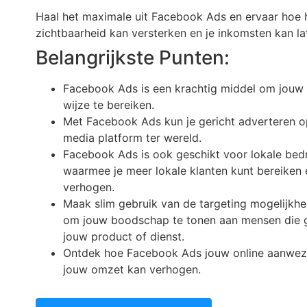
Haal het maximale uit Facebook Ads en ervaar hoe h
zichtbaarheid kan versterken en je inkomsten kan la
Belangrijkste Punten:
Facebook Ads is een krachtig middel om jouw 
wijze te bereiken.
Met Facebook Ads kun je gericht adverteren op
media platform ter wereld.
Facebook Ads is ook geschikt voor lokale bedri
waarmee je meer lokale klanten kunt bereiken
verhogen.
Maak slim gebruik van de targeting mogelijk
om jouw boodschap te tonen aan mensen die ge
jouw product of dienst.
Ontdek hoe Facebook Ads jouw online aanwezi
jouw omzet kan verhogen.