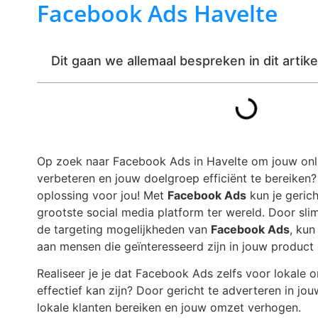
Facebook Ads Havelte
Dit gaan we allemaal bespreken in dit artike
Op zoek naar Facebook Ads in Havelte om jouw onl
verbeteren en jouw doelgroep efficiënt te bereiken
oplossing voor jou! Met
Facebook Ads
kun je geric
grootste social media platform ter wereld. Door sl
de targeting mogelijkheden van
Facebook Ads
, ku
aan mensen die geïnteresseerd zijn in jouw product 
Realiseer je je dat Facebook Ads zelfs voor lokale 
effectief kan zijn? Door gericht te adverteren in jou
lokale klanten bereiken en jouw omzet verhogen.