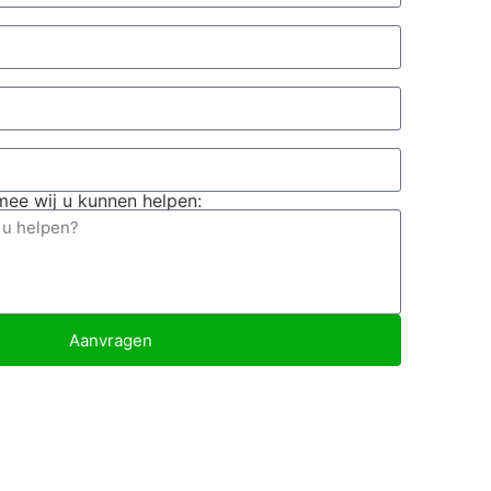
ee wij u kunnen helpen:
Aanvragen