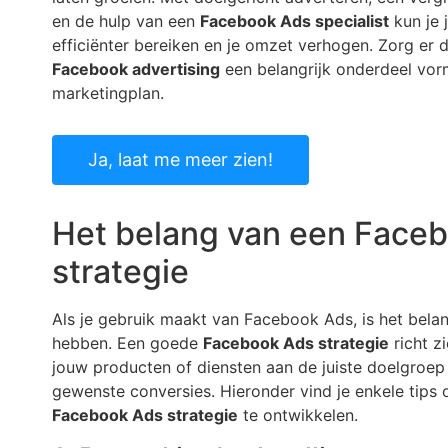
en de hulp van een
Facebook Ads specialist
kun je 
efficiënter bereiken en je omzet verhogen. Zorg er
Facebook advertising
een belangrijk onderdeel vor
marketingplan.
Ja, laat me meer zien!
Het belang van een Face
strategie
Als je gebruik maakt van Facebook Ads, is het belan
hebben. Een goede
Facebook Ads strategie
richt z
jouw producten of diensten aan de juiste doelgroep
gewenste conversies. Hieronder vind je enkele tips
Facebook Ads strategie
te ontwikkelen.