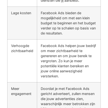
diensten die jij aanbiedt.
Lage kosten
Facebook Ads bieden de
mogelijkheid om met een klein
budget te beginnen en het budget
verder op te schalen op basis van
de resultaten.
Verhoogde
Facebook Ads helpen jouw bedrijf
zichtbaarheid
om meer zichtbaarheid te
genereren en om jouw bereik te
vergroten. Zo kun je meer
potentiële klanten bereiken en
jouw online aanwezigheid
versterken.
Meer
Doordat je met Facebook Ads
engagement
gericht adverteert, zullen mensen
die jouw advertenties zien,
waarschijnlijk meer betrokken zijn