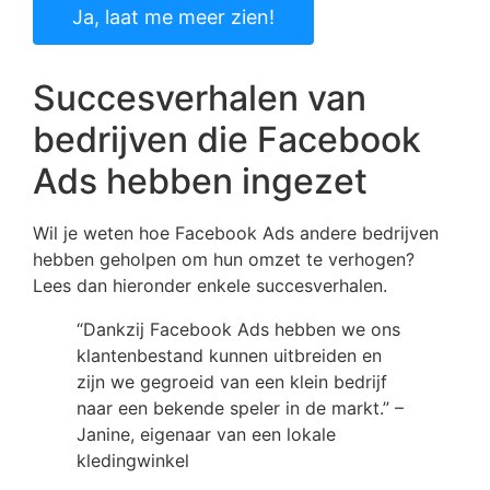
Ja, laat me meer zien!
Succesverhalen van
bedrijven die Facebook
Ads hebben ingezet
Wil je weten hoe Facebook Ads andere bedrijven
hebben geholpen om hun omzet te verhogen?
Lees dan hieronder enkele succesverhalen.
“Dankzij Facebook Ads hebben we ons
klantenbestand kunnen uitbreiden en
zijn we gegroeid van een klein bedrijf
naar een bekende speler in de markt.” –
Janine, eigenaar van een lokale
kledingwinkel