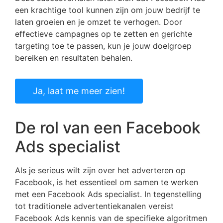
een krachtige tool kunnen zijn om jouw bedrijf te
laten groeien en je omzet te verhogen. Door
effectieve campagnes op te zetten en gerichte
targeting toe te passen, kun je jouw doelgroep
bereiken en resultaten behalen.
Ja, laat me meer zien!
De rol van een Facebook
Ads specialist
Als je serieus wilt zijn over het adverteren op
Facebook, is het essentieel om samen te werken
met een Facebook Ads specialist. In tegenstelling
tot traditionele advertentiekanalen vereist
Facebook Ads kennis van de specifieke algoritmen