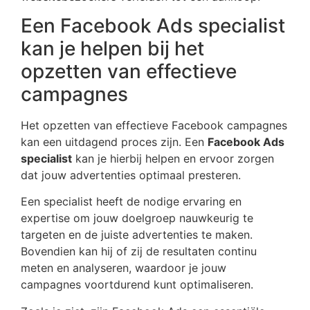
Een Facebook Ads specialist
kan je helpen bij het
opzetten van effectieve
campagnes
Het opzetten van effectieve Facebook campagnes
kan een uitdagend proces zijn. Een
Facebook Ads
specialist
kan je hierbij helpen en ervoor zorgen
dat jouw advertenties optimaal presteren.
Een specialist heeft de nodige ervaring en
expertise om jouw doelgroep nauwkeurig te
targeten en de juiste advertenties te maken.
Bovendien kan hij of zij de resultaten continu
meten en analyseren, waardoor je jouw
campagnes voortdurend kunt optimaliseren.