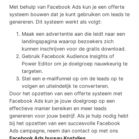
Met behulp van Facebook Ads kun je een offerte
systeem bouwen dat je kunt gebruiken om leads te
genereren. Dit systeem werkt als volgt:
Maak een advertentie aan die leidt naar een
landingspagina waarop bezoekers zich
kunnen inschrijven voor de gratis download.
Gebruik Facebook Audience Insights of
Power Editor om je doelgroep nauwkeurig te
targeten.
Stel een e-mailfunnel op om de leads op te
volgen en uiteindelijk te converteren.
Door het opzetten van een offerte systeem met
Facebook Ads kun je jouw doelgroep op een
effectieve manier bereiken en meer leads
genereren voor jouw bedrijf. Als je hulp nodig hebt
bij het opzetten van een succesvolle Facebook
Ads campagne, neem dan contact op met ons
Facebook Ads bureau Kostvlies
.