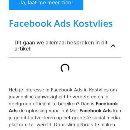
Ja, laat me meer zien!
Facebook Ads Kostvlies
Dit gaan we allemaal bespreken in dit
artikel:
Heb je interesse in Facebook Ads in Kostvlies om
jouw online aanwezigheid te verbeteren en je
doelgroep efficiënt te bereiken? Dan is
Facebook
Ads
de oplossing voor jou! Met
Facebook Ads
kun
je gericht adverteren op het grootste social media
platform ter wereld. Door slim gebruik te maken