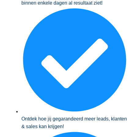
binnen enkele dagen al resultaat ziet!
Ontdek hoe jij gegarandeerd meer leads, klanten
& sales kan krijgen!