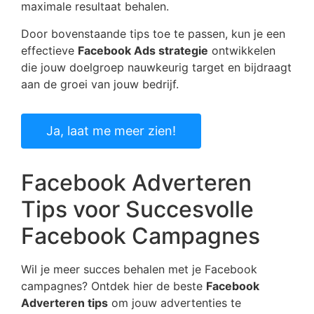
maximale resultaat behalen.
Door bovenstaande tips toe te passen, kun je een
effectieve
Facebook Ads strategie
ontwikkelen
die jouw doelgroep nauwkeurig target en bijdraagt
aan de groei van jouw bedrijf.
Ja, laat me meer zien!
Facebook Adverteren
Tips voor Succesvolle
Facebook Campagnes
Wil je meer succes behalen met je Facebook
campagnes? Ontdek hier de beste
Facebook
Adverteren tips
om jouw advertenties te