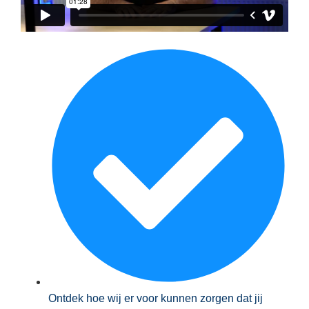
Ontdek hoe wij er voor kunnen zorgen dat jij