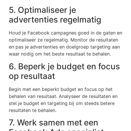
5. Optimaliseer je
advertenties regelmatig
Houd je Facebook campagnes goed in de gaten en
optimaliseer ze regelmatig. Monitor de resultaten
en pas je advertenties en doelgroep targeting aan
waar nodig om het beste resultaat te behalen.
6. Beperk je budget en focus
op resultaat
Begin met een beperkt budget en focus op het
behalen van resultaat. Analyseer de resultaten en
stel je budget en targeting bij om steeds betere
resultaten te behalen.
7. Werk samen met een