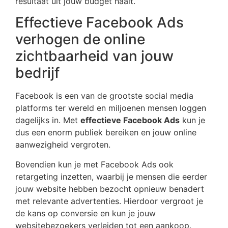
resultaat uit jouw budget haalt.
Effectieve Facebook Ads
verhogen de online
zichtbaarheid van jouw
bedrijf
Facebook is een van de grootste social media
platforms ter wereld en miljoenen mensen loggen
dagelijks in. Met
effectieve Facebook Ads
kun je
dus een enorm publiek bereiken en jouw online
aanwezigheid vergroten.
Bovendien kun je met Facebook Ads ook
retargeting inzetten, waarbij je mensen die eerder
jouw website hebben bezocht opnieuw benadert
met relevante advertenties. Hierdoor vergroot je
de kans op conversie en kun je jouw
websitebezoekers verleiden tot een aankoop.