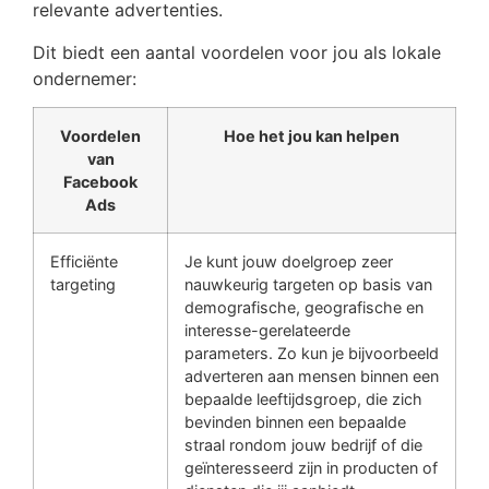
relevante advertenties.
Dit biedt een aantal voordelen voor jou als lokale
ondernemer:
Voordelen
Hoe het jou kan helpen
van
Facebook
Ads
Efficiënte
Je kunt jouw doelgroep zeer
targeting
nauwkeurig targeten op basis van
demografische, geografische en
interesse-gerelateerde
parameters. Zo kun je bijvoorbeeld
adverteren aan mensen binnen een
bepaalde leeftijdsgroep, die zich
bevinden binnen een bepaalde
straal rondom jouw bedrijf of die
geïnteresseerd zijn in producten of