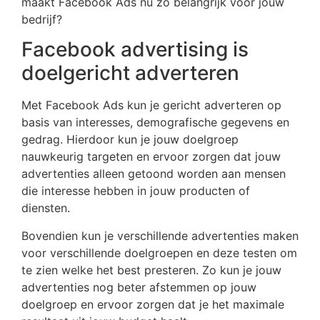
maakt Facebook Ads nu zo belangrijk voor jouw
bedrijf?
Facebook advertising is
doelgericht adverteren
Met Facebook Ads kun je gericht adverteren op
basis van interesses, demografische gegevens en
gedrag. Hierdoor kun je jouw doelgroep
nauwkeurig targeten en ervoor zorgen dat jouw
advertenties alleen getoond worden aan mensen
die interesse hebben in jouw producten of
diensten.
Bovendien kun je verschillende advertenties maken
voor verschillende doelgroepen en deze testen om
te zien welke het best presteren. Zo kun je jouw
advertenties nog beter afstemmen op jouw
doelgroep en ervoor zorgen dat je het maximale