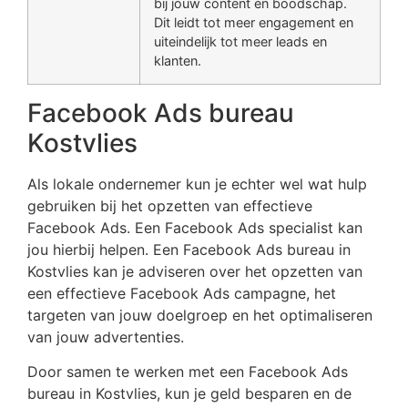
bij jouw content en boodschap.
Dit leidt tot meer engagement en
uiteindelijk tot meer leads en
klanten.
Facebook Ads bureau
Kostvlies
Als lokale ondernemer kun je echter wel wat hulp
gebruiken bij het opzetten van effectieve
Facebook Ads. Een Facebook Ads specialist kan
jou hierbij helpen. Een Facebook Ads bureau in
Kostvlies kan je adviseren over het opzetten van
een effectieve Facebook Ads campagne, het
targeten van jouw doelgroep en het optimaliseren
van jouw advertenties.
Door samen te werken met een Facebook Ads
bureau in Kostvlies, kun je geld besparen en de