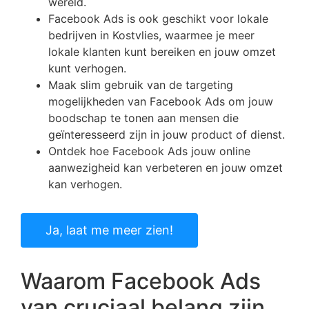
wereld.
Facebook Ads is ook geschikt voor lokale
bedrijven in Kostvlies, waarmee je meer
lokale klanten kunt bereiken en jouw omzet
kunt verhogen.
Maak slim gebruik van de targeting
mogelijkheden van Facebook Ads om jouw
boodschap te tonen aan mensen die
geïnteresseerd zijn in jouw product of dienst.
Ontdek hoe Facebook Ads jouw online
aanwezigheid kan verbeteren en jouw omzet
kan verhogen.
Ja, laat me meer zien!
Waarom Facebook Ads
van cruciaal belang zijn