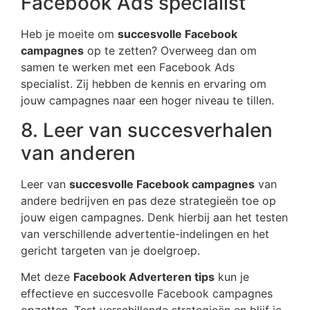
Facebook Ads specialist
Heb je moeite om
succesvolle Facebook
campagnes
op te zetten? Overweeg dan om
samen te werken met een Facebook Ads
specialist. Zij hebben de kennis en ervaring om
jouw campagnes naar een hoger niveau te tillen.
8. Leer van succesverhalen
van anderen
Leer van
succesvolle Facebook campagnes
van
andere bedrijven en pas deze strategieën toe op
jouw eigen campagnes. Denk hierbij aan het testen
van verschillende advertentie-indelingen en het
gericht targeten van je doelgroep.
Met deze
Facebook Adverteren tips
kun je
effectieve en succesvolle Facebook campagnes