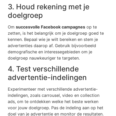
3. Houd rekening met je
doelgroep
Om
succesvolle Facebook campagnes
op te
zetten, is het belangrijk om je doelgroep goed te
kennen. Bepaal wie je wilt bereiken en stem je
advertenties daarop af. Gebruik bijvoorbeeld
demografische en interessegebieden om je
doelgroep nauwkeuriger te targeten.
4. Test verschillende
advertentie-indelingen
Experimenteer met verschillende advertentie-
indelingen, zoals carrousel, video en collection
ads, om te ontdekken welke het beste werken
voor jouw doelgroep. Pas de indeling aan op het
doel van je advertentie en monitor de resultaten.