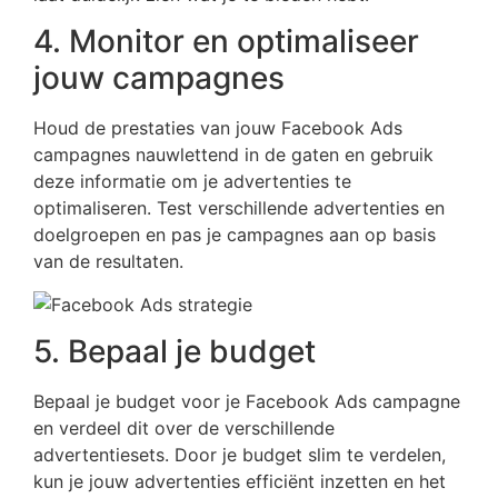
4. Monitor en optimaliseer
jouw campagnes
Houd de prestaties van jouw Facebook Ads
campagnes nauwlettend in de gaten en gebruik
deze informatie om je advertenties te
optimaliseren. Test verschillende advertenties en
doelgroepen en pas je campagnes aan op basis
van de resultaten.
5. Bepaal je budget
Bepaal je budget voor je Facebook Ads campagne
en verdeel dit over de verschillende
advertentiesets. Door je budget slim te verdelen,
kun je jouw advertenties efficiënt inzetten en het