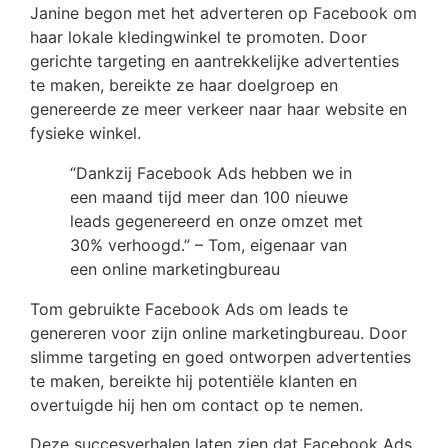
Janine begon met het adverteren op Facebook om
haar lokale kledingwinkel te promoten. Door
gerichte targeting en aantrekkelijke advertenties
te maken, bereikte ze haar doelgroep en
genereerde ze meer verkeer naar haar website en
fysieke winkel.
“Dankzij Facebook Ads hebben we in
een maand tijd meer dan 100 nieuwe
leads gegenereerd en onze omzet met
30% verhoogd.” – Tom, eigenaar van
een online marketingbureau
Tom gebruikte Facebook Ads om leads te
genereren voor zijn online marketingbureau. Door
slimme targeting en goed ontworpen advertenties
te maken, bereikte hij potentiële klanten en
overtuigde hij hen om contact op te nemen.
Deze succesverhalen laten zien dat Facebook Ads