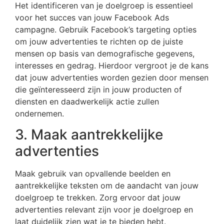
Het identificeren van je doelgroep is essentieel
voor het succes van jouw Facebook Ads
campagne. Gebruik Facebook’s targeting opties
om jouw advertenties te richten op de juiste
mensen op basis van demografische gegevens,
interesses en gedrag. Hierdoor vergroot je de kans
dat jouw advertenties worden gezien door mensen
die geïnteresseerd zijn in jouw producten of
diensten en daadwerkelijk actie zullen
ondernemen.
3. Maak aantrekkelijke
advertenties
Maak gebruik van opvallende beelden en
aantrekkelijke teksten om de aandacht van jouw
doelgroep te trekken. Zorg ervoor dat jouw
advertenties relevant zijn voor je doelgroep en
laat duidelijk zien wat je te bieden hebt.