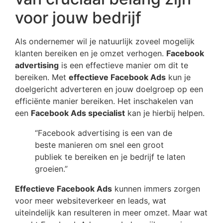
voor jouw bedrijf
Als ondernemer wil je natuurlijk zoveel mogelijk
klanten bereiken en je omzet verhogen.
Facebook
advertising
is een effectieve manier om dit te
bereiken. Met
effectieve Facebook Ads
kun je
doelgericht adverteren en jouw doelgroep op een
efficiënte manier bereiken. Het inschakelen van
een
Facebook Ads specialist
kan je hierbij helpen.
“Facebook advertising is een van de
beste manieren om snel een groot
publiek te bereiken en je bedrijf te laten
groeien.”
Effectieve Facebook Ads
kunnen immers zorgen
voor meer websiteverkeer en leads, wat
uiteindelijk kan resulteren in meer omzet. Maar wat