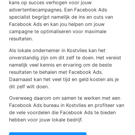
kans op succes verhogen voor jouw
advertentiecampagnes. Een Facebook Ads
specialist begrijpt namelijk de ins en outs van
Facebook Ads en kan jou helpen om jouw
campagne te optimaliseren voor maximale
resultaten.
Als lokale ondernemer in Kostvlies kan het
onverstandig zijn om dit zelf te doen. Het vereist
namelijk veel kennis en ervaring om de beste
resultaten te behalen met Facebook Ads.
Daarnaast kan het veel tijd en geld kosten als je
dit zelf wilt doen.
Overweeg daarom om samen te werken met een
Facebook Ads bureau in Kostvlies en profiteer van
de vele voordelen die Facebook Ads te bieden
hebben voor jouw lokale bedrijf.