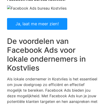
Ja, laat me meer zien!
De voordelen van
Facebook Ads voor
lokale ondernemers in
Kostvlies
Als lokale ondernemer in Kostvlies is het essentieel
om jouw doelgroep zo efficiënt en effectief
mogelijk te bereiken. Facebook Ads bieden jou
deze mogelijkheid. Met Facebook Ads kun je jouw
potentiële klanten targeten en hen aanspreken met