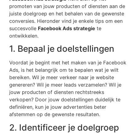
promoten van jouw producten of diensten aan de
juiste doelgroep en het behalen van de gewenste
conversies. Hieronder vind je enkele tips om een
succesvolle
Facebook Ads strategie
te
ontwikkelen.
1. Bepaal je doelstellingen
Voordat je begint met het maken van je Facebook
Ads, is het belangrijk om te bepalen wat je wilt
bereiken. Wil je meer verkeer naar je website
genereren? Wil je meer leads verzamelen? Wil je
jouw producten of diensten rechtstreeks
verkopen? Door jouw doelstellingen duidelijk te
definiëren, kun je jouw advertenties beter
afstemmen op de gewenste resultaten.
2. Identificeer je doelgroep