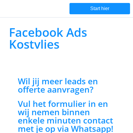
Start hier
Facebook Ads
Kostvlies
Wil jij meer leads en
offerte aanvragen?
Vul het formulier in en
wij nemen binnen
enkele minuten contact
met je op via Whatsapp!