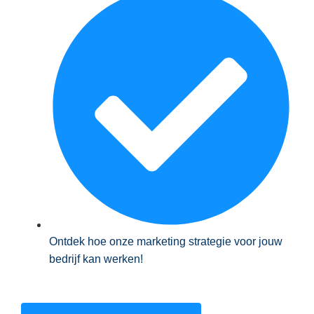
Ontdek hoe onze marketing strategie voor jouw
bedrijf kan werken!