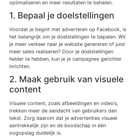
optimaliseren en meer resultaten te behalen.
1. Bepaal je doelstellingen
Voordat je begint met adverteren op Facebook, is
het belangrijk om je doelstellingen te bepalen. Wil
je meer verkeer naar je website genereren of juist
meer sales realiseren? Door je doelstellingen
helder te hebben, kun je je campagnes gerichter
inrichten.
2. Maak gebruik van visuele
content
Visuele content, zoals afbeeldingen en video’s,
trekken meer de aandacht van gebruikers dan
tekst. Zorg daarom dat je advertenties visueel
aantrekkelijk zijn en de boodschap in één
oogopslag duidelijk is.