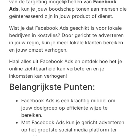
van de targeting mogelijkheden van
Facebook
Ads
, kun je jouw boodschap tonen aan mensen die
geïnteresseerd zijn in jouw product of dienst.
Wist je dat Facebook Ads geschikt is voor lokale
bedrijven in Kostvlies? Door gericht te adverteren
in jouw regio, kun je meer lokale klanten bereiken
en jouw omzet verhogen.
Haal alles uit Facebook Ads en ontdek hoe het je
online zichtbaarheid kan verbeteren en je
inkomsten kan verhogen!
Belangrijkste Punten:
Facebook Ads is een krachtig middel om
jouw doelgroep op efficiënte wijze te
bereiken.
Met Facebook Ads kun je gericht adverteren
op het grootste social media platform ter