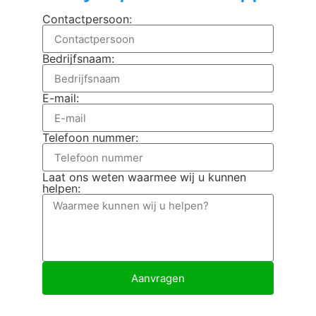
Contactpersoon:
Bedrijfsnaam:
E-mail:
Telefoon nummer:
Laat ons weten waarmee wij u kunnen
helpen:
Aanvragen