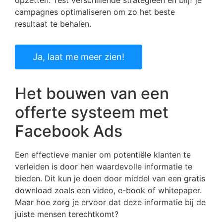
opzetten. Test verschillende strategieën en blijf je
campagnes optimaliseren om zo het beste
resultaat te behalen.
Ja, laat me meer zien!
Het bouwen van een
offerte systeem met
Facebook Ads
Een effectieve manier om potentiële klanten te
verleiden is door hen waardevolle informatie te
bieden. Dit kun je doen door middel van een gratis
download zoals een video, e-book of whitepaper.
Maar hoe zorg je ervoor dat deze informatie bij de
juiste mensen terechtkomt?