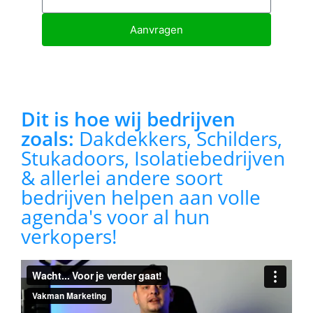
Aanvragen
Dit is hoe wij bedrijven
zoals:
Dakdekkers, Schilders,
Stukadoors, Isolatiebedrijven
& allerlei andere soort
bedrijven helpen aan volle
agenda's voor al hun
verkopers!