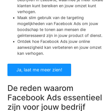
klanten kunt bereiken en jouw omzet kunt
verhogen.
Maak slim gebruik van de targeting
mogelijkheden van Facebook Ads om jouw
boodschap te tonen aan mensen die
geïnteresseerd zijn in jouw product of dienst.
Ontdek hoe Facebook Ads jouw online
aanwezigheid kan verbeteren en jouw omzet
kan verhogen.
Ja, laat me meer zien!
De reden waarom
Facebook Ads essentieel
zijn voor jouw bedrijf