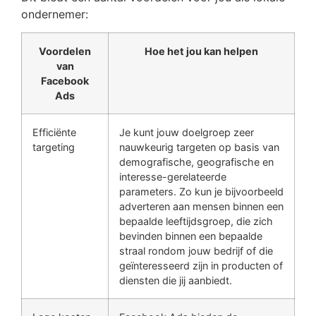
ondernemer:
Voordelen
Hoe het jou kan helpen
van
Facebook
Ads
Efficiënte
Je kunt jouw doelgroep zeer
targeting
nauwkeurig targeten op basis van
demografische, geografische en
interesse-gerelateerde
parameters. Zo kun je bijvoorbeeld
adverteren aan mensen binnen een
bepaalde leeftijdsgroep, die zich
bevinden binnen een bepaalde
straal rondom jouw bedrijf of die
geïnteresseerd zijn in producten of
diensten die jij aanbiedt.