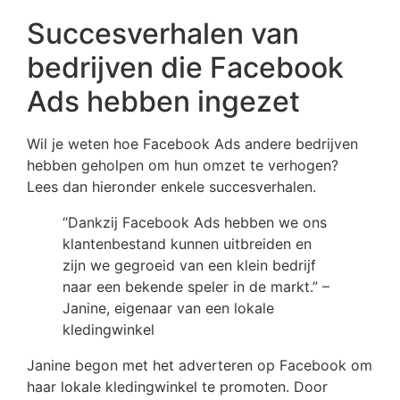
Succesverhalen van
bedrijven die Facebook
Ads hebben ingezet
Wil je weten hoe Facebook Ads andere bedrijven
hebben geholpen om hun omzet te verhogen?
Lees dan hieronder enkele succesverhalen.
“Dankzij Facebook Ads hebben we ons
klantenbestand kunnen uitbreiden en
zijn we gegroeid van een klein bedrijf
naar een bekende speler in de markt.” –
Janine, eigenaar van een lokale
kledingwinkel
Janine begon met het adverteren op Facebook om
haar lokale kledingwinkel te promoten. Door