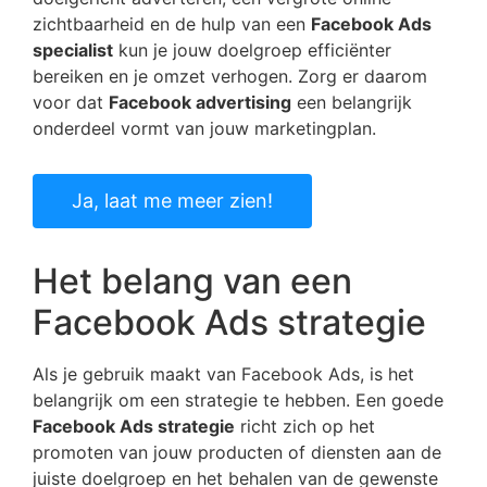
zichtbaarheid en de hulp van een
Facebook Ads
specialist
kun je jouw doelgroep efficiënter
bereiken en je omzet verhogen. Zorg er daarom
voor dat
Facebook advertising
een belangrijk
onderdeel vormt van jouw marketingplan.
Ja, laat me meer zien!
Het belang van een
Facebook Ads strategie
Als je gebruik maakt van Facebook Ads, is het
belangrijk om een strategie te hebben. Een goede
Facebook Ads strategie
richt zich op het
promoten van jouw producten of diensten aan de
juiste doelgroep en het behalen van de gewenste