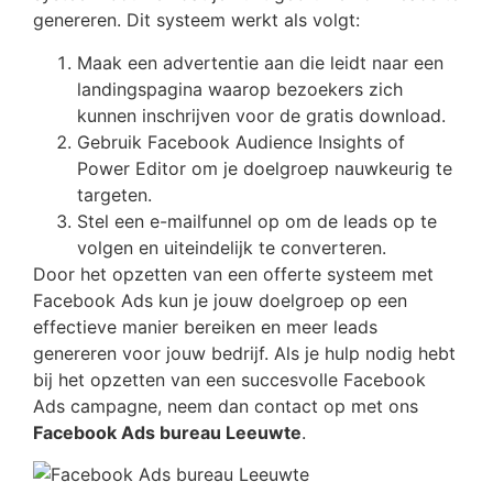
genereren. Dit systeem werkt als volgt:
Maak een advertentie aan die leidt naar een
landingspagina waarop bezoekers zich
kunnen inschrijven voor de gratis download.
Gebruik Facebook Audience Insights of
Power Editor om je doelgroep nauwkeurig te
targeten.
Stel een e-mailfunnel op om de leads op te
volgen en uiteindelijk te converteren.
Door het opzetten van een offerte systeem met
Facebook Ads kun je jouw doelgroep op een
effectieve manier bereiken en meer leads
genereren voor jouw bedrijf. Als je hulp nodig hebt
bij het opzetten van een succesvolle Facebook
Ads campagne, neem dan contact op met ons
Facebook Ads bureau Leeuwte
.