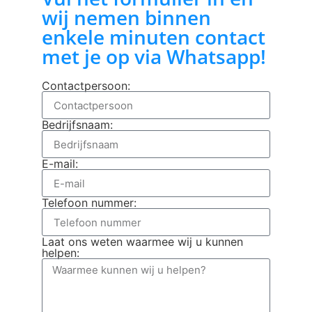
wij nemen binnen
enkele minuten contact
met je op via Whatsapp!
Contactpersoon:
Bedrijfsnaam:
E-mail:
Telefoon nummer:
Laat ons weten waarmee wij u kunnen
helpen: