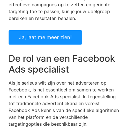
effectieve campagnes op te zetten en gerichte
targeting toe te passen, kun je jouw doelgroep
bereiken en resultaten behalen.
Ja, laat me meer zien!
De rol van een Facebook
Ads specialist
Als je serieus wilt zijn over het adverteren op
Facebook, is het essentieel om samen te werken
met een Facebook Ads specialist. In tegenstelling
tot traditionele advertentiekanalen vereist
Facebook Ads kennis van de specifieke algoritmen
van het platform en de verschillende
targetingopties die beschikbaar zijn.