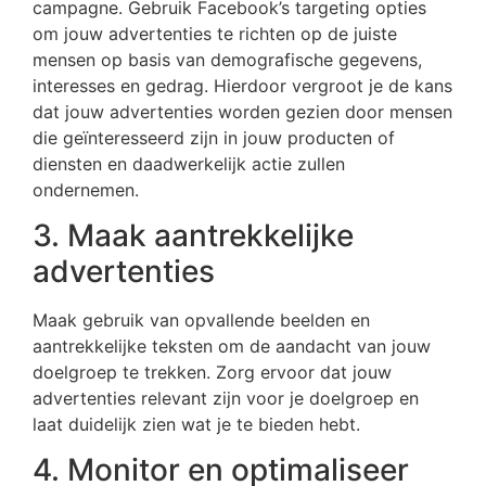
campagne. Gebruik Facebook’s targeting opties
om jouw advertenties te richten op de juiste
mensen op basis van demografische gegevens,
interesses en gedrag. Hierdoor vergroot je de kans
dat jouw advertenties worden gezien door mensen
die geïnteresseerd zijn in jouw producten of
diensten en daadwerkelijk actie zullen
ondernemen.
3. Maak aantrekkelijke
advertenties
Maak gebruik van opvallende beelden en
aantrekkelijke teksten om de aandacht van jouw
doelgroep te trekken. Zorg ervoor dat jouw
advertenties relevant zijn voor je doelgroep en
laat duidelijk zien wat je te bieden hebt.
4. Monitor en optimaliseer