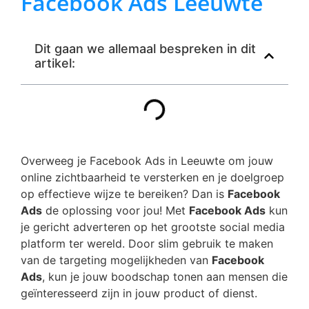
Facebook Ads Leeuwte
Dit gaan we allemaal bespreken in dit
artikel:
Overweeg je Facebook Ads in Leeuwte om jouw
online zichtbaarheid te versterken en je doelgroep
op effectieve wijze te bereiken? Dan is
Facebook
Ads
de oplossing voor jou! Met
Facebook Ads
kun
je gericht adverteren op het grootste social media
platform ter wereld. Door slim gebruik te maken
van de targeting mogelijkheden van
Facebook
Ads
, kun je jouw boodschap tonen aan mensen die
geïnteresseerd zijn in jouw product of dienst.