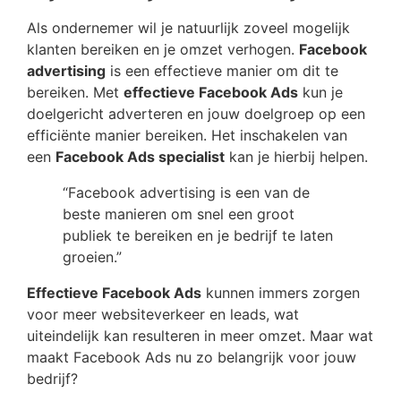
Als ondernemer wil je natuurlijk zoveel mogelijk
klanten bereiken en je omzet verhogen.
Facebook
advertising
is een effectieve manier om dit te
bereiken. Met
effectieve Facebook Ads
kun je
doelgericht adverteren en jouw doelgroep op een
efficiënte manier bereiken. Het inschakelen van
een
Facebook Ads specialist
kan je hierbij helpen.
“Facebook advertising is een van de
beste manieren om snel een groot
publiek te bereiken en je bedrijf te laten
groeien.”
Effectieve Facebook Ads
kunnen immers zorgen
voor meer websiteverkeer en leads, wat
uiteindelijk kan resulteren in meer omzet. Maar wat
maakt Facebook Ads nu zo belangrijk voor jouw
bedrijf?