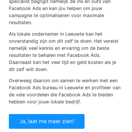
specialist begrijpt namelijk de ins en outs van
Facebook Ads en kan jou helpen om jouw
campagne te optimaliseren voor maximale
resultaten.
Als lokale ondernemer in Leeuwte kan het
onverstandig zijn om dit zelf te doen. Het vereist
namelijk veel kennis en ervaring om de beste
resultaten te behalen met Facebook Ads.
Daarnaast kan het veel tijd en geld kosten als je
dit zelf wilt doen.
Overweeg daarom om samen te werken met een
Facebook Ads bureau in Leeuwte en profiteer van
de vele voordelen die Facebook Ads te bieden
hebben voor jouw lokale bedrijf.
Ja, laat me meer zien!