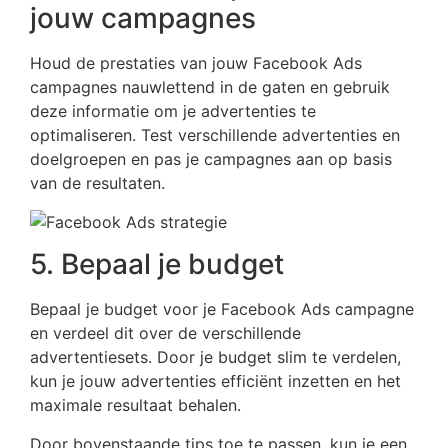
jouw campagnes
Houd de prestaties van jouw Facebook Ads
campagnes nauwlettend in de gaten en gebruik
deze informatie om je advertenties te
optimaliseren. Test verschillende advertenties en
doelgroepen en pas je campagnes aan op basis
van de resultaten.
5. Bepaal je budget
Bepaal je budget voor je Facebook Ads campagne
en verdeel dit over de verschillende
advertentiesets. Door je budget slim te verdelen,
kun je jouw advertenties efficiënt inzetten en het
maximale resultaat behalen.
Door bovenstaande tips toe te passen, kun je een