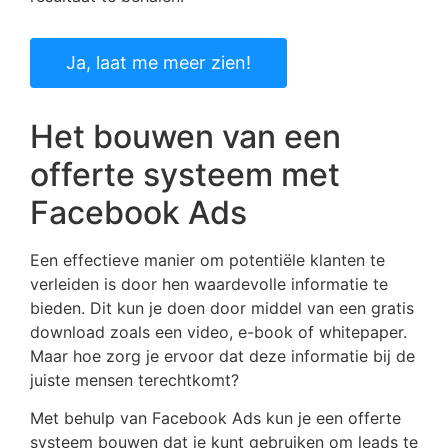
Ja, laat me meer zien!
Het bouwen van een
offerte systeem met
Facebook Ads
Een effectieve manier om potentiële klanten te
verleiden is door hen waardevolle informatie te
bieden. Dit kun je doen door middel van een gratis
download zoals een video, e-book of whitepaper.
Maar hoe zorg je ervoor dat deze informatie bij de
juiste mensen terechtkomt?
Met behulp van Facebook Ads kun je een offerte
systeem bouwen dat je kunt gebruiken om leads te