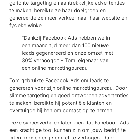
gerichte targeting en aantrekkelijke advertenties
te maken, bereikte ze haar doelgroep en
genereerde ze meer verkeer naar haar website en
fysieke winkel.
“Dankzij Facebook Ads hebben we in
een maand tijd meer dan 100 nieuwe
leads gegenereerd en onze omzet met
30% verhoogd.” – Tom, eigenaar van
een online marketingbureau
Tom gebruikte Facebook Ads om leads te
genereren voor zijn online marketingbureau. Door
slimme targeting en goed ontworpen advertenties
te maken, bereikte hij potentiële klanten en
overtuigde hij hen om contact op te nemen.
Deze succesverhalen laten zien dat Facebook Ads
een krachtige tool kunnen zijn om jouw bedrijf te
laten groeien en je omzet te verhogen. Door