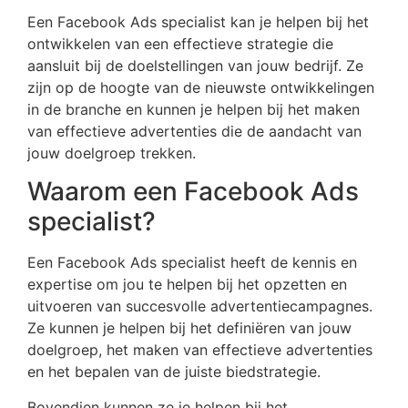
Een Facebook Ads specialist kan je helpen bij het
ontwikkelen van een effectieve strategie die
aansluit bij de doelstellingen van jouw bedrijf. Ze
zijn op de hoogte van de nieuwste ontwikkelingen
in de branche en kunnen je helpen bij het maken
van effectieve advertenties die de aandacht van
jouw doelgroep trekken.
Waarom een Facebook Ads
specialist?
Een Facebook Ads specialist heeft de kennis en
expertise om jou te helpen bij het opzetten en
uitvoeren van succesvolle advertentiecampagnes.
Ze kunnen je helpen bij het definiëren van jouw
doelgroep, het maken van effectieve advertenties
en het bepalen van de juiste biedstrategie.
Bovendien kunnen ze je helpen bij het