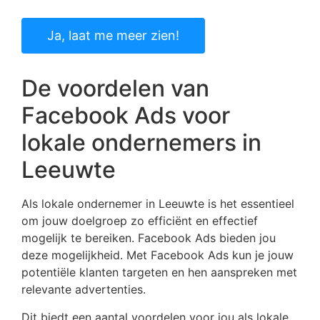
Ja, laat me meer zien!
De voordelen van
Facebook Ads voor
lokale ondernemers in
Leeuwte
Als lokale ondernemer in Leeuwte is het essentieel
om jouw doelgroep zo efficiënt en effectief
mogelijk te bereiken. Facebook Ads bieden jou
deze mogelijkheid. Met Facebook Ads kun je jouw
potentiële klanten targeten en hen aanspreken met
relevante advertenties.
Dit biedt een aantal voordelen voor jou als lokale