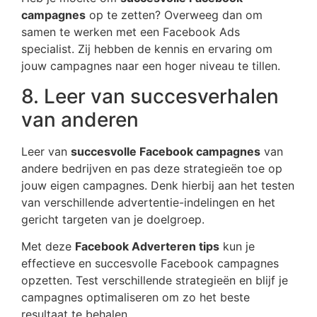
campagnes
op te zetten? Overweeg dan om
samen te werken met een Facebook Ads
specialist. Zij hebben de kennis en ervaring om
jouw campagnes naar een hoger niveau te tillen.
8. Leer van succesverhalen
van anderen
Leer van
succesvolle Facebook campagnes
van
andere bedrijven en pas deze strategieën toe op
jouw eigen campagnes. Denk hierbij aan het testen
van verschillende advertentie-indelingen en het
gericht targeten van je doelgroep.
Met deze
Facebook Adverteren tips
kun je
effectieve en succesvolle Facebook campagnes
opzetten. Test verschillende strategieën en blijf je
campagnes optimaliseren om zo het beste
resultaat te behalen.