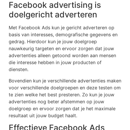
Facebook advertising is
doelgericht adverteren
Met Facebook Ads kun je gericht adverteren op
basis van interesses, demografische gegevens en
gedrag. Hierdoor kun je jouw doelgroep
nauwkeurig targeten en ervoor zorgen dat jouw
advertenties alleen getoond worden aan mensen
die interesse hebben in jouw producten of
diensten.
Bovendien kun je verschillende advertenties maken
voor verschillende doelgroepen en deze testen om
te zien welke het best presteren. Zo kun je jouw
advertenties nog beter afstemmen op jouw
doelgroep en ervoor zorgen dat je het maximale
resultaat uit jouw budget haalt.
Effectieve Facebook Ads