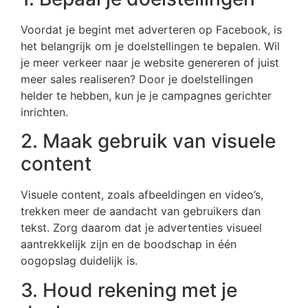
Voordat je begint met adverteren op Facebook, is
het belangrijk om je doelstellingen te bepalen. Wil
je meer verkeer naar je website genereren of juist
meer sales realiseren? Door je doelstellingen
helder te hebben, kun je je campagnes gerichter
inrichten.
2. Maak gebruik van visuele
content
Visuele content, zoals afbeeldingen en video’s,
trekken meer de aandacht van gebruikers dan
tekst. Zorg daarom dat je advertenties visueel
aantrekkelijk zijn en de boodschap in één
oogopslag duidelijk is.
3. Houd rekening met je