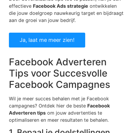
effectieve
Facebook Ads strategie
ontwikkelen
die jouw doelgroep nauwkeurig target en bijdraagt
aan de groei van jouw bedrijf.
Ja, laat me meer zien!
Facebook Adverteren
Tips voor Succesvolle
Facebook Campagnes
Wil je meer succes behalen met je Facebook
campagnes? Ontdek hier de beste
Facebook
Adverteren tips
om jouw advertenties te
optimaliseren en meer resultaten te behalen.
1. Bepaal je doelstellingen