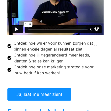
Ontdek hoe wij er voor kunnen zorgen dat jij
binnen enkele dagen al resultaat ziet!
Ontdek hoe jij gegarandeerd meer leads,
klanten & sales kan krijgen!
Ontdek hoe onze marketing strategie voor
jouw bedrijf kan werken!
Ja, laat me meer zien!