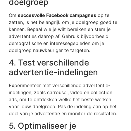
doelgroep
Om
succesvolle Facebook campagnes
op te
zetten, is het belangrijk om je doelgroep goed te
kennen. Bepaal wie je wilt bereiken en stem je
advertenties daarop af. Gebruik bijvoorbeeld
demografische en interessegebieden om je
doelgroep nauwkeuriger te targeten.
4. Test verschillende
advertentie-indelingen
Experimenteer met verschillende advertentie-
indelingen, zoals carrousel, video en collection
ads, om te ontdekken welke het beste werken
voor jouw doelgroep. Pas de indeling aan op het
doel van je advertentie en monitor de resultaten.
5. Optimaliseer je