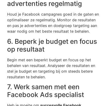
advertenties regelmatig
Houd je Facebook campagnes goed in de gaten en
optimaliseer ze regelmatig. Monitor de resultaten
en pas je advertenties en doelgroep targeting aan
waar nodig om het beste resultaat te behalen.
6. Beperk je budget en focus
op resultaat
Begin met een beperkt budget en focus op het
behalen van resultaat. Analyseer de resultaten en
stel je budget en targeting bij om steeds betere
resultaten te behalen.
7. Werk samen met een
Facebook Ads specialist
Heb je moeite om
succesvolle Facebook