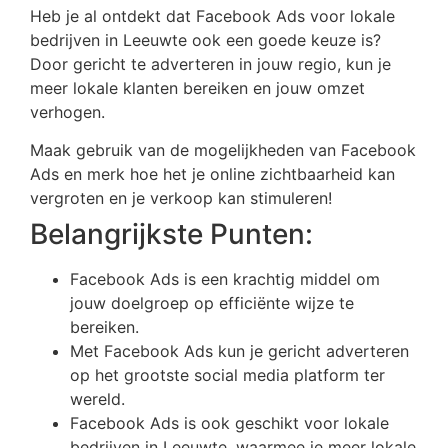
Heb je al ontdekt dat Facebook Ads voor lokale
bedrijven in Leeuwte ook een goede keuze is?
Door gericht te adverteren in jouw regio, kun je
meer lokale klanten bereiken en jouw omzet
verhogen.
Maak gebruik van de mogelijkheden van Facebook
Ads en merk hoe het je online zichtbaarheid kan
vergroten en je verkoop kan stimuleren!
Belangrijkste Punten:
Facebook Ads is een krachtig middel om
jouw doelgroep op efficiënte wijze te
bereiken.
Met Facebook Ads kun je gericht adverteren
op het grootste social media platform ter
wereld.
Facebook Ads is ook geschikt voor lokale
bedrijven in Leeuwte, waarmee je meer lokale