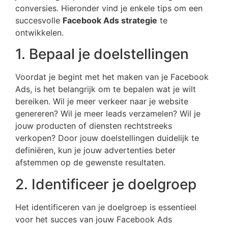
conversies. Hieronder vind je enkele tips om een
succesvolle
Facebook Ads strategie
te
ontwikkelen.
1. Bepaal je doelstellingen
Voordat je begint met het maken van je Facebook
Ads, is het belangrijk om te bepalen wat je wilt
bereiken. Wil je meer verkeer naar je website
genereren? Wil je meer leads verzamelen? Wil je
jouw producten of diensten rechtstreeks
verkopen? Door jouw doelstellingen duidelijk te
definiëren, kun je jouw advertenties beter
afstemmen op de gewenste resultaten.
2. Identificeer je doelgroep
Het identificeren van je doelgroep is essentieel
voor het succes van jouw Facebook Ads