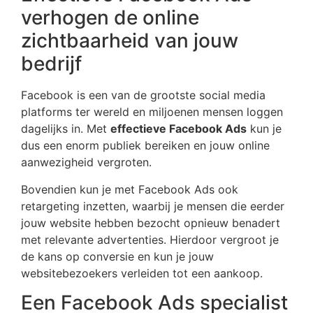
verhogen de online
zichtbaarheid van jouw
bedrijf
Facebook is een van de grootste social media
platforms ter wereld en miljoenen mensen loggen
dagelijks in. Met
effectieve Facebook Ads
kun je
dus een enorm publiek bereiken en jouw online
aanwezigheid vergroten.
Bovendien kun je met Facebook Ads ook
retargeting inzetten, waarbij je mensen die eerder
jouw website hebben bezocht opnieuw benadert
met relevante advertenties. Hierdoor vergroot je
de kans op conversie en kun je jouw
websitebezoekers verleiden tot een aankoop.
Een Facebook Ads specialist