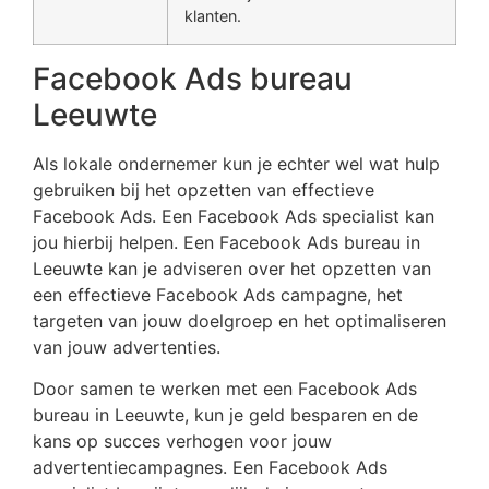
klanten.
Facebook Ads bureau
Leeuwte
Als lokale ondernemer kun je echter wel wat hulp
gebruiken bij het opzetten van effectieve
Facebook Ads. Een Facebook Ads specialist kan
jou hierbij helpen. Een Facebook Ads bureau in
Leeuwte kan je adviseren over het opzetten van
een effectieve Facebook Ads campagne, het
targeten van jouw doelgroep en het optimaliseren
van jouw advertenties.
Door samen te werken met een Facebook Ads
bureau in Leeuwte, kun je geld besparen en de
kans op succes verhogen voor jouw
advertentiecampagnes. Een Facebook Ads