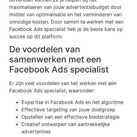
maximaliseren van jouw advertentiebudget door
middel van optimalisatie en het verminderen van
onnodige kosten. Door samen te werken met een
Facebook Ads specialist heb je de beste kans op
succes op dit platform.
De voordelen van
samenwerken met een
Facebook Ads specialist
Er zijn veel voordelen van het werken met een
Facebook Ads specialist, waaronder:
Expertise in Facebook Ads en het algoritme
Effectieve targeting van jouw doelgroep
Opstellen van een effectieve biedstrategie
Creatief ontwerpen van aantrekkelijke
advertenties