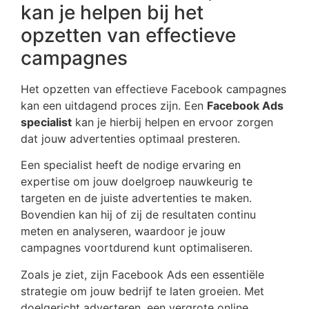
kan je helpen bij het
opzetten van effectieve
campagnes
Het opzetten van effectieve Facebook campagnes
kan een uitdagend proces zijn. Een
Facebook Ads
specialist
kan je hierbij helpen en ervoor zorgen
dat jouw advertenties optimaal presteren.
Een specialist heeft de nodige ervaring en
expertise om jouw doelgroep nauwkeurig te
targeten en de juiste advertenties te maken.
Bovendien kan hij of zij de resultaten continu
meten en analyseren, waardoor je jouw
campagnes voortdurend kunt optimaliseren.
Zoals je ziet, zijn Facebook Ads een essentiële
strategie om jouw bedrijf te laten groeien. Met
doelgericht adverteren, een vergrote online