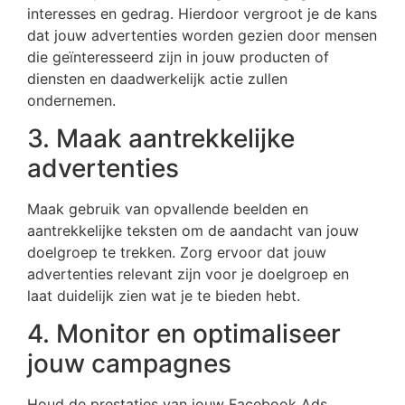
interesses en gedrag. Hierdoor vergroot je de kans
dat jouw advertenties worden gezien door mensen
die geïnteresseerd zijn in jouw producten of
diensten en daadwerkelijk actie zullen
ondernemen.
3. Maak aantrekkelijke
advertenties
Maak gebruik van opvallende beelden en
aantrekkelijke teksten om de aandacht van jouw
doelgroep te trekken. Zorg ervoor dat jouw
advertenties relevant zijn voor je doelgroep en
laat duidelijk zien wat je te bieden hebt.
4. Monitor en optimaliseer
jouw campagnes
Houd de prestaties van jouw Facebook Ads