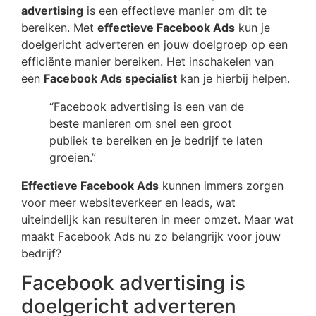
advertising
is een effectieve manier om dit te
bereiken. Met
effectieve Facebook Ads
kun je
doelgericht adverteren en jouw doelgroep op een
efficiënte manier bereiken. Het inschakelen van
een
Facebook Ads specialist
kan je hierbij helpen.
“Facebook advertising is een van de
beste manieren om snel een groot
publiek te bereiken en je bedrijf te laten
groeien.”
Effectieve Facebook Ads
kunnen immers zorgen
voor meer websiteverkeer en leads, wat
uiteindelijk kan resulteren in meer omzet. Maar wat
maakt Facebook Ads nu zo belangrijk voor jouw
bedrijf?
Facebook advertising is
doelgericht adverteren