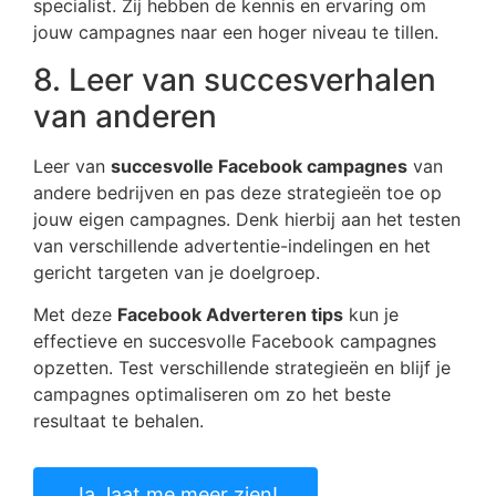
specialist. Zij hebben de kennis en ervaring om
jouw campagnes naar een hoger niveau te tillen.
8. Leer van succesverhalen
van anderen
Leer van
succesvolle Facebook campagnes
van
andere bedrijven en pas deze strategieën toe op
jouw eigen campagnes. Denk hierbij aan het testen
van verschillende advertentie-indelingen en het
gericht targeten van je doelgroep.
Met deze
Facebook Adverteren tips
kun je
effectieve en succesvolle Facebook campagnes
opzetten. Test verschillende strategieën en blijf je
campagnes optimaliseren om zo het beste
resultaat te behalen.
Ja, laat me meer zien!