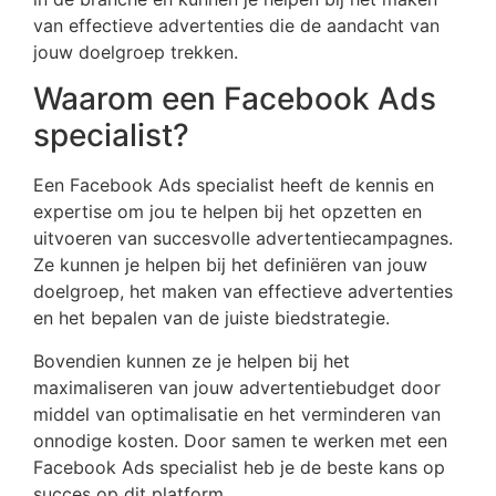
van effectieve advertenties die de aandacht van
jouw doelgroep trekken.
Waarom een Facebook Ads
specialist?
Een Facebook Ads specialist heeft de kennis en
expertise om jou te helpen bij het opzetten en
uitvoeren van succesvolle advertentiecampagnes.
Ze kunnen je helpen bij het definiëren van jouw
doelgroep, het maken van effectieve advertenties
en het bepalen van de juiste biedstrategie.
Bovendien kunnen ze je helpen bij het
maximaliseren van jouw advertentiebudget door
middel van optimalisatie en het verminderen van
onnodige kosten. Door samen te werken met een
Facebook Ads specialist heb je de beste kans op
succes op dit platform.