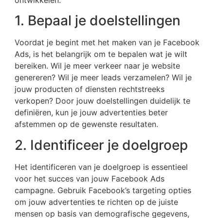
1. Bepaal je doelstellingen
Voordat je begint met het maken van je Facebook
Ads, is het belangrijk om te bepalen wat je wilt
bereiken. Wil je meer verkeer naar je website
genereren? Wil je meer leads verzamelen? Wil je
jouw producten of diensten rechtstreeks
verkopen? Door jouw doelstellingen duidelijk te
definiëren, kun je jouw advertenties beter
afstemmen op de gewenste resultaten.
2. Identificeer je doelgroep
Het identificeren van je doelgroep is essentieel
voor het succes van jouw Facebook Ads
campagne. Gebruik Facebook’s targeting opties
om jouw advertenties te richten op de juiste
mensen op basis van demografische gegevens,