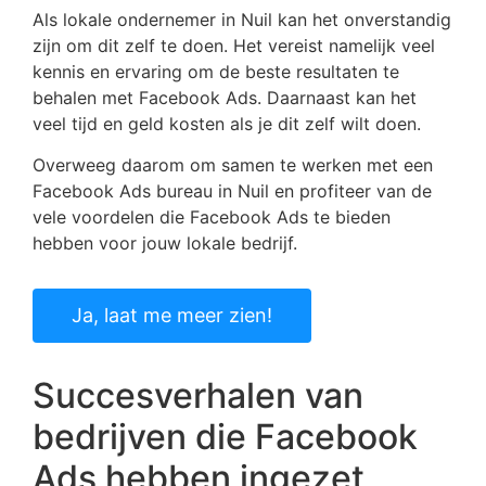
Als lokale ondernemer in Nuil kan het onverstandig
zijn om dit zelf te doen. Het vereist namelijk veel
kennis en ervaring om de beste resultaten te
behalen met Facebook Ads. Daarnaast kan het
veel tijd en geld kosten als je dit zelf wilt doen.
Overweeg daarom om samen te werken met een
Facebook Ads bureau in Nuil en profiteer van de
vele voordelen die Facebook Ads te bieden
hebben voor jouw lokale bedrijf.
Ja, laat me meer zien!
Succesverhalen van
bedrijven die Facebook
Ads hebben ingezet