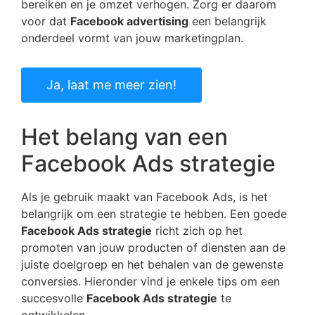
bereiken en je omzet verhogen. Zorg er daarom
voor dat
Facebook advertising
een belangrijk
onderdeel vormt van jouw marketingplan.
Ja, laat me meer zien!
Het belang van een
Facebook Ads strategie
Als je gebruik maakt van Facebook Ads, is het
belangrijk om een strategie te hebben. Een goede
Facebook Ads strategie
richt zich op het
promoten van jouw producten of diensten aan de
juiste doelgroep en het behalen van de gewenste
conversies. Hieronder vind je enkele tips om een
succesvolle
Facebook Ads strategie
te
ontwikkelen.