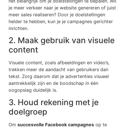
het belangrijk om je doelstellingen te bepalen. Wil
je meer verkeer naar je website genereren of juist
meer sales realiseren? Door je doelstellingen
helder te hebben, kun je je campagnes gerichter
inrichten.
2. Maak gebruik van visuele
content
Visuele content, zoals afbeeldingen en video’s,
trekken meer de aandacht van gebruikers dan
tekst. Zorg daarom dat je advertenties visueel
aantrekkelijk zijn en de boodschap in één
oogopslag duidelijk is.
3. Houd rekening met je
doelgroep
Om
succesvolle Facebook campagnes
op te