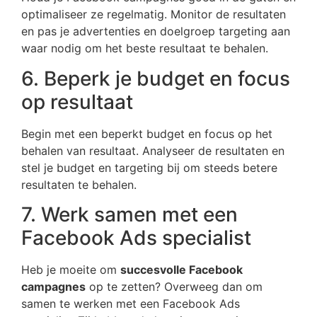
optimaliseer ze regelmatig. Monitor de resultaten
en pas je advertenties en doelgroep targeting aan
waar nodig om het beste resultaat te behalen.
6. Beperk je budget en focus
op resultaat
Begin met een beperkt budget en focus op het
behalen van resultaat. Analyseer de resultaten en
stel je budget en targeting bij om steeds betere
resultaten te behalen.
7. Werk samen met een
Facebook Ads specialist
Heb je moeite om
succesvolle Facebook
campagnes
op te zetten? Overweeg dan om
samen te werken met een Facebook Ads