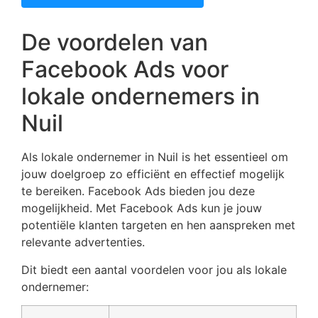
De voordelen van
Facebook Ads voor
lokale ondernemers in
Nuil
Als lokale ondernemer in Nuil is het essentieel om
jouw doelgroep zo efficiënt en effectief mogelijk
te bereiken. Facebook Ads bieden jou deze
mogelijkheid. Met Facebook Ads kun je jouw
potentiële klanten targeten en hen aanspreken met
relevante advertenties.
Dit biedt een aantal voordelen voor jou als lokale
ondernemer: