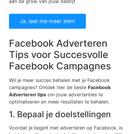
aan de groei van jouw bedrijf.
Ja, laat me meer zien!
Facebook Adverteren
Tips voor Succesvolle
Facebook Campagnes
Wil je meer succes behalen met je Facebook
campagnes? Ontdek hier de beste
Facebook
Adverteren tips
om jouw advertenties te
optimaliseren en meer resultaten te behalen.
1. Bepaal je doelstellingen
Voordat je begint met adverteren op Facebook, is