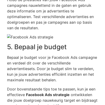
campagnes nauwlettend in de gaten en gebruik
deze informatie om je advertenties te
optimaliseren. Test verschillende advertenties en
doelgroepen en pas je campagnes aan op basis
van de resultaten.
5. Bepaal je budget
Bepaal je budget voor je Facebook Ads campagne
en verdeel dit over de verschillende
advertentiesets. Door je budget slim te verdelen,
kun je jouw advertenties efficiënt inzetten en het
maximale resultaat behalen.
Door bovenstaande tips toe te passen, kun je een
effectieve
Facebook Ads strategie
ontwikkelen
die jouw doelgroep nauwkeurig target en bijdraagt