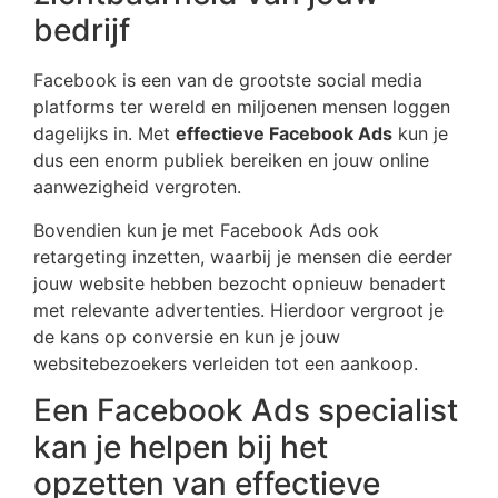
bedrijf
Facebook is een van de grootste social media
platforms ter wereld en miljoenen mensen loggen
dagelijks in. Met
effectieve Facebook Ads
kun je
dus een enorm publiek bereiken en jouw online
aanwezigheid vergroten.
Bovendien kun je met Facebook Ads ook
retargeting inzetten, waarbij je mensen die eerder
jouw website hebben bezocht opnieuw benadert
met relevante advertenties. Hierdoor vergroot je
de kans op conversie en kun je jouw
websitebezoekers verleiden tot een aankoop.
Een Facebook Ads specialist
kan je helpen bij het
opzetten van effectieve