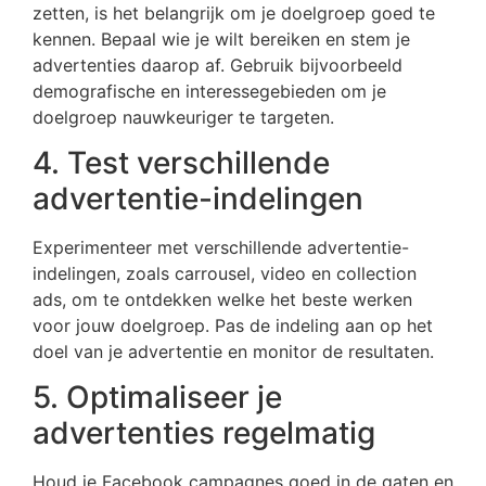
zetten, is het belangrijk om je doelgroep goed te
kennen. Bepaal wie je wilt bereiken en stem je
advertenties daarop af. Gebruik bijvoorbeeld
demografische en interessegebieden om je
doelgroep nauwkeuriger te targeten.
4. Test verschillende
advertentie-indelingen
Experimenteer met verschillende advertentie-
indelingen, zoals carrousel, video en collection
ads, om te ontdekken welke het beste werken
voor jouw doelgroep. Pas de indeling aan op het
doel van je advertentie en monitor de resultaten.
5. Optimaliseer je
advertenties regelmatig
Houd je Facebook campagnes goed in de gaten en