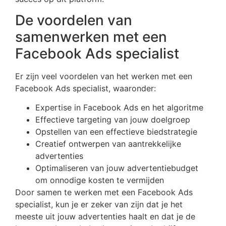
De voordelen van
samenwerken met een
Facebook Ads specialist
Er zijn veel voordelen van het werken met een
Facebook Ads specialist, waaronder:
Expertise in Facebook Ads en het algoritme
Effectieve targeting van jouw doelgroep
Opstellen van een effectieve biedstrategie
Creatief ontwerpen van aantrekkelijke
advertenties
Optimaliseren van jouw advertentiebudget
om onnodige kosten te vermijden
Door samen te werken met een Facebook Ads
specialist, kun je er zeker van zijn dat je het
meeste uit jouw advertenties haalt en dat je de