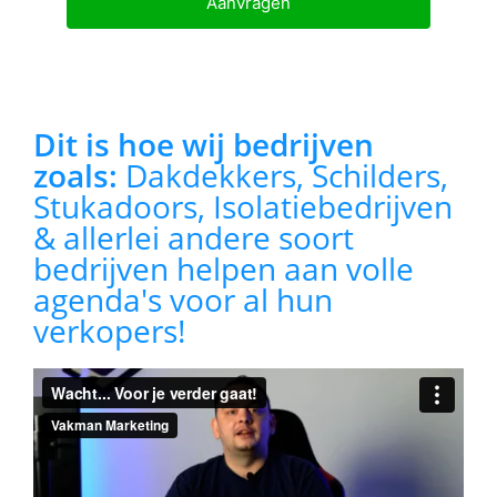
Aanvragen
Dit is hoe wij bedrijven
zoals:
Dakdekkers, Schilders,
Stukadoors, Isolatiebedrijven
& allerlei andere soort
bedrijven helpen aan volle
agenda's voor al hun
verkopers!