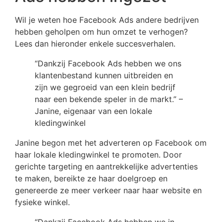
Wil je weten hoe Facebook Ads andere bedrijven
hebben geholpen om hun omzet te verhogen?
Lees dan hieronder enkele succesverhalen.
“Dankzij Facebook Ads hebben we ons
klantenbestand kunnen uitbreiden en
zijn we gegroeid van een klein bedrijf
naar een bekende speler in de markt.” –
Janine, eigenaar van een lokale
kledingwinkel
Janine begon met het adverteren op Facebook om
haar lokale kledingwinkel te promoten. Door
gerichte targeting en aantrekkelijke advertenties
te maken, bereikte ze haar doelgroep en
genereerde ze meer verkeer naar haar website en
fysieke winkel.