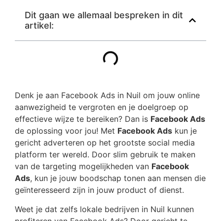
Dit gaan we allemaal bespreken in dit
artikel:
Denk je aan Facebook Ads in Nuil om jouw online
aanwezigheid te vergroten en je doelgroep op
effectieve wijze te bereiken? Dan is
Facebook Ads
de oplossing voor jou! Met
Facebook Ads
kun je
gericht adverteren op het grootste social media
platform ter wereld. Door slim gebruik te maken
van de targeting mogelijkheden van
Facebook
Ads
, kun je jouw boodschap tonen aan mensen die
geïnteresseerd zijn in jouw product of dienst.
Weet je dat zelfs lokale bedrijven in Nuil kunnen
profiteren van Facebook Ads? Door gericht te