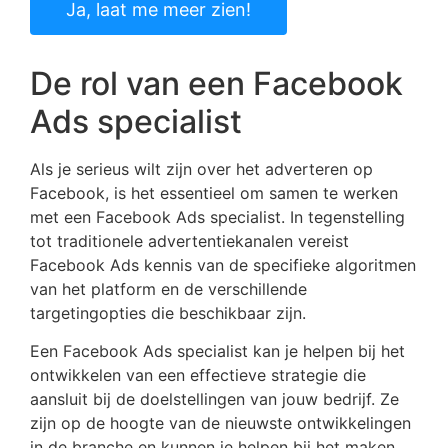
Ja, laat me meer zien!
De rol van een Facebook
Ads specialist
Als je serieus wilt zijn over het adverteren op
Facebook, is het essentieel om samen te werken
met een Facebook Ads specialist. In tegenstelling
tot traditionele advertentiekanalen vereist
Facebook Ads kennis van de specifieke algoritmen
van het platform en de verschillende
targetingopties die beschikbaar zijn.
Een Facebook Ads specialist kan je helpen bij het
ontwikkelen van een effectieve strategie die
aansluit bij de doelstellingen van jouw bedrijf. Ze
zijn op de hoogte van de nieuwste ontwikkelingen
in de branche en kunnen je helpen bij het maken