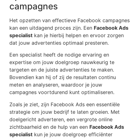
campagnes
Het opzetten van effectieve Facebook campagnes
kan een uitdagend proces zijn. Een
Facebook Ads
specialist
kan je hierbij helpen en ervoor zorgen
dat jouw advertenties optimaal presteren.
Een specialist heeft de nodige ervaring en
expertise om jouw doelgroep nauwkeurig te
targeten en de juiste advertenties te maken.
Bovendien kan hij of zij de resultaten continu
meten en analyseren, waardoor je jouw
campagnes voortdurend kunt optimaliseren.
Zoals je ziet, zijn Facebook Ads een essentiële
strategie om jouw bedrijf te laten groeien. Met
doelgericht adverteren, een vergrote online
zichtbaarheid en de hulp van een
Facebook Ads
specialist
kun je jouw doelgroep efficiënter