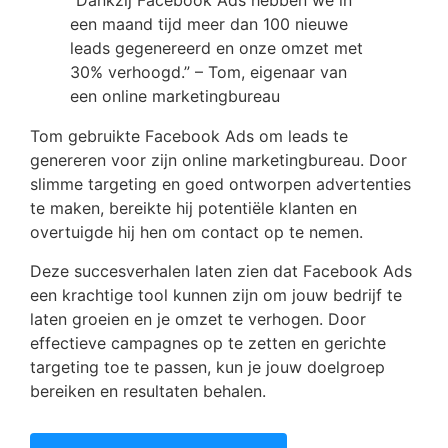
“Dankzij Facebook Ads hebben we in
een maand tijd meer dan 100 nieuwe
leads gegenereerd en onze omzet met
30% verhoogd.” – Tom, eigenaar van
een online marketingbureau
Tom gebruikte Facebook Ads om leads te
genereren voor zijn online marketingbureau. Door
slimme targeting en goed ontworpen advertenties
te maken, bereikte hij potentiële klanten en
overtuigde hij hen om contact op te nemen.
Deze succesverhalen laten zien dat Facebook Ads
een krachtige tool kunnen zijn om jouw bedrijf te
laten groeien en je omzet te verhogen. Door
effectieve campagnes op te zetten en gerichte
targeting toe te passen, kun je jouw doelgroep
bereiken en resultaten behalen.