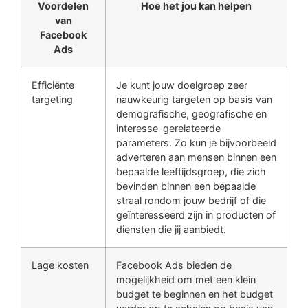
Voordelen
Hoe het jou kan helpen
van
Facebook
Ads
Efficiënte
Je kunt jouw doelgroep zeer
targeting
nauwkeurig targeten op basis van
demografische, geografische en
interesse-gerelateerde
parameters. Zo kun je bijvoorbeeld
adverteren aan mensen binnen een
bepaalde leeftijdsgroep, die zich
bevinden binnen een bepaalde
straal rondom jouw bedrijf of die
geïnteresseerd zijn in producten of
diensten die jij aanbiedt.
Lage kosten
Facebook Ads bieden de
mogelijkheid om met een klein
budget te beginnen en het budget