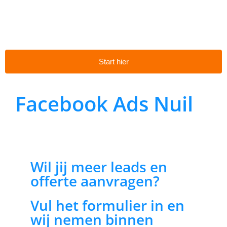
Start hier
Facebook Ads Nuil
Wil jij meer leads en
offerte aanvragen?
Vul het formulier in en
wij nemen binnen