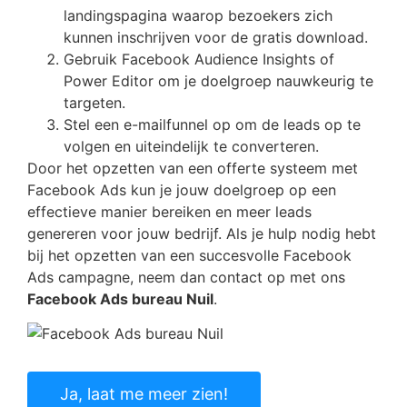
landingspagina waarop bezoekers zich
kunnen inschrijven voor de gratis download.
Gebruik Facebook Audience Insights of
Power Editor om je doelgroep nauwkeurig te
targeten.
Stel een e-mailfunnel op om de leads op te
volgen en uiteindelijk te converteren.
Door het opzetten van een offerte systeem met
Facebook Ads kun je jouw doelgroep op een
effectieve manier bereiken en meer leads
genereren voor jouw bedrijf. Als je hulp nodig hebt
bij het opzetten van een succesvolle Facebook
Ads campagne, neem dan contact op met ons
Facebook Ads bureau Nuil
.
Ja, laat me meer zien!