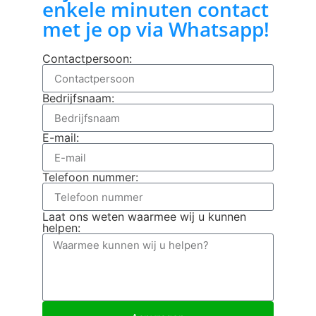
enkele minuten contact
met je op via Whatsapp!
Contactpersoon:
Bedrijfsnaam:
E-mail:
Telefoon nummer:
Laat ons weten waarmee wij u kunnen
helpen: