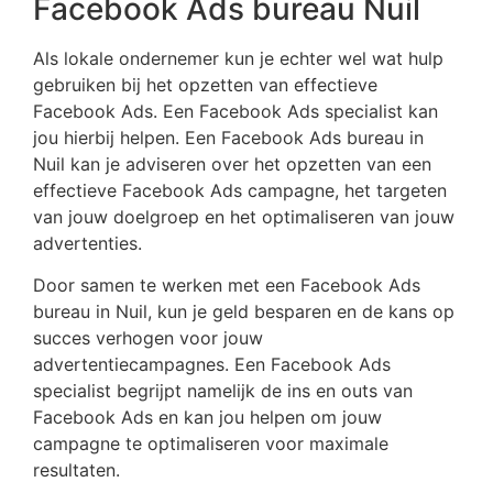
Facebook Ads bureau Nuil
Als lokale ondernemer kun je echter wel wat hulp
gebruiken bij het opzetten van effectieve
Facebook Ads. Een Facebook Ads specialist kan
jou hierbij helpen. Een Facebook Ads bureau in
Nuil kan je adviseren over het opzetten van een
effectieve Facebook Ads campagne, het targeten
van jouw doelgroep en het optimaliseren van jouw
advertenties.
Door samen te werken met een Facebook Ads
bureau in Nuil, kun je geld besparen en de kans op
succes verhogen voor jouw
advertentiecampagnes. Een Facebook Ads
specialist begrijpt namelijk de ins en outs van
Facebook Ads en kan jou helpen om jouw
campagne te optimaliseren voor maximale
resultaten.