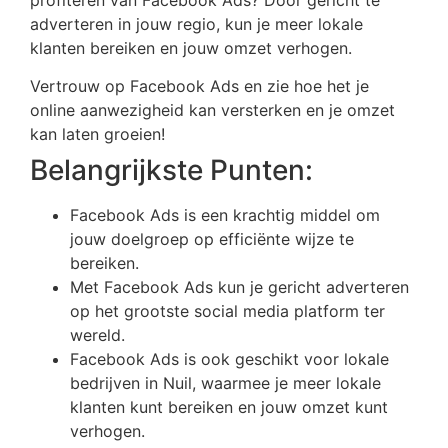
adverteren in jouw regio, kun je meer lokale
klanten bereiken en jouw omzet verhogen.
Vertrouw op Facebook Ads en zie hoe het je
online aanwezigheid kan versterken en je omzet
kan laten groeien!
Belangrijkste Punten:
Facebook Ads is een krachtig middel om
jouw doelgroep op efficiënte wijze te
bereiken.
Met Facebook Ads kun je gericht adverteren
op het grootste social media platform ter
wereld.
Facebook Ads is ook geschikt voor lokale
bedrijven in Nuil, waarmee je meer lokale
klanten kunt bereiken en jouw omzet kunt
verhogen.