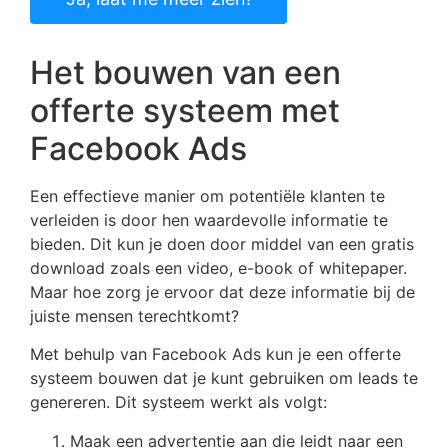
Het bouwen van een
offerte systeem met
Facebook Ads
Een effectieve manier om potentiële klanten te
verleiden is door hen waardevolle informatie te
bieden. Dit kun je doen door middel van een gratis
download zoals een video, e-book of whitepaper.
Maar hoe zorg je ervoor dat deze informatie bij de
juiste mensen terechtkomt?
Met behulp van Facebook Ads kun je een offerte
systeem bouwen dat je kunt gebruiken om leads te
genereren. Dit systeem werkt als volgt:
Maak een advertentie aan die leidt naar een