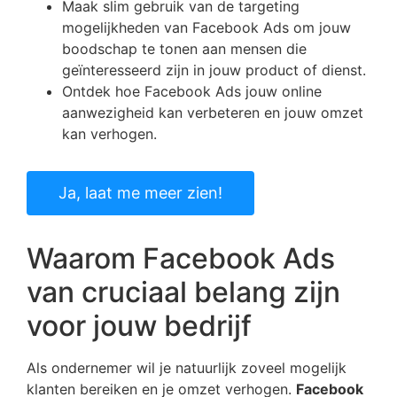
Maak slim gebruik van de targeting
mogelijkheden van Facebook Ads om jouw
boodschap te tonen aan mensen die
geïnteresseerd zijn in jouw product of dienst.
Ontdek hoe Facebook Ads jouw online
aanwezigheid kan verbeteren en jouw omzet
kan verhogen.
Ja, laat me meer zien!
Waarom Facebook Ads
van cruciaal belang zijn
voor jouw bedrijf
Als ondernemer wil je natuurlijk zoveel mogelijk
klanten bereiken en je omzet verhogen.
Facebook