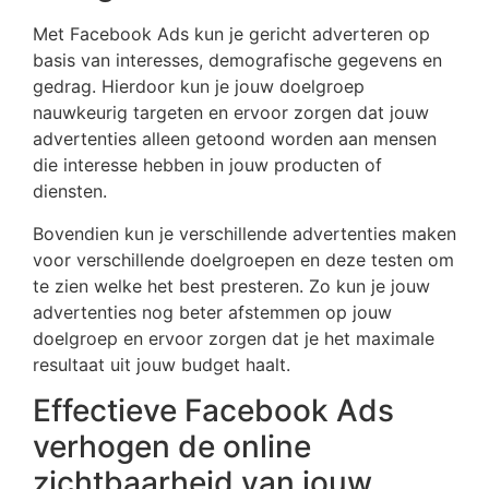
Met Facebook Ads kun je gericht adverteren op
basis van interesses, demografische gegevens en
gedrag. Hierdoor kun je jouw doelgroep
nauwkeurig targeten en ervoor zorgen dat jouw
advertenties alleen getoond worden aan mensen
die interesse hebben in jouw producten of
diensten.
Bovendien kun je verschillende advertenties maken
voor verschillende doelgroepen en deze testen om
te zien welke het best presteren. Zo kun je jouw
advertenties nog beter afstemmen op jouw
doelgroep en ervoor zorgen dat je het maximale
resultaat uit jouw budget haalt.
Effectieve Facebook Ads
verhogen de online
zichtbaarheid van jouw