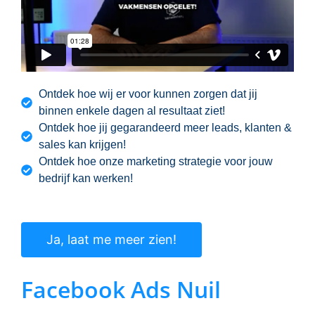
Ontdek hoe wij er voor kunnen zorgen dat jij
binnen enkele dagen al resultaat ziet!
Ontdek hoe jij gegarandeerd meer leads, klanten &
sales kan krijgen!
Ontdek hoe onze marketing strategie voor jouw
bedrijf kan werken!
Ja, laat me meer zien!
Facebook Ads Nuil