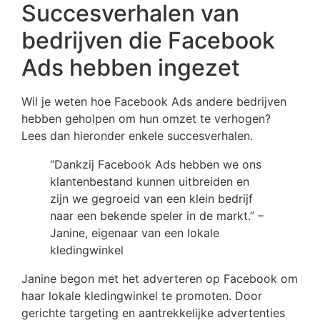
Succesverhalen van
bedrijven die Facebook
Ads hebben ingezet
Wil je weten hoe Facebook Ads andere bedrijven
hebben geholpen om hun omzet te verhogen?
Lees dan hieronder enkele succesverhalen.
“Dankzij Facebook Ads hebben we ons
klantenbestand kunnen uitbreiden en
zijn we gegroeid van een klein bedrijf
naar een bekende speler in de markt.” –
Janine, eigenaar van een lokale
kledingwinkel
Janine begon met het adverteren op Facebook om
haar lokale kledingwinkel te promoten. Door
gerichte targeting en aantrekkelijke advertenties