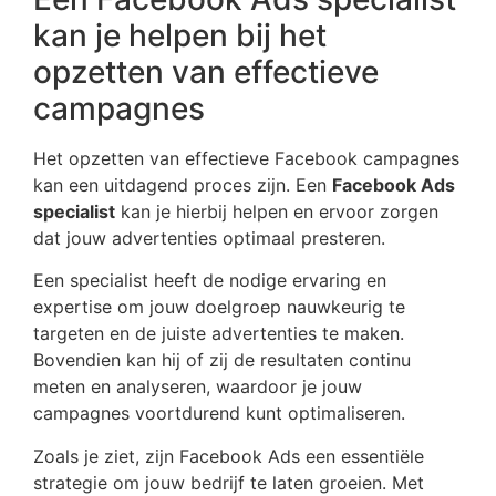
kan je helpen bij het
opzetten van effectieve
campagnes
Het opzetten van effectieve Facebook campagnes
kan een uitdagend proces zijn. Een
Facebook Ads
specialist
kan je hierbij helpen en ervoor zorgen
dat jouw advertenties optimaal presteren.
Een specialist heeft de nodige ervaring en
expertise om jouw doelgroep nauwkeurig te
targeten en de juiste advertenties te maken.
Bovendien kan hij of zij de resultaten continu
meten en analyseren, waardoor je jouw
campagnes voortdurend kunt optimaliseren.
Zoals je ziet, zijn Facebook Ads een essentiële
strategie om jouw bedrijf te laten groeien. Met