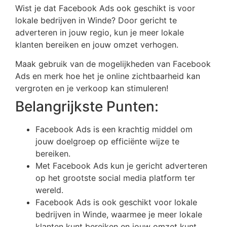
Wist je dat Facebook Ads ook geschikt is voor
lokale bedrijven in Winde? Door gericht te
adverteren in jouw regio, kun je meer lokale
klanten bereiken en jouw omzet verhogen.
Maak gebruik van de mogelijkheden van Facebook
Ads en merk hoe het je online zichtbaarheid kan
vergroten en je verkoop kan stimuleren!
Belangrijkste Punten:
Facebook Ads is een krachtig middel om
jouw doelgroep op efficiënte wijze te
bereiken.
Met Facebook Ads kun je gericht adverteren
op het grootste social media platform ter
wereld.
Facebook Ads is ook geschikt voor lokale
bedrijven in Winde, waarmee je meer lokale
klanten kunt bereiken en jouw omzet kunt