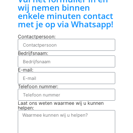
wij nemen binnen
enkele minuten contact
met je op via Whatsapp!
Contactpersoon:
Bedrijfsnaam:
E-mail:
Telefoon nummer:
Laat ons weten waarmee wij u kunnen
helpen: