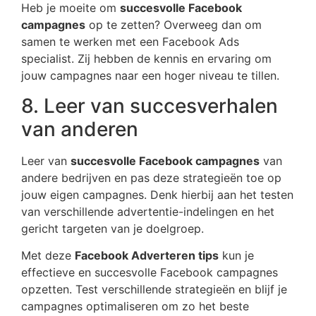
Heb je moeite om
succesvolle Facebook
campagnes
op te zetten? Overweeg dan om
samen te werken met een Facebook Ads
specialist. Zij hebben de kennis en ervaring om
jouw campagnes naar een hoger niveau te tillen.
8. Leer van succesverhalen
van anderen
Leer van
succesvolle Facebook campagnes
van
andere bedrijven en pas deze strategieën toe op
jouw eigen campagnes. Denk hierbij aan het testen
van verschillende advertentie-indelingen en het
gericht targeten van je doelgroep.
Met deze
Facebook Adverteren tips
kun je
effectieve en succesvolle Facebook campagnes
opzetten. Test verschillende strategieën en blijf je
campagnes optimaliseren om zo het beste