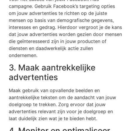
campagne. Gebruik Facebook’s targeting opties
om jouw advertenties te richten op de juiste
mensen op basis van demografische gegevens,
interesses en gedrag. Hierdoor vergroot je de kans
dat jouw advertenties worden gezien door mensen
die geïnteresseerd zijn in jouw producten of
diensten en daadwerkelijk actie zullen
ondernemen.
3. Maak aantrekkelijke
advertenties
Maak gebruik van opvallende beelden en
aantrekkelijke teksten om de aandacht van jouw
doelgroep te trekken. Zorg ervoor dat jouw
advertenties relevant zijn voor je doelgroep en
laat duidelijk zien wat je te bieden hebt.
4. Monitor en optimaliseer