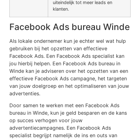
uiteindelijk tot meer leads en
klanten.
Facebook Ads bureau Winde
Als lokale ondernemer kun je echter wel wat hulp
gebruiken bij het opzetten van effectieve
Facebook Ads. Een Facebook Ads specialist kan
jou hierbij helpen. Een Facebook Ads bureau in
Winde kan je adviseren over het opzetten van een
effectieve Facebook Ads campagne, het targeten
van jouw doelgroep en het optimaliseren van jouw
advertenties.
Door samen te werken met een Facebook Ads
bureau in Winde, kun je geld besparen en de kans
op succes verhogen voor jouw
advertentiecampagnes. Een Facebook Ads
specialist begrijpt namelijk de ins en outs van