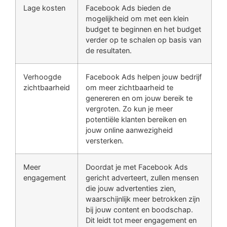
Lage kosten
Facebook Ads bieden de
mogelijkheid om met een klein
budget te beginnen en het budget
verder op te schalen op basis van
de resultaten.
Verhoogde
Facebook Ads helpen jouw bedrijf
zichtbaarheid
om meer zichtbaarheid te
genereren en om jouw bereik te
vergroten. Zo kun je meer
potentiële klanten bereiken en
jouw online aanwezigheid
versterken.
Meer
Doordat je met Facebook Ads
engagement
gericht adverteert, zullen mensen
die jouw advertenties zien,
waarschijnlijk meer betrokken zijn
bij jouw content en boodschap.
Dit leidt tot meer engagement en