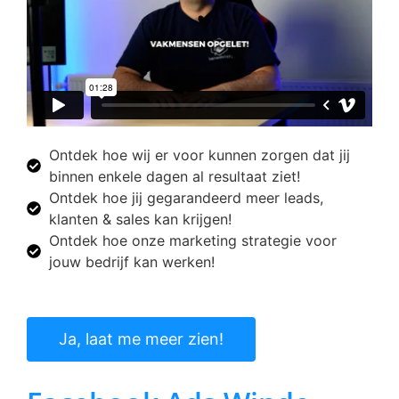
Ontdek hoe wij er voor kunnen zorgen dat jij
binnen enkele dagen al resultaat ziet!
Ontdek hoe jij gegarandeerd meer leads,
klanten & sales kan krijgen!
Ontdek hoe onze marketing strategie voor
jouw bedrijf kan werken!
Ja, laat me meer zien!