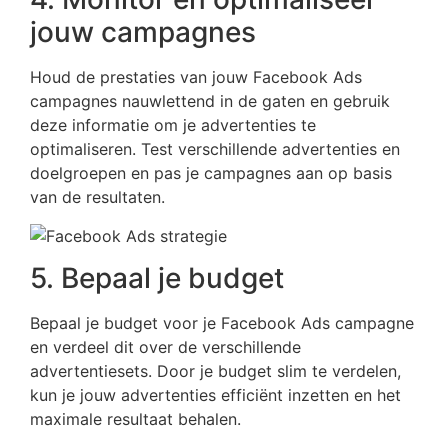
jouw campagnes
Houd de prestaties van jouw Facebook Ads
campagnes nauwlettend in de gaten en gebruik
deze informatie om je advertenties te
optimaliseren. Test verschillende advertenties en
doelgroepen en pas je campagnes aan op basis
van de resultaten.
5. Bepaal je budget
Bepaal je budget voor je Facebook Ads campagne
en verdeel dit over de verschillende
advertentiesets. Door je budget slim te verdelen,
kun je jouw advertenties efficiënt inzetten en het
maximale resultaat behalen.