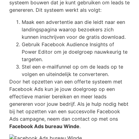
systeem bouwen dat je kunt gebruiken om leads te
genereren. Dit systeem werkt als volgt:
Maak een advertentie aan die leidt naar een
landingspagina waarop bezoekers zich
kunnen inschrijven voor de gratis download.
Gebruik Facebook Audience Insights of
Power Editor om je doelgroep nauwkeurig te
targeten.
Stel een e-mailfunnel op om de leads op te
volgen en uiteindelijk te converteren.
Door het opzetten van een offerte systeem met
Facebook Ads kun je jouw doelgroep op een
effectieve manier bereiken en meer leads
genereren voor jouw bedrijf. Als je hulp nodig hebt
bij het opzetten van een succesvolle Facebook
Ads campagne, neem dan contact op met ons
Facebook Ads bureau Winde
.