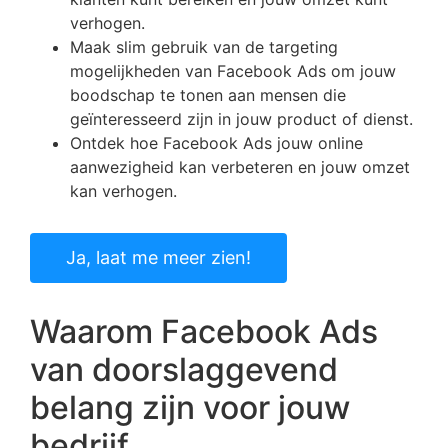
verhogen.
Maak slim gebruik van de targeting
mogelijkheden van Facebook Ads om jouw
boodschap te tonen aan mensen die
geïnteresseerd zijn in jouw product of dienst.
Ontdek hoe Facebook Ads jouw online
aanwezigheid kan verbeteren en jouw omzet
kan verhogen.
Ja, laat me meer zien!
Waarom Facebook Ads
van doorslaggevend
belang zijn voor jouw
bedrijf