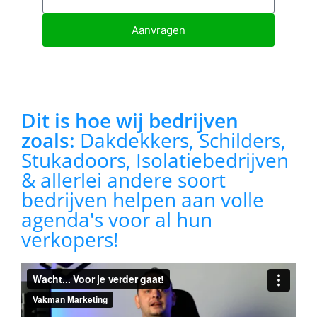
Aanvragen
Dit is hoe wij bedrijven
zoals:
Dakdekkers, Schilders,
Stukadoors, Isolatiebedrijven
& allerlei andere soort
bedrijven helpen aan volle
agenda's voor al hun
verkopers!