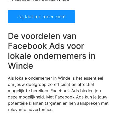
Ja, laat me meer zien!
De voordelen van
Facebook Ads voor
lokale ondernemers in
Winde
Als lokale ondernemer in Winde is het essentieel
om jouw doelgroep zo efficiënt en effectief
mogelijk te bereiken. Facebook Ads bieden jou
deze mogelijkheid. Met Facebook Ads kun je jouw
potentiële klanten targeten en hen aanspreken met
relevante advertenties.