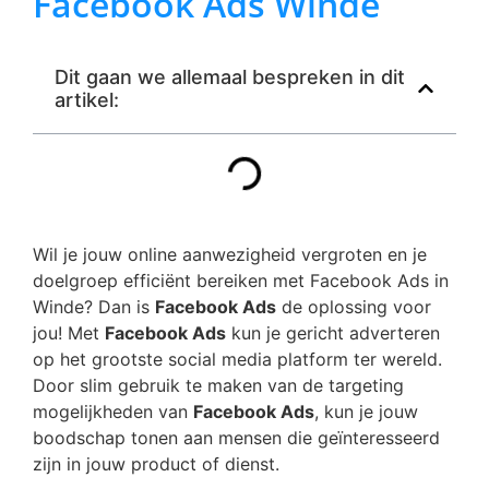
Facebook Ads Winde
Dit gaan we allemaal bespreken in dit
artikel:
Wil je jouw online aanwezigheid vergroten en je
doelgroep efficiënt bereiken met Facebook Ads in
Winde? Dan is
Facebook Ads
de oplossing voor
jou! Met
Facebook Ads
kun je gericht adverteren
op het grootste social media platform ter wereld.
Door slim gebruik te maken van de targeting
mogelijkheden van
Facebook Ads
, kun je jouw
boodschap tonen aan mensen die geïnteresseerd
zijn in jouw product of dienst.