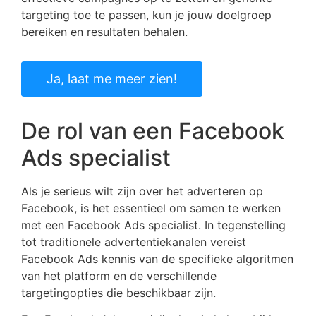
targeting toe te passen, kun je jouw doelgroep
bereiken en resultaten behalen.
Ja, laat me meer zien!
De rol van een Facebook
Ads specialist
Als je serieus wilt zijn over het adverteren op
Facebook, is het essentieel om samen te werken
met een Facebook Ads specialist. In tegenstelling
tot traditionele advertentiekanalen vereist
Facebook Ads kennis van de specifieke algoritmen
van het platform en de verschillende
targetingopties die beschikbaar zijn.