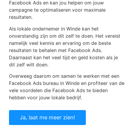
Facebook Ads en kan jou helpen om jouw
campagne te optimaliseren voor maximale
resultaten.
Als lokale ondernemer in Winde kan het
onverstandig zijn om dit zelf te doen. Het vereist
namelijk veel kennis en ervaring om de beste
resultaten te behalen met Facebook Ads.
Daarnaast kan het veel tijd en geld kosten als je
dit zelf wilt doen.
Overweeg daarom om samen te werken met een
Facebook Ads bureau in Winde en profiteer van de
vele voordelen die Facebook Ads te bieden
hebben voor jouw lokale bedrijf.
Ja, laat me meer zien!