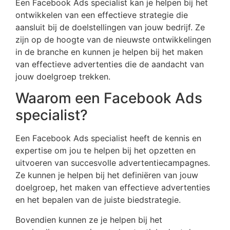
Een Facebook Ads specialist kan je helpen bij het
ontwikkelen van een effectieve strategie die
aansluit bij de doelstellingen van jouw bedrijf. Ze
zijn op de hoogte van de nieuwste ontwikkelingen
in de branche en kunnen je helpen bij het maken
van effectieve advertenties die de aandacht van
jouw doelgroep trekken.
Waarom een Facebook Ads
specialist?
Een Facebook Ads specialist heeft de kennis en
expertise om jou te helpen bij het opzetten en
uitvoeren van succesvolle advertentiecampagnes.
Ze kunnen je helpen bij het definiëren van jouw
doelgroep, het maken van effectieve advertenties
en het bepalen van de juiste biedstrategie.
Bovendien kunnen ze je helpen bij het