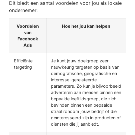
Dit biedt een aantal voordelen voor jou als lokale
ondernemer:
Voordelen
Hoe het jou kan helpen
van
Facebook
Ads
Efficiënte
Je kunt jouw doelgroep zeer
targeting
nauwkeurig targeten op basis van
demografische, geografische en
interesse-gerelateerde
parameters. Zo kun je bijvoorbeeld
adverteren aan mensen binnen een
bepaalde leeftijdsgroep, die zich
bevinden binnen een bepaalde
straal rondom jouw bedrijf of die
geïnteresseerd zijn in producten of
diensten die jij aanbiedt.