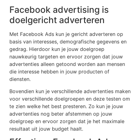
Facebook advertising is
doelgericht adverteren
Met Facebook Ads kun je gericht adverteren op
basis van interesses, demografische gegevens en
gedrag. Hierdoor kun je jouw doelgroep
nauwkeurig targeten en ervoor zorgen dat jouw
advertenties alleen getoond worden aan mensen
die interesse hebben in jouw producten of
diensten.
Bovendien kun je verschillende advertenties maken
voor verschillende doelgroepen en deze testen om
te zien welke het best presteren. Zo kun je jouw
advertenties nog beter afstemmen op jouw
doelgroep en ervoor zorgen dat je het maximale
resultaat uit jouw budget haalt.