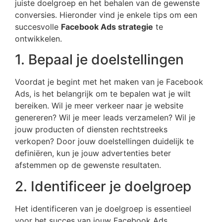
juiste doelgroep en het behalen van de gewenste
conversies. Hieronder vind je enkele tips om een
succesvolle
Facebook Ads strategie
te
ontwikkelen.
1. Bepaal je doelstellingen
Voordat je begint met het maken van je Facebook
Ads, is het belangrijk om te bepalen wat je wilt
bereiken. Wil je meer verkeer naar je website
genereren? Wil je meer leads verzamelen? Wil je
jouw producten of diensten rechtstreeks
verkopen? Door jouw doelstellingen duidelijk te
definiëren, kun je jouw advertenties beter
afstemmen op de gewenste resultaten.
2. Identificeer je doelgroep
Het identificeren van je doelgroep is essentieel
voor het succes van jouw Facebook Ads