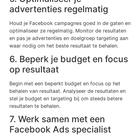
advertenties regelmatig
Houd je Facebook campagnes goed in de gaten en
optimaliseer ze regelmatig. Monitor de resultaten
en pas je advertenties en doelgroep targeting aan
waar nodig om het beste resultaat te behalen.
6. Beperk je budget en focus
op resultaat
Begin met een beperkt budget en focus op het
behalen van resultaat. Analyseer de resultaten en
stel je budget en targeting bij om steeds betere
resultaten te behalen.
7. Werk samen met een
Facebook Ads specialist