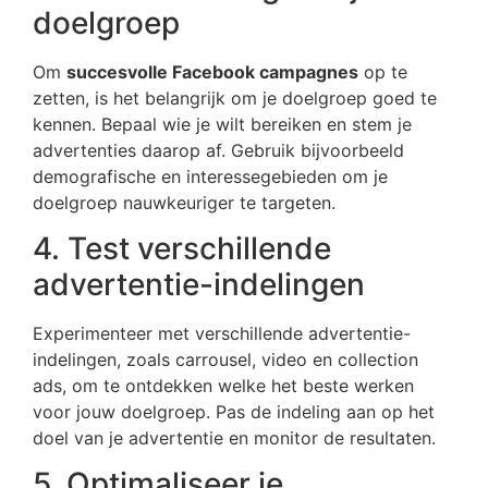
doelgroep
Om
succesvolle Facebook campagnes
op te
zetten, is het belangrijk om je doelgroep goed te
kennen. Bepaal wie je wilt bereiken en stem je
advertenties daarop af. Gebruik bijvoorbeeld
demografische en interessegebieden om je
doelgroep nauwkeuriger te targeten.
4. Test verschillende
advertentie-indelingen
Experimenteer met verschillende advertentie-
indelingen, zoals carrousel, video en collection
ads, om te ontdekken welke het beste werken
voor jouw doelgroep. Pas de indeling aan op het
doel van je advertentie en monitor de resultaten.
5. Optimaliseer je