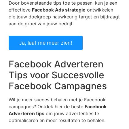
Door bovenstaande tips toe te passen, kun je een
effectieve
Facebook Ads strategie
ontwikkelen
die jouw doelgroep nauwkeurig target en bijdraagt
aan de groei van jouw bedrijf.
Ja, laat me meer zien!
Facebook Adverteren
Tips voor Succesvolle
Facebook Campagnes
Wil je meer succes behalen met je Facebook
campagnes? Ontdek hier de beste
Facebook
Adverteren tips
om jouw advertenties te
optimaliseren en meer resultaten te behalen.