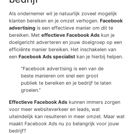
Als ondernemer wil je natuurlijk zoveel mogelijk
klanten bereiken en je omzet verhogen.
Facebook
advertising
is een effectieve manier om dit te
bereiken. Met
effectieve Facebook Ads
kun je
doelgericht adverteren en jouw doelgroep op een
efficiënte manier bereiken. Het inschakelen van
een
Facebook Ads specialist
kan je hierbij helpen.
“Facebook advertising is een van de
beste manieren om snel een groot
publiek te bereiken en je bedrijf te laten
groeien.”
Effectieve Facebook Ads
kunnen immers zorgen
voor meer websiteverkeer en leads, wat
uiteindelijk kan resulteren in meer omzet. Maar wat
maakt Facebook Ads nu zo belangrijk voor jouw
bedrijf?