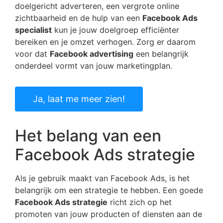
doelgericht adverteren, een vergrote online
zichtbaarheid en de hulp van een
Facebook Ads
specialist
kun je jouw doelgroep efficiënter
bereiken en je omzet verhogen. Zorg er daarom
voor dat
Facebook advertising
een belangrijk
onderdeel vormt van jouw marketingplan.
Ja, laat me meer zien!
Het belang van een
Facebook Ads strategie
Als je gebruik maakt van Facebook Ads, is het
belangrijk om een strategie te hebben. Een goede
Facebook Ads strategie
richt zich op het
promoten van jouw producten of diensten aan de