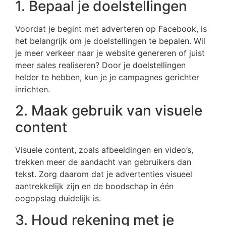
1. Bepaal je doelstellingen
Voordat je begint met adverteren op Facebook, is
het belangrijk om je doelstellingen te bepalen. Wil
je meer verkeer naar je website genereren of juist
meer sales realiseren? Door je doelstellingen
helder te hebben, kun je je campagnes gerichter
inrichten.
2. Maak gebruik van visuele
content
Visuele content, zoals afbeeldingen en video’s,
trekken meer de aandacht van gebruikers dan
tekst. Zorg daarom dat je advertenties visueel
aantrekkelijk zijn en de boodschap in één
oogopslag duidelijk is.
3. Houd rekening met je