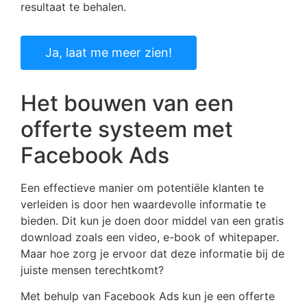
resultaat te behalen.
Ja, laat me meer zien!
Het bouwen van een
offerte systeem met
Facebook Ads
Een effectieve manier om potentiële klanten te
verleiden is door hen waardevolle informatie te
bieden. Dit kun je doen door middel van een gratis
download zoals een video, e-book of whitepaper.
Maar hoe zorg je ervoor dat deze informatie bij de
juiste mensen terechtkomt?
Met behulp van Facebook Ads kun je een offerte