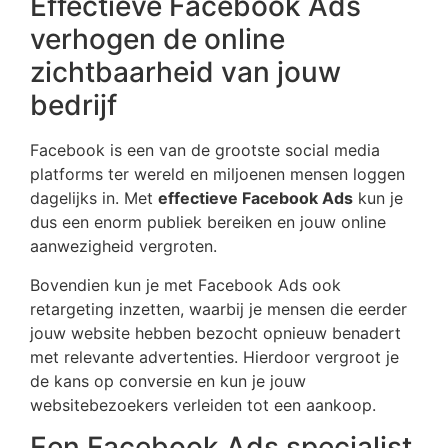
Effectieve Facebook Ads
verhogen de online
zichtbaarheid van jouw
bedrijf
Facebook is een van de grootste social media
platforms ter wereld en miljoenen mensen loggen
dagelijks in. Met
effectieve Facebook Ads
kun je
dus een enorm publiek bereiken en jouw online
aanwezigheid vergroten.
Bovendien kun je met Facebook Ads ook
retargeting inzetten, waarbij je mensen die eerder
jouw website hebben bezocht opnieuw benadert
met relevante advertenties. Hierdoor vergroot je
de kans op conversie en kun je jouw
websitebezoekers verleiden tot een aankoop.
Een Facebook Ads specialist