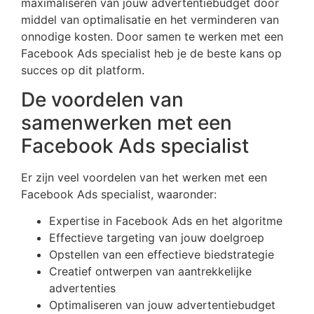
maximaliseren van jouw advertentiebudget door
middel van optimalisatie en het verminderen van
onnodige kosten. Door samen te werken met een
Facebook Ads specialist heb je de beste kans op
succes op dit platform.
De voordelen van
samenwerken met een
Facebook Ads specialist
Er zijn veel voordelen van het werken met een
Facebook Ads specialist, waaronder:
Expertise in Facebook Ads en het algoritme
Effectieve targeting van jouw doelgroep
Opstellen van een effectieve biedstrategie
Creatief ontwerpen van aantrekkelijke
advertenties
Optimaliseren van jouw advertentiebudget