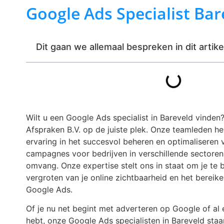
Google Ads Specialist Bar
Dit gaan we allemaal bespreken in dit artike
Wilt u een Google Ads specialist in Bareveld vinden?
Afspraken B.V. op de juiste plek. Onze teamleden he
ervaring in het succesvol beheren en optimaliseren
campagnes voor bedrijven in verschillende sectore
omvang. Onze expertise stelt ons in staat om je te b
vergroten van je online zichtbaarheid en het bereik
Google Ads.
Of je nu net begint met adverteren op Google of a
hebt, onze Google Ads specialisten in Bareveld staan