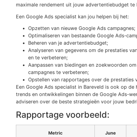
maximale rendement uit jouw advertentiebudget te 
Een Google Ads specialist kan jou helpen bij het:
Opzetten van nieuwe Google Ads campagnes;
Optimaliseren van bestaande Google Ads-cam
Beheren van je advertentiebudget;
Analyseren van gegevens om de prestaties va
en te verbeteren;
Aanpassen van biedingen en zoekwoorden om d
campagnes te verbeteren;
Opstellen van rapportages over de prestaties
Een Google Ads specialist in Bareveld is ook op de 
trends en ontwikkelingen binnen de Google Ads-wer
adviseren over de beste strategieën voor jouw bedrij
Rapportage voorbeeld:
Metric
June