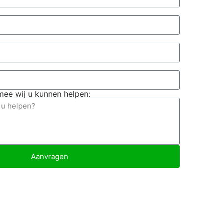
ee wij u kunnen helpen:
Aanvragen