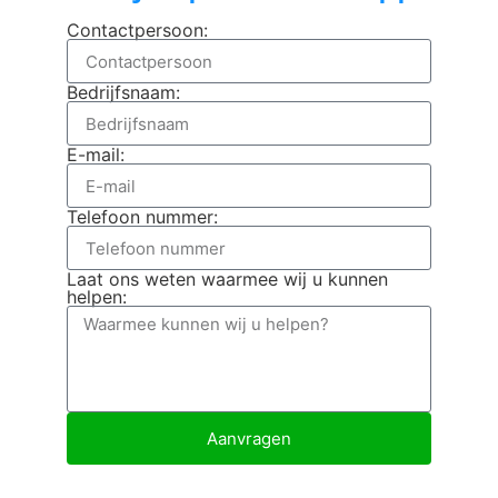
Contactpersoon:
Bedrijfsnaam:
E-mail:
Telefoon nummer:
Laat ons weten waarmee wij u kunnen
helpen:
Aanvragen