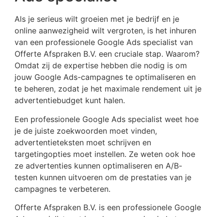
Als je serieus wilt groeien met je bedrijf en je
online aanwezigheid wilt vergroten, is het inhuren
van een professionele Google Ads specialist van
Offerte Afspraken B.V. een cruciale stap. Waarom?
Omdat zij de expertise hebben die nodig is om
jouw Google Ads-campagnes te optimaliseren en
te beheren, zodat je het maximale rendement uit je
advertentiebudget kunt halen.
Een professionele Google Ads specialist weet hoe
je de juiste zoekwoorden moet vinden,
advertentieteksten moet schrijven en
targetingopties moet instellen. Ze weten ook hoe
ze advertenties kunnen optimaliseren en A/B-
testen kunnen uitvoeren om de prestaties van je
campagnes te verbeteren.
Offerte Afspraken B.V. is een professionele Google