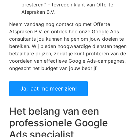
presteren.” – tevreden klant van Offerte
Afspraken B.V.
Neem vandaag nog contact op met Offerte
Afspraken B.V. en ontdek hoe onze Google Ads
consultants jou kunnen helpen om jouw doelen te
bereiken. Wij bieden hoogwaardige diensten tegen
betaalbare prijzen, zodat je kunt profiteren van de
voordelen van effectieve Google Ads-campagnes,
ongeacht het budget van jouw bedrijf.
Ja, laat me meer zien!
Het belang van een
professionele Google
Ads specialist