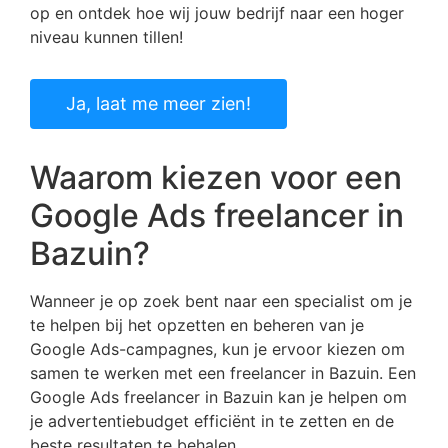
op en ontdek hoe wij jouw bedrijf naar een hoger
niveau kunnen tillen!
Ja, laat me meer zien!
Waarom kiezen voor een
Google Ads freelancer in
Bazuin?
Wanneer je op zoek bent naar een specialist om je
te helpen bij het opzetten en beheren van je
Google Ads-campagnes, kun je ervoor kiezen om
samen te werken met een freelancer in Bazuin. Een
Google Ads freelancer in Bazuin kan je helpen om
je advertentiebudget efficiënt in te zetten en de
beste resultaten te behalen.