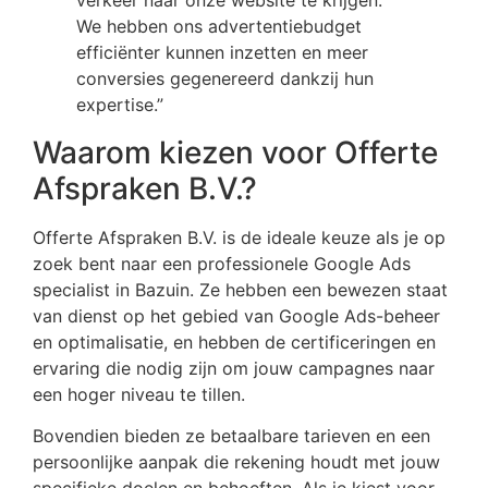
We hebben ons advertentiebudget
efficiënter kunnen inzetten en meer
conversies gegenereerd dankzij hun
expertise.”
Waarom kiezen voor Offerte
Afspraken B.V.?
Offerte Afspraken B.V. is de ideale keuze als je op
zoek bent naar een professionele Google Ads
specialist in Bazuin. Ze hebben een bewezen staat
van dienst op het gebied van Google Ads-beheer
en optimalisatie, en hebben de certificeringen en
ervaring die nodig zijn om jouw campagnes naar
een hoger niveau te tillen.
Bovendien bieden ze betaalbare tarieven en een
persoonlijke aanpak die rekening houdt met jouw
specifieke doelen en behoeften. Als je kiest voor