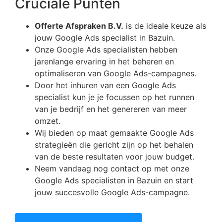
Cruciale Punten
Offerte Afspraken B.V.
is de ideale keuze als
jouw Google Ads specialist in Bazuin.
Onze Google Ads specialisten hebben
jarenlange ervaring in het beheren en
optimaliseren van Google Ads-campagnes.
Door het inhuren van een Google Ads
specialist kun je je focussen op het runnen
van je bedrijf en het genereren van meer
omzet.
Wij bieden op maat gemaakte Google Ads
strategieën die gericht zijn op het behalen
van de beste resultaten voor jouw budget.
Neem vandaag nog contact op met onze
Google Ads specialisten in Bazuin en start
jouw succesvolle Google Ads-campagne.