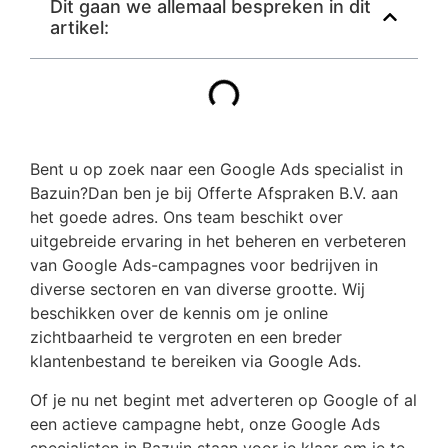
Dit gaan we allemaal bespreken in dit
artikel:
Bent u op zoek naar een Google Ads specialist in
Bazuin?Dan ben je bij Offerte Afspraken B.V. aan
het goede adres. Ons team beschikt over
uitgebreide ervaring in het beheren en verbeteren
van Google Ads-campagnes voor bedrijven in
diverse sectoren en van diverse grootte. Wij
beschikken over de kennis om je online
zichtbaarheid te vergroten en een breder
klantenbestand te bereiken via Google Ads.
Of je nu net begint met adverteren op Google of al
een actieve campagne hebt, onze Google Ads
specialisten in Bazuin staan voor je klaar om je te