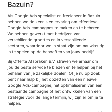
Bazuin?
Als Google Ads specialist en freelancer in Bazuin
hebben we de kennis en ervaring om effectieve
Google Ads-campagnes te maken en te beheren.
We hebben gewerkt met bedrijven van
verschillende groottes en in verschillende
sectoren, waardoor we in staat zijn om nauwkeurig
in te spelen op de behoeften van jouw bedrijf.
Bij Offerte Afspraken B.V. streven we ernaar om
jou de beste service te bieden en te helpen bij het
behalen van je zakelijke doelen. Of je nu op zoek
bent naar hulp bij het opzetten van een nieuwe
Google Ads-campagne, het optimaliseren van een
bestaande campagne of het ontwikkelen van een
strategie voor de lange termijn, wij zijn er om je te
helpen.