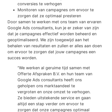
conversies te verhogen
Monitoren van campagnes om ervoor te
zorgen dat ze optimaal presteren
Door samen te werken met ons team van ervaren
Google Ads consultants, kun je er zeker van zijn
dat je campagnes effectief worden beheerd en
geoptimaliseerd. We zijn toegewijd aan het
behalen van resultaten en zullen er alles aan doen
om ervoor te zorgen dat jouw campagnes een
succes worden.
“We werken al geruime tijd samen met
Offerte Afspraken B.V. en hun team van
Google Ads consultants heeft ons
geholpen ons marktaandeel te
vergroten en onze omzet te verhogen.
Ze bieden uitstekende service en gaan
altijd een stap verder om ervoor te
zorgen dat onze campagnes optimaal