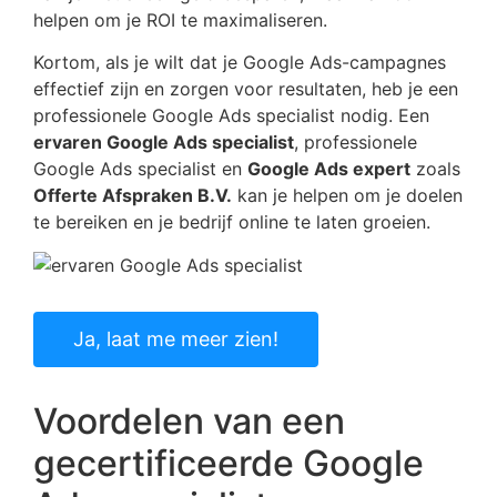
helpen om je ROI te maximaliseren.
Kortom, als je wilt dat je Google Ads-campagnes
effectief zijn en zorgen voor resultaten, heb je een
professionele Google Ads specialist nodig. Een
ervaren Google Ads specialist
, professionele
Google Ads specialist en
Google Ads expert
zoals
Offerte Afspraken B.V.
kan je helpen om je doelen
te bereiken en je bedrijf online te laten groeien.
Ja, laat me meer zien!
Voordelen van een
gecertificeerde Google