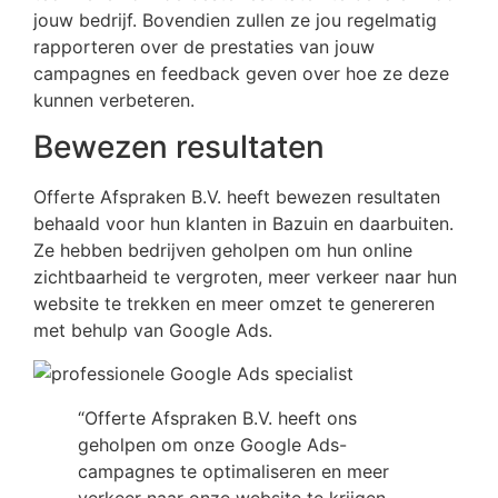
jouw bedrijf. Bovendien zullen ze jou regelmatig
rapporteren over de prestaties van jouw
campagnes en feedback geven over hoe ze deze
kunnen verbeteren.
Bewezen resultaten
Offerte Afspraken B.V. heeft bewezen resultaten
behaald voor hun klanten in Bazuin en daarbuiten.
Ze hebben bedrijven geholpen om hun online
zichtbaarheid te vergroten, meer verkeer naar hun
website te trekken en meer omzet te genereren
met behulp van Google Ads.
“Offerte Afspraken B.V. heeft ons
geholpen om onze Google Ads-
campagnes te optimaliseren en meer
verkeer naar onze website te krijgen.