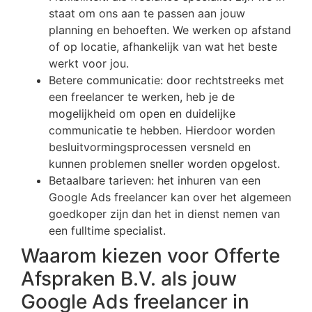
staat om ons aan te passen aan jouw
planning en behoeften. We werken op afstand
of op locatie, afhankelijk van wat het beste
werkt voor jou.
Betere communicatie: door rechtstreeks met
een freelancer te werken, heb je de
mogelijkheid om open en duidelijke
communicatie te hebben. Hierdoor worden
besluitvormingsprocessen versneld en
kunnen problemen sneller worden opgelost.
Betaalbare tarieven: het inhuren van een
Google Ads freelancer kan over het algemeen
goedkoper zijn dan het in dienst nemen van
een fulltime specialist.
Waarom kiezen voor Offerte
Afspraken B.V. als jouw
Google Ads freelancer in