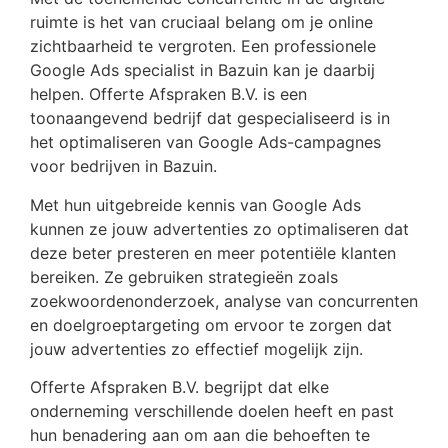
ruimte is het van cruciaal belang om je online
zichtbaarheid te vergroten. Een professionele
Google Ads specialist in Bazuin kan je daarbij
helpen. Offerte Afspraken B.V. is een
toonaangevend bedrijf dat gespecialiseerd is in
het optimaliseren van Google Ads-campagnes
voor bedrijven in Bazuin.
Met hun uitgebreide kennis van Google Ads
kunnen ze jouw advertenties zo optimaliseren dat
deze beter presteren en meer potentiële klanten
bereiken. Ze gebruiken strategieën zoals
zoekwoordenonderzoek, analyse van concurrenten
en doelgroeptargeting om ervoor te zorgen dat
jouw advertenties zo effectief mogelijk zijn.
Offerte Afspraken B.V. begrijpt dat elke
onderneming verschillende doelen heeft en past
hun benadering aan om aan die behoeften te