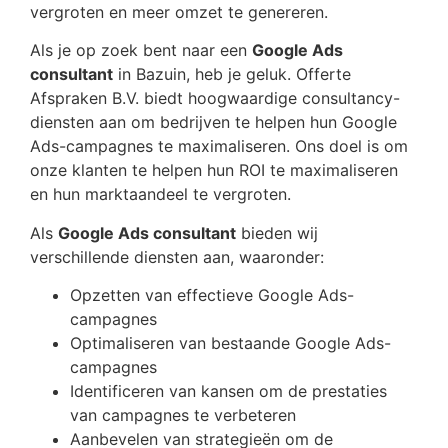
vergroten en meer omzet te genereren.
Als je op zoek bent naar een
Google Ads
consultant
in Bazuin, heb je geluk. Offerte
Afspraken B.V. biedt hoogwaardige consultancy-
diensten aan om bedrijven te helpen hun Google
Ads-campagnes te maximaliseren. Ons doel is om
onze klanten te helpen hun ROI te maximaliseren
en hun marktaandeel te vergroten.
Als
Google Ads consultant
bieden wij
verschillende diensten aan, waaronder:
Opzetten van effectieve Google Ads-
campagnes
Optimaliseren van bestaande Google Ads-
campagnes
Identificeren van kansen om de prestaties
van campagnes te verbeteren
Aanbevelen van strategieën om de