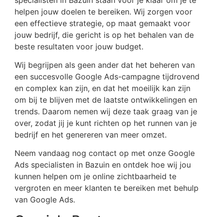
helpen jouw doelen te bereiken. Wij zorgen voor
een effectieve strategie, op maat gemaakt voor
jouw bedrijf, die gericht is op het behalen van de
beste resultaten voor jouw budget.
Wij begrijpen als geen ander dat het beheren van
een succesvolle Google Ads-campagne tijdrovend
en complex kan zijn, en dat het moeilijk kan zijn
om bij te blijven met de laatste ontwikkelingen en
trends. Daarom nemen wij deze taak graag van je
over, zodat jij je kunt richten op het runnen van je
bedrijf en het genereren van meer omzet.
Neem vandaag nog contact op met onze Google
Ads specialisten in Bazuin en ontdek hoe wij jou
kunnen helpen om je online zichtbaarheid te
vergroten en meer klanten te bereiken met behulp
van Google Ads.