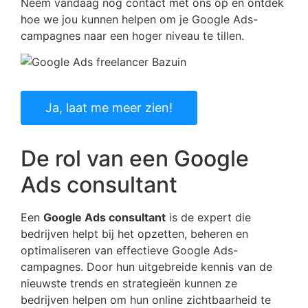
Neem vandaag nog contact met ons op en ontdek
hoe we jou kunnen helpen om je Google Ads-
campagnes naar een hoger niveau te tillen.
Ja, laat me meer zien!
De rol van een Google
Ads consultant
Een
Google Ads consultant
is de expert die
bedrijven helpt bij het opzetten, beheren en
optimaliseren van effectieve Google Ads-
campagnes. Door hun uitgebreide kennis van de
nieuwste trends en strategieën kunnen ze
bedrijven helpen om hun online zichtbaarheid te