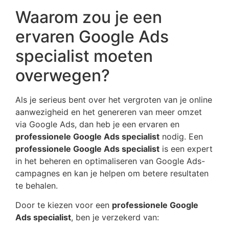
Waarom zou je een
ervaren Google Ads
specialist moeten
overwegen?
Als je serieus bent over het vergroten van je online
aanwezigheid en het genereren van meer omzet
via Google Ads, dan heb je een ervaren en
professionele Google Ads specialist
nodig. Een
professionele Google Ads specialist
is een expert
in het beheren en optimaliseren van Google Ads-
campagnes en kan je helpen om betere resultaten
te behalen.
Door te kiezen voor een
professionele Google
Ads specialist
, ben je verzekerd van: