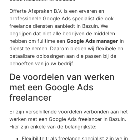
Offerte Afspraken B.V. is een ervaren en
professionele Google Ads specialist die ook
freelance diensten aanbiedt in Bazuin. We
begrijpen dat niet alle bedrijven de middelen
hebben om fulltime een
Google Ads manager
in
dienst te nemen. Daarom bieden wij flexibele en
betaalbare oplossingen aan die passen bij de
behoeften van jouw bedrijf.
De voordelen van werken
met een Google Ads
freelancer
Er zijn verschillende voordelen verbonden aan het
werken met een Google Ads freelancer in Bazuin.
Hier zijn enkele van de belangrijkste:
Flexibiliteit: als freelance specialist zijn we in