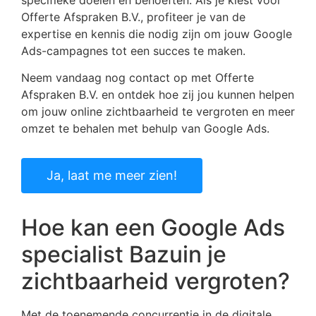
Offerte Afspraken B.V., profiteer je van de
expertise en kennis die nodig zijn om jouw Google
Ads-campagnes tot een succes te maken.
Neem vandaag nog contact op met Offerte
Afspraken B.V. en ontdek hoe zij jou kunnen helpen
om jouw online zichtbaarheid te vergroten en meer
omzet te behalen met behulp van Google Ads.
Ja, laat me meer zien!
Hoe kan een Google Ads
specialist Bazuin je
zichtbaarheid vergroten?
Met de toenemende concurrentie in de digitale