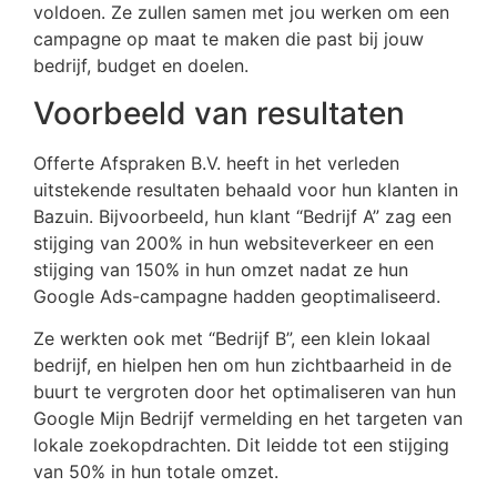
voldoen. Ze zullen samen met jou werken om een
campagne op maat te maken die past bij jouw
bedrijf, budget en doelen.
Voorbeeld van resultaten
Offerte Afspraken B.V. heeft in het verleden
uitstekende resultaten behaald voor hun klanten in
Bazuin. Bijvoorbeeld, hun klant “Bedrijf A” zag een
stijging van 200% in hun websiteverkeer en een
stijging van 150% in hun omzet nadat ze hun
Google Ads-campagne hadden geoptimaliseerd.
Ze werkten ook met “Bedrijf B”, een klein lokaal
bedrijf, en hielpen hen om hun zichtbaarheid in de
buurt te vergroten door het optimaliseren van hun
Google Mijn Bedrijf vermelding en het targeten van
lokale zoekopdrachten. Dit leidde tot een stijging
van 50% in hun totale omzet.