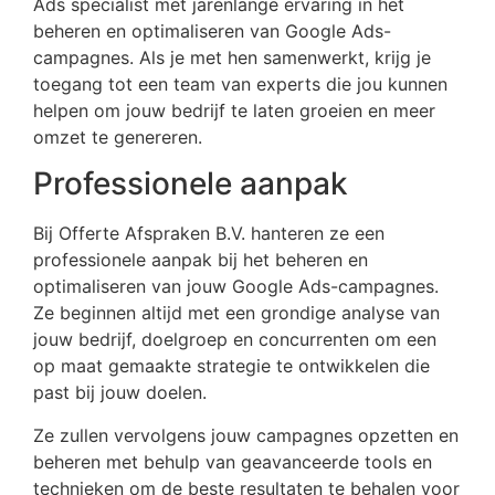
Ads specialist met jarenlange ervaring in het
beheren en optimaliseren van Google Ads-
campagnes. Als je met hen samenwerkt, krijg je
toegang tot een team van experts die jou kunnen
helpen om jouw bedrijf te laten groeien en meer
omzet te genereren.
Professionele aanpak
Bij Offerte Afspraken B.V. hanteren ze een
professionele aanpak bij het beheren en
optimaliseren van jouw Google Ads-campagnes.
Ze beginnen altijd met een grondige analyse van
jouw bedrijf, doelgroep en concurrenten om een
op maat gemaakte strategie te ontwikkelen die
past bij jouw doelen.
Ze zullen vervolgens jouw campagnes opzetten en
beheren met behulp van geavanceerde tools en
technieken om de beste resultaten te behalen voor