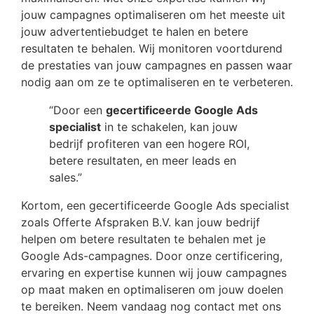
jouw campagnes optimaliseren om het meeste uit
jouw advertentiebudget te halen en betere
resultaten te behalen. Wij monitoren voortdurend
de prestaties van jouw campagnes en passen waar
nodig aan om ze te optimaliseren en te verbeteren.
“Door een
gecertificeerde Google Ads
specialist
in te schakelen, kan jouw
bedrijf profiteren van een hogere ROI,
betere resultaten, en meer leads en
sales.”
Kortom, een gecertificeerde Google Ads specialist
zoals Offerte Afspraken B.V. kan jouw bedrijf
helpen om betere resultaten te behalen met je
Google Ads-campagnes. Door onze certificering,
ervaring en expertise kunnen wij jouw campagnes
op maat maken en optimaliseren om jouw doelen
te bereiken. Neem vandaag nog contact met ons