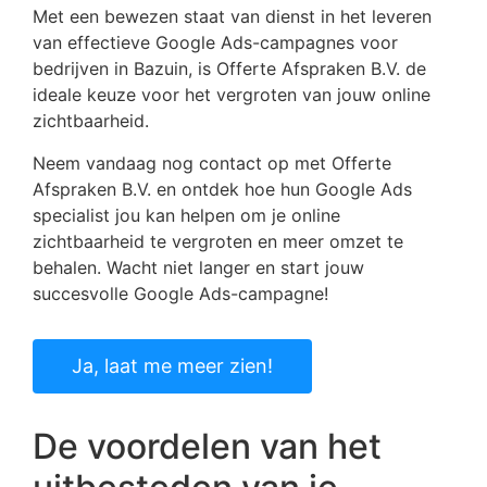
Met een bewezen staat van dienst in het leveren
van effectieve Google Ads-campagnes voor
bedrijven in Bazuin, is Offerte Afspraken B.V. de
ideale keuze voor het vergroten van jouw online
zichtbaarheid.
Neem vandaag nog contact op met Offerte
Afspraken B.V. en ontdek hoe hun Google Ads
specialist jou kan helpen om je online
zichtbaarheid te vergroten en meer omzet te
behalen. Wacht niet langer en start jouw
succesvolle Google Ads-campagne!
Ja, laat me meer zien!
De voordelen van het