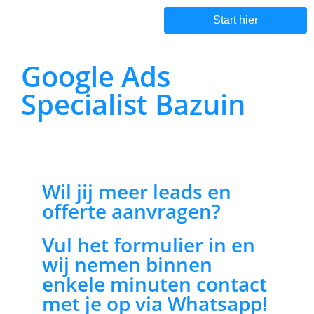
Start hier
Google Ads
Specialist Bazuin
Wil jij meer leads en
offerte aanvragen?
Vul het formulier in en
wij nemen binnen
enkele minuten contact
met je op via Whatsapp!