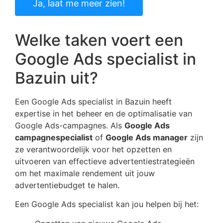
Ja, laat me meer zien!
Welke taken voert een
Google Ads specialist in
Bazuin uit?
Een Google Ads specialist in Bazuin heeft
expertise in het beheer en de optimalisatie van
Google Ads-campagnes. Als
Google Ads
campagnespecialist
of
Google Ads manager
zijn
ze verantwoordelijk voor het opzetten en
uitvoeren van effectieve advertentiestrategieën
om het maximale rendement uit jouw
advertentiebudget te halen.
Een Google Ads specialist kan jou helpen bij het: