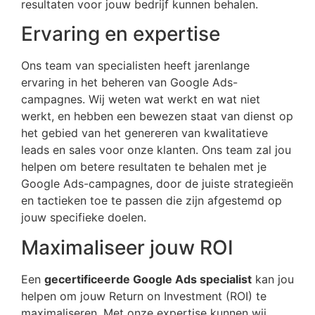
resultaten voor jouw bedrijf kunnen behalen.
Ervaring en expertise
Ons team van specialisten heeft jarenlange
ervaring in het beheren van Google Ads-
campagnes. Wij weten wat werkt en wat niet
werkt, en hebben een bewezen staat van dienst op
het gebied van het genereren van kwalitatieve
leads en sales voor onze klanten. Ons team zal jou
helpen om betere resultaten te behalen met je
Google Ads-campagnes, door de juiste strategieën
en tactieken toe te passen die zijn afgestemd op
jouw specifieke doelen.
Maximaliseer jouw ROI
Een
gecertificeerde Google Ads specialist
kan jou
helpen om jouw Return on Investment (ROI) te
maximaliseren. Met onze expertise kunnen wij