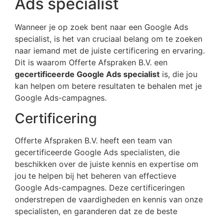
Ads specialist
Wanneer je op zoek bent naar een Google Ads
specialist, is het van cruciaal belang om te zoeken
naar iemand met de juiste certificering en ervaring.
Dit is waarom Offerte Afspraken B.V. een
gecertificeerde Google Ads specialist
is, die jou
kan helpen om betere resultaten te behalen met je
Google Ads-campagnes.
Certificering
Offerte Afspraken B.V. heeft een team van
gecertificeerde Google Ads specialisten, die
beschikken over de juiste kennis en expertise om
jou te helpen bij het beheren van effectieve
Google Ads-campagnes. Deze certificeringen
onderstrepen de vaardigheden en kennis van onze
specialisten, en garanderen dat ze de beste