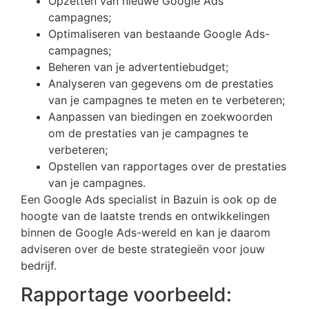
Opzetten van nieuwe Google Ads
campagnes;
Optimaliseren van bestaande Google Ads-
campagnes;
Beheren van je advertentiebudget;
Analyseren van gegevens om de prestaties
van je campagnes te meten en te verbeteren;
Aanpassen van biedingen en zoekwoorden
om de prestaties van je campagnes te
verbeteren;
Opstellen van rapportages over de prestaties
van je campagnes.
Een Google Ads specialist in Bazuin is ook op de
hoogte van de laatste trends en ontwikkelingen
binnen de Google Ads-wereld en kan je daarom
adviseren over de beste strategieën voor jouw
bedrijf.
Rapportage voorbeeld: