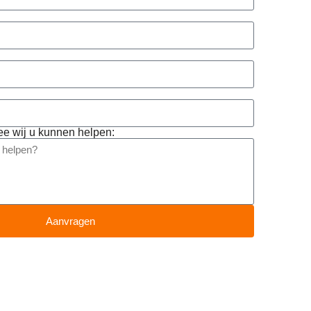
e wij u kunnen helpen:
Aanvragen