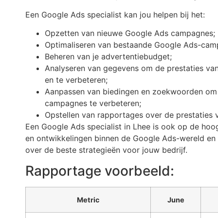
Een Google Ads specialist kan jou helpen bij het:
Opzetten van nieuwe Google Ads campagnes;
Optimaliseren van bestaande Google Ads-cam
Beheren van je advertentiebudget;
Analyseren van gegevens om de prestaties va
en te verbeteren;
Aanpassen van biedingen en zoekwoorden om d
campagnes te verbeteren;
Opstellen van rapportages over de prestaties
Een Google Ads specialist in Lhee is ook op de hoog
en ontwikkelingen binnen de Google Ads-wereld en
over de beste strategieën voor jouw bedrijf.
Rapportage voorbeeld:
Metric
June