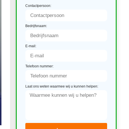
Contactpersoon:
Bedrijfsnaam:
E-mail:
Telefoon nummer:
Laat ons weten waarmee wij u kunnen helpen: