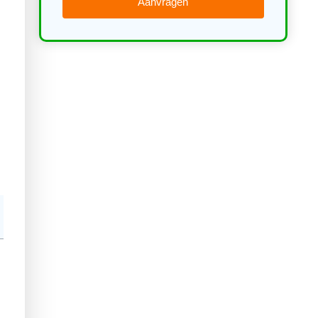
Aanvragen