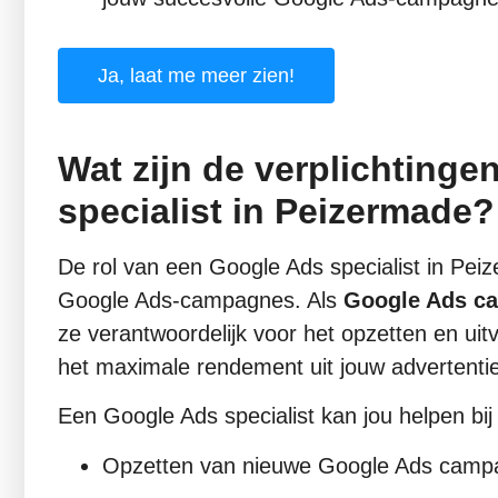
Ja, laat me meer zien!
Wat zijn de verplichting
specialist in Peizermade?
De rol van een Google Ads specialist in Pe
Google Ads-campagnes. Als
Google Ads ca
ze verantwoordelijk voor het opzetten en uit
het maximale rendement uit jouw advertentie
Een Google Ads specialist kan jou helpen bij 
Opzetten van nieuwe Google Ads camp