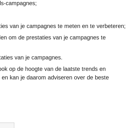
Ads-campagnes;
ies van je campagnes te meten en te verbeteren;
en om de prestaties van je campagnes te
taties van je campagnes.
ook op de hoogte van de laatste trends en
 en kan je daarom adviseren over de beste