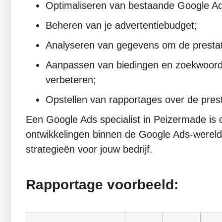
Optimaliseren van bestaande Google 
Beheren van je advertentiebudget;
Analyseren van gegevens om de prestat
Aanpassen van biedingen en zoekwoord
verbeteren;
Opstellen van rapportages over de pres
Een Google Ads specialist in Peizermade is 
ontwikkelingen binnen de Google Ads-wereld
strategieën voor jouw bedrijf.
Rapportage voorbeeld: