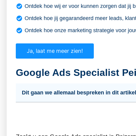
Ontdek hoe wij er voor kunnen zorgen dat jij b
Ontdek hoe jij gegarandeerd meer leads, klant
Ontdek hoe onze marketing strategie voor jou
Ja, laat me meer zien!
Google Ads Specialist Pe
Dit gaan we allemaal bespreken in dit artikel