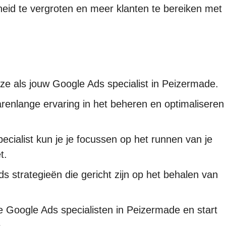
heid te vergroten en meer klanten te bereiken met
uze als jouw Google Ads specialist in Peizermade.
renlange ervaring in het beheren en optimaliseren
cialist kun je je focussen op het runnen van je
t.
 strategieën die gericht zijn op het behalen van
Google Ads specialisten in Peizermade en start
.