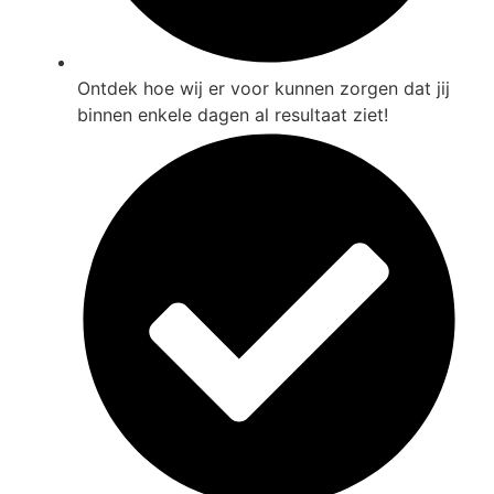
Ontdek hoe wij er voor kunnen zorgen dat jij
binnen enkele dagen al resultaat ziet!