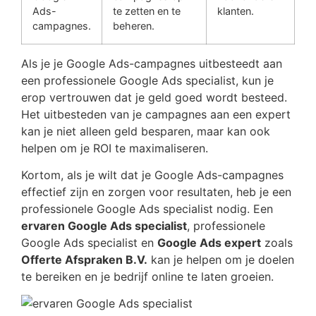
Ads-
te zetten en te
klanten.
campagnes.
beheren.
Als je je Google Ads-campagnes uitbesteedt aan
een professionele Google Ads specialist, kun je
erop vertrouwen dat je geld goed wordt besteed.
Het uitbesteden van je campagnes aan een expert
kan je niet alleen geld besparen, maar kan ook
helpen om je ROI te maximaliseren.
Kortom, als je wilt dat je Google Ads-campagnes
effectief zijn en zorgen voor resultaten, heb je een
professionele Google Ads specialist nodig. Een
ervaren Google Ads specialist
, professionele
Google Ads specialist en
Google Ads expert
zoals
Offerte Afspraken B.V.
kan je helpen om je doelen
te bereiken en je bedrijf online te laten groeien.