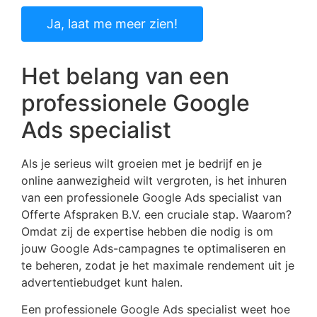
Ja, laat me meer zien!
Het belang van een
professionele Google
Ads specialist
Als je serieus wilt groeien met je bedrijf en je
online aanwezigheid wilt vergroten, is het inhuren
van een professionele Google Ads specialist van
Offerte Afspraken B.V. een cruciale stap. Waarom?
Omdat zij de expertise hebben die nodig is om
jouw Google Ads-campagnes te optimaliseren en
te beheren, zodat je het maximale rendement uit je
advertentiebudget kunt halen.
Een professionele Google Ads specialist weet hoe