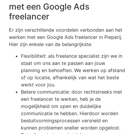
met een Google Ads
freelancer
Er zijn verschillende voordelen verbonden aan het
werken met een Google Ads freelancer in Pieperij.
Hier zijn enkele van de belangrijkste:
Flexibiliteit: als freelance specialist zijn we in
staat om ons aan te passen aan jouw
planning en behoeften. We werken op afstand
of op locatie, afhankelijk van wat het beste
werkt voor jou.
Betere communicatie: door rechtstreeks met
een freelancer te werken, heb je de
mogelijkheid om open en duidelijke
communicatie te hebben. Hierdoor worden
besluitvormingsprocessen versneld en
kunnen problemen sneller worden opgelost.