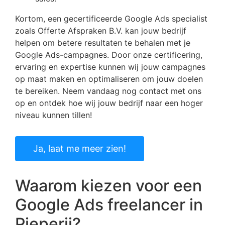
Kortom, een gecertificeerde Google Ads specialist
zoals Offerte Afspraken B.V. kan jouw bedrijf
helpen om betere resultaten te behalen met je
Google Ads-campagnes. Door onze certificering,
ervaring en expertise kunnen wij jouw campagnes
op maat maken en optimaliseren om jouw doelen
te bereiken. Neem vandaag nog contact met ons
op en ontdek hoe wij jouw bedrijf naar een hoger
niveau kunnen tillen!
Ja, laat me meer zien!
Waarom kiezen voor een
Google Ads freelancer in
Pieperij?