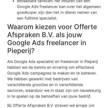
Betaalbare tarieven: het inhuren van een
Google Ads freelancer kan over het algemeen
goedkoper zijn dan het in dienst nemen van
een fulltime specialist.
Waarom kiezen voor Offerte
Afspraken B.V. als jouw
Google Ads freelancer in
Pieperij?
Als Google Ads specialist en freelancer in Pieperij
hebben we de kennis en ervaring om effectieve
Google Ads-campagnes te maken en te beheren.
We hebben gewerkt met bedrijven van
verschillende groottes en in verschillende
sectoren, waardoor we in staat zijn om nauwkeurig
in te spelen op de behoeften van jouw bedrijf.
Bij Offerte Afspraken B.V. streven we ernaar om