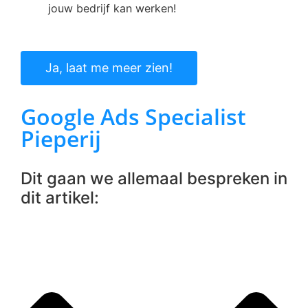
jouw bedrijf kan werken!
Ja, laat me meer zien!
Google Ads Specialist
Pieperij
Dit gaan we allemaal bespreken in
dit artikel: