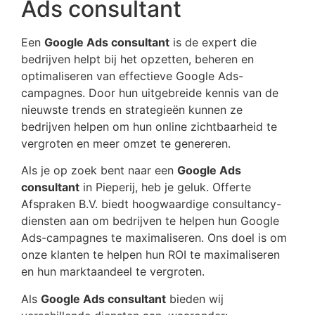
Ads consultant
Een
Google Ads consultant
is de expert die
bedrijven helpt bij het opzetten, beheren en
optimaliseren van effectieve Google Ads-
campagnes. Door hun uitgebreide kennis van de
nieuwste trends en strategieën kunnen ze
bedrijven helpen om hun online zichtbaarheid te
vergroten en meer omzet te genereren.
Als je op zoek bent naar een
Google Ads
consultant
in Pieperij, heb je geluk. Offerte
Afspraken B.V. biedt hoogwaardige consultancy-
diensten aan om bedrijven te helpen hun Google
Ads-campagnes te maximaliseren. Ons doel is om
onze klanten te helpen hun ROI te maximaliseren
en hun marktaandeel te vergroten.
Als
Google Ads consultant
bieden wij