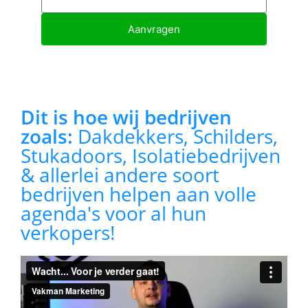
Aanvragen
Dit is hoe wij bedrijven
zoals:
Dakdekkers, Schilders,
Stukadoors, Isolatiebedrijven
& allerlei andere soort
bedrijven helpen aan volle
agenda's voor al hun
verkopers!