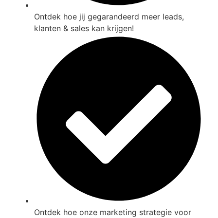
Ontdek hoe jij gegarandeerd meer leads,
klanten & sales kan krijgen!
Ontdek hoe onze marketing strategie voor