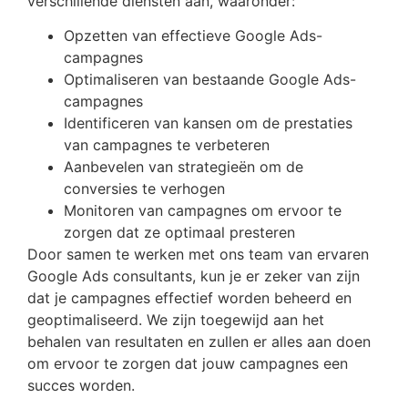
verschillende diensten aan, waaronder:
Opzetten van effectieve Google Ads-
campagnes
Optimaliseren van bestaande Google Ads-
campagnes
Identificeren van kansen om de prestaties
van campagnes te verbeteren
Aanbevelen van strategieën om de
conversies te verhogen
Monitoren van campagnes om ervoor te
zorgen dat ze optimaal presteren
Door samen te werken met ons team van ervaren
Google Ads consultants, kun je er zeker van zijn
dat je campagnes effectief worden beheerd en
geoptimaliseerd. We zijn toegewijd aan het
behalen van resultaten en zullen er alles aan doen
om ervoor te zorgen dat jouw campagnes een
succes worden.