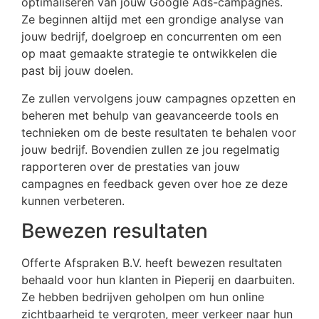
optimaliseren van jouw Google Ads-campagnes.
Ze beginnen altijd met een grondige analyse van
jouw bedrijf, doelgroep en concurrenten om een
op maat gemaakte strategie te ontwikkelen die
past bij jouw doelen.
Ze zullen vervolgens jouw campagnes opzetten en
beheren met behulp van geavanceerde tools en
technieken om de beste resultaten te behalen voor
jouw bedrijf. Bovendien zullen ze jou regelmatig
rapporteren over de prestaties van jouw
campagnes en feedback geven over hoe ze deze
kunnen verbeteren.
Bewezen resultaten
Offerte Afspraken B.V. heeft bewezen resultaten
behaald voor hun klanten in Pieperij en daarbuiten.
Ze hebben bedrijven geholpen om hun online
zichtbaarheid te vergroten, meer verkeer naar hun