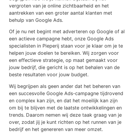
vergroten van je online zichtbaarheid en het
aantrekken van een groter aantal klanten met
behulp van Google Ads.
Of je nu net begint met adverteren op Google of al
een actieve campagne hebt, onze Google Ads
specialisten in Pieperij staan voor je klaar om je te
helpen jouw doelen te bereiken. Wij zorgen voor
een effectieve strategie, op maat gemaakt voor
jouw bedrijf, die gericht is op het behalen van de
beste resultaten voor jouw budget.
Wij begrijpen als geen ander dat het beheren van
een succesvolle Google Ads-campagne tijdrovend
en complex kan zijn, en dat het moeilijk kan zijn
om bij te blijven met de laatste ontwikkelingen en
trends. Daarom nemen wij deze taak graag van je
over, zodat jij je kunt richten op het runnen van je
bedrijf en het genereren van meer omzet.