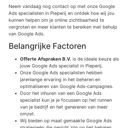
Neem vandaag nog contact op met onze Google
Ads specialisten in Pieperij en ontdek hoe wij jou
kunnen helpen om je online zichtbaarheid te
vergroten en meer klanten te bereiken met behulp
van Google Ads.
Belangrijke Factoren
Offerte Afspraken B.V.
is de ideale keuze als
jouw Google Ads specialist in Pieperij.
Onze Google Ads specialisten hebben
jarenlange ervaring in het beheren en
optimaliseren van Google Ads-campagnes.
Door het inhuren van een Google Ads
specialist kun je je focussen op het runnen
van je bedrijf en het genereren van meer
omzet.
Wij bieden op maat gemaakte Google Ads
strategieën die gericht zijn op het behalen