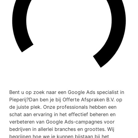
Bent u op zoek naar een Google Ads specialist in
Pieperij?Dan ben je bij Offerte Afspraken B.V. op
de juiste plek. Onze professionals hebben een
schat aan ervaring in het effectief beheren en
verbeteren van Google Ads-campagnes voor
bedrijven in allerlei branches en groottes. Wij
begrijpen hoe we je kunnen bijstaan bij het