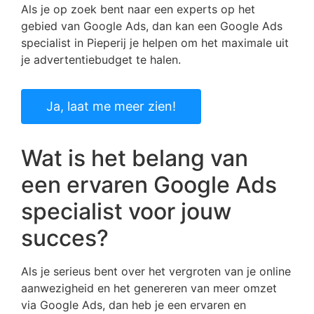
Als je op zoek bent naar een experts op het
gebied van Google Ads, dan kan een Google Ads
specialist in Pieperij je helpen om het maximale uit
je advertentiebudget te halen.
Ja, laat me meer zien!
Wat is het belang van
een ervaren Google Ads
specialist voor jouw
succes?
Als je serieus bent over het vergroten van je online
aanwezigheid en het genereren van meer omzet
via Google Ads, dan heb je een ervaren en