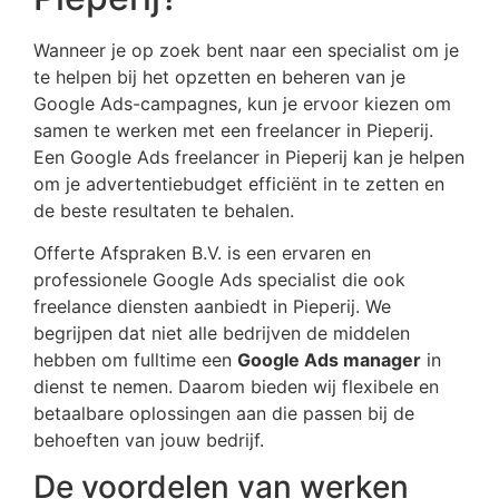
Wanneer je op zoek bent naar een specialist om je
te helpen bij het opzetten en beheren van je
Google Ads-campagnes, kun je ervoor kiezen om
samen te werken met een freelancer in Pieperij.
Een Google Ads freelancer in Pieperij kan je helpen
om je advertentiebudget efficiënt in te zetten en
de beste resultaten te behalen.
Offerte Afspraken B.V. is een ervaren en
professionele Google Ads specialist die ook
freelance diensten aanbiedt in Pieperij. We
begrijpen dat niet alle bedrijven de middelen
hebben om fulltime een
Google Ads manager
in
dienst te nemen. Daarom bieden wij flexibele en
betaalbare oplossingen aan die passen bij de
behoeften van jouw bedrijf.
De voordelen van werken