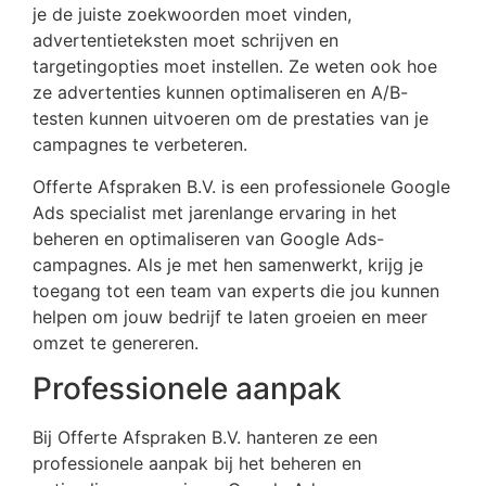
je de juiste zoekwoorden moet vinden,
advertentieteksten moet schrijven en
targetingopties moet instellen. Ze weten ook hoe
ze advertenties kunnen optimaliseren en A/B-
testen kunnen uitvoeren om de prestaties van je
campagnes te verbeteren.
Offerte Afspraken B.V. is een professionele Google
Ads specialist met jarenlange ervaring in het
beheren en optimaliseren van Google Ads-
campagnes. Als je met hen samenwerkt, krijg je
toegang tot een team van experts die jou kunnen
helpen om jouw bedrijf te laten groeien en meer
omzet te genereren.
Professionele aanpak
Bij Offerte Afspraken B.V. hanteren ze een
professionele aanpak bij het beheren en