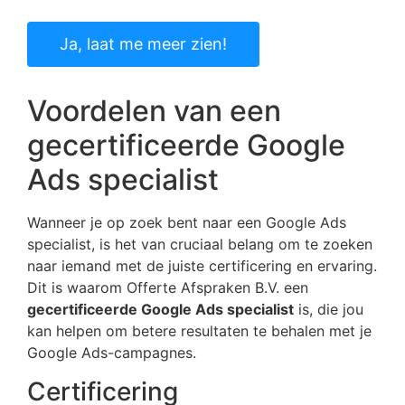
Ja, laat me meer zien!
Voordelen van een
gecertificeerde Google
Ads specialist
Wanneer je op zoek bent naar een Google Ads
specialist, is het van cruciaal belang om te zoeken
naar iemand met de juiste certificering en ervaring.
Dit is waarom Offerte Afspraken B.V. een
gecertificeerde Google Ads specialist
is, die jou
kan helpen om betere resultaten te behalen met je
Google Ads-campagnes.
Certificering