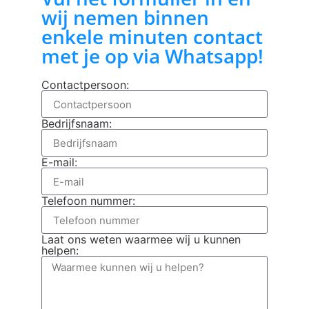
wij nemen binnen
enkele minuten contact
met je op via Whatsapp!
Contactpersoon:
Bedrijfsnaam:
E-mail:
Telefoon nummer:
Laat ons weten waarmee wij u kunnen
helpen: