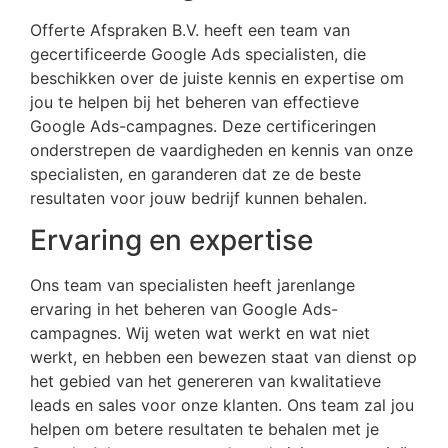
Offerte Afspraken B.V. heeft een team van
gecertificeerde Google Ads specialisten, die
beschikken over de juiste kennis en expertise om
jou te helpen bij het beheren van effectieve
Google Ads-campagnes. Deze certificeringen
onderstrepen de vaardigheden en kennis van onze
specialisten, en garanderen dat ze de beste
resultaten voor jouw bedrijf kunnen behalen.
Ervaring en expertise
Ons team van specialisten heeft jarenlange
ervaring in het beheren van Google Ads-
campagnes. Wij weten wat werkt en wat niet
werkt, en hebben een bewezen staat van dienst op
het gebied van het genereren van kwalitatieve
leads en sales voor onze klanten. Ons team zal jou
helpen om betere resultaten te behalen met je