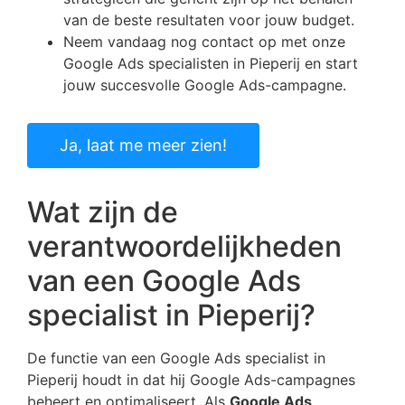
van de beste resultaten voor jouw budget.
Neem vandaag nog contact op met onze
Google Ads specialisten in Pieperij en start
jouw succesvolle Google Ads-campagne.
Ja, laat me meer zien!
Wat zijn de
verantwoordelijkheden
van een Google Ads
specialist in Pieperij?
De functie van een Google Ads specialist in
Pieperij houdt in dat hij Google Ads-campagnes
beheert en optimaliseert. Als
Google Ads