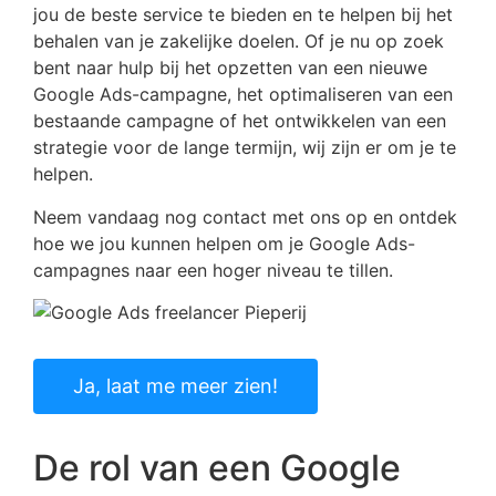
jou de beste service te bieden en te helpen bij het
behalen van je zakelijke doelen. Of je nu op zoek
bent naar hulp bij het opzetten van een nieuwe
Google Ads-campagne, het optimaliseren van een
bestaande campagne of het ontwikkelen van een
strategie voor de lange termijn, wij zijn er om je te
helpen.
Neem vandaag nog contact met ons op en ontdek
hoe we jou kunnen helpen om je Google Ads-
campagnes naar een hoger niveau te tillen.
Ja, laat me meer zien!
De rol van een Google