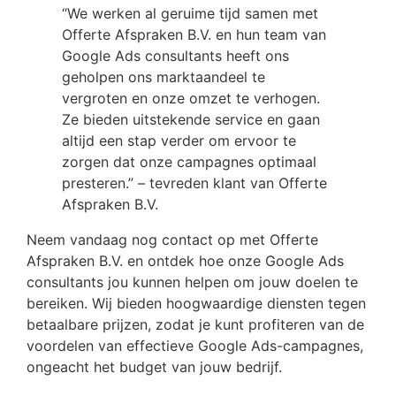
“We werken al geruime tijd samen met
Offerte Afspraken B.V. en hun team van
Google Ads consultants heeft ons
geholpen ons marktaandeel te
vergroten en onze omzet te verhogen.
Ze bieden uitstekende service en gaan
altijd een stap verder om ervoor te
zorgen dat onze campagnes optimaal
presteren.” – tevreden klant van Offerte
Afspraken B.V.
Neem vandaag nog contact op met Offerte
Afspraken B.V. en ontdek hoe onze Google Ads
consultants jou kunnen helpen om jouw doelen te
bereiken. Wij bieden hoogwaardige diensten tegen
betaalbare prijzen, zodat je kunt profiteren van de
voordelen van effectieve Google Ads-campagnes,
ongeacht het budget van jouw bedrijf.