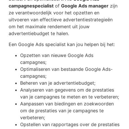
campagnespecialist
of
Google Ads manager
zijn
ze verantwoordelijk voor het opzetten en
uitvoeren van effectieve advertentiestrategieën
om het maximale rendement uit jouw
advertentiebudget te halen.
Een Google Ads specialist kan jou helpen bij het:
Opzetten van nieuwe Google Ads
campagnes;
Optimaliseren van bestaande Google Ads-
campagnes;
Beheren van je advertentiebudget;
Analyseren van gegevens om de prestaties
van je campagnes te meten en te verbeteren;
Aanpassen van biedingen en zoekwoorden
om de prestaties van je campagnes te
verbeteren;
Opstellen van rapportages over de prestaties