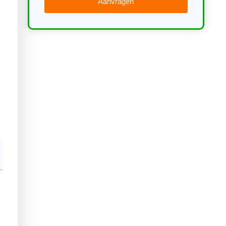
Aanvragen