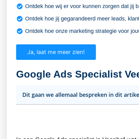
Ontdek hoe wij er voor kunnen zorgen dat jij b
Ontdek hoe jij gegarandeerd meer leads, klant
Ontdek hoe onze marketing strategie voor jou
Ja, laat me meer zien!
Google Ads Specialist Ve
Dit gaan we allemaal bespreken in dit artike