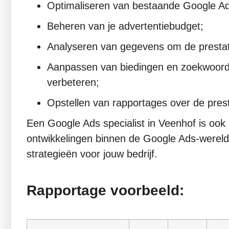
Optimaliseren van bestaande Google 
Beheren van je advertentiebudget;
Analyseren van gegevens om de prestat
Aanpassen van biedingen en zoekwoord
verbeteren;
Opstellen van rapportages over de pres
Een Google Ads specialist in Veenhof is ook
ontwikkelingen binnen de Google Ads-wereld
strategieën voor jouw bedrijf.
Rapportage voorbeeld: