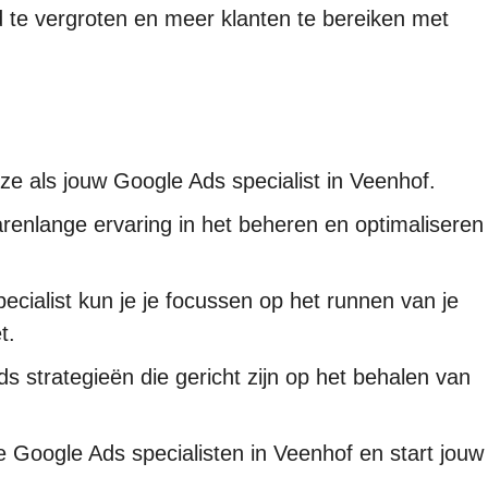
d te vergroten en meer klanten te bereiken met
ze als jouw Google Ads specialist in Veenhof.
renlange ervaring in het beheren en optimaliseren
cialist kun je je focussen op het runnen van je
t.
 strategieën die gericht zijn op het behalen van
Google Ads specialisten in Veenhof en start jouw