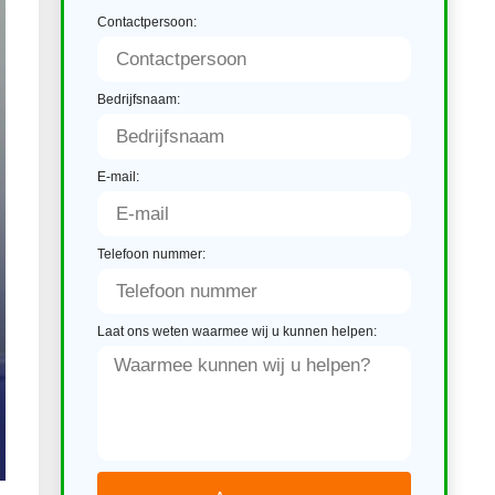
Contactpersoon:
Bedrijfsnaam:
E-mail:
Telefoon nummer:
Laat ons weten waarmee wij u kunnen helpen: