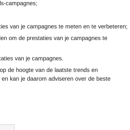
Ads-campagnes;
ies van je campagnes te meten en te verbeteren;
en om de prestaties van je campagnes te
taties van je campagnes.
 op de hoogte van de laatste trends en
 en kan je daarom adviseren over de beste