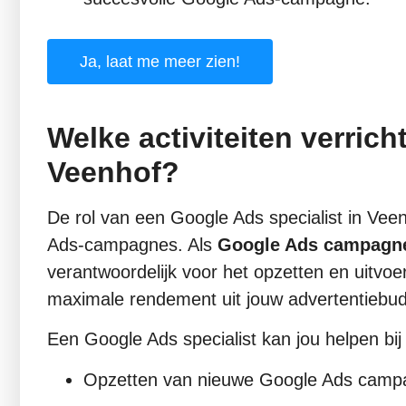
Ja, laat me meer zien!
Welke activiteiten verrich
Veenhof?
De rol van een Google Ads specialist in Ve
Ads-campagnes. Als
Google Ads campagne
verantwoordelijk voor het opzetten en uitvoe
maximale rendement uit jouw advertentiebud
Een Google Ads specialist kan jou helpen bij 
Opzetten van nieuwe Google Ads camp