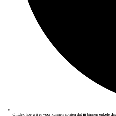
Ontdek hoe wij er voor kunnen zorgen dat jij binnen enkele dage