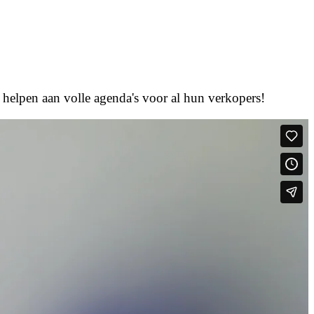
n helpen aan volle agenda's voor al hun verkopers!