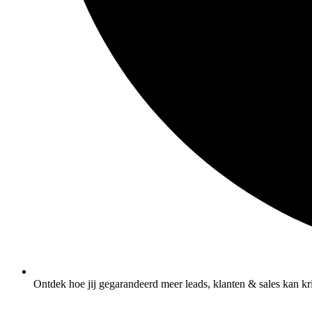
Ontdek hoe jij gegarandeerd meer leads, klanten & sales kan kr