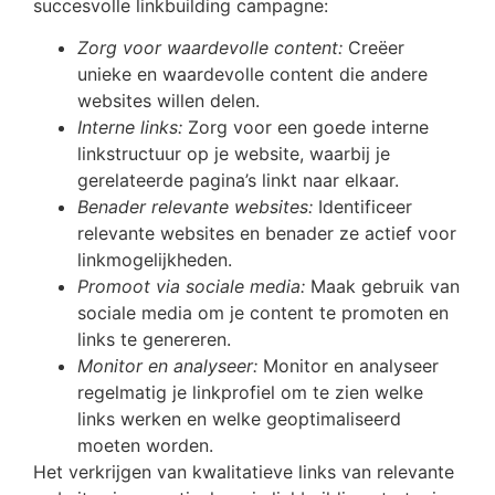
succesvolle linkbuilding campagne:
Zorg voor waardevolle content:
Creëer
unieke en waardevolle content die andere
websites willen delen.
Interne links:
Zorg voor een goede interne
linkstructuur op je website, waarbij je
gerelateerde pagina’s linkt naar elkaar.
Benader relevante websites:
Identificeer
relevante websites en benader ze actief voor
linkmogelijkheden.
Promoot via sociale media:
Maak gebruik van
sociale media om je content te promoten en
links te genereren.
Monitor en analyseer:
Monitor en analyseer
regelmatig je linkprofiel om te zien welke
links werken en welke geoptimaliseerd
moeten worden.
Het verkrijgen van kwalitatieve links van relevante