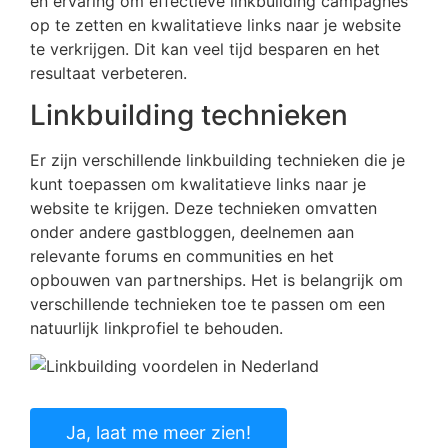
en ervaring om effectieve linkbuilding campagnes
op te zetten en kwalitatieve links naar je website
te verkrijgen. Dit kan veel tijd besparen en het
resultaat verbeteren.
Linkbuilding technieken
Er zijn verschillende linkbuilding technieken die je
kunt toepassen om kwalitatieve links naar je
website te krijgen. Deze technieken omvatten
onder andere gastbloggen, deelnemen aan
relevante forums en communities en het
opbouwen van partnerships. Het is belangrijk om
verschillende technieken toe te passen om een
natuurlijk linkprofiel te behouden.
Ja, laat me meer zien!