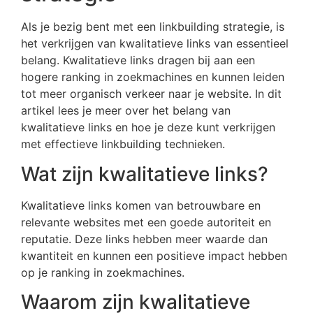
Als je bezig bent met een linkbuilding strategie, is
het verkrijgen van kwalitatieve links van essentieel
belang. Kwalitatieve links dragen bij aan een
hogere ranking in zoekmachines en kunnen leiden
tot meer organisch verkeer naar je website. In dit
artikel lees je meer over het belang van
kwalitatieve links en hoe je deze kunt verkrijgen
met effectieve linkbuilding technieken.
Wat zijn kwalitatieve links?
Kwalitatieve links komen van betrouwbare en
relevante websites met een goede autoriteit en
reputatie. Deze links hebben meer waarde dan
kwantiteit en kunnen een positieve impact hebben
op je ranking in zoekmachines.
Waarom zijn kwalitatieve