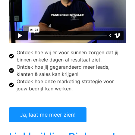
Ontdek hoe wij er voor kunnen zorgen dat jij
binnen enkele dagen al resultaat ziet!
Ontdek hoe jij gegarandeerd meer leads,
klanten & sales kan krijgen!
Ontdek hoe onze marketing strategie voor
jouw bedrijf kan werken!
Ja, laat me meer zien!