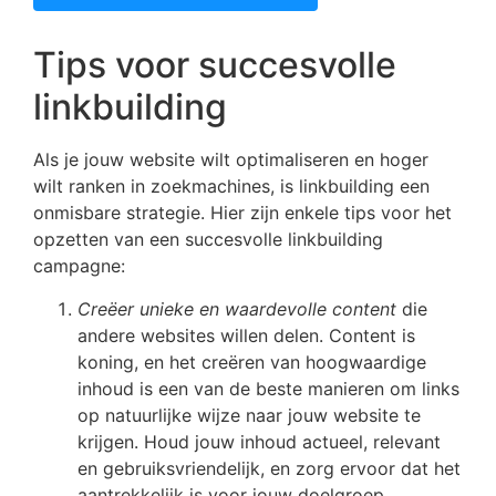
Tips voor succesvolle
linkbuilding
Als je jouw website wilt optimaliseren en hoger
wilt ranken in zoekmachines, is linkbuilding een
onmisbare strategie. Hier zijn enkele tips voor het
opzetten van een succesvolle linkbuilding
campagne:
Creëer unieke en waardevolle content
die
andere websites willen delen. Content is
koning, en het creëren van hoogwaardige
inhoud is een van de beste manieren om links
op natuurlijke wijze naar jouw website te
krijgen. Houd jouw inhoud actueel, relevant
en gebruiksvriendelijk, en zorg ervoor dat het
aantrekkelijk is voor jouw doelgroep.