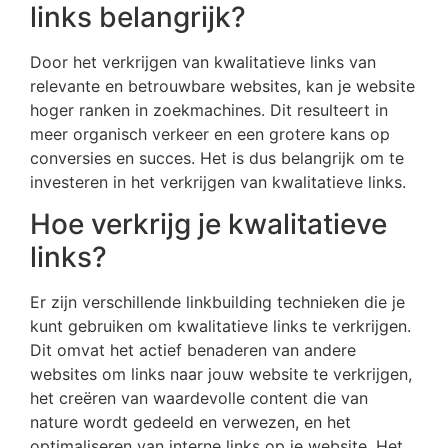
links belangrijk?
Door het verkrijgen van kwalitatieve links van
relevante en betrouwbare websites, kan je website
hoger ranken in zoekmachines. Dit resulteert in
meer organisch verkeer en een grotere kans op
conversies en succes. Het is dus belangrijk om te
investeren in het verkrijgen van kwalitatieve links.
Hoe verkrijg je kwalitatieve
links?
Er zijn verschillende linkbuilding technieken die je
kunt gebruiken om kwalitatieve links te verkrijgen.
Dit omvat het actief benaderen van andere
websites om links naar jouw website te verkrijgen,
het creëren van waardevolle content die van
nature wordt gedeeld en verwezen, en het
optimaliseren van interne links op je website. Het