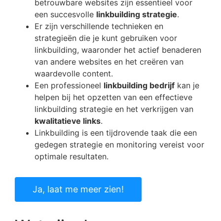
betrouwbare websites zijn essentieel voor
een succesvolle
linkbuilding strategie
.
Er zijn verschillende technieken en
strategieën die je kunt gebruiken voor
linkbuilding, waaronder het actief benaderen
van andere websites en het creëren van
waardevolle content.
Een professioneel
linkbuilding bedrijf
kan je
helpen bij het opzetten van een effectieve
linkbuilding strategie en het verkrijgen van
kwalitatieve links
.
Linkbuilding is een tijdrovende taak die een
gedegen strategie en monitoring vereist voor
optimale resultaten.
Ja, laat me meer zien!