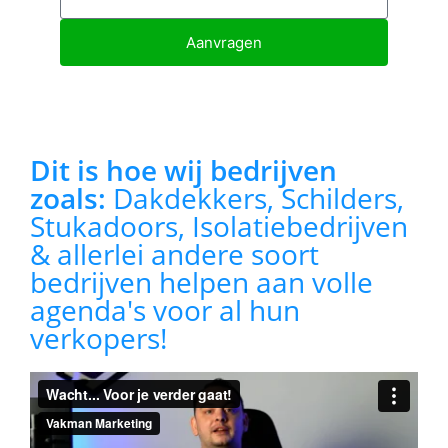
Aanvragen
Dit is hoe wij bedrijven
zoals:
Dakdekkers, Schilders,
Stukadoors, Isolatiebedrijven
& allerlei andere soort
bedrijven helpen aan volle
agenda's voor al hun
verkopers!