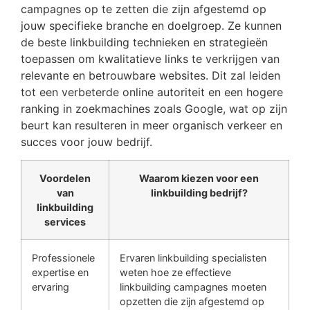
campagnes op te zetten die zijn afgestemd op
jouw specifieke branche en doelgroep. Ze kunnen
de beste linkbuilding technieken en strategieën
toepassen om kwalitatieve links te verkrijgen van
relevante en betrouwbare websites. Dit zal leiden
tot een verbeterde online autoriteit en een hogere
ranking in zoekmachines zoals Google, wat op zijn
beurt kan resulteren in meer organisch verkeer en
succes voor jouw bedrijf.
Voordelen
Waarom kiezen voor een
van
linkbuilding bedrijf?
linkbuilding
services
Professionele
Ervaren linkbuilding specialisten
expertise en
weten hoe ze effectieve
ervaring
linkbuilding campagnes moeten
opzetten die zijn afgestemd op