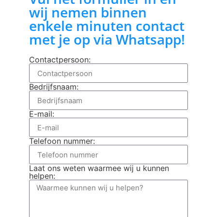
wij nemen binnen
enkele minuten contact
met je op via Whatsapp!
Contactpersoon:
Bedrijfsnaam:
E-mail:
Telefoon nummer:
Laat ons weten waarmee wij u kunnen
helpen: