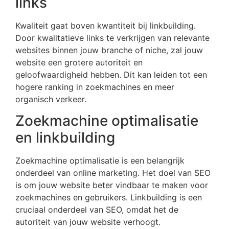
links
Kwaliteit gaat boven kwantiteit bij linkbuilding.
Door kwalitatieve links te verkrijgen van relevante
websites binnen jouw branche of niche, zal jouw
website een grotere autoriteit en
geloofwaardigheid hebben. Dit kan leiden tot een
hogere ranking in zoekmachines en meer
organisch verkeer.
Zoekmachine optimalisatie
en linkbuilding
Zoekmachine optimalisatie is een belangrijk
onderdeel van online marketing. Het doel van SEO
is om jouw website beter vindbaar te maken voor
zoekmachines en gebruikers. Linkbuilding is een
cruciaal onderdeel van SEO, omdat het de
autoriteit van jouw website verhoogt.