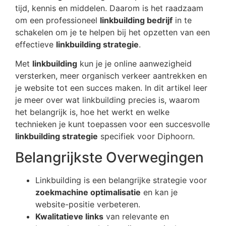
tijd, kennis en middelen. Daarom is het raadzaam
om een professioneel
linkbuilding bedrijf
in te
schakelen om je te helpen bij het opzetten van een
effectieve
linkbuilding strategie
.
Met
linkbuilding
kun je je online aanwezigheid
versterken, meer organisch verkeer aantrekken en
je website tot een succes maken. In dit artikel leer
je meer over wat linkbuilding precies is, waarom
het belangrijk is, hoe het werkt en welke
technieken je kunt toepassen voor een succesvolle
linkbuilding strategie
specifiek voor Diphoorn.
Belangrijkste Overwegingen
Linkbuilding is een belangrijke strategie voor
zoekmachine optimalisatie
en kan je
website-positie verbeteren.
Kwalitatieve links
van relevante en