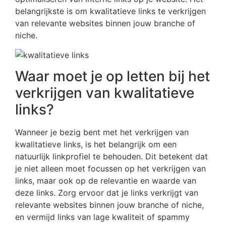
belangrijkste is om kwalitatieve links te verkrijgen
van relevante websites binnen jouw branche of
niche.
Waar moet je op letten bij het
verkrijgen van kwalitatieve
links?
Wanneer je bezig bent met het verkrijgen van
kwalitatieve links, is het belangrijk om een
natuurlijk linkprofiel te behouden. Dit betekent dat
je niet alleen moet focussen op het verkrijgen van
links, maar ook op de relevantie en waarde van
deze links. Zorg ervoor dat je links verkrijgt van
relevante websites binnen jouw branche of niche,
en vermijd links van lage kwaliteit of spammy