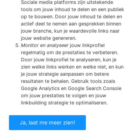
Sociale media platforms zijn uitstekende
tools om jouw inhoud te delen en een publiek
op te bouwen. Door jouw inhoud te delen en
actief deel te nemen aan gesprekken binnen
jouw branche, kun je waardevolle links naar
jouw website genereren.
Monitor en analyseer
jouw linkprofiel
regelmatig om de prestaties te verbeteren.
Door jouw linkprofiel te analyseren, kun je
zien welke links werken en welke niet, en kun
je jouw strategie aanpassen om betere
resultaten te behalen. Gebruik tools zoals
Google Analytics en Google Search Console
om jouw prestaties te volgen en jouw
linkbuilding strategie te optimaliseren.
Ja, laat me meer zien!