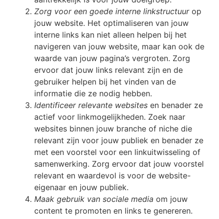
Zorg voor een goede interne linkstructuur
op
jouw website. Het optimaliseren van jouw
interne links kan niet alleen helpen bij het
navigeren van jouw website, maar kan ook de
waarde van jouw pagina’s vergroten. Zorg
ervoor dat jouw links relevant zijn en de
gebruiker helpen bij het vinden van de
informatie die ze nodig hebben.
Identificeer relevante websites
en benader ze
actief voor linkmogelijkheden. Zoek naar
websites binnen jouw branche of niche die
relevant zijn voor jouw publiek en benader ze
met een voorstel voor een linkuitwisseling of
samenwerking. Zorg ervoor dat jouw voorstel
relevant en waardevol is voor de website-
eigenaar en jouw publiek.
Maak gebruik van sociale media
om jouw
content te promoten en links te genereren.