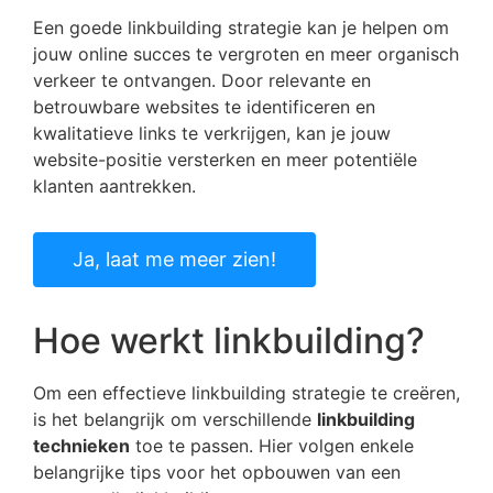
Een goede linkbuilding strategie kan je helpen om
jouw online succes te vergroten en meer organisch
verkeer te ontvangen. Door relevante en
betrouwbare websites te identificeren en
kwalitatieve links te verkrijgen, kan je jouw
website-positie versterken en meer potentiële
klanten aantrekken.
Ja, laat me meer zien!
Hoe werkt linkbuilding?
Om een effectieve linkbuilding strategie te creëren,
is het belangrijk om verschillende
linkbuilding
technieken
toe te passen. Hier volgen enkele
belangrijke tips voor het opbouwen van een