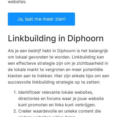
websites.
Ja, laat me meer zien!
Linkbuilding in Diphoorn
Als je een bedrijf hebt in Diphoorn is het belangrijk
om lokaal gevonden te worden. Linkbuilding kan
een effectieve strategie zijn om je zichtbaarheid in
de lokale markt te vergroten en meer potentiële
klanten aan te trekken. Hier zijn enkele tips om een
succesvolle linkbuilding strategie op te zetten:
Identificeer relevante lokale websites,
directories en forums waar je jouw website
kunt promoten en links kunt verkrijgen.
Creëer waardevolle en unieke content die