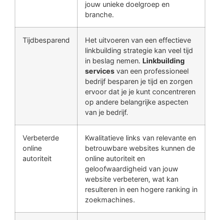
jouw unieke doelgroep en
branche.
Tijdbesparend
Het uitvoeren van een effectieve
linkbuilding strategie kan veel tijd
in beslag nemen.
Linkbuilding
services
van een professioneel
bedrijf besparen je tijd en zorgen
ervoor dat je je kunt concentreren
op andere belangrijke aspecten
van je bedrijf.
Verbeterde
Kwalitatieve links van relevante en
online
betrouwbare websites kunnen de
autoriteit
online autoriteit en
geloofwaardigheid van jouw
website verbeteren, wat kan
resulteren in een hogere ranking in
zoekmachines.