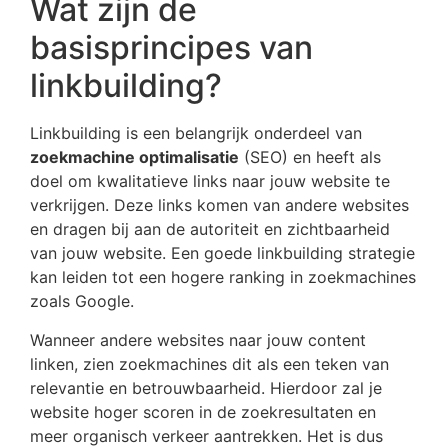
Wat zijn de
basisprincipes van
linkbuilding?
Linkbuilding is een belangrijk onderdeel van
zoekmachine optimalisatie
(SEO) en heeft als
doel om kwalitatieve links naar jouw website te
verkrijgen. Deze links komen van andere websites
en dragen bij aan de autoriteit en zichtbaarheid
van jouw website. Een goede linkbuilding strategie
kan leiden tot een hogere ranking in zoekmachines
zoals Google.
Wanneer andere websites naar jouw content
linken, zien zoekmachines dit als een teken van
relevantie en betrouwbaarheid. Hierdoor zal je
website hoger scoren in de zoekresultaten en
meer organisch verkeer aantrekken. Het is dus