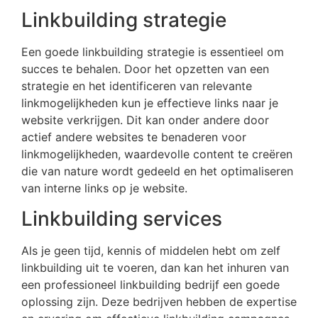
Linkbuilding strategie
Een goede linkbuilding strategie is essentieel om
succes te behalen. Door het opzetten van een
strategie en het identificeren van relevante
linkmogelijkheden kun je effectieve links naar je
website verkrijgen. Dit kan onder andere door
actief andere websites te benaderen voor
linkmogelijkheden, waardevolle content te creëren
die van nature wordt gedeeld en het optimaliseren
van interne links op je website.
Linkbuilding services
Als je geen tijd, kennis of middelen hebt om zelf
linkbuilding uit te voeren, dan kan het inhuren van
een professioneel linkbuilding bedrijf een goede
oplossing zijn. Deze bedrijven hebben de expertise