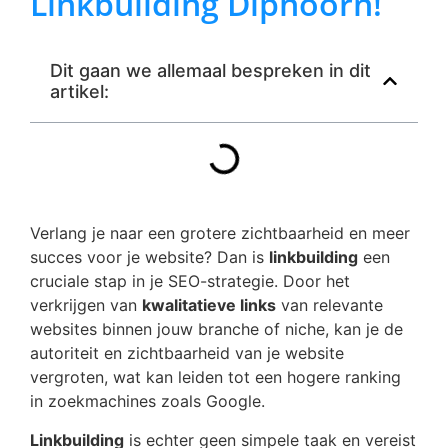
Linkbuilding Diphoorn!
Dit gaan we allemaal bespreken in dit
artikel:
Verlang je naar een grotere zichtbaarheid en meer
succes voor je website? Dan is
linkbuilding
een
cruciale stap in je SEO-strategie. Door het
verkrijgen van
kwalitatieve links
van relevante
websites binnen jouw branche of niche, kan je de
autoriteit en zichtbaarheid van je website
vergroten, wat kan leiden tot een hogere ranking
in zoekmachines zoals Google.
Linkbuilding
is echter geen simpele taak en vereist