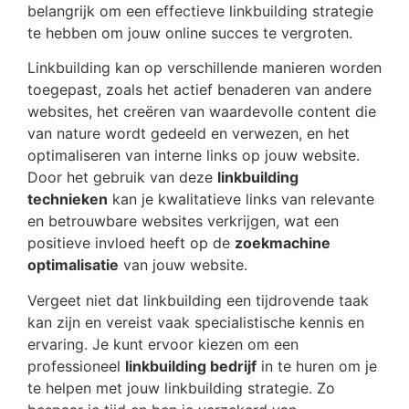
belangrijk om een effectieve linkbuilding strategie
te hebben om jouw online succes te vergroten.
Linkbuilding kan op verschillende manieren worden
toegepast, zoals het actief benaderen van andere
websites, het creëren van waardevolle content die
van nature wordt gedeeld en verwezen, en het
optimaliseren van interne links op jouw website.
Door het gebruik van deze
linkbuilding
technieken
kan je kwalitatieve links van relevante
en betrouwbare websites verkrijgen, wat een
positieve invloed heeft op de
zoekmachine
optimalisatie
van jouw website.
Vergeet niet dat linkbuilding een tijdrovende taak
kan zijn en vereist vaak specialistische kennis en
ervaring. Je kunt ervoor kiezen om een
professioneel
linkbuilding bedrijf
in te huren om je
te helpen met jouw linkbuilding strategie. Zo