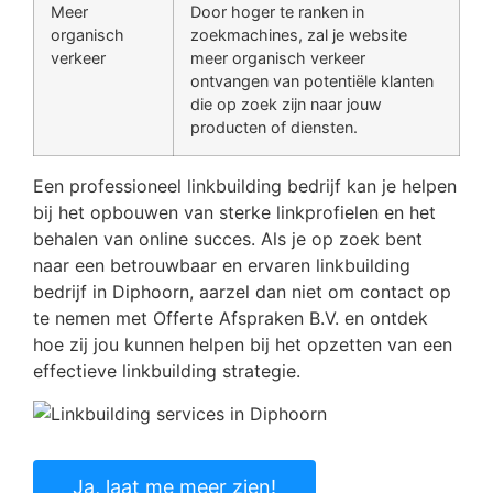
Meer
Door hoger te ranken in
organisch
zoekmachines, zal je website
verkeer
meer organisch verkeer
ontvangen van potentiële klanten
die op zoek zijn naar jouw
producten of diensten.
Een professioneel linkbuilding bedrijf kan je helpen
bij het opbouwen van sterke linkprofielen en het
behalen van online succes. Als je op zoek bent
naar een betrouwbaar en ervaren linkbuilding
bedrijf in Diphoorn, aarzel dan niet om contact op
te nemen met Offerte Afspraken B.V. en ontdek
hoe zij jou kunnen helpen bij het opzetten van een
effectieve linkbuilding strategie.
Ja, laat me meer zien!