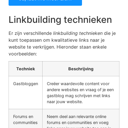
Linkbuilding technieken
Er zijn verschillende
linkbuilding technieken
die je
kunt toepassen om kwalitatieve links naar je
website te verkrijgen. Hieronder staan enkele
voorbeelden:
Techniek
Beschrijving
Gastbloggen
Creëer waardevolle content voor
andere websites en vraag of je een
gastblog mag schrijven met links
naar jouw website.
Forums en
Neem deel aan relevante online
communities
forums en communities en voeg