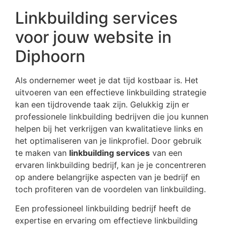
Linkbuilding services
voor jouw website in
Diphoorn
Als ondernemer weet je dat tijd kostbaar is. Het
uitvoeren van een effectieve linkbuilding strategie
kan een tijdrovende taak zijn. Gelukkig zijn er
professionele linkbuilding bedrijven die jou kunnen
helpen bij het verkrijgen van kwalitatieve links en
het optimaliseren van je linkprofiel. Door gebruik
te maken van
linkbuilding services
van een
ervaren linkbuilding bedrijf, kan je je concentreren
op andere belangrijke aspecten van je bedrijf en
toch profiteren van de voordelen van linkbuilding.
Een professioneel linkbuilding bedrijf heeft de
expertise en ervaring om effectieve linkbuilding