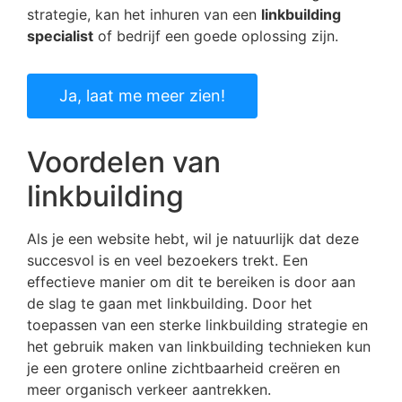
strategie, kan het inhuren van een
linkbuilding
specialist
of bedrijf een goede oplossing zijn.
Ja, laat me meer zien!
Voordelen van
linkbuilding
Als je een website hebt, wil je natuurlijk dat deze
succesvol is en veel bezoekers trekt. Een
effectieve manier om dit te bereiken is door aan
de slag te gaan met linkbuilding. Door het
toepassen van een sterke linkbuilding strategie en
het gebruik maken van linkbuilding technieken kun
je een grotere online zichtbaarheid creëren en
meer organisch verkeer aantrekken.