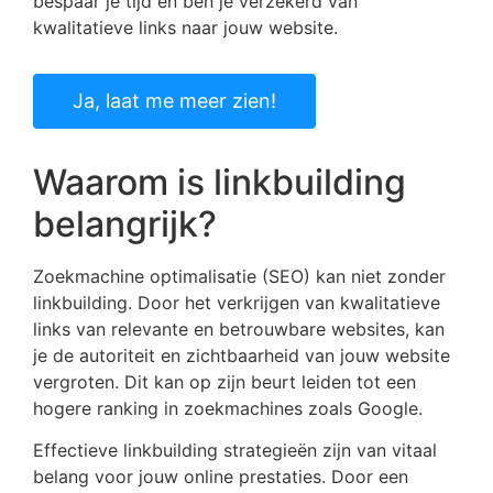
bespaar je tijd en ben je verzekerd van
kwalitatieve links naar jouw website.
Ja, laat me meer zien!
Waarom is linkbuilding
belangrijk?
Zoekmachine optimalisatie (SEO) kan niet zonder
linkbuilding. Door het verkrijgen van kwalitatieve
links van relevante en betrouwbare websites, kan
je de autoriteit en zichtbaarheid van jouw website
vergroten. Dit kan op zijn beurt leiden tot een
hogere ranking in zoekmachines zoals Google.
Effectieve linkbuilding strategieën zijn van vitaal
belang voor jouw online prestaties. Door een