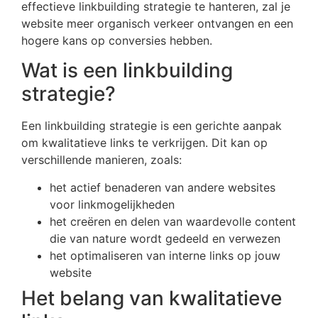
effectieve linkbuilding strategie te hanteren, zal je
website meer organisch verkeer ontvangen en een
hogere kans op conversies hebben.
Wat is een linkbuilding
strategie?
Een linkbuilding strategie is een gerichte aanpak
om kwalitatieve links te verkrijgen. Dit kan op
verschillende manieren, zoals:
het actief benaderen van andere websites
voor linkmogelijkheden
het creëren en delen van waardevolle content
die van nature wordt gedeeld en verwezen
het optimaliseren van interne links op jouw
website
Het belang van kwalitatieve