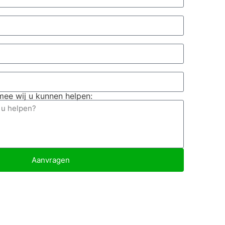
ee wij u kunnen helpen:
Aanvragen