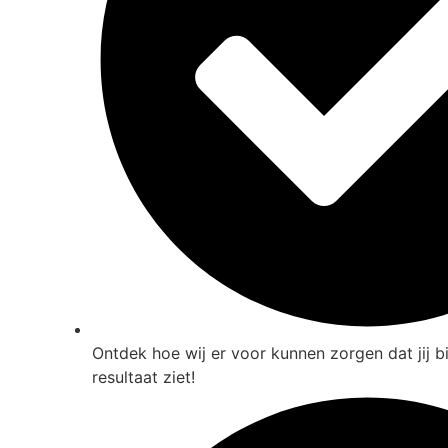
Ontdek hoe wij er voor kunnen zorgen dat jij b
resultaat ziet!