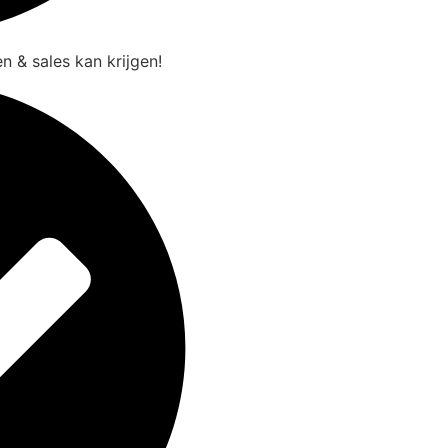
n & sales kan krijgen!