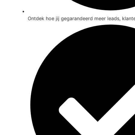
Ontdek hoe jij gegarandeerd meer leads, klante