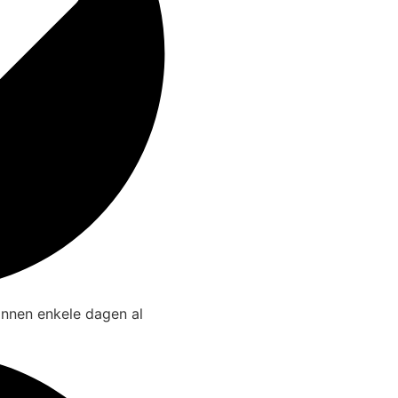
innen enkele dagen al