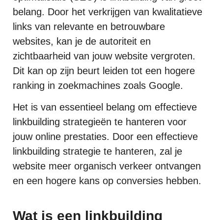
belang. Door het verkrijgen van kwalitatieve
links van relevante en betrouwbare
websites, kan je de autoriteit en
zichtbaarheid van jouw website vergroten.
Dit kan op zijn beurt leiden tot een hogere
ranking in zoekmachines zoals Google.
Het is van essentieel belang om effectieve
linkbuilding strategieën te hanteren voor
jouw online prestaties. Door een effectieve
linkbuilding strategie te hanteren, zal je
website meer organisch verkeer ontvangen
en een hogere kans op conversies hebben.
Wat is een linkbuilding