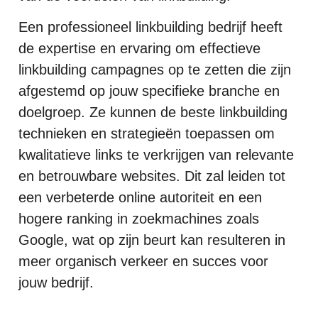
Een professioneel linkbuilding bedrijf heeft
de expertise en ervaring om effectieve
linkbuilding campagnes op te zetten die zijn
afgestemd op jouw specifieke branche en
doelgroep. Ze kunnen de beste linkbuilding
technieken en strategieën toepassen om
kwalitatieve links te verkrijgen van relevante
en betrouwbare websites. Dit zal leiden tot
een verbeterde online autoriteit en een
hogere ranking in zoekmachines zoals
Google, wat op zijn beurt kan resulteren in
meer organisch verkeer en succes voor
jouw bedrijf.