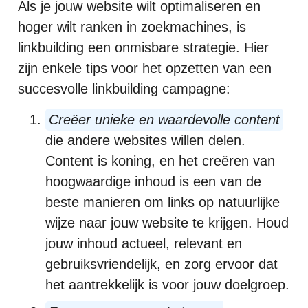
Als je jouw website wilt optimaliseren en
hoger wilt ranken in zoekmachines, is
linkbuilding een onmisbare strategie. Hier
zijn enkele tips voor het opzetten van een
succesvolle linkbuilding campagne:
Creëer unieke en waardevolle content
die andere websites willen delen.
Content is koning, en het creëren van
hoogwaardige inhoud is een van de
beste manieren om links op natuurlijke
wijze naar jouw website te krijgen. Houd
jouw inhoud actueel, relevant en
gebruiksvriendelijk, en zorg ervoor dat
het aantrekkelijk is voor jouw doelgroep.