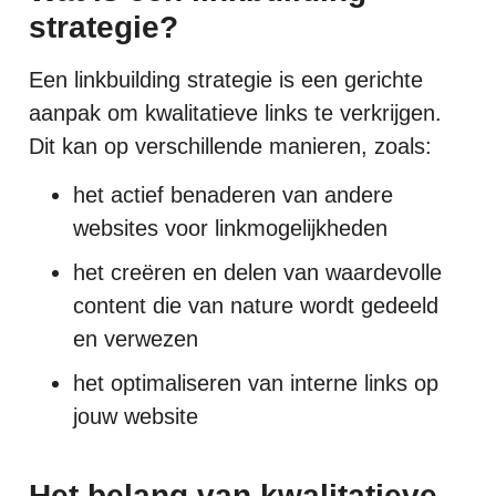
strategie?
Een linkbuilding strategie is een gerichte
aanpak om kwalitatieve links te verkrijgen.
Dit kan op verschillende manieren, zoals:
het actief benaderen van andere
websites voor linkmogelijkheden
het creëren en delen van waardevolle
content die van nature wordt gedeeld
en verwezen
het optimaliseren van interne links op
jouw website
Het belang van kwalitatieve