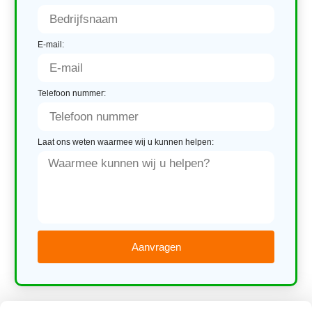
E-mail:
Telefoon nummer:
Laat ons weten waarmee wij u kunnen helpen:
Aanvragen