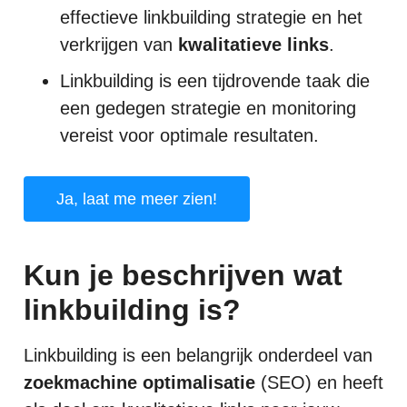
effectieve linkbuilding strategie en het
verkrijgen van
kwalitatieve links
.
Linkbuilding is een tijdrovende taak die
een gedegen strategie en monitoring
vereist voor optimale resultaten.
Ja, laat me meer zien!
Kun je beschrijven wat
linkbuilding is?
Linkbuilding is een belangrijk onderdeel van
zoekmachine optimalisatie
(SEO) en heeft