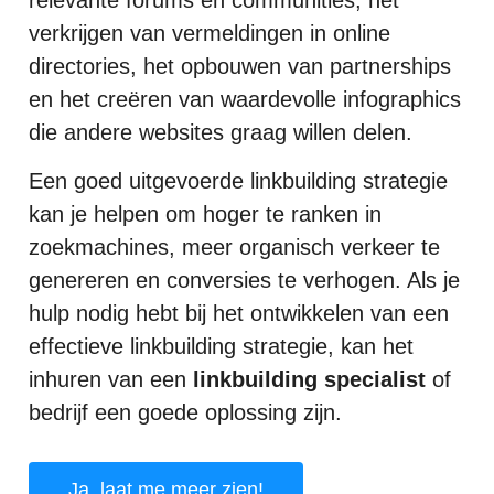
verkrijgen van vermeldingen in online
directories, het opbouwen van partnerships
en het creëren van waardevolle infographics
die andere websites graag willen delen.
Een goed uitgevoerde linkbuilding strategie
kan je helpen om hoger te ranken in
zoekmachines, meer organisch verkeer te
genereren en conversies te verhogen. Als je
hulp nodig hebt bij het ontwikkelen van een
effectieve linkbuilding strategie, kan het
inhuren van een
linkbuilding specialist
of
bedrijf een goede oplossing zijn.
Ja, laat me meer zien!