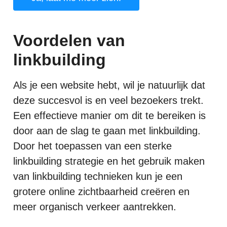
Voordelen van
linkbuilding
Als je een website hebt, wil je natuurlijk dat
deze succesvol is en veel bezoekers trekt.
Een effectieve manier om dit te bereiken is
door aan de slag te gaan met linkbuilding.
Door het toepassen van een sterke
linkbuilding strategie en het gebruik maken
van linkbuilding technieken kun je een
grotere online zichtbaarheid creëren en
meer organisch verkeer aantrekken.