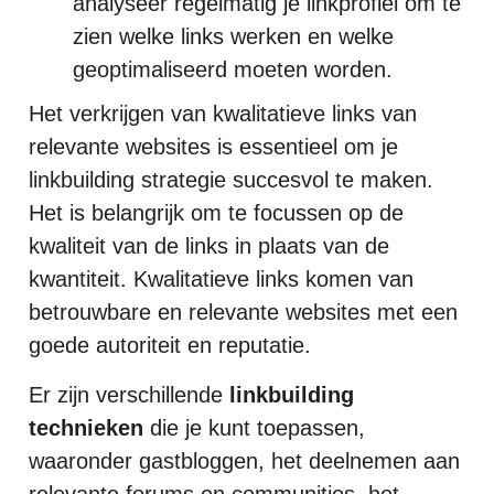
analyseer regelmatig je linkprofiel om te
zien welke links werken en welke
geoptimaliseerd moeten worden.
Het verkrijgen van kwalitatieve links van
relevante websites is essentieel om je
linkbuilding strategie succesvol te maken.
Het is belangrijk om te focussen op de
kwaliteit van de links in plaats van de
kwantiteit. Kwalitatieve links komen van
betrouwbare en relevante websites met een
goede autoriteit en reputatie.
Er zijn verschillende
linkbuilding
technieken
die je kunt toepassen,
waaronder gastbloggen, het deelnemen aan
relevante forums en communities, het