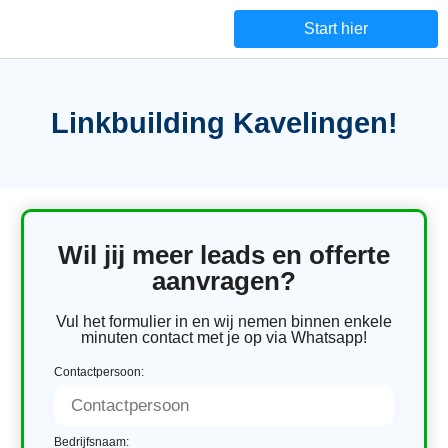
Start hier
Linkbuilding Kavelingen!
Wil jij meer leads en offerte
aanvragen?
Vul het formulier in en wij nemen binnen enkele
minuten contact met je op via Whatsapp!
Contactpersoon:
Bedrijfsnaam: