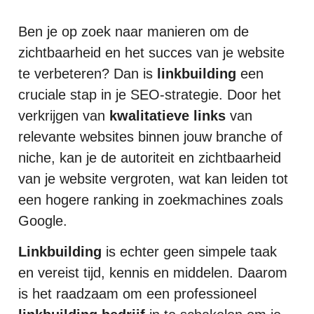
Ben je op zoek naar manieren om de
zichtbaarheid en het succes van je website
te verbeteren? Dan is
linkbuilding
een
cruciale stap in je SEO-strategie. Door het
verkrijgen van
kwalitatieve links
van
relevante websites binnen jouw branche of
niche, kan je de autoriteit en zichtbaarheid
van je website vergroten, wat kan leiden tot
een hogere ranking in zoekmachines zoals
Google.
Linkbuilding
is echter geen simpele taak
en vereist tijd, kennis en middelen. Daarom
is het raadzaam om een professioneel