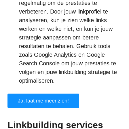
regelmatig om de prestaties te
verbeteren. Door jouw linkprofiel te
analyseren, kun je zien welke links
werken en welke niet, en kun je jouw
strategie aanpassen om betere
resultaten te behalen. Gebruik tools
zoals Google Analytics en Google
Search Console om jouw prestaties te
volgen en jouw linkbuilding strategie te
optimaliseren.
Ja, laat me meer zien!
Linkbuilding services