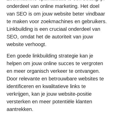
onderdeel van online marketing. Het doel
van SEO is om jouw website beter vindbaar
te maken voor zoekmachines en gebruikers.
Linkbuilding is een cruciaal onderdeel van
SEO, omdat het de autoriteit van jouw
website verhoogt.
Een goede linkbuilding strategie kan je
helpen om jouw online succes te vergroten
en meer organisch verkeer te ontvangen.
Door relevante en betrouwbare websites te
identificeren en kwalitatieve links te
verkrijgen, kan je jouw website-positie
versterken en meer potentiële klanten
aantrekken.