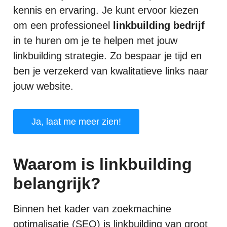
kennis en ervaring. Je kunt ervoor kiezen
om een professioneel
linkbuilding bedrijf
in te huren om je te helpen met jouw
linkbuilding strategie. Zo bespaar je tijd en
ben je verzekerd van kwalitatieve links naar
jouw website.
Ja, laat me meer zien!
Waarom is linkbuilding
belangrijk?
Binnen het kader van zoekmachine
optimalisatie (SEO) is linkbuilding van groot