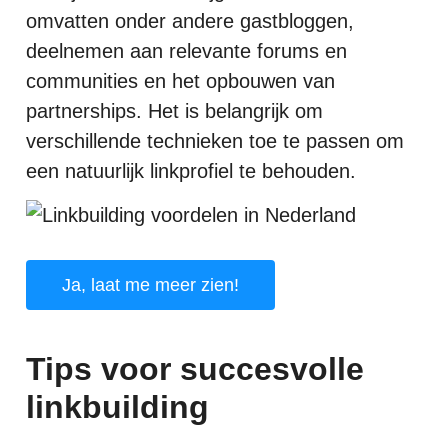
omvatten onder andere gastbloggen,
deelnemen aan relevante forums en
communities en het opbouwen van
partnerships. Het is belangrijk om
verschillende technieken toe te passen om
een natuurlijk linkprofiel te behouden.
Ja, laat me meer zien!
Tips voor succesvolle
linkbuilding