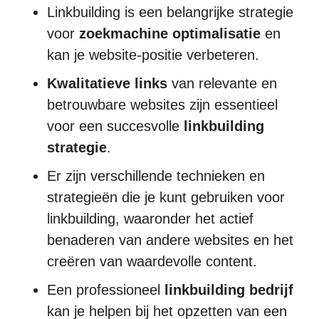
Linkbuilding is een belangrijke strategie
voor
zoekmachine optimalisatie
en
kan je website-positie verbeteren.
Kwalitatieve links
van relevante en
betrouwbare websites zijn essentieel
voor een succesvolle
linkbuilding
strategie
.
Er zijn verschillende technieken en
strategieën die je kunt gebruiken voor
linkbuilding, waaronder het actief
benaderen van andere websites en het
creëren van waardevolle content.
Een professioneel
linkbuilding bedrijf
kan je helpen bij het opzetten van een