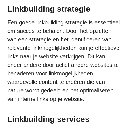
Linkbuilding strategie
Een goede linkbuilding strategie is essentieel
om succes te behalen. Door het opzetten
van een strategie en het identificeren van
relevante linkmogelijkheden kun je effectieve
links naar je website verkrijgen. Dit kan
onder andere door actief andere websites te
benaderen voor linkmogelijkheden,
waardevolle content te creëren die van
nature wordt gedeeld en het optimaliseren
van interne links op je website.
Linkbuilding services