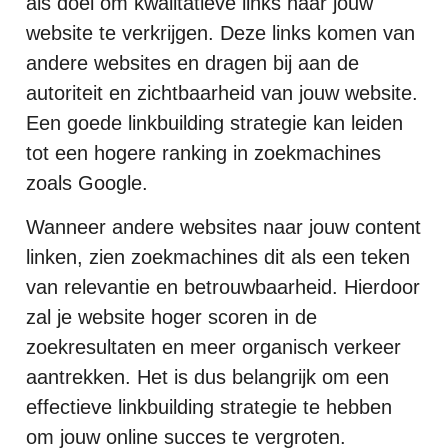
als doel om kwalitatieve links naar jouw
website te verkrijgen. Deze links komen van
andere websites en dragen bij aan de
autoriteit en zichtbaarheid van jouw website.
Een goede linkbuilding strategie kan leiden
tot een hogere ranking in zoekmachines
zoals Google.
Wanneer andere websites naar jouw content
linken, zien zoekmachines dit als een teken
van relevantie en betrouwbaarheid. Hierdoor
zal je website hoger scoren in de
zoekresultaten en meer organisch verkeer
aantrekken. Het is dus belangrijk om een
effectieve linkbuilding strategie te hebben
om jouw online succes te vergroten.