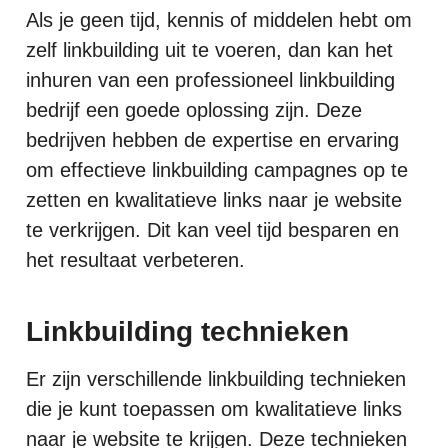
Als je geen tijd, kennis of middelen hebt om
zelf linkbuilding uit te voeren, dan kan het
inhuren van een professioneel linkbuilding
bedrijf een goede oplossing zijn. Deze
bedrijven hebben de expertise en ervaring
om effectieve linkbuilding campagnes op te
zetten en kwalitatieve links naar je website
te verkrijgen. Dit kan veel tijd besparen en
het resultaat verbeteren.
Linkbuilding technieken
Er zijn verschillende linkbuilding technieken
die je kunt toepassen om kwalitatieve links
naar je website te krijgen. Deze technieken