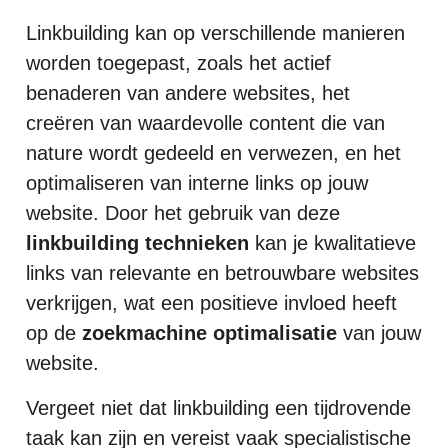
Linkbuilding kan op verschillende manieren
worden toegepast, zoals het actief
benaderen van andere websites, het
creëren van waardevolle content die van
nature wordt gedeeld en verwezen, en het
optimaliseren van interne links op jouw
website. Door het gebruik van deze
linkbuilding technieken
kan je kwalitatieve
links van relevante en betrouwbare websites
verkrijgen, wat een positieve invloed heeft
op de
zoekmachine optimalisatie
van jouw
website.
Vergeet niet dat linkbuilding een tijdrovende
taak kan zijn en vereist vaak specialistische