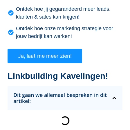
Ontdek hoe jij gegarandeerd meer leads,
klanten & sales kan krijgen!
Ontdek hoe onze marketing strategie voor
jouw bedrijf kan werken!
Ja, laat me meer zien!
Linkbuilding Kavelingen!
Dit gaan we allemaal bespreken in dit
artikel: