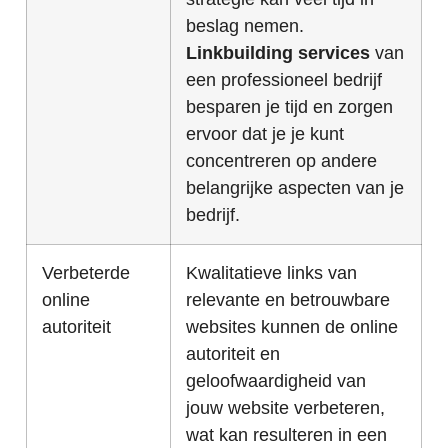
beslag nemen.
Linkbuilding services
van
een professioneel bedrijf
besparen je tijd en zorgen
ervoor dat je je kunt
concentreren op andere
belangrijke aspecten van je
bedrijf.
Verbeterde
Kwalitatieve links van
online
relevante en betrouwbare
autoriteit
websites kunnen de online
autoriteit en
geloofwaardigheid van
jouw website verbeteren,
wat kan resulteren in een