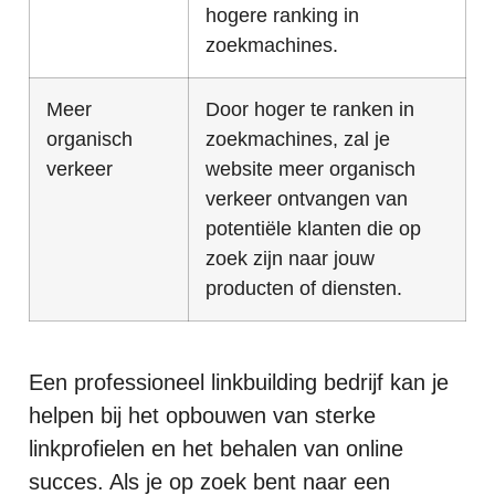
hogere ranking in
zoekmachines.
Meer
Door hoger te ranken in
organisch
zoekmachines, zal je
verkeer
website meer organisch
verkeer ontvangen van
potentiële klanten die op
zoek zijn naar jouw
producten of diensten.
Een professioneel linkbuilding bedrijf kan je
helpen bij het opbouwen van sterke
linkprofielen en het behalen van online
succes. Als je op zoek bent naar een