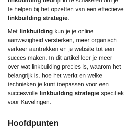
linkbuilding bedrijf
in te schakelen om je
te helpen bij het opzetten van een effectieve
linkbuilding strategie
.
Met
linkbuilding
kun je je online
aanwezigheid versterken, meer organisch
verkeer aantrekken en je website tot een
succes maken. In dit artikel leer je meer
over wat linkbuilding precies is, waarom het
belangrijk is, hoe het werkt en welke
technieken je kunt toepassen voor een
succesvolle
linkbuilding strategie
specifiek
voor Kavelingen.
Hoofdpunten