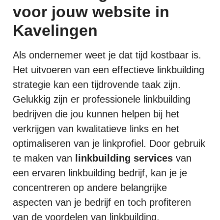
voor jouw website in
Kavelingen
Als ondernemer weet je dat tijd kostbaar is.
Het uitvoeren van een effectieve linkbuilding
strategie kan een tijdrovende taak zijn.
Gelukkig zijn er professionele linkbuilding
bedrijven die jou kunnen helpen bij het
verkrijgen van kwalitatieve links en het
optimaliseren van je linkprofiel. Door gebruik
te maken van
linkbuilding services
van
een ervaren linkbuilding bedrijf, kan je je
concentreren op andere belangrijke
aspecten van je bedrijf en toch profiteren
van de voordelen van linkbuilding.