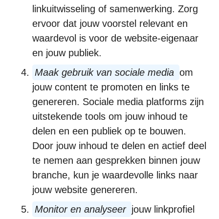
linkuitwisseling of samenwerking. Zorg
ervoor dat jouw voorstel relevant en
waardevol is voor de website-eigenaar
en jouw publiek.
Maak gebruik van sociale media
om
jouw content te promoten en links te
genereren. Sociale media platforms zijn
uitstekende tools om jouw inhoud te
delen en een publiek op te bouwen.
Door jouw inhoud te delen en actief deel
te nemen aan gesprekken binnen jouw
branche, kun je waardevolle links naar
jouw website genereren.
Monitor en analyseer
jouw linkprofiel