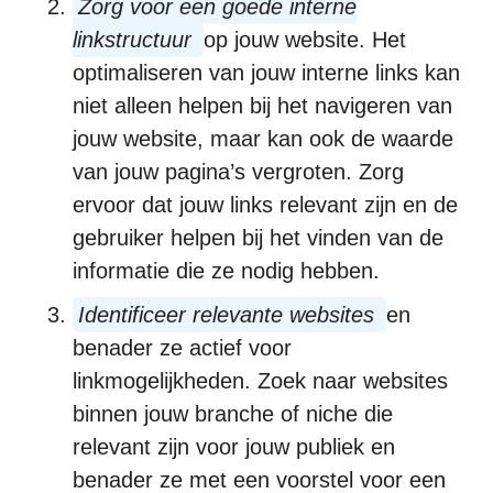
Zorg voor een goede interne
linkstructuur
op jouw website. Het
optimaliseren van jouw interne links kan
niet alleen helpen bij het navigeren van
jouw website, maar kan ook de waarde
van jouw pagina’s vergroten. Zorg
ervoor dat jouw links relevant zijn en de
gebruiker helpen bij het vinden van de
informatie die ze nodig hebben.
Identificeer relevante websites
en
benader ze actief voor
linkmogelijkheden. Zoek naar websites
binnen jouw branche of niche die
relevant zijn voor jouw publiek en
benader ze met een voorstel voor een