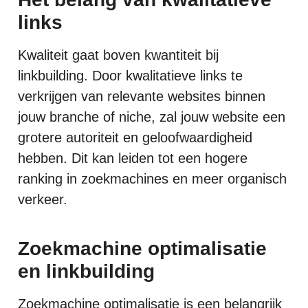
links
Kwaliteit gaat boven kwantiteit bij
linkbuilding. Door kwalitatieve links te
verkrijgen van relevante websites binnen
jouw branche of niche, zal jouw website een
grotere autoriteit en geloofwaardigheid
hebben. Dit kan leiden tot een hogere
ranking in zoekmachines en meer organisch
verkeer.
Zoekmachine optimalisatie
en linkbuilding
Zoekmachine optimalisatie is een belangrijk