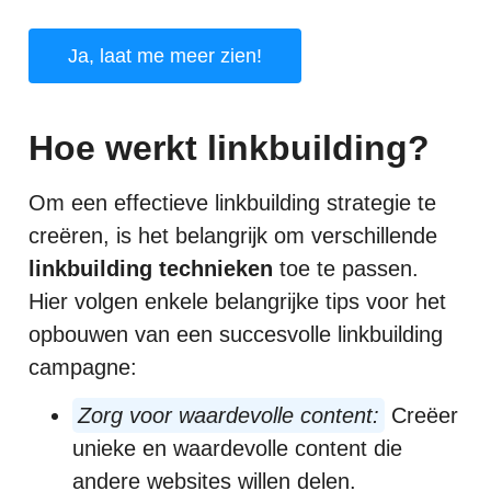
Ja, laat me meer zien!
Hoe werkt linkbuilding?
Om een effectieve linkbuilding strategie te
creëren, is het belangrijk om verschillende
linkbuilding technieken
toe te passen.
Hier volgen enkele belangrijke tips voor het
opbouwen van een succesvolle linkbuilding
campagne:
Zorg voor waardevolle content:
Creëer
unieke en waardevolle content die
andere websites willen delen.