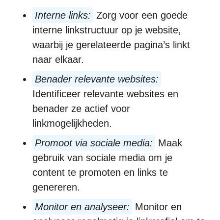
Interne links:
Zorg voor een goede
interne linkstructuur op je website,
waarbij je gerelateerde pagina’s linkt
naar elkaar.
Benader relevante websites:
Identificeer relevante websites en
benader ze actief voor
linkmogelijkheden.
Promoot via sociale media:
Maak
gebruik van sociale media om je
content te promoten en links te
genereren.
Monitor en analyseer:
Monitor en