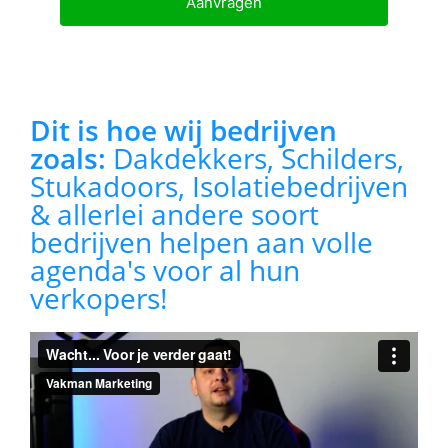
Aanvragen
Dit is hoe wij bedrijven
zoals:
Dakdekkers, Schilders,
Stukadoors, Isolatiebedrijven
& allerlei andere soort
bedrijven helpen aan volle
agenda's voor al hun
verkopers!