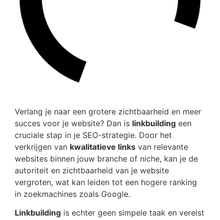
Verlang je naar een grotere zichtbaarheid en meer
succes voor je website? Dan is
linkbuilding
een
cruciale stap in je SEO-strategie. Door het
verkrijgen van
kwalitatieve links
van relevante
websites binnen jouw branche of niche, kan je de
autoriteit en zichtbaarheid van je website
vergroten, wat kan leiden tot een hogere ranking
in zoekmachines zoals Google.
Linkbuilding
is echter geen simpele taak en vereist