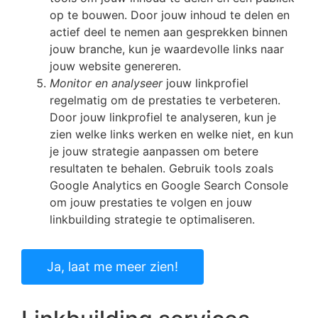
op te bouwen. Door jouw inhoud te delen en
actief deel te nemen aan gesprekken binnen
jouw branche, kun je waardevolle links naar
jouw website genereren.
Monitor en analyseer
jouw linkprofiel
regelmatig om de prestaties te verbeteren.
Door jouw linkprofiel te analyseren, kun je
zien welke links werken en welke niet, en kun
je jouw strategie aanpassen om betere
resultaten te behalen. Gebruik tools zoals
Google Analytics en Google Search Console
om jouw prestaties te volgen en jouw
linkbuilding strategie te optimaliseren.
Ja, laat me meer zien!