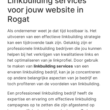
Linkbuilding services
voor jouw website in
Rogat
Als ondernemer weet je dat tijd kostbaar is. Het
uitvoeren van een effectieve linkbuilding strategie
kan een tijdrovende taak zijn. Gelukkig zijn er
professionele linkbuilding bedrijven die jou kunnen
helpen bij het verkrijgen van kwalitatieve links en
het optimaliseren van je linkprofiel. Door gebruik
te maken van
linkbuilding services
van een
ervaren linkbuilding bedrijf, kan je je concentreren
op andere belangrijke aspecten van je bedrijf en
toch profiteren van de voordelen van linkbuilding.
Een professioneel linkbuilding bedrijf heeft de
expertise en ervaring om effectieve linkbuilding
campagnes op te zetten die zijn afgestemd op