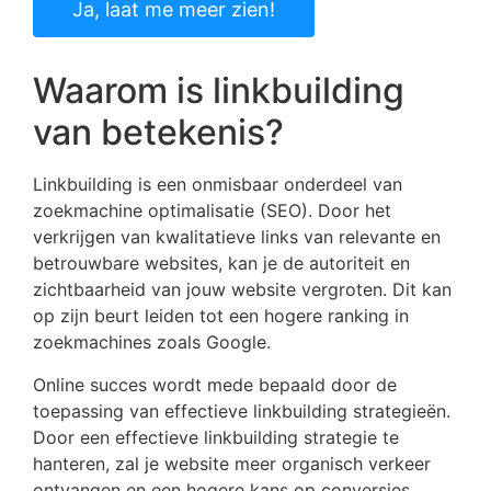
Ja, laat me meer zien!
Waarom is linkbuilding
van betekenis?
Linkbuilding is een onmisbaar onderdeel van
zoekmachine optimalisatie (SEO). Door het
verkrijgen van kwalitatieve links van relevante en
betrouwbare websites, kan je de autoriteit en
zichtbaarheid van jouw website vergroten. Dit kan
op zijn beurt leiden tot een hogere ranking in
zoekmachines zoals Google.
Online succes wordt mede bepaald door de
toepassing van effectieve linkbuilding strategieën.
Door een effectieve linkbuilding strategie te
hanteren, zal je website meer organisch verkeer
ontvangen en een hogere kans op conversies