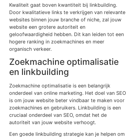
Kwaliteit gaat boven kwantiteit bij linkbuilding.
Door kwalitatieve links te verkrijgen van relevante
websites binnen jouw branche of niche, zal jouw
website een grotere autoriteit en
geloofwaardigheid hebben. Dit kan leiden tot een
hogere ranking in zoekmachines en meer
organisch verkeer.
Zoekmachine optimalisatie
en linkbuilding
Zoekmachine optimalisatie is een belangrijk
onderdeel van online marketing. Het doel van SEO
is om jouw website beter vindbaar te maken voor
zoekmachines en gebruikers. Linkbuilding is een
cruciaal onderdeel van SEO, omdat het de
autoriteit van jouw website verhoogt.
Een goede linkbuilding strategie kan je helpen om