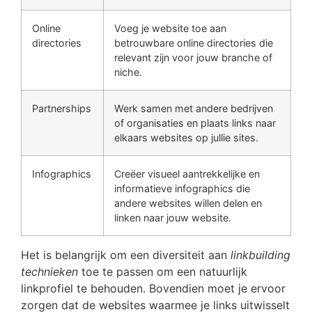
Online
Voeg je website toe aan
directories
betrouwbare online directories die
relevant zijn voor jouw branche of
niche.
Partnerships
Werk samen met andere bedrijven
of organisaties en plaats links naar
elkaars websites op jullie sites.
Infographics
Creëer visueel aantrekkelijke en
informatieve infographics die
andere websites willen delen en
linken naar jouw website.
Het is belangrijk om een diversiteit aan
linkbuilding
technieken
toe te passen om een natuurlijk
linkprofiel te behouden. Bovendien moet je ervoor
zorgen dat de websites waarmee je links uitwisselt