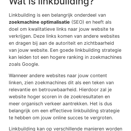
Wat is linkbuilding?
Linkbuilding is een belangrijk onderdeel van
zoekmachine optimalisatie
(SEO) en heeft als
doel om kwalitatieve links naar jouw website te
verkrijgen. Deze links komen van andere websites
en dragen bij aan de autoriteit en zichtbaarheid
van jouw website. Een goede linkbuilding strategie
kan leiden tot een hogere ranking in zoekmachines
zoals Google.
Wanneer andere websites naar jouw content
linken, zien zoekmachines dit als een teken van
relevantie en betrouwbaarheid. Hierdoor zal je
website hoger scoren in de zoekresultaten en
meer organisch verkeer aantrekken. Het is dus
belangrijk om een effectieve linkbuilding strategie
te hebben om jouw online succes te vergroten.
Linkbuilding kan op verschillende manieren worden