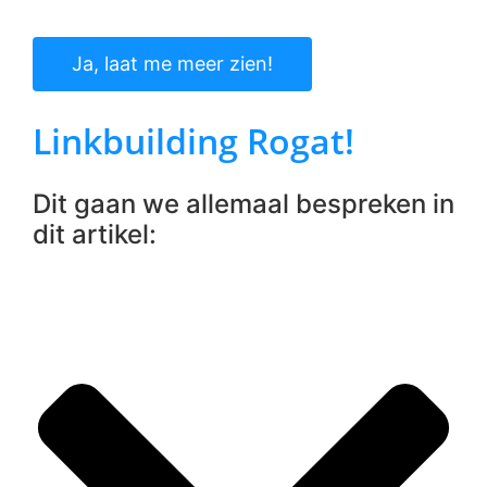
Ja, laat me meer zien!
Linkbuilding Rogat!
Dit gaan we allemaal bespreken in
dit artikel: