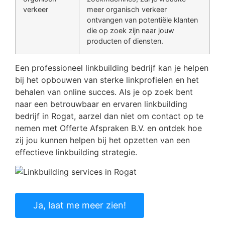
verkeer
meer organisch verkeer
ontvangen van potentiële klanten
die op zoek zijn naar jouw
producten of diensten.
Een professioneel linkbuilding bedrijf kan je helpen
bij het opbouwen van sterke linkprofielen en het
behalen van online succes. Als je op zoek bent
naar een betrouwbaar en ervaren linkbuilding
bedrijf in Rogat, aarzel dan niet om contact op te
nemen met Offerte Afspraken B.V. en ontdek hoe
zij jou kunnen helpen bij het opzetten van een
effectieve linkbuilding strategie.
Ja, laat me meer zien!