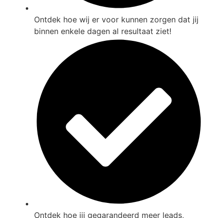
Ontdek hoe wij er voor kunnen zorgen dat jij
binnen enkele dagen al resultaat ziet!
Ontdek hoe jij gegarandeerd meer leads,