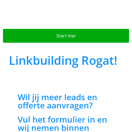
Start hier
Linkbuilding Rogat!
Wil jij meer leads en
offerte aanvragen?
Vul het formulier in en
wij nemen binnen