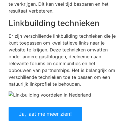
te verkrijgen. Dit kan veel tijd besparen en het
resultaat verbeteren.
Linkbuilding technieken
Er zijn verschillende linkbuilding technieken die je
kunt toepassen om kwalitatieve links naar je
website te krijgen. Deze technieken omvatten
onder andere gastbloggen, deelnemen aan
relevante forums en communities en het
opbouwen van partnerships. Het is belangrijk om
verschillende technieken toe te passen om een
natuurlijk linkprofiel te behouden.
Ja, laat me meer zien!