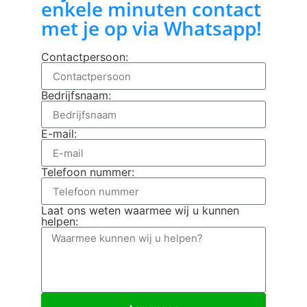
enkele minuten contact
met je op via Whatsapp!
Contactpersoon:
Bedrijfsnaam:
E-mail:
Telefoon nummer:
Laat ons weten waarmee wij u kunnen
helpen: