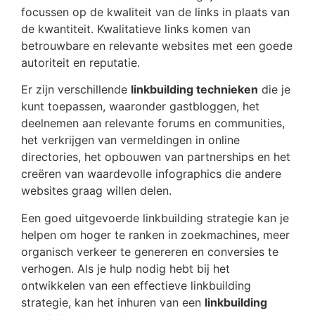
focussen op de kwaliteit van de links in plaats van
de kwantiteit. Kwalitatieve links komen van
betrouwbare en relevante websites met een goede
autoriteit en reputatie.
Er zijn verschillende
linkbuilding technieken
die je
kunt toepassen, waaronder gastbloggen, het
deelnemen aan relevante forums en communities,
het verkrijgen van vermeldingen in online
directories, het opbouwen van partnerships en het
creëren van waardevolle infographics die andere
websites graag willen delen.
Een goed uitgevoerde linkbuilding strategie kan je
helpen om hoger te ranken in zoekmachines, meer
organisch verkeer te genereren en conversies te
verhogen. Als je hulp nodig hebt bij het
ontwikkelen van een effectieve linkbuilding
strategie, kan het inhuren van een
linkbuilding