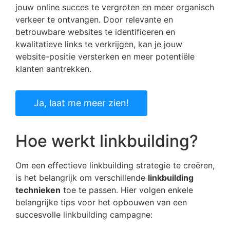
jouw online succes te vergroten en meer organisch
verkeer te ontvangen. Door relevante en
betrouwbare websites te identificeren en
kwalitatieve links te verkrijgen, kan je jouw
website-positie versterken en meer potentiële
klanten aantrekken.
Ja, laat me meer zien!
Hoe werkt linkbuilding?
Om een effectieve linkbuilding strategie te creëren,
is het belangrijk om verschillende
linkbuilding
technieken
toe te passen. Hier volgen enkele
belangrijke tips voor het opbouwen van een
succesvolle linkbuilding campagne: