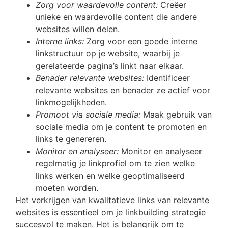
Zorg voor waardevolle content:
Creëer
unieke en waardevolle content die andere
websites willen delen.
Interne links:
Zorg voor een goede interne
linkstructuur op je website, waarbij je
gerelateerde pagina’s linkt naar elkaar.
Benader relevante websites:
Identificeer
relevante websites en benader ze actief voor
linkmogelijkheden.
Promoot via sociale media:
Maak gebruik van
sociale media om je content te promoten en
links te genereren.
Monitor en analyseer:
Monitor en analyseer
regelmatig je linkprofiel om te zien welke
links werken en welke geoptimaliseerd
moeten worden.
Het verkrijgen van kwalitatieve links van relevante
websites is essentieel om je linkbuilding strategie
succesvol te maken. Het is belangrijk om te