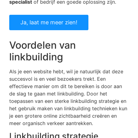
specialist
of bedrijf een goede oplossing zijn.
Ja, laat me meer zien!
Voordelen van
linkbuilding
Als je een website hebt, wil je natuurlijk dat deze
succesvol is en veel bezoekers trekt. Een
effectieve manier om dit te bereiken is door aan
de slag te gaan met linkbuilding. Door het
toepassen van een sterke linkbuilding strategie en
het gebruik maken van linkbuilding technieken kun
je een grotere online zichtbaarheid creëren en
meer organisch verkeer aantrekken.
Linkbuilding strategie