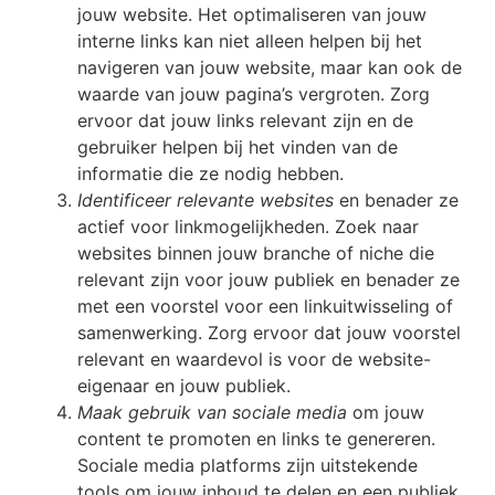
jouw website. Het optimaliseren van jouw
interne links kan niet alleen helpen bij het
navigeren van jouw website, maar kan ook de
waarde van jouw pagina’s vergroten. Zorg
ervoor dat jouw links relevant zijn en de
gebruiker helpen bij het vinden van de
informatie die ze nodig hebben.
Identificeer relevante websites
en benader ze
actief voor linkmogelijkheden. Zoek naar
websites binnen jouw branche of niche die
relevant zijn voor jouw publiek en benader ze
met een voorstel voor een linkuitwisseling of
samenwerking. Zorg ervoor dat jouw voorstel
relevant en waardevol is voor de website-
eigenaar en jouw publiek.
Maak gebruik van sociale media
om jouw
content te promoten en links te genereren.
Sociale media platforms zijn uitstekende
tools om jouw inhoud te delen en een publiek