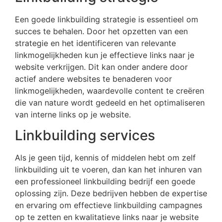
Een goede linkbuilding strategie is essentieel om
succes te behalen. Door het opzetten van een
strategie en het identificeren van relevante
linkmogelijkheden kun je effectieve links naar je
website verkrijgen. Dit kan onder andere door
actief andere websites te benaderen voor
linkmogelijkheden, waardevolle content te creëren
die van nature wordt gedeeld en het optimaliseren
van interne links op je website.
Linkbuilding services
Als je geen tijd, kennis of middelen hebt om zelf
linkbuilding uit te voeren, dan kan het inhuren van
een professioneel linkbuilding bedrijf een goede
oplossing zijn. Deze bedrijven hebben de expertise
en ervaring om effectieve linkbuilding campagnes
op te zetten en kwalitatieve links naar je website