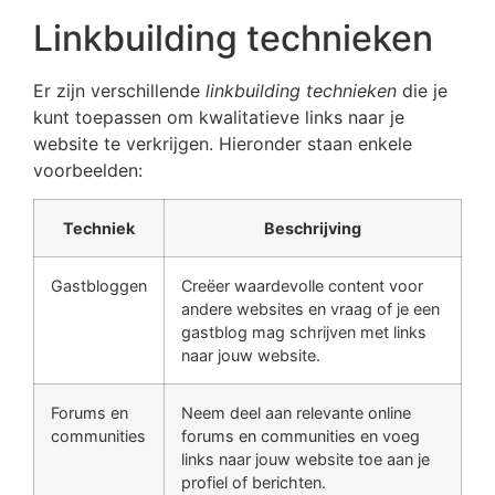
Linkbuilding technieken
Er zijn verschillende
linkbuilding technieken
die je
kunt toepassen om kwalitatieve links naar je
website te verkrijgen. Hieronder staan enkele
voorbeelden:
Techniek
Beschrijving
Gastbloggen
Creëer waardevolle content voor
andere websites en vraag of je een
gastblog mag schrijven met links
naar jouw website.
Forums en
Neem deel aan relevante online
communities
forums en communities en voeg
links naar jouw website toe aan je
profiel of berichten.