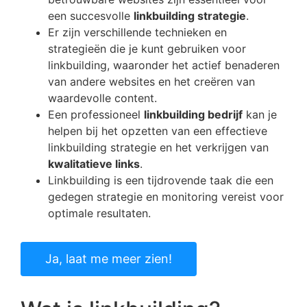
een succesvolle
linkbuilding strategie
.
Er zijn verschillende technieken en
strategieën die je kunt gebruiken voor
linkbuilding, waaronder het actief benaderen
van andere websites en het creëren van
waardevolle content.
Een professioneel
linkbuilding bedrijf
kan je
helpen bij het opzetten van een effectieve
linkbuilding strategie en het verkrijgen van
kwalitatieve links
.
Linkbuilding is een tijdrovende taak die een
gedegen strategie en monitoring vereist voor
optimale resultaten.
Ja, laat me meer zien!