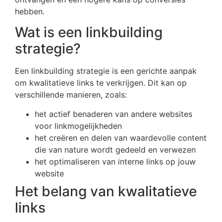
hebben.
Wat is een linkbuilding
strategie?
Een linkbuilding strategie is een gerichte aanpak
om kwalitatieve links te verkrijgen. Dit kan op
verschillende manieren, zoals:
het actief benaderen van andere websites
voor linkmogelijkheden
het creëren en delen van waardevolle content
die van nature wordt gedeeld en verwezen
het optimaliseren van interne links op jouw
website
Het belang van kwalitatieve
links