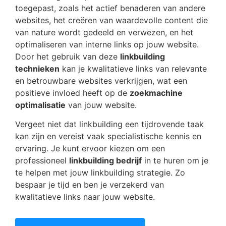
toegepast, zoals het actief benaderen van andere
websites, het creëren van waardevolle content die
van nature wordt gedeeld en verwezen, en het
optimaliseren van interne links op jouw website.
Door het gebruik van deze
linkbuilding
technieken
kan je kwalitatieve links van relevante
en betrouwbare websites verkrijgen, wat een
positieve invloed heeft op de
zoekmachine
optimalisatie
van jouw website.
Vergeet niet dat linkbuilding een tijdrovende taak
kan zijn en vereist vaak specialistische kennis en
ervaring. Je kunt ervoor kiezen om een
professioneel
linkbuilding bedrijf
in te huren om je
te helpen met jouw linkbuilding strategie. Zo
bespaar je tijd en ben je verzekerd van
kwalitatieve links naar jouw website.