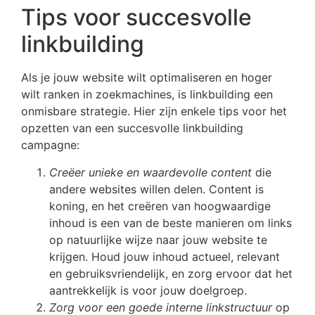
Tips voor succesvolle
linkbuilding
Als je jouw website wilt optimaliseren en hoger
wilt ranken in zoekmachines, is linkbuilding een
onmisbare strategie. Hier zijn enkele tips voor het
opzetten van een succesvolle linkbuilding
campagne:
Creëer unieke en waardevolle content
die
andere websites willen delen. Content is
koning, en het creëren van hoogwaardige
inhoud is een van de beste manieren om links
op natuurlijke wijze naar jouw website te
krijgen. Houd jouw inhoud actueel, relevant
en gebruiksvriendelijk, en zorg ervoor dat het
aantrekkelijk is voor jouw doelgroep.
Zorg voor een goede interne linkstructuur
op