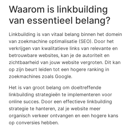
Waarom is linkbuilding
van essentieel belang?
Linkbuilding is van vitaal belang binnen het domein
van zoekmachine optimalisatie (SEO). Door het
verkrijgen van kwalitatieve links van relevante en
betrouwbare websites, kan je de autoriteit en
zichtbaarheid van jouw website vergroten. Dit kan
op zijn beurt leiden tot een hogere ranking in
zoekmachines zoals Google.
Het is van groot belang om doeltreffende
linkbuilding strategieën te implementeren voor
online succes. Door een effectieve linkbuilding
strategie te hanteren, zal je website meer
organisch verkeer ontvangen en een hogere kans
op conversies hebben.