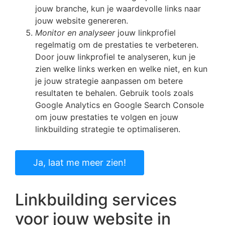
jouw branche, kun je waardevolle links naar
jouw website genereren.
Monitor en analyseer
jouw linkprofiel
regelmatig om de prestaties te verbeteren.
Door jouw linkprofiel te analyseren, kun je
zien welke links werken en welke niet, en kun
je jouw strategie aanpassen om betere
resultaten te behalen. Gebruik tools zoals
Google Analytics en Google Search Console
om jouw prestaties te volgen en jouw
linkbuilding strategie te optimaliseren.
Ja, laat me meer zien!
Linkbuilding services
voor jouw website in