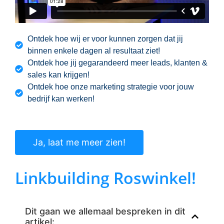
Ontdek hoe wij er voor kunnen zorgen dat jij
binnen enkele dagen al resultaat ziet!
Ontdek hoe jij gegarandeerd meer leads, klanten &
sales kan krijgen!
Ontdek hoe onze marketing strategie voor jouw
bedrijf kan werken!
Ja, laat me meer zien!
Linkbuilding Roswinkel!
Dit gaan we allemaal bespreken in dit
artikel: