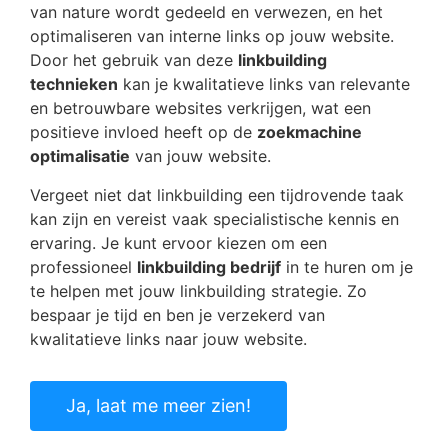
van nature wordt gedeeld en verwezen, en het
optimaliseren van interne links op jouw website.
Door het gebruik van deze
linkbuilding
technieken
kan je kwalitatieve links van relevante
en betrouwbare websites verkrijgen, wat een
positieve invloed heeft op de
zoekmachine
optimalisatie
van jouw website.
Vergeet niet dat linkbuilding een tijdrovende taak
kan zijn en vereist vaak specialistische kennis en
ervaring. Je kunt ervoor kiezen om een
professioneel
linkbuilding bedrijf
in te huren om je
te helpen met jouw linkbuilding strategie. Zo
bespaar je tijd en ben je verzekerd van
kwalitatieve links naar jouw website.
Ja, laat me meer zien!