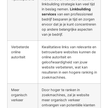
linkbuilding strategie kan veel tijd
in beslag nemen.
Linkbuilding
services
van een professioneel
bedrijf besparen je tijd en zorgen
ervoor dat je je kunt concentreren
op andere belangrijke aspecten
van je bedrijf.
Verbeterde
Kwalitatieve links van relevante en
online
betrouwbare websites kunnen de
autoriteit
online autoriteit en
geloofwaardigheid van jouw
website verbeteren, wat kan
resulteren in een hogere ranking in
zoekmachines.
Meer
Door hoger te ranken in
organisch
zoekmachines, zal je website
verkeer
meer organisch verkeer
ontvangen van potentiële klanten