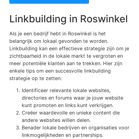
Linkbuilding in Roswinkel
Als je een bedrijf hebt in Roswinkel is het
belangrijk om lokaal gevonden te worden.
Linkbuilding kan een effectieve strategie zijn om je
zichtbaarheid in de lokale markt te vergroten en
meer potentiële klanten aan te trekken. Hier zijn
enkele tips om een succesvolle linkbuilding
strategie op te zetten:
Identificeer relevante lokale websites,
directories en forums waar je jouw website
kunt promoten en links kunt verkrijgen.
Creëer waardevolle en unieke content die
andere websites willen delen.
Benader lokale bedrijven en organisaties voor
linkmogelijkheden en partnerships.