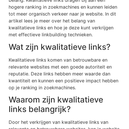
belang. Kwalitatieve links dragen bij aan een
hogere ranking in zoekmachines en kunnen leiden
tot meer organisch verkeer naar je website. In dit
artikel lees je meer over het belang van
kwalitatieve links en hoe je deze kunt verkrijgen
met effectieve linkbuilding technieken.
Wat zijn kwalitatieve links?
Kwalitatieve links komen van betrouwbare en
relevante websites met een goede autoriteit en
reputatie. Deze links hebben meer waarde dan
kwantiteit en kunnen een positieve impact hebben
op je ranking in zoekmachines.
Waarom zijn kwalitatieve
links belangrijk?
Door het verkrijgen van kwalitatieve links van