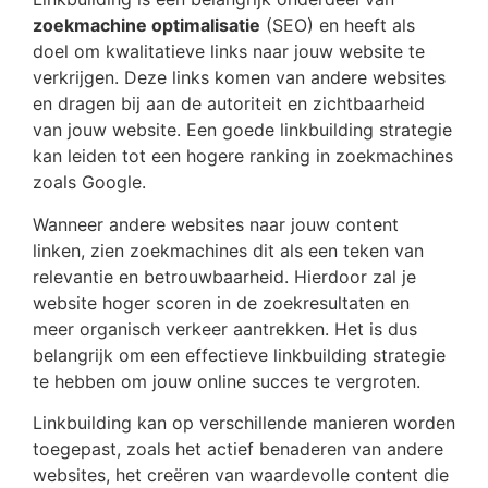
zoekmachine optimalisatie
(SEO) en heeft als
doel om kwalitatieve links naar jouw website te
verkrijgen. Deze links komen van andere websites
en dragen bij aan de autoriteit en zichtbaarheid
van jouw website. Een goede linkbuilding strategie
kan leiden tot een hogere ranking in zoekmachines
zoals Google.
Wanneer andere websites naar jouw content
linken, zien zoekmachines dit als een teken van
relevantie en betrouwbaarheid. Hierdoor zal je
website hoger scoren in de zoekresultaten en
meer organisch verkeer aantrekken. Het is dus
belangrijk om een effectieve linkbuilding strategie
te hebben om jouw online succes te vergroten.
Linkbuilding kan op verschillende manieren worden
toegepast, zoals het actief benaderen van andere
websites, het creëren van waardevolle content die