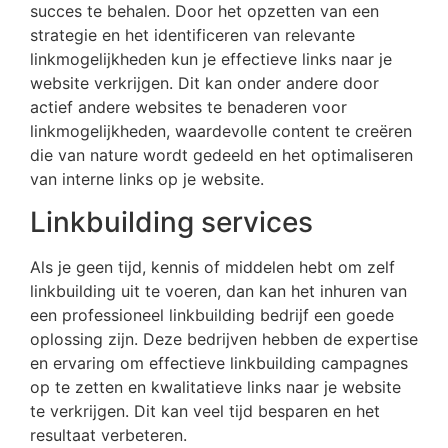
succes te behalen. Door het opzetten van een
strategie en het identificeren van relevante
linkmogelijkheden kun je effectieve links naar je
website verkrijgen. Dit kan onder andere door
actief andere websites te benaderen voor
linkmogelijkheden, waardevolle content te creëren
die van nature wordt gedeeld en het optimaliseren
van interne links op je website.
Linkbuilding services
Als je geen tijd, kennis of middelen hebt om zelf
linkbuilding uit te voeren, dan kan het inhuren van
een professioneel linkbuilding bedrijf een goede
oplossing zijn. Deze bedrijven hebben de expertise
en ervaring om effectieve linkbuilding campagnes
op te zetten en kwalitatieve links naar je website
te verkrijgen. Dit kan veel tijd besparen en het
resultaat verbeteren.