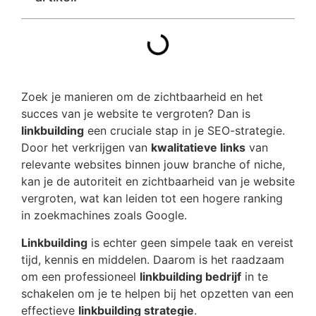
Zoek je manieren om de zichtbaarheid en het
succes van je website te vergroten? Dan is
linkbuilding
een cruciale stap in je SEO-strategie.
Door het verkrijgen van
kwalitatieve links
van
relevante websites binnen jouw branche of niche,
kan je de autoriteit en zichtbaarheid van je website
vergroten, wat kan leiden tot een hogere ranking
in zoekmachines zoals Google.
Linkbuilding
is echter geen simpele taak en vereist
tijd, kennis en middelen. Daarom is het raadzaam
om een professioneel
linkbuilding bedrijf
in te
schakelen om je te helpen bij het opzetten van een
effectieve
linkbuilding strategie
.