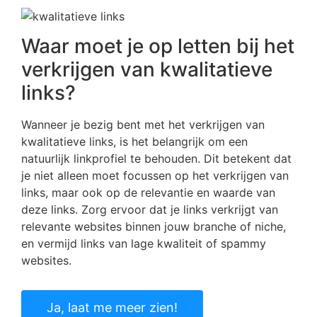
Waar moet je op letten bij het
verkrijgen van kwalitatieve
links?
Wanneer je bezig bent met het verkrijgen van
kwalitatieve links, is het belangrijk om een
natuurlijk linkprofiel te behouden. Dit betekent dat
je niet alleen moet focussen op het verkrijgen van
links, maar ook op de relevantie en waarde van
deze links. Zorg ervoor dat je links verkrijgt van
relevante websites binnen jouw branche of niche,
en vermijd links van lage kwaliteit of spammy
websites.
Ja, laat me meer zien!