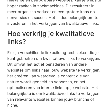
relevante en betrouwbare websites, kan je website
hoger ranken in zoekmachines. Dit resulteert in
meer organisch verkeer en een grotere kans op
conversies en succes. Het is dus belangrijk om te
investeren in het verkrijgen van kwalitatieve links.
Hoe verkrijg je kwalitatieve
links?
Er zijn verschillende linkbuilding technieken die je
kunt gebruiken om kwalitatieve links te verkrijgen.
Dit omvat het actief benaderen van andere
websites om links naar jouw website te verkrijgen,
het creëren van waardevolle content die van
nature wordt gedeeld en verwezen, en het
optimaliseren van interne links op je website. Het
belangrijkste is om kwalitatieve links te verkrijgen
van relevante websites binnen jouw branche of
niche.