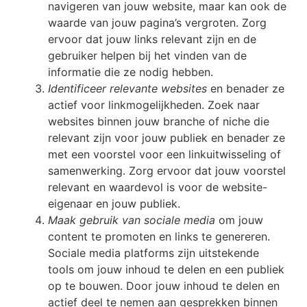
navigeren van jouw website, maar kan ook de
waarde van jouw pagina’s vergroten. Zorg
ervoor dat jouw links relevant zijn en de
gebruiker helpen bij het vinden van de
informatie die ze nodig hebben.
Identificeer relevante websites
en benader ze
actief voor linkmogelijkheden. Zoek naar
websites binnen jouw branche of niche die
relevant zijn voor jouw publiek en benader ze
met een voorstel voor een linkuitwisseling of
samenwerking. Zorg ervoor dat jouw voorstel
relevant en waardevol is voor de website-
eigenaar en jouw publiek.
Maak gebruik van sociale media
om jouw
content te promoten en links te genereren.
Sociale media platforms zijn uitstekende
tools om jouw inhoud te delen en een publiek
op te bouwen. Door jouw inhoud te delen en
actief deel te nemen aan gesprekken binnen