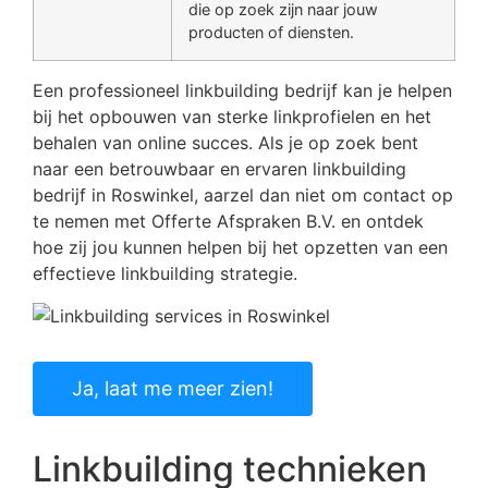
die op zoek zijn naar jouw
producten of diensten.
Een professioneel linkbuilding bedrijf kan je helpen
bij het opbouwen van sterke linkprofielen en het
behalen van online succes. Als je op zoek bent
naar een betrouwbaar en ervaren linkbuilding
bedrijf in Roswinkel, aarzel dan niet om contact op
te nemen met Offerte Afspraken B.V. en ontdek
hoe zij jou kunnen helpen bij het opzetten van een
effectieve linkbuilding strategie.
Ja, laat me meer zien!
Linkbuilding technieken