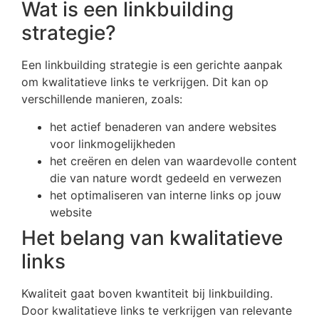
Wat is een linkbuilding
strategie?
Een linkbuilding strategie is een gerichte aanpak
om kwalitatieve links te verkrijgen. Dit kan op
verschillende manieren, zoals:
het actief benaderen van andere websites
voor linkmogelijkheden
het creëren en delen van waardevolle content
die van nature wordt gedeeld en verwezen
het optimaliseren van interne links op jouw
website
Het belang van kwalitatieve
links
Kwaliteit gaat boven kwantiteit bij linkbuilding.
Door kwalitatieve links te verkrijgen van relevante