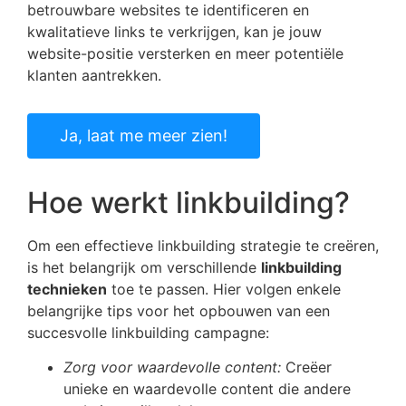
betrouwbare websites te identificeren en
kwalitatieve links te verkrijgen, kan je jouw
website-positie versterken en meer potentiële
klanten aantrekken.
Ja, laat me meer zien!
Hoe werkt linkbuilding?
Om een effectieve linkbuilding strategie te creëren,
is het belangrijk om verschillende
linkbuilding
technieken
toe te passen. Hier volgen enkele
belangrijke tips voor het opbouwen van een
succesvolle linkbuilding campagne:
Zorg voor waardevolle content:
Creëer
unieke en waardevolle content die andere