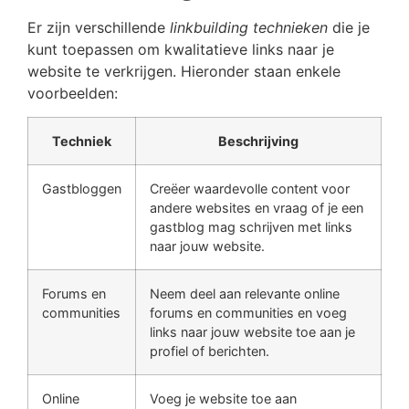
Er zijn verschillende
linkbuilding technieken
die je
kunt toepassen om kwalitatieve links naar je
website te verkrijgen. Hieronder staan enkele
voorbeelden:
Techniek
Beschrijving
Gastbloggen
Creëer waardevolle content voor
andere websites en vraag of je een
gastblog mag schrijven met links
naar jouw website.
Forums en
Neem deel aan relevante online
communities
forums en communities en voeg
links naar jouw website toe aan je
profiel of berichten.
Online
Voeg je website toe aan