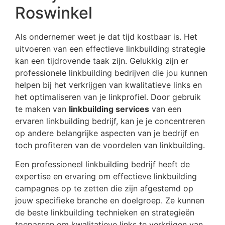
Roswinkel
Als ondernemer weet je dat tijd kostbaar is. Het
uitvoeren van een effectieve linkbuilding strategie
kan een tijdrovende taak zijn. Gelukkig zijn er
professionele linkbuilding bedrijven die jou kunnen
helpen bij het verkrijgen van kwalitatieve links en
het optimaliseren van je linkprofiel. Door gebruik
te maken van
linkbuilding services
van een
ervaren linkbuilding bedrijf, kan je je concentreren
op andere belangrijke aspecten van je bedrijf en
toch profiteren van de voordelen van linkbuilding.
Een professioneel linkbuilding bedrijf heeft de
expertise en ervaring om effectieve linkbuilding
campagnes op te zetten die zijn afgestemd op
jouw specifieke branche en doelgroep. Ze kunnen
de beste linkbuilding technieken en strategieën
toepassen om kwalitatieve links te verkrijgen van