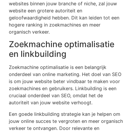
websites binnen jouw branche of niche, zal jouw
website een grotere autoriteit en
geloofwaardigheid hebben. Dit kan leiden tot een
hogere ranking in zoekmachines en meer
organisch verkeer.
Zoekmachine optimalisatie
en linkbuilding
Zoekmachine optimalisatie is een belangrijk
onderdeel van online marketing. Het doel van SEO
is om jouw website beter vindbaar te maken voor
zoekmachines en gebruikers. Linkbuilding is een
cruciaal onderdeel van SEO, omdat het de
autoriteit van jouw website verhoogt.
Een goede linkbuilding strategie kan je helpen om
jouw online succes te vergroten en meer organisch
verkeer te ontvangen. Door relevante en