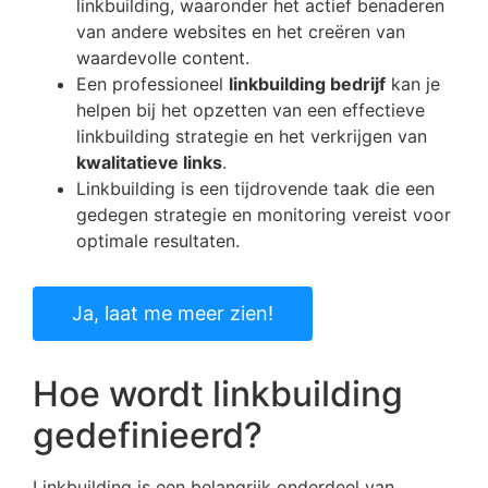
linkbuilding, waaronder het actief benaderen
van andere websites en het creëren van
waardevolle content.
Een professioneel
linkbuilding bedrijf
kan je
helpen bij het opzetten van een effectieve
linkbuilding strategie en het verkrijgen van
kwalitatieve links
.
Linkbuilding is een tijdrovende taak die een
gedegen strategie en monitoring vereist voor
optimale resultaten.
Ja, laat me meer zien!
Hoe wordt linkbuilding
gedefinieerd?
Linkbuilding is een belangrijk onderdeel van