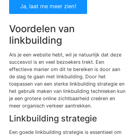
Ja, laat me meer zien!
Voordelen van
linkbuilding
Als je een website hebt, wil je natuurlijk dat deze
succesvol is en veel bezoekers trekt. Een
effectieve manier om dit te bereiken is door aan
de slag te gaan met linkbuilding. Door het
toepassen van een sterke linkbuilding strategie en
het gebruik maken van linkbuilding technieken kun
je een grotere online zichtbaarheid creëren en
meer organisch verkeer aantrekken.
Linkbuilding strategie
Een goede linkbuilding strategie is essentieel om