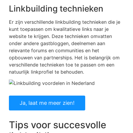
Linkbuilding technieken
Er zijn verschillende linkbuilding technieken die je
kunt toepassen om kwalitatieve links naar je
website te krijgen. Deze technieken omvatten
onder andere gastbloggen, deelnemen aan
relevante forums en communities en het
opbouwen van partnerships. Het is belangrijk om
verschillende technieken toe te passen om een
natuurlijk linkprofiel te behouden.
Ja, laat me meer zien!
Tips voor succesvolle