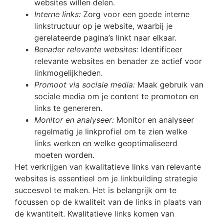
websites willen delen.
Interne links:
Zorg voor een goede interne
linkstructuur op je website, waarbij je
gerelateerde pagina’s linkt naar elkaar.
Benader relevante websites:
Identificeer
relevante websites en benader ze actief voor
linkmogelijkheden.
Promoot via sociale media:
Maak gebruik van
sociale media om je content te promoten en
links te genereren.
Monitor en analyseer:
Monitor en analyseer
regelmatig je linkprofiel om te zien welke
links werken en welke geoptimaliseerd
moeten worden.
Het verkrijgen van kwalitatieve links van relevante
websites is essentieel om je linkbuilding strategie
succesvol te maken. Het is belangrijk om te
focussen op de kwaliteit van de links in plaats van
de kwantiteit. Kwalitatieve links komen van