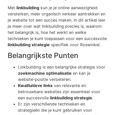
Met
linkbuilding
kun je je online aanwezigheid
versterken, meer organisch verkeer aantrekken en
je website tot een succes maken. In dit artikel leer
je meer over wat linkbuilding precies is, waarom
het belangrijk is, hoe het werkt en welke
technieken je kunt toepassen voor een succesvolle
linkbuilding strategie
specifiek voor Roswinkel.
Belangrijkste Punten
Linkbuilding is een belangrijke strategie voor
zoekmachine optimalisatie
en kan je
website-positie verbeteren.
Kwalitatieve links
van relevante en
betrouwbare websites zijn essentieel voor
een succesvolle
linkbuilding strategie
.
Er zijn verschillende technieken en
strategieën die je kunt gebruiken voor