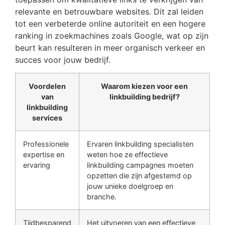
relevante en betrouwbare websites. Dit zal leiden
tot een verbeterde online autoriteit en een hogere
ranking in zoekmachines zoals Google, wat op zijn
beurt kan resulteren in meer organisch verkeer en
succes voor jouw bedrijf.
Voordelen
Waarom kiezen voor een
van
linkbuilding bedrijf?
linkbuilding
services
Professionele
Ervaren linkbuilding specialisten
expertise en
weten hoe ze effectieve
ervaring
linkbuilding campagnes moeten
opzetten die zijn afgestemd op
jouw unieke doelgroep en
branche.
Tijdbesparend
Het uitvoeren van een effectieve