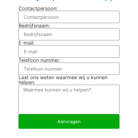
Contactpersoon:
Bedrijfsnaam:
E-mail:
Telefoon nummer:
Laat ons weten waarmee wij u kunnen
helpen:
Aanvragen