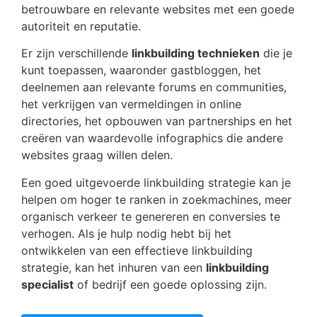
betrouwbare en relevante websites met een goede
autoriteit en reputatie.
Er zijn verschillende
linkbuilding technieken
die je
kunt toepassen, waaronder gastbloggen, het
deelnemen aan relevante forums en communities,
het verkrijgen van vermeldingen in online
directories, het opbouwen van partnerships en het
creëren van waardevolle infographics die andere
websites graag willen delen.
Een goed uitgevoerde linkbuilding strategie kan je
helpen om hoger te ranken in zoekmachines, meer
organisch verkeer te genereren en conversies te
verhogen. Als je hulp nodig hebt bij het
ontwikkelen van een effectieve linkbuilding
strategie, kan het inhuren van een
linkbuilding
specialist
of bedrijf een goede oplossing zijn.