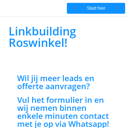
Start hier
Linkbuilding
Roswinkel!
Wil jij meer leads en
offerte aanvragen?
Vul het formulier in en
wij nemen binnen
enkele minuten contact
met je op via Whatsapp!