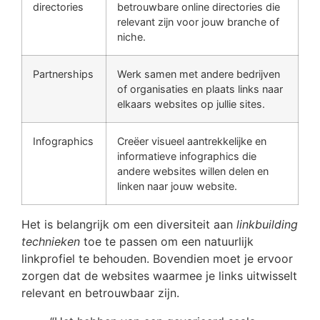
directories
betrouwbare online directories die
relevant zijn voor jouw branche of
niche.
Partnerships
Werk samen met andere bedrijven
of organisaties en plaats links naar
elkaars websites op jullie sites.
Infographics
Creëer visueel aantrekkelijke en
informatieve infographics die
andere websites willen delen en
linken naar jouw website.
Het is belangrijk om een diversiteit aan
linkbuilding
technieken
toe te passen om een natuurlijk
linkprofiel te behouden. Bovendien moet je ervoor
zorgen dat de websites waarmee je links uitwisselt
relevant en betrouwbaar zijn.