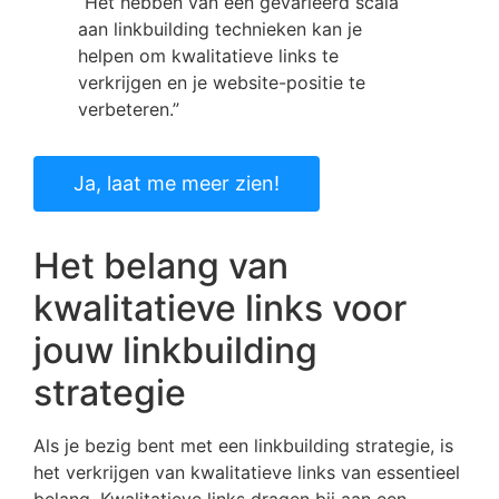
“Het hebben van een gevarieerd scala
aan linkbuilding technieken kan je
helpen om kwalitatieve links te
verkrijgen en je website-positie te
verbeteren.”
Ja, laat me meer zien!
Het belang van
kwalitatieve links voor
jouw linkbuilding
strategie
Als je bezig bent met een linkbuilding strategie, is
het verkrijgen van kwalitatieve links van essentieel