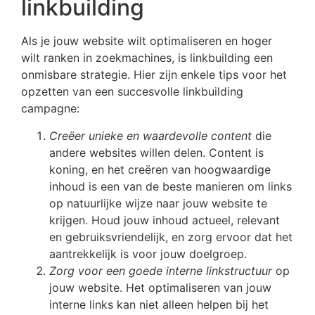
linkbuilding
Als je jouw website wilt optimaliseren en hoger
wilt ranken in zoekmachines, is linkbuilding een
onmisbare strategie. Hier zijn enkele tips voor het
opzetten van een succesvolle linkbuilding
campagne:
Creëer unieke en waardevolle content
die
andere websites willen delen. Content is
koning, en het creëren van hoogwaardige
inhoud is een van de beste manieren om links
op natuurlijke wijze naar jouw website te
krijgen. Houd jouw inhoud actueel, relevant
en gebruiksvriendelijk, en zorg ervoor dat het
aantrekkelijk is voor jouw doelgroep.
Zorg voor een goede interne linkstructuur
op
jouw website. Het optimaliseren van jouw
interne links kan niet alleen helpen bij het