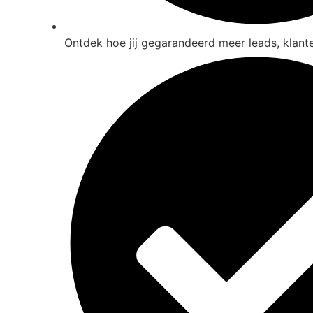
Ontdek hoe jij gegarandeerd meer leads, klante