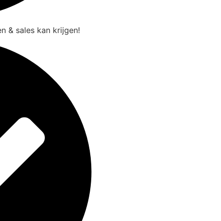
n & sales kan krijgen!