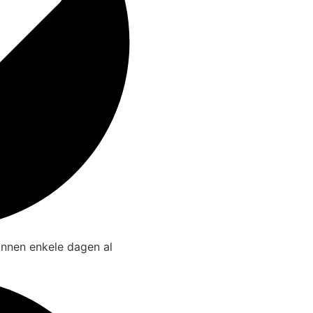
innen enkele dagen al