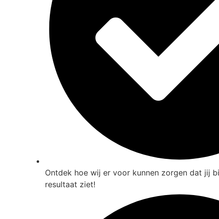
Ontdek hoe wij er voor kunnen zorgen dat jij b
resultaat ziet!