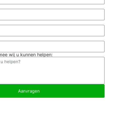
ee wij u kunnen helpen:
Aanvragen