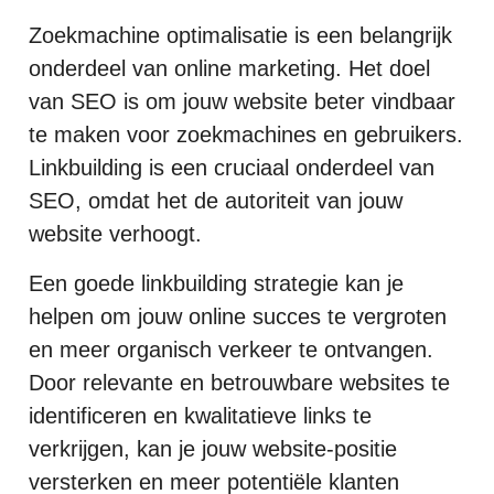
Zoekmachine optimalisatie is een belangrijk
onderdeel van online marketing. Het doel
van SEO is om jouw website beter vindbaar
te maken voor zoekmachines en gebruikers.
Linkbuilding is een cruciaal onderdeel van
SEO, omdat het de autoriteit van jouw
website verhoogt.
Een goede linkbuilding strategie kan je
helpen om jouw online succes te vergroten
en meer organisch verkeer te ontvangen.
Door relevante en betrouwbare websites te
identificeren en kwalitatieve links te
verkrijgen, kan je jouw website-positie
versterken en meer potentiële klanten