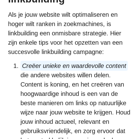
Als je jouw website wilt optimaliseren en
hoger wilt ranken in zoekmachines, is
linkbuilding een onmisbare strategie. Hier
zijn enkele tips voor het opzetten van een
succesvolle linkbuilding campagne:
Creëer unieke en waardevolle content
die andere websites willen delen.
Content is koning, en het creëren van
hoogwaardige inhoud is een van de
beste manieren om links op natuurlijke
wijze naar jouw website te krijgen. Houd
jouw inhoud actueel, relevant en
gebruiksvriendelijk, en zorg ervoor dat