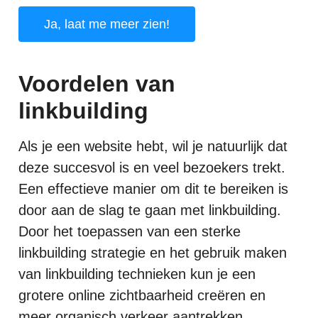
Ja, laat me meer zien!
Voordelen van
linkbuilding
Als je een website hebt, wil je natuurlijk dat
deze succesvol is en veel bezoekers trekt.
Een effectieve manier om dit te bereiken is
door aan de slag te gaan met linkbuilding.
Door het toepassen van een sterke
linkbuilding strategie en het gebruik maken
van linkbuilding technieken kun je een
grotere online zichtbaarheid creëren en
meer organisch verkeer aantrekken.