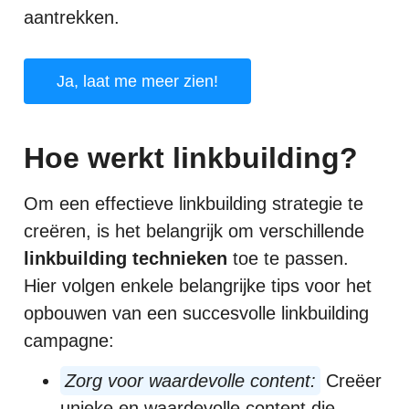
aantrekken.
Ja, laat me meer zien!
Hoe werkt linkbuilding?
Om een effectieve linkbuilding strategie te
creëren, is het belangrijk om verschillende
linkbuilding technieken
toe te passen.
Hier volgen enkele belangrijke tips voor het
opbouwen van een succesvolle linkbuilding
campagne:
Zorg voor waardevolle content:
Creëer
unieke en waardevolle content die