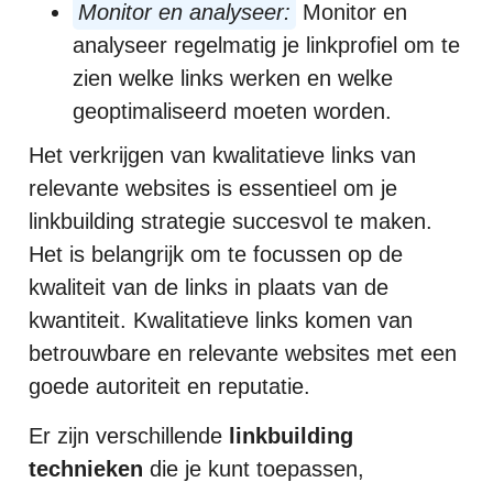
Monitor en analyseer:
Monitor en
analyseer regelmatig je linkprofiel om te
zien welke links werken en welke
geoptimaliseerd moeten worden.
Het verkrijgen van kwalitatieve links van
relevante websites is essentieel om je
linkbuilding strategie succesvol te maken.
Het is belangrijk om te focussen op de
kwaliteit van de links in plaats van de
kwantiteit. Kwalitatieve links komen van
betrouwbare en relevante websites met een
goede autoriteit en reputatie.
Er zijn verschillende
linkbuilding
technieken
die je kunt toepassen,