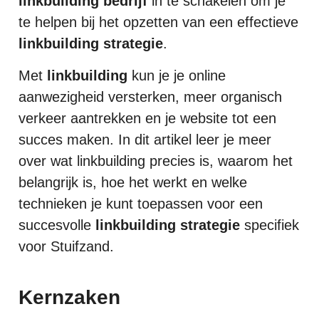
linkbuilding bedrijf
in te schakelen om je
te helpen bij het opzetten van een effectieve
linkbuilding strategie
.
Met
linkbuilding
kun je je online
aanwezigheid versterken, meer organisch
verkeer aantrekken en je website tot een
succes maken. In dit artikel leer je meer
over wat linkbuilding precies is, waarom het
belangrijk is, hoe het werkt en welke
technieken je kunt toepassen voor een
succesvolle
linkbuilding strategie
specifiek
voor Stuifzand.
Kernzaken