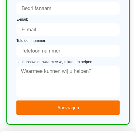
E-mail:
Telefoon nummer:
Laat ons weten waarmee wij u kunnen helpen:
Aanvragen