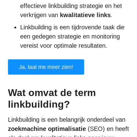
effectieve linkbuilding strategie en het
verkrijgen van
kwalitatieve links
.
Linkbuilding is een tijdrovende taak die
een gedegen strategie en monitoring
vereist voor optimale resultaten.
Ja, laat me meer zien!
Wat omvat de term
linkbuilding?
Linkbuilding is een belangrijk onderdeel van
zoekmachine optimalisatie
(SEO) en heeft