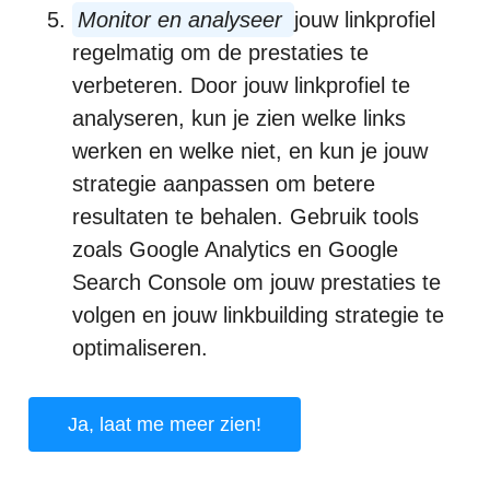
Monitor en analyseer
jouw linkprofiel
regelmatig om de prestaties te
verbeteren. Door jouw linkprofiel te
analyseren, kun je zien welke links
werken en welke niet, en kun je jouw
strategie aanpassen om betere
resultaten te behalen. Gebruik tools
zoals Google Analytics en Google
Search Console om jouw prestaties te
volgen en jouw linkbuilding strategie te
optimaliseren.
Ja, laat me meer zien!