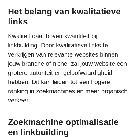
Het belang van kwalitatieve
links
Kwaliteit gaat boven kwantiteit bij
linkbuilding. Door kwalitatieve links te
verkrijgen van relevante websites binnen
jouw branche of niche, zal jouw website een
grotere autoriteit en geloofwaardigheid
hebben. Dit kan leiden tot een hogere
ranking in zoekmachines en meer organisch
verkeer.
Zoekmachine optimalisatie
en linkbuilding