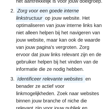
het aantrekkelijk is voor jouw doelgroep.
Zorg voor een goede interne
linkstructuur
op jouw website. Het
optimaliseren van jouw interne links kan
niet alleen helpen bij het navigeren van
jouw website, maar kan ook de waarde
van jouw pagina’s vergroten. Zorg
ervoor dat jouw links relevant zijn en de
gebruiker helpen bij het vinden van de
informatie die ze nodig hebben.
Identificeer relevante websites
en
benader ze actief voor
linkmogelijkheden. Zoek naar websites
binnen jouw branche of niche die
relevant zijn voor jouw publiek en