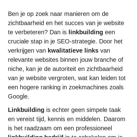
Ben je op zoek naar manieren om de
zichtbaarheid en het succes van je website
te verbeteren? Dan is
linkbuilding
een
cruciale stap in je SEO-strategie. Door het
verkrijgen van
kwalitatieve links
van
relevante websites binnen jouw branche of
niche, kan je de autoriteit en zichtbaarheid
van je website vergroten, wat kan leiden tot
een hogere ranking in zoekmachines zoals
Google.
Linkbuilding
is echter geen simpele taak
en vereist tijd, kennis en middelen. Daarom
is het raadzaam om een professioneel