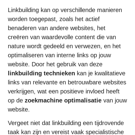
Linkbuilding kan op verschillende manieren
worden toegepast, zoals het actief
benaderen van andere websites, het
creëren van waardevolle content die van
nature wordt gedeeld en verwezen, en het
optimaliseren van interne links op jouw
website. Door het gebruik van deze
linkbuilding technieken
kan je kwalitatieve
links van relevante en betrouwbare websites
verkrijgen, wat een positieve invloed heeft
op de
zoekmachine optimalisatie
van jouw
website.
Vergeet niet dat linkbuilding een tijdrovende
taak kan zijn en vereist vaak specialistische