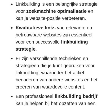
Linkbuilding is een belangrijke strategie
voor
zoekmachine optimalisatie
en
kan je website-positie verbeteren.
Kwalitatieve links
van relevante en
betrouwbare websites zijn essentieel
voor een succesvolle
linkbuilding
strategie
.
Er zijn verschillende technieken en
strategieën die je kunt gebruiken voor
linkbuilding, waaronder het actief
benaderen van andere websites en het
creëren van waardevolle content.
Een professioneel
linkbuilding bedrijf
kan je helpen bij het opzetten van een