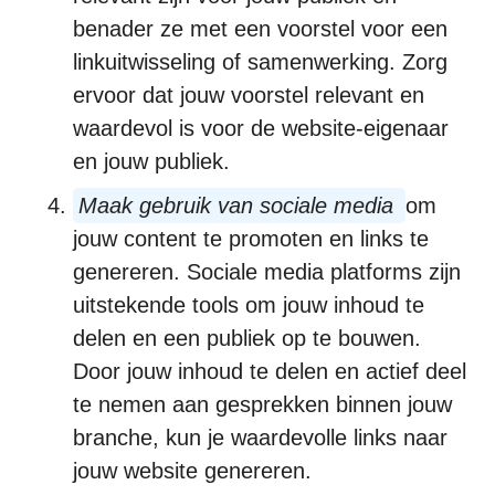
benader ze met een voorstel voor een
linkuitwisseling of samenwerking. Zorg
ervoor dat jouw voorstel relevant en
waardevol is voor de website-eigenaar
en jouw publiek.
Maak gebruik van sociale media
om
jouw content te promoten en links te
genereren. Sociale media platforms zijn
uitstekende tools om jouw inhoud te
delen en een publiek op te bouwen.
Door jouw inhoud te delen en actief deel
te nemen aan gesprekken binnen jouw
branche, kun je waardevolle links naar
jouw website genereren.