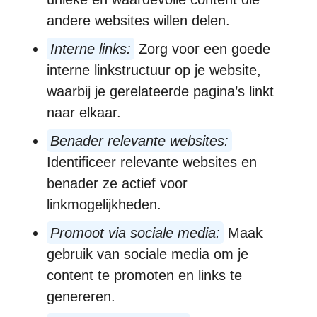
andere websites willen delen.
Interne links:
Zorg voor een goede
interne linkstructuur op je website,
waarbij je gerelateerde pagina’s linkt
naar elkaar.
Benader relevante websites:
Identificeer relevante websites en
benader ze actief voor
linkmogelijkheden.
Promoot via sociale media:
Maak
gebruik van sociale media om je
content te promoten en links te
genereren.