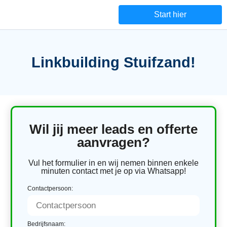
Start hier
Linkbuilding Stuifzand!
Wil jij meer leads en offerte
aanvragen?
Vul het formulier in en wij nemen binnen enkele
minuten contact met je op via Whatsapp!
Contactpersoon:
Bedrijfsnaam: