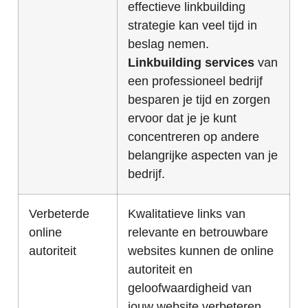
effectieve linkbuilding
strategie kan veel tijd in
beslag nemen.
Linkbuilding services
van
een professioneel bedrijf
besparen je tijd en zorgen
ervoor dat je je kunt
concentreren op andere
belangrijke aspecten van je
bedrijf.
Verbeterde
Kwalitatieve links van
online
relevante en betrouwbare
autoriteit
websites kunnen de online
autoriteit en
geloofwaardigheid van
jouw website verbeteren,