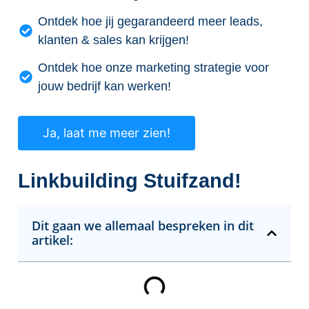
Ontdek hoe jij gegarandeerd meer leads,
klanten & sales kan krijgen!
Ontdek hoe onze marketing strategie voor
jouw bedrijf kan werken!
Ja, laat me meer zien!
Linkbuilding Stuifzand!
Dit gaan we allemaal bespreken in dit
artikel: