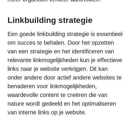
Linkbuilding strategie
Een goede linkbuilding strategie is essentieel
om succes te behalen. Door het opzetten
van een strategie en het identificeren van
relevante linkmogelijkheden kun je effectieve
links naar je website verkrijgen. Dit kan
onder andere door actief andere websites te
benaderen voor linkmogelijkheden,
waardevolle content te creëren die van
nature wordt gedeeld en het optimaliseren
van interne links op je website.