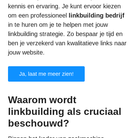
kennis en ervaring. Je kunt ervoor kiezen
om een professioneel
linkbuilding bedrijf
in te huren om je te helpen met jouw
linkbuilding strategie. Zo bespaar je tijd en
ben je verzekerd van kwalitatieve links naar
jouw website.
Ja, laat me meer zien!
Waarom wordt
linkbuilding als cruciaal
beschouwd?