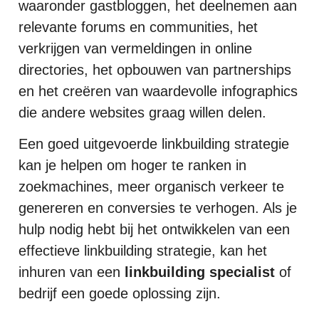
waaronder gastbloggen, het deelnemen aan
relevante forums en communities, het
verkrijgen van vermeldingen in online
directories, het opbouwen van partnerships
en het creëren van waardevolle infographics
die andere websites graag willen delen.
Een goed uitgevoerde linkbuilding strategie
kan je helpen om hoger te ranken in
zoekmachines, meer organisch verkeer te
genereren en conversies te verhogen. Als je
hulp nodig hebt bij het ontwikkelen van een
effectieve linkbuilding strategie, kan het
inhuren van een
linkbuilding specialist
of
bedrijf een goede oplossing zijn.