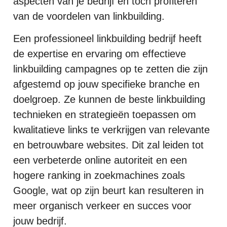
aspecten van je bedrijf en toch profiteren
van de voordelen van linkbuilding.
Een professioneel linkbuilding bedrijf heeft
de expertise en ervaring om effectieve
linkbuilding campagnes op te zetten die zijn
afgestemd op jouw specifieke branche en
doelgroep. Ze kunnen de beste linkbuilding
technieken en strategieën toepassen om
kwalitatieve links te verkrijgen van relevante
en betrouwbare websites. Dit zal leiden tot
een verbeterde online autoriteit en een
hogere ranking in zoekmachines zoals
Google, wat op zijn beurt kan resulteren in
meer organisch verkeer en succes voor
jouw bedrijf.