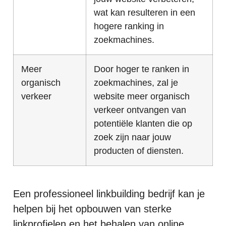
wat kan resulteren in een
hogere ranking in
zoekmachines.
Meer
Door hoger te ranken in
organisch
zoekmachines, zal je
verkeer
website meer organisch
verkeer ontvangen van
potentiële klanten die op
zoek zijn naar jouw
producten of diensten.
Een professioneel linkbuilding bedrijf kan je
helpen bij het opbouwen van sterke
linkprofielen en het behalen van online