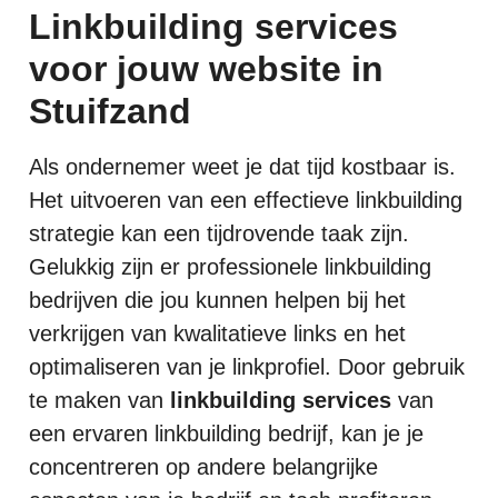
Linkbuilding services
voor jouw website in
Stuifzand
Als ondernemer weet je dat tijd kostbaar is.
Het uitvoeren van een effectieve linkbuilding
strategie kan een tijdrovende taak zijn.
Gelukkig zijn er professionele linkbuilding
bedrijven die jou kunnen helpen bij het
verkrijgen van kwalitatieve links en het
optimaliseren van je linkprofiel. Door gebruik
te maken van
linkbuilding services
van
een ervaren linkbuilding bedrijf, kan je je
concentreren op andere belangrijke