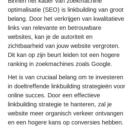
Binnen het kader van zoekmachine
optimalisatie (SEO) is linkbuilding van groot
belang. Door het verkrijgen van kwalitatieve
links van relevante en betrouwbare
websites, kan je de autoriteit en
zichtbaarheid van jouw website vergroten.
Dit kan op zijn beurt leiden tot een hogere
ranking in zoekmachines zoals Google.
Het is van cruciaal belang om te investeren
in doeltreffende linkbuilding strategieën voor
online succes. Door een effectieve
linkbuilding strategie te hanteren, zal je
website meer organisch verkeer ontvangen
en een hogere kans op conversies hebben.