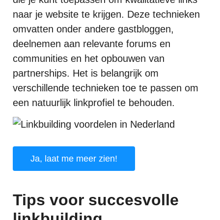
naar je website te krijgen. Deze technieken
omvatten onder andere gastbloggen,
deelnemen aan relevante forums en
communities en het opbouwen van
partnerships. Het is belangrijk om
verschillende technieken toe te passen om
een natuurlijk linkprofiel te behouden.
Ja, laat me meer zien!
Tips voor succesvolle
linkbuilding