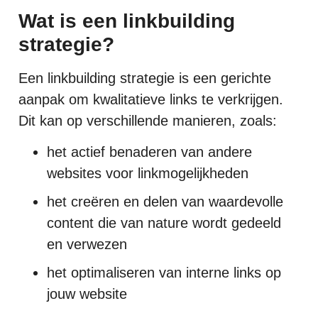
Wat is een linkbuilding
strategie?
Een linkbuilding strategie is een gerichte
aanpak om kwalitatieve links te verkrijgen.
Dit kan op verschillende manieren, zoals:
het actief benaderen van andere
websites voor linkmogelijkheden
het creëren en delen van waardevolle
content die van nature wordt gedeeld
en verwezen
het optimaliseren van interne links op
jouw website