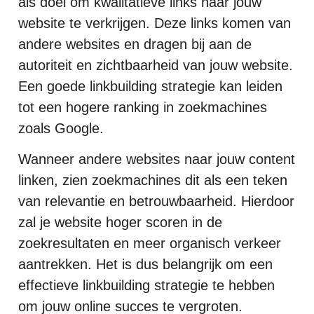
als doel om kwalitatieve links naar jouw
website te verkrijgen. Deze links komen van
andere websites en dragen bij aan de
autoriteit en zichtbaarheid van jouw website.
Een goede linkbuilding strategie kan leiden
tot een hogere ranking in zoekmachines
zoals Google.
Wanneer andere websites naar jouw content
linken, zien zoekmachines dit als een teken
van relevantie en betrouwbaarheid. Hierdoor
zal je website hoger scoren in de
zoekresultaten en meer organisch verkeer
aantrekken. Het is dus belangrijk om een
effectieve linkbuilding strategie te hebben
om jouw online succes te vergroten.