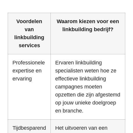
Voordelen
Waarom kiezen voor een
van
linkbuilding bedrijf?
linkbuilding
services
Professionele
Ervaren linkbuilding
expertise en
specialisten weten hoe ze
ervaring
effectieve linkbuilding
campagnes moeten
opzetten die zijn afgestemd
op jouw unieke doelgroep
en branche.
Tijdbesparend
Het uitvoeren van een