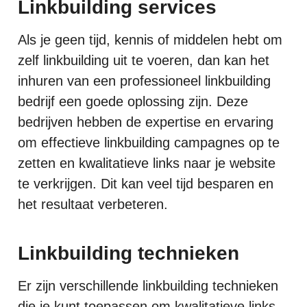
Linkbuilding services
Als je geen tijd, kennis of middelen hebt om
zelf linkbuilding uit te voeren, dan kan het
inhuren van een professioneel linkbuilding
bedrijf een goede oplossing zijn. Deze
bedrijven hebben de expertise en ervaring
om effectieve linkbuilding campagnes op te
zetten en kwalitatieve links naar je website
te verkrijgen. Dit kan veel tijd besparen en
het resultaat verbeteren.
Linkbuilding technieken
Er zijn verschillende linkbuilding technieken
die je kunt toepassen om kwalitatieve links