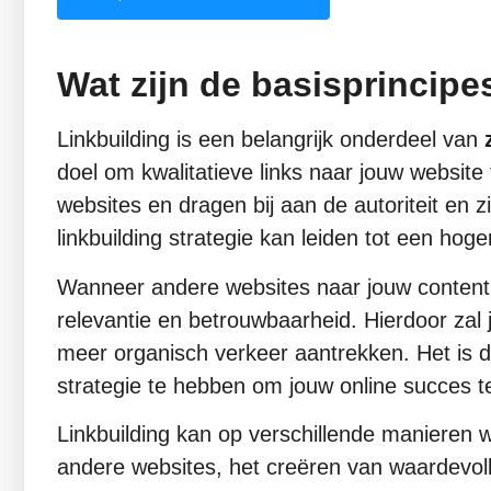
Wat zijn de basisprincipe
Linkbuilding is een belangrijk onderdeel van
doel om kwalitatieve links naar jouw website
websites en dragen bij aan de autoriteit en 
linkbuilding strategie kan leiden tot een ho
Wanneer andere websites naar jouw content 
relevantie en betrouwbaarheid. Hierdoor zal 
meer organisch verkeer aantrekken. Het is du
strategie te hebben om jouw online succes t
Linkbuilding kan op verschillende manieren 
andere websites, het creëren van waardevoll