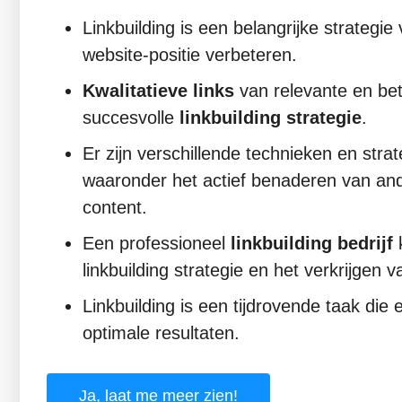
Linkbuilding is een belangrijke strategie
website-positie verbeteren.
Kwalitatieve links
van relevante en bet
succesvolle
linkbuilding strategie
.
Er zijn verschillende technieken en strat
waaronder het actief benaderen van and
content.
Een professioneel
linkbuilding bedrijf
k
linkbuilding strategie en het verkrijgen 
Linkbuilding is een tijdrovende taak die
optimale resultaten.
Ja, laat me meer zien!