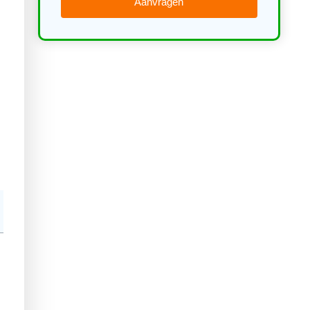
Aanvragen