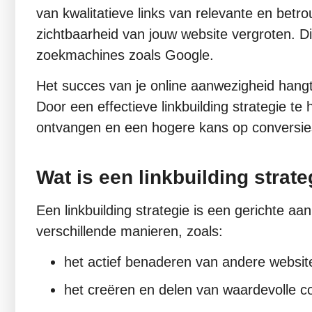
van kwalitatieve links van relevante en betro
zichtbaarheid van jouw website vergroten. Dit
zoekmachines zoals Google.
Het succes van je online aanwezigheid hangt s
Door een effectieve linkbuilding strategie te
ontvangen en een hogere kans op conversi
Wat is een linkbuilding strate
Een linkbuilding strategie is een gerichte aan
verschillende manieren, zoals:
het actief benaderen van andere websit
het creëren en delen van waardevolle c