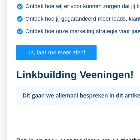
Ontdek hoe wij er voor kunnen zorgen dat jij b
Ontdek hoe jij gegarandeerd meer leads, klant
Ontdek hoe onze marketing strategie voor jou
Ja, laat me meer zien!
Linkbuilding Veeningen!
Dit gaan we allemaal bespreken in dit artike