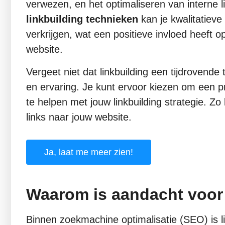
verwezen, en het optimaliseren van interne 
linkbuilding technieken
kan je kwalitatieve
verkrijgen, wat een positieve invloed heeft 
website.
Vergeet niet dat linkbuilding een tijdrovende 
en ervaring. Je kunt ervoor kiezen om een p
te helpen met jouw linkbuilding strategie. Zo
links naar jouw website.
Ja, laat me meer zien!
Waarom is aandacht voor 
Binnen zoekmachine optimalisatie (SEO) is li