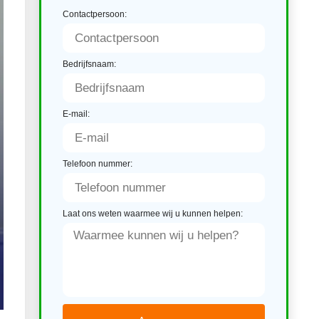
Contactpersoon:
Bedrijfsnaam:
E-mail:
Telefoon nummer:
Laat ons weten waarmee wij u kunnen helpen: