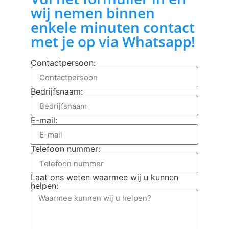
wij nemen binnen
enkele minuten contact
met je op via Whatsapp!
Contactpersoon:
Bedrijfsnaam:
E-mail:
Telefoon nummer:
Laat ons weten waarmee wij u kunnen
helpen: