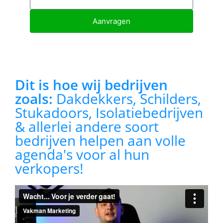
Aanvragen
Dit is hoe wij bedrijven
zoals:
Dakdekkers, Schilders,
Stukadoors, Isolatiebedrijven
& allerlei andere soort
bedrijven helpen aan volle
agenda's voor al hun
verkopers!