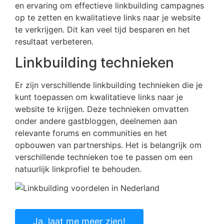
en ervaring om effectieve linkbuilding campagnes
op te zetten en kwalitatieve links naar je website
te verkrijgen. Dit kan veel tijd besparen en het
resultaat verbeteren.
Linkbuilding technieken
Er zijn verschillende linkbuilding technieken die je
kunt toepassen om kwalitatieve links naar je
website te krijgen. Deze technieken omvatten
onder andere gastbloggen, deelnemen aan
relevante forums en communities en het
opbouwen van partnerships. Het is belangrijk om
verschillende technieken toe te passen om een
natuurlijk linkprofiel te behouden.
Ja, laat me meer zien!