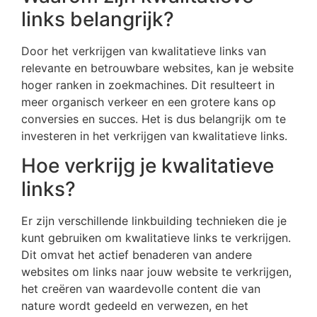
links belangrijk?
Door het verkrijgen van kwalitatieve links van
relevante en betrouwbare websites, kan je website
hoger ranken in zoekmachines. Dit resulteert in
meer organisch verkeer en een grotere kans op
conversies en succes. Het is dus belangrijk om te
investeren in het verkrijgen van kwalitatieve links.
Hoe verkrijg je kwalitatieve
links?
Er zijn verschillende linkbuilding technieken die je
kunt gebruiken om kwalitatieve links te verkrijgen.
Dit omvat het actief benaderen van andere
websites om links naar jouw website te verkrijgen,
het creëren van waardevolle content die van
nature wordt gedeeld en verwezen, en het