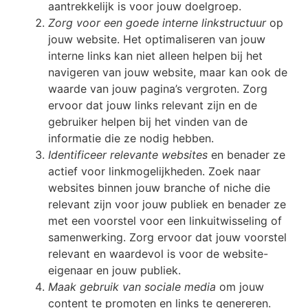
aantrekkelijk is voor jouw doelgroep.
Zorg voor een goede interne linkstructuur
op
jouw website. Het optimaliseren van jouw
interne links kan niet alleen helpen bij het
navigeren van jouw website, maar kan ook de
waarde van jouw pagina’s vergroten. Zorg
ervoor dat jouw links relevant zijn en de
gebruiker helpen bij het vinden van de
informatie die ze nodig hebben.
Identificeer relevante websites
en benader ze
actief voor linkmogelijkheden. Zoek naar
websites binnen jouw branche of niche die
relevant zijn voor jouw publiek en benader ze
met een voorstel voor een linkuitwisseling of
samenwerking. Zorg ervoor dat jouw voorstel
relevant en waardevol is voor de website-
eigenaar en jouw publiek.
Maak gebruik van sociale media
om jouw
content te promoten en links te genereren.