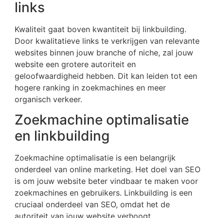
links
Kwaliteit gaat boven kwantiteit bij linkbuilding.
Door kwalitatieve links te verkrijgen van relevante
websites binnen jouw branche of niche, zal jouw
website een grotere autoriteit en
geloofwaardigheid hebben. Dit kan leiden tot een
hogere ranking in zoekmachines en meer
organisch verkeer.
Zoekmachine optimalisatie
en linkbuilding
Zoekmachine optimalisatie is een belangrijk
onderdeel van online marketing. Het doel van SEO
is om jouw website beter vindbaar te maken voor
zoekmachines en gebruikers. Linkbuilding is een
cruciaal onderdeel van SEO, omdat het de
autoriteit van jouw website verhoogt.