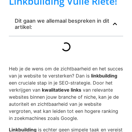
Linkbuilding Vuile Riete!
Dit gaan we allemaal bespreken in dit
artikel:
Heb je de wens om de zichtbaarheid en het succes
van je website te versterken? Dan is
linkbuilding
een cruciale stap in je SEO-strategie. Door het
verkrijgen van
kwalitatieve links
van relevante
websites binnen jouw branche of niche, kan je de
autoriteit en zichtbaarheid van je website
vergroten, wat kan leiden tot een hogere ranking
in zoekmachines zoals Google.
Linkbuilding
is echter geen simpele taak en vereist