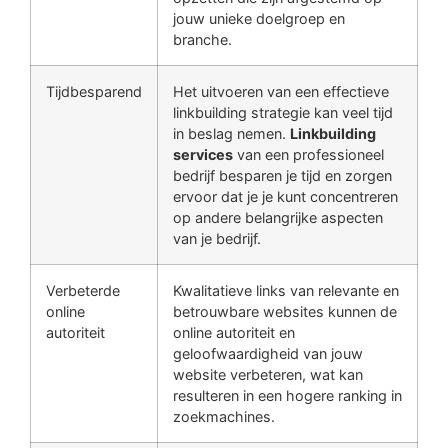
jouw unieke doelgroep en
branche.
Tijdbesparend
Het uitvoeren van een effectieve
linkbuilding strategie kan veel tijd
in beslag nemen.
Linkbuilding
services
van een professioneel
bedrijf besparen je tijd en zorgen
ervoor dat je je kunt concentreren
op andere belangrijke aspecten
van je bedrijf.
Verbeterde
Kwalitatieve links van relevante en
online
betrouwbare websites kunnen de
autoriteit
online autoriteit en
geloofwaardigheid van jouw
website verbeteren, wat kan
resulteren in een hogere ranking in
zoekmachines.