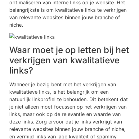
optimaliseren van interne links op je website. Het
belangrijkste is om kwalitatieve links te verkrijgen
van relevante websites binnen jouw branche of
niche.
Waar moet je op letten bij het
verkrijgen van kwalitatieve
links?
Wanneer je bezig bent met het verkrijgen van
kwalitatieve links, is het belangrijk om een
natuurlijk linkprofiel te behouden. Dit betekent dat
je niet alleen moet focussen op het verkrijgen van
links, maar ook op de relevantie en waarde van
deze links. Zorg ervoor dat je links verkrijgt van
relevante websites binnen jouw branche of niche,
en vermijd links van lage kwaliteit of spammy