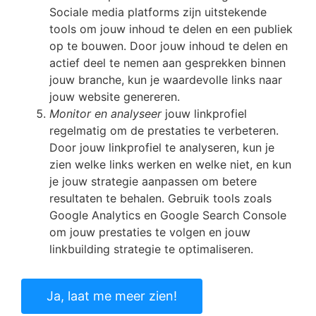
Sociale media platforms zijn uitstekende
tools om jouw inhoud te delen en een publiek
op te bouwen. Door jouw inhoud te delen en
actief deel te nemen aan gesprekken binnen
jouw branche, kun je waardevolle links naar
jouw website genereren.
Monitor en analyseer
jouw linkprofiel
regelmatig om de prestaties te verbeteren.
Door jouw linkprofiel te analyseren, kun je
zien welke links werken en welke niet, en kun
je jouw strategie aanpassen om betere
resultaten te behalen. Gebruik tools zoals
Google Analytics en Google Search Console
om jouw prestaties te volgen en jouw
linkbuilding strategie te optimaliseren.
Ja, laat me meer zien!