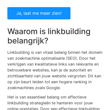
Ja, laat me meer zien!
Waarom is linkbuilding
belangrijk?
Linkbuilding is van vitaal belang binnen het domein
van zoekmachine optimalisatie (SEO). Door het
verkrijgen van kwalitatieve links van relevante en
betrouwbare websites, kan je de autoriteit en
zichtbaarheid van jouw website vergroten. Dit kan
op zijn beurt leiden tot een hogere ranking in
zoekmachines zoals Google.
Het is van essentieel belang om effectieve
linkbuilding strategieën te hanteren voor jouw
online prestaties. Door een effectieve linkbuilding