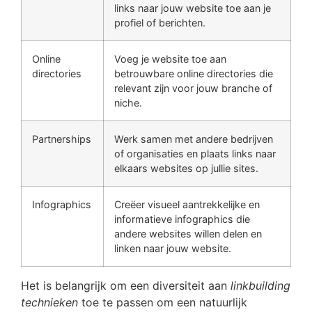
links naar jouw website toe aan je
profiel of berichten.
Online
Voeg je website toe aan
directories
betrouwbare online directories die
relevant zijn voor jouw branche of
niche.
Partnerships
Werk samen met andere bedrijven
of organisaties en plaats links naar
elkaars websites op jullie sites.
Infographics
Creëer visueel aantrekkelijke en
informatieve infographics die
andere websites willen delen en
linken naar jouw website.
Het is belangrijk om een diversiteit aan
linkbuilding
technieken
toe te passen om een natuurlijk