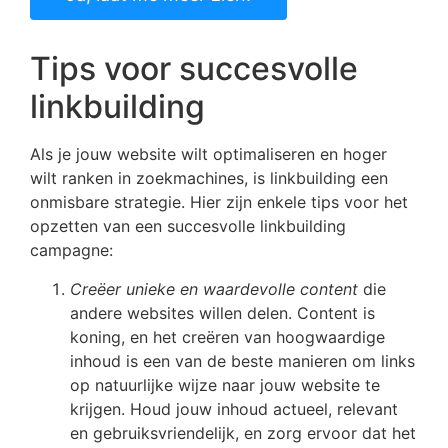
Tips voor succesvolle
linkbuilding
Als je jouw website wilt optimaliseren en hoger
wilt ranken in zoekmachines, is linkbuilding een
onmisbare strategie. Hier zijn enkele tips voor het
opzetten van een succesvolle linkbuilding
campagne:
Creëer unieke en waardevolle content
die
andere websites willen delen. Content is
koning, en het creëren van hoogwaardige
inhoud is een van de beste manieren om links
op natuurlijke wijze naar jouw website te
krijgen. Houd jouw inhoud actueel, relevant
en gebruiksvriendelijk, en zorg ervoor dat het