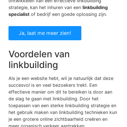
ontwikkelen van een effectieve linkbuilding
strategie, kan het inhuren van een
linkbuilding
specialist
of bedrijf een goede oplossing zijn.
Ja, laat me meer zien!
Voordelen van
linkbuilding
Als je een website hebt, wil je natuurlijk dat deze
succesvol is en veel bezoekers trekt. Een
effectieve manier om dit te bereiken is door aan
de slag te gaan met linkbuilding. Door het
toepassen van een sterke linkbuilding strategie en
het gebruik maken van linkbuilding technieken kun
je een grotere online zichtbaarheid creëren en
meer organisch verkeer aantrekken.