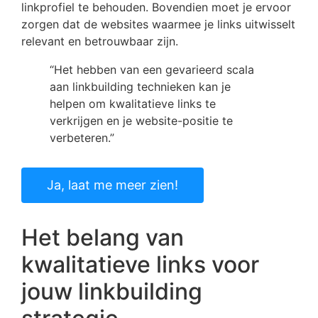
linkprofiel te behouden. Bovendien moet je ervoor
zorgen dat de websites waarmee je links uitwisselt
relevant en betrouwbaar zijn.
“Het hebben van een gevarieerd scala
aan linkbuilding technieken kan je
helpen om kwalitatieve links te
verkrijgen en je website-positie te
verbeteren.”
Ja, laat me meer zien!
Het belang van
kwalitatieve links voor
jouw linkbuilding