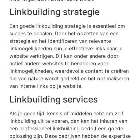
Linkbuilding strategie
Een goede linkbuilding strategie is essentieel om
succes te behalen. Door het opzetten van een
strategie en het identificeren van relevante
linkmogelijkheden kun je effectieve links naar je
website verkrijgen. Dit kan onder andere door
actief andere websites te benaderen voor
linkmogelijkheden, waardevolle content te creëren
die van nature wordt gedeeld en het optimaliseren
van interne links op je website.
Linkbuilding services
Als je geen tijd, kennis of middelen hebt om zelf
linkbuilding uit te voeren, dan kan het inhuren van
een professioneel linkbuilding bedrijf een goede
oplossing zijn. Deze bedrijven hebben de expertise