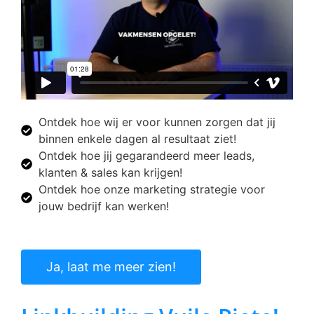
Ontdek hoe wij er voor kunnen zorgen dat jij
binnen enkele dagen al resultaat ziet!
Ontdek hoe jij gegarandeerd meer leads,
klanten & sales kan krijgen!
Ontdek hoe onze marketing strategie voor
jouw bedrijf kan werken!
Ja, laat me meer zien!