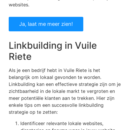
websites.
Ja, laat me meer zien!
Linkbuilding in Vuile
Riete
Als je een bedrijf hebt in Vuile Riete is het
belangrijk om lokaal gevonden te worden.
Linkbuilding kan een effectieve strategie zijn om je
zichtbaarheid in de lokale markt te vergroten en
meer potentiële klanten aan te trekken. Hier zijn
enkele tips om een succesvolle linkbuilding
strategie op te zetten:
Identificeer relevante lokale websites,