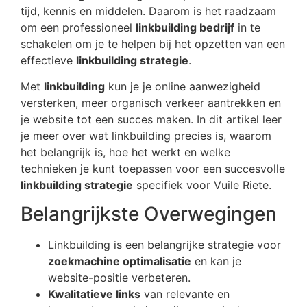
tijd, kennis en middelen. Daarom is het raadzaam
om een professioneel
linkbuilding bedrijf
in te
schakelen om je te helpen bij het opzetten van een
effectieve
linkbuilding strategie
.
Met
linkbuilding
kun je je online aanwezigheid
versterken, meer organisch verkeer aantrekken en
je website tot een succes maken. In dit artikel leer
je meer over wat linkbuilding precies is, waarom
het belangrijk is, hoe het werkt en welke
technieken je kunt toepassen voor een succesvolle
linkbuilding strategie
specifiek voor Vuile Riete.
Belangrijkste Overwegingen
Linkbuilding is een belangrijke strategie voor
zoekmachine optimalisatie
en kan je
website-positie verbeteren.
Kwalitatieve links
van relevante en