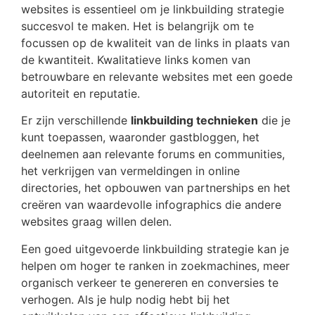
websites is essentieel om je linkbuilding strategie
succesvol te maken. Het is belangrijk om te
focussen op de kwaliteit van de links in plaats van
de kwantiteit. Kwalitatieve links komen van
betrouwbare en relevante websites met een goede
autoriteit en reputatie.
Er zijn verschillende
linkbuilding technieken
die je
kunt toepassen, waaronder gastbloggen, het
deelnemen aan relevante forums en communities,
het verkrijgen van vermeldingen in online
directories, het opbouwen van partnerships en het
creëren van waardevolle infographics die andere
websites graag willen delen.
Een goed uitgevoerde linkbuilding strategie kan je
helpen om hoger te ranken in zoekmachines, meer
organisch verkeer te genereren en conversies te
verhogen. Als je hulp nodig hebt bij het