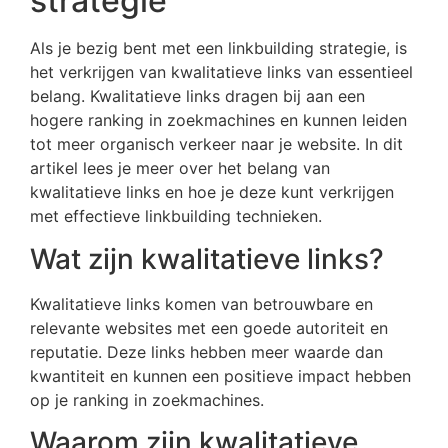
strategie
Als je bezig bent met een linkbuilding strategie, is
het verkrijgen van kwalitatieve links van essentieel
belang. Kwalitatieve links dragen bij aan een
hogere ranking in zoekmachines en kunnen leiden
tot meer organisch verkeer naar je website. In dit
artikel lees je meer over het belang van
kwalitatieve links en hoe je deze kunt verkrijgen
met effectieve linkbuilding technieken.
Wat zijn kwalitatieve links?
Kwalitatieve links komen van betrouwbare en
relevante websites met een goede autoriteit en
reputatie. Deze links hebben meer waarde dan
kwantiteit en kunnen een positieve impact hebben
op je ranking in zoekmachines.
Waarom zijn kwalitatieve