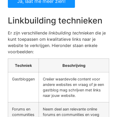
Ja, laat me meer zien!
Linkbuilding technieken
Er zijn verschillende
linkbuilding technieken
die je
kunt toepassen om kwalitatieve links naar je
website te verkrijgen. Hieronder staan enkele
voorbeelden:
Techniek
Beschrijving
Gastbloggen
Creëer waardevolle content voor
andere websites en vraag of je een
gastblog mag schrijven met links
naar jouw website.
Forums en
Neem deel aan relevante online
communities
forums en communities en voeg