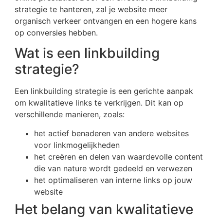
strategie te hanteren, zal je website meer
organisch verkeer ontvangen en een hogere kans
op conversies hebben.
Wat is een linkbuilding
strategie?
Een linkbuilding strategie is een gerichte aanpak
om kwalitatieve links te verkrijgen. Dit kan op
verschillende manieren, zoals:
het actief benaderen van andere websites
voor linkmogelijkheden
het creëren en delen van waardevolle content
die van nature wordt gedeeld en verwezen
het optimaliseren van interne links op jouw
website
Het belang van kwalitatieve