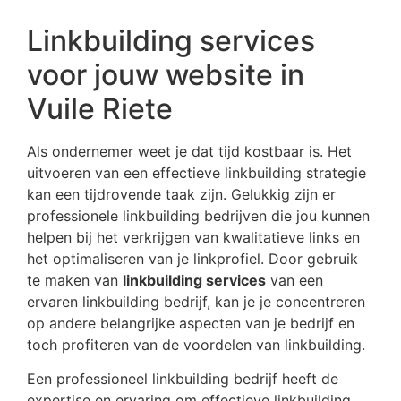
Linkbuilding services
voor jouw website in
Vuile Riete
Als ondernemer weet je dat tijd kostbaar is. Het
uitvoeren van een effectieve linkbuilding strategie
kan een tijdrovende taak zijn. Gelukkig zijn er
professionele linkbuilding bedrijven die jou kunnen
helpen bij het verkrijgen van kwalitatieve links en
het optimaliseren van je linkprofiel. Door gebruik
te maken van
linkbuilding services
van een
ervaren linkbuilding bedrijf, kan je je concentreren
op andere belangrijke aspecten van je bedrijf en
toch profiteren van de voordelen van linkbuilding.
Een professioneel linkbuilding bedrijf heeft de
expertise en ervaring om effectieve linkbuilding