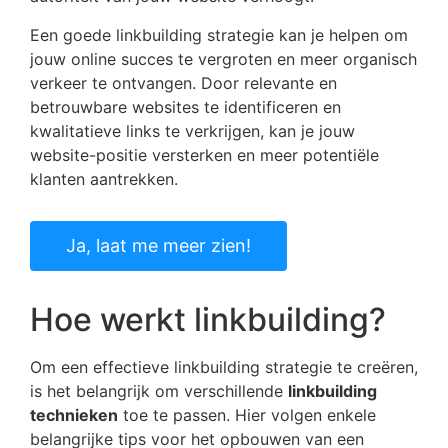
Een goede linkbuilding strategie kan je helpen om
jouw online succes te vergroten en meer organisch
verkeer te ontvangen. Door relevante en
betrouwbare websites te identificeren en
kwalitatieve links te verkrijgen, kan je jouw
website-positie versterken en meer potentiële
klanten aantrekken.
Ja, laat me meer zien!
Hoe werkt linkbuilding?
Om een effectieve linkbuilding strategie te creëren,
is het belangrijk om verschillende
linkbuilding
technieken
toe te passen. Hier volgen enkele
belangrijke tips voor het opbouwen van een