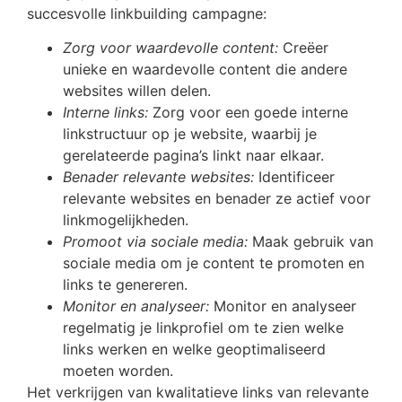
succesvolle linkbuilding campagne:
Zorg voor waardevolle content:
Creëer
unieke en waardevolle content die andere
websites willen delen.
Interne links:
Zorg voor een goede interne
linkstructuur op je website, waarbij je
gerelateerde pagina’s linkt naar elkaar.
Benader relevante websites:
Identificeer
relevante websites en benader ze actief voor
linkmogelijkheden.
Promoot via sociale media:
Maak gebruik van
sociale media om je content te promoten en
links te genereren.
Monitor en analyseer:
Monitor en analyseer
regelmatig je linkprofiel om te zien welke
links werken en welke geoptimaliseerd
moeten worden.
Het verkrijgen van kwalitatieve links van relevante