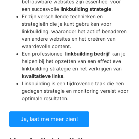
betrouwbare websites zijn essentieel voor
een succesvolle
linkbuilding strategie
.
Er zijn verschillende technieken en
strategieën die je kunt gebruiken voor
linkbuilding, waaronder het actief benaderen
van andere websites en het creëren van
waardevolle content.
Een professioneel
linkbuilding bedrijf
kan je
helpen bij het opzetten van een effectieve
linkbuilding strategie en het verkrijgen van
kwalitatieve links
.
Linkbuilding is een tijdrovende taak die een
gedegen strategie en monitoring vereist voor
optimale resultaten.
Ja, laat me meer zien!