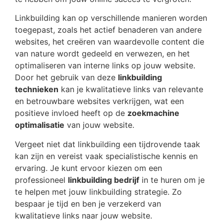
Linkbuilding kan op verschillende manieren worden
toegepast, zoals het actief benaderen van andere
websites, het creëren van waardevolle content die
van nature wordt gedeeld en verwezen, en het
optimaliseren van interne links op jouw website.
Door het gebruik van deze
linkbuilding
technieken
kan je kwalitatieve links van relevante
en betrouwbare websites verkrijgen, wat een
positieve invloed heeft op de
zoekmachine
optimalisatie
van jouw website.
Vergeet niet dat linkbuilding een tijdrovende taak
kan zijn en vereist vaak specialistische kennis en
ervaring. Je kunt ervoor kiezen om een
professioneel
linkbuilding bedrijf
in te huren om je
te helpen met jouw linkbuilding strategie. Zo
bespaar je tijd en ben je verzekerd van
kwalitatieve links naar jouw website.