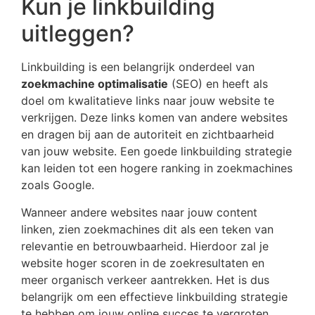
Kun je linkbuilding
uitleggen?
Linkbuilding is een belangrijk onderdeel van
zoekmachine optimalisatie
(SEO) en heeft als
doel om kwalitatieve links naar jouw website te
verkrijgen. Deze links komen van andere websites
en dragen bij aan de autoriteit en zichtbaarheid
van jouw website. Een goede linkbuilding strategie
kan leiden tot een hogere ranking in zoekmachines
zoals Google.
Wanneer andere websites naar jouw content
linken, zien zoekmachines dit als een teken van
relevantie en betrouwbaarheid. Hierdoor zal je
website hoger scoren in de zoekresultaten en
meer organisch verkeer aantrekken. Het is dus
belangrijk om een effectieve linkbuilding strategie
te hebben om jouw online succes te vergroten.