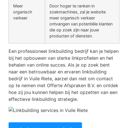
Meer
Door hoger te ranken in
organisch
zoekmachines, zal je website
verkeer
meer organisch verkeer
ontvangen van potentiële klanten
die op zoek zijn naar jouw
producten of diensten.
Een professioneel linkbuilding bedrijf kan je helpen
bij het opbouwen van sterke linkprofielen en het
behalen van online succes. Als je op zoek bent
naar een betrouwbaar en ervaren linkbuilding
bedrijf in Vuile Riete, aarzel dan niet om contact
op te nemen met Offerte Afspraken B.V. en ontdek
hoe zij jou kunnen helpen bij het opzetten van een
effectieve linkbuilding strategie.