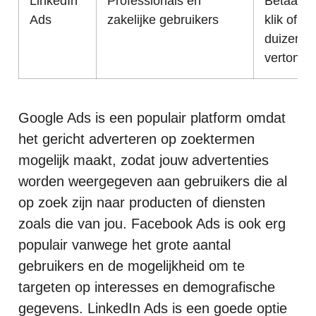
LinkedIn
Professionals en
Betaal-pe
Ads
zakelijke gebruikers
klik of pe
duizend
vertonin
Google Ads is een populair platform omdat
het gericht adverteren op zoektermen
mogelijk maakt, zodat jouw advertenties
worden weergegeven aan gebruikers die al
op zoek zijn naar producten of diensten
zoals die van jou. Facebook Ads is ook erg
populair vanwege het grote aantal
gebruikers en de mogelijkheid om te
targeten op interesses en demografische
gegevens. LinkedIn Ads is een goede optie