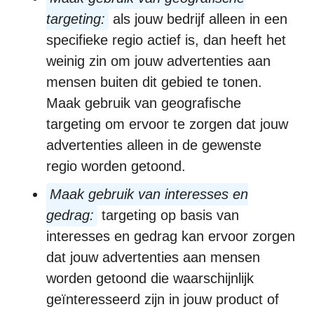
targeting:
als jouw bedrijf alleen in een
specifieke regio actief is, dan heeft het
weinig zin om jouw advertenties aan
mensen buiten dit gebied te tonen.
Maak gebruik van geografische
targeting om ervoor te zorgen dat jouw
advertenties alleen in de gewenste
regio worden getoond.
Maak gebruik van interesses en
gedrag:
targeting op basis van
interesses en gedrag kan ervoor zorgen
dat jouw advertenties aan mensen
worden getoond die waarschijnlijk
geïnteresseerd zijn in jouw product of