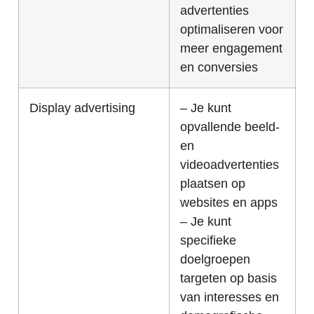
advertenties
optimaliseren voor
meer engagement
en conversies
Display advertising
– Je kunt
opvallende beeld-
en
videoadvertenties
plaatsen op
websites en apps
– Je kunt
specifieke
doelgroepen
targeten op basis
van interesses en