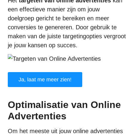
Het
targeten van online advertenties
kan
een effectieve manier zijn om jouw
doelgroep gericht te bereiken en meer
conversies te genereren. Door gebruik te
maken van de juiste targetingopties vergroot
je jouw kansen op succes.
Ja, laat me meer zien!
Optimalisatie van Online
Advertenties
Om het meeste uit jouw online advertenties