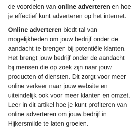
de voordelen van
online adverteren
en hoe
je effectief kunt adverteren op het internet.
Online adverteren
biedt tal van
mogelijkheden om jouw bedrijf onder de
aandacht te brengen bij potentiële klanten.
Het brengt jouw bedrijf onder de aandacht
bij mensen die op zoek zijn naar jouw
producten of diensten. Dit zorgt voor meer
online verkeer naar jouw website en
uiteindelijk ook voor meer klanten en omzet.
Leer in dit artikel hoe je kunt profiteren van
online adverteren om jouw bedrijf in
Hijkersmilde te laten groeien.