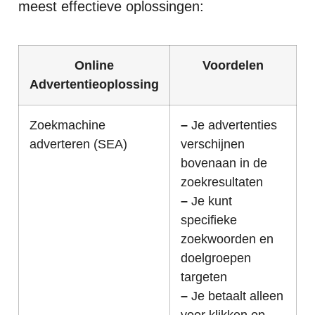
meest effectieve oplossingen:
Online
Voordelen
Advertentieoplossing
Zoekmachine
–
Je advertenties
adverteren (SEA)
verschijnen
bovenaan in de
zoekresultaten
–
Je kunt
specifieke
zoekwoorden en
doelgroepen
targeten
–
Je betaalt alleen