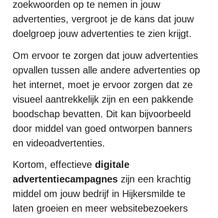
zoekwoorden op te nemen in jouw
advertenties, vergroot je de kans dat jouw
doelgroep jouw advertenties te zien krijgt.
Om ervoor te zorgen dat jouw advertenties
opvallen tussen alle andere advertenties op
het internet, moet je ervoor zorgen dat ze
visueel aantrekkelijk zijn en een pakkende
boodschap bevatten. Dit kan bijvoorbeeld
door middel van goed ontworpen banners
en videoadvertenties.
Kortom, effectieve
digitale
advertentiecampagnes
zijn een krachtig
middel om jouw bedrijf in Hijkersmilde te
laten groeien en meer websitebezoekers