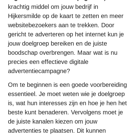
krachtig middel om jouw bedrijf in
Hijkersmilde op de kaart te zetten en meer
websitebezoekers aan te trekken. Door
gericht te adverteren op het internet kun je
jouw doelgroep bereiken en de juiste
boodschap overbrengen. Maar wat is nu
precies een effectieve digitale
advertentiecampagne?
Om te beginnen is een goede voorbereiding
essentieel. Je moet weten wie je doelgroep
is, wat hun interesses zijn en hoe je hen het
beste kunt benaderen. Vervolgens moet je
de juiste kanalen kiezen om jouw
advertenties te plaatsen. Dit kunnen