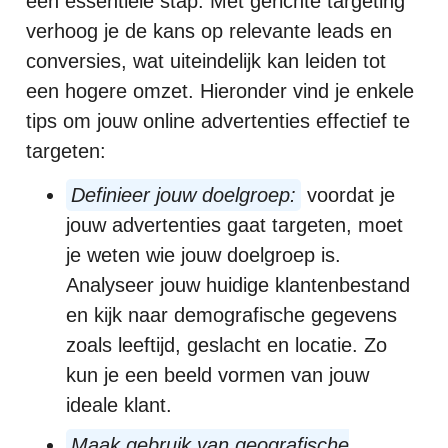
een essentiële stap. Met gerichte targeting
verhoog je de kans op relevante leads en
conversies, wat uiteindelijk kan leiden tot
een hogere omzet. Hieronder vind je enkele
tips om jouw online advertenties effectief te
targeten:
Definieer jouw doelgroep:
voordat je
jouw advertenties gaat targeten, moet
je weten wie jouw doelgroep is.
Analyseer jouw huidige klantenbestand
en kijk naar demografische gegevens
zoals leeftijd, geslacht en locatie. Zo
kun je een beeld vormen van jouw
ideale klant.
Maak gebruik van geografische