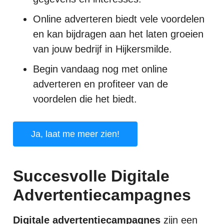
Online adverteren biedt vele voordelen
en kan bijdragen aan het laten groeien
van jouw bedrijf in Hijkersmilde.
Begin vandaag nog met online
adverteren en profiteer van de
voordelen die het biedt.
Ja, laat me meer zien!
Succesvolle Digitale
Advertentiecampagnes
Digitale advertentiecampagnes
zijn een