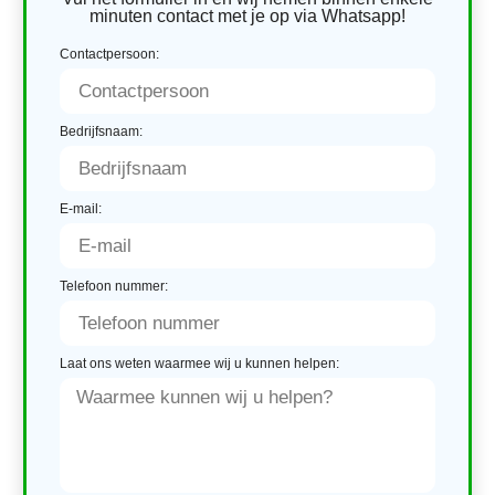
minuten contact met je op via Whatsapp!
Contactpersoon:
Bedrijfsnaam:
E-mail:
Telefoon nummer:
Laat ons weten waarmee wij u kunnen helpen: