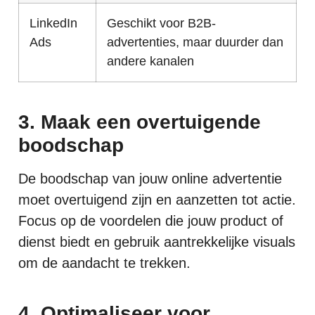
LinkedIn
Geschikt voor B2B-
Ads
advertenties, maar duurder dan
andere kanalen
3. Maak een overtuigende
boodschap
De boodschap van jouw online advertentie
moet overtuigend zijn en aanzetten tot actie.
Focus op de voordelen die jouw product of
dienst biedt en gebruik aantrekkelijke visuals
om de aandacht te trekken.
4. Optimaliseer voor