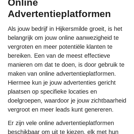
Online
Advertentieplatformen
Als jouw bedrijf in Hijkersmilde groeit, is het
belangrijk om jouw online aanwezigheid te
vergroten en meer potentiële klanten te
bereiken. Een van de meest effectieve
manieren om dat te doen, is door gebruik te
maken van online advertentieplatformen.
Hiermee kun je jouw advertenties gericht
plaatsen op specifieke locaties en
doelgroepen, waardoor je jouw zichtbaarheid
vergroot en meer leads kunt genereren.
Er zijn vele online advertentieplatformen
beschikbaar om uit te kiezen, elk met hun