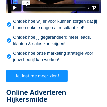
Ontdek hoe wij er voor kunnen zorgen dat jij
binnen enkele dagen al resultaat ziet!
Ontdek hoe jij gegarandeerd meer leads,
klanten & sales kan krijgen!
Ontdek hoe onze marketing strategie voor
jouw bedrijf kan werken!
Ja, laat me meer zien!
Online Adverteren
Hijkersmilde