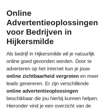
Online
Advertentieoplossingen
voor Bedrijven in
Hijkersmilde
Als bedrijf in Hijkersmilde wil je natuurlijk
online goed gevonden worden. Door te
adverteren op het internet kun je jouw
online zichtbaarheid vergroten
en meer
leads genereren. Er zijn verschillende
online advertentieoplossingen
beschikbaar die jou hierbij kunnen helpen.
Hieronder vind je een overzicht van de