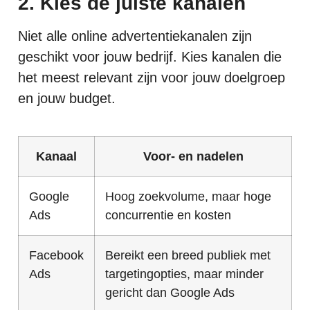
2. Kies de juiste kanalen
Niet alle online advertentiekanalen zijn
geschikt voor jouw bedrijf. Kies kanalen die
het meest relevant zijn voor jouw doelgroep
en jouw budget.
Kanaal
Voor- en nadelen
Google
Hoog zoekvolume, maar hoge
Ads
concurrentie en kosten
Facebook
Bereikt een breed publiek met
Ads
targetingopties, maar minder
gericht dan Google Ads