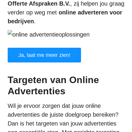
Offerte Afspraken B.V.
, zij helpen jou graag
verder op weg met
online adverteren voor
bedrijven
.
Ja, laat me meer zien!
Targeten van Online
Advertenties
Wil je ervoor zorgen dat jouw online
advertenties de juiste doelgroep bereiken?
Dan is het targeten van jouw advertenties