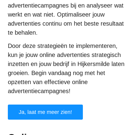
advertentiecampagnes bij en analyseer wat
werkt en wat niet. Optimaliseer jouw
advertenties continu om het beste resultaat
te behalen.
Door deze strategieën te implementeren,
kun je jouw online advertenties strategisch
inzetten en jouw bedrijf in Hijkersmilde laten
groeien. Begin vandaag nog met het
opzetten van effectieve online
advertentiecampagnes!
Ja, laat me meer zien!