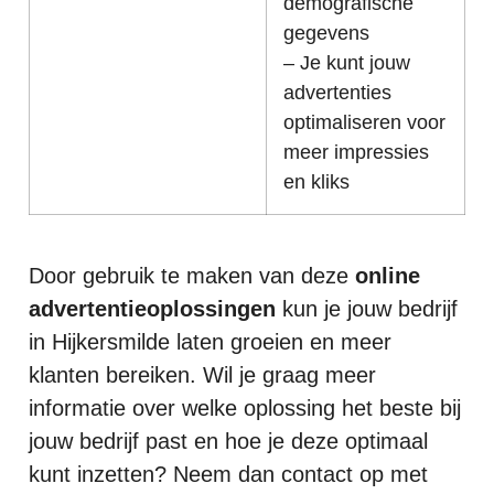
demografische
gegevens
– Je kunt jouw
advertenties
optimaliseren voor
meer impressies
en kliks
Door gebruik te maken van deze
online
advertentieoplossingen
kun je jouw bedrijf
in Hijkersmilde laten groeien en meer
klanten bereiken. Wil je graag meer
informatie over welke oplossing het beste bij
jouw bedrijf past en hoe je deze optimaal
kunt inzetten? Neem dan contact op met