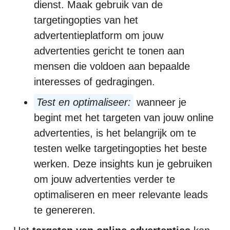
dienst. Maak gebruik van de
targetingopties van het
advertentieplatform om jouw
advertenties gericht te tonen aan
mensen die voldoen aan bepaalde
interesses of gedragingen.
Test en optimaliseer:
wanneer je
begint met het targeten van jouw online
advertenties, is het belangrijk om te
testen welke targetingopties het beste
werken. Deze insights kun je gebruiken
om jouw advertenties verder te
optimaliseren en meer relevante leads
te genereren.