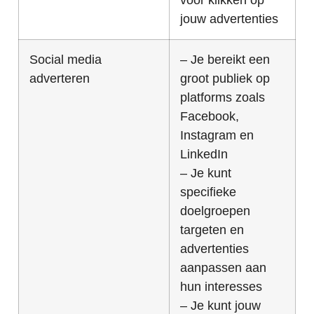
voor klikken op
jouw advertenties
Social media
– Je bereikt een
adverteren
groot publiek op
platforms zoals
Facebook,
Instagram en
LinkedIn
– Je kunt
specifieke
doelgroepen
targeten en
advertenties
aanpassen aan
hun interesses
– Je kunt jouw