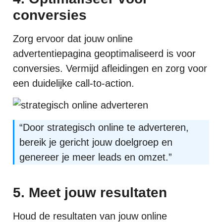
conversies
Zorg ervoor dat jouw online
advertentiepagina geoptimaliseerd is voor
conversies. Vermijd afleidingen en zorg voor
een duidelijke call-to-action.
“Door strategisch online te adverteren,
bereik je gericht jouw doelgroep en
genereer je meer leads en omzet.”
5. Meet jouw resultaten
Houd de resultaten van jouw online