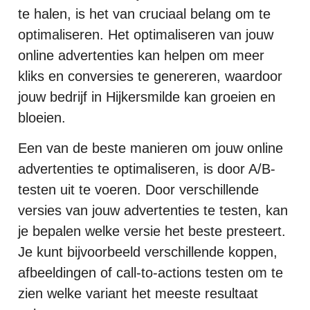
te halen, is het van cruciaal belang om te
optimaliseren. Het optimaliseren van jouw
online advertenties kan helpen om meer
kliks en conversies te genereren, waardoor
jouw bedrijf in Hijkersmilde kan groeien en
bloeien.
Een van de beste manieren om jouw online
advertenties te optimaliseren, is door A/B-
testen uit te voeren. Door verschillende
versies van jouw advertenties te testen, kan
je bepalen welke versie het beste presteert.
Je kunt bijvoorbeeld verschillende koppen,
afbeeldingen of call-to-actions testen om te
zien welke variant het meeste resultaat