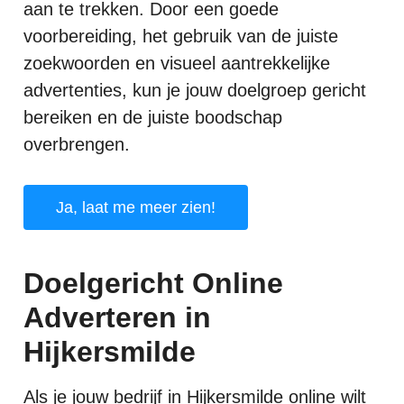
aan te trekken. Door een goede
voorbereiding, het gebruik van de juiste
zoekwoorden en visueel aantrekkelijke
advertenties, kun je jouw doelgroep gericht
bereiken en de juiste boodschap
overbrengen.
Ja, laat me meer zien!
Doelgericht Online
Adverteren in
Hijkersmilde
Als je jouw bedrijf in Hijkersmilde online wilt