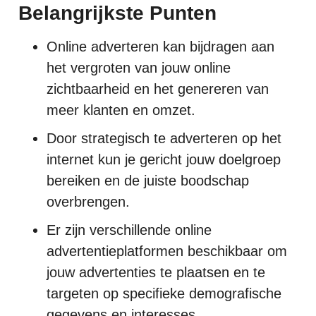
Belangrijkste Punten
Online adverteren kan bijdragen aan
het vergroten van jouw online
zichtbaarheid en het genereren van
meer klanten en omzet.
Door strategisch te adverteren op het
internet kun je gericht jouw doelgroep
bereiken en de juiste boodschap
overbrengen.
Er zijn verschillende online
advertentieplatformen beschikbaar om
jouw advertenties te plaatsen en te
targeten op specifieke demografische
gegevens en interesses.