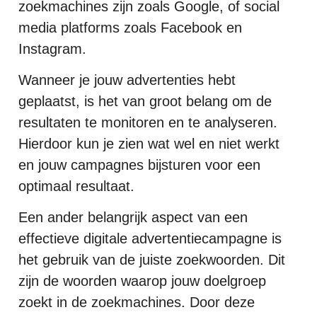
zoekmachines zijn zoals Google, of social
media platforms zoals Facebook en
Instagram.
Wanneer je jouw advertenties hebt
geplaatst, is het van groot belang om de
resultaten te monitoren en te analyseren.
Hierdoor kun je zien wat wel en niet werkt
en jouw campagnes bijsturen voor een
optimaal resultaat.
Een ander belangrijk aspect van een
effectieve digitale advertentiecampagne is
het gebruik van de juiste zoekwoorden. Dit
zijn de woorden waarop jouw doelgroep
zoekt in de zoekmachines. Door deze