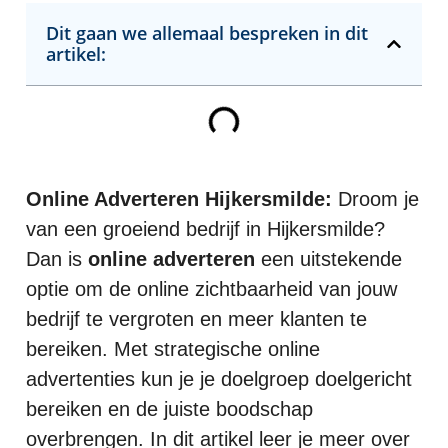
Dit gaan we allemaal bespreken in dit
artikel:
Online Adverteren Hijkersmilde:
Droom je
van een groeiend bedrijf in Hijkersmilde?
Dan is
online adverteren
een uitstekende
optie om de online zichtbaarheid van jouw
bedrijf te vergroten en meer klanten te
bereiken. Met strategische online
advertenties kun je je doelgroep doelgericht
bereiken en de juiste boodschap
overbrengen. In dit artikel leer je meer over