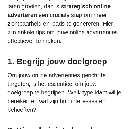
laten groeien, dan is
strategisch online
adverteren
een cruciale stap om meer
zichtbaarheid en leads te genereren. Hier
zijn enkele tips om jouw online advertenties
effectiever te maken:
1. Begrijp jouw doelgroep
Om jouw online advertenties gericht te
targeten, is het essentieel om jouw
doelgroep te begrijpen. Welk type klant wil je
bereiken en wat zijn hun interesses en
behoeften?