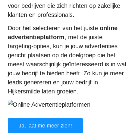
voor bedrijven die zich richten op zakelijke
klanten en professionals.
Door het selecteren van het juiste
online
advertentieplatform
, met de juiste
targeting-opties, kun je jouw advertenties
gericht plaatsen op de doelgroep die het
meest waarschijnlijk geïnteresseerd is in wat
jouw bedrijf te bieden heeft. Zo kun je meer
leads genereren en jouw bedrijf in
Hijkersmilde laten groeien.
Ja, laat me meer zien!