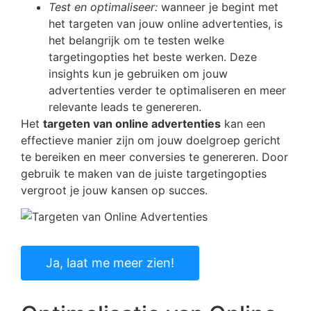
Test en optimaliseer:
wanneer je begint met
het targeten van jouw online advertenties, is
het belangrijk om te testen welke
targetingopties het beste werken. Deze
insights kun je gebruiken om jouw
advertenties verder te optimaliseren en meer
relevante leads te genereren.
Het
targeten van online advertenties
kan een
effectieve manier zijn om jouw doelgroep gericht
te bereiken en meer conversies te genereren. Door
gebruik te maken van de juiste targetingopties
vergroot je jouw kansen op succes.
Ja, laat me meer zien!