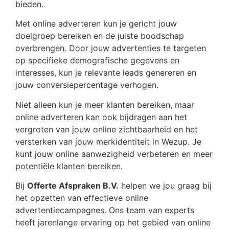
bieden.
Met online adverteren kun je gericht jouw
doelgroep bereiken en de juiste boodschap
overbrengen. Door jouw advertenties te targeten
op specifieke demografische gegevens en
interesses, kun je relevante leads genereren en
jouw conversiepercentage verhogen.
Niet alleen kun je meer klanten bereiken, maar
online adverteren kan ook bijdragen aan het
vergroten van jouw online zichtbaarheid en het
versterken van jouw merkidentiteit in Wezup. Je
kunt jouw online aanwezigheid verbeteren en meer
potentiële klanten bereiken.
Bij
Offerte Afspraken B.V.
helpen we jou graag bij
het opzetten van effectieve online
advertentiecampagnes. Ons team van experts
heeft jarenlange ervaring op het gebied van online