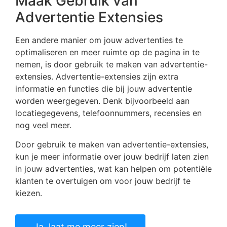
Maak Gebruik van
Advertentie Extensies
Een andere manier om jouw advertenties te
optimaliseren en meer ruimte op de pagina in te
nemen, is door gebruik te maken van advertentie-
extensies. Advertentie-extensies zijn extra
informatie en functies die bij jouw advertentie
worden weergegeven. Denk bijvoorbeeld aan
locatiegegevens, telefoonnummers, recensies en
nog veel meer.
Door gebruik te maken van advertentie-extensies,
kun je meer informatie over jouw bedrijf laten zien
in jouw advertenties, wat kan helpen om potentiële
klanten te overtuigen om voor jouw bedrijf te
kiezen.
Ja, laat me meer zien!