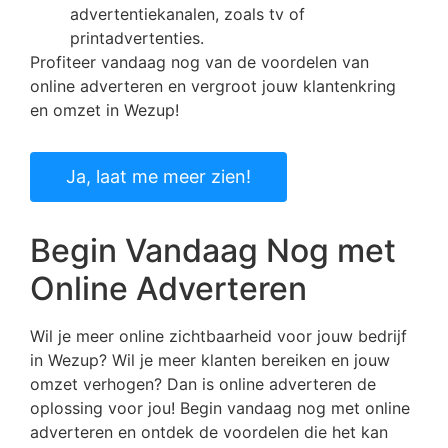
advertentiekanalen, zoals tv of
printadvertenties.
Profiteer vandaag nog van de voordelen van
online adverteren en vergroot jouw klantenkring
en omzet in Wezup!
Ja, laat me meer zien!
Begin Vandaag Nog met
Online Adverteren
Wil je meer online zichtbaarheid voor jouw bedrijf
in Wezup? Wil je meer klanten bereiken en jouw
omzet verhogen? Dan is online adverteren de
oplossing voor jou! Begin vandaag nog met online
adverteren en ontdek de voordelen die het kan