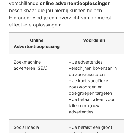
verschillende
online advertentieoplossingen
beschikbaar die jou hierbij kunnen helpen.
Hieronder vind je een overzicht van de meest
effectieve oplossingen:
Online
Voordelen
Advertentieoplossing
Zoekmachine
–
Je advertenties
adverteren (SEA)
verschijnen bovenaan in
de zoekresultaten
–
Je kunt specifieke
zoekwoorden en
doelgroepen targeten
–
Je betaalt alleen voor
klikken op jouw
advertenties
Social media
– Je bereikt een groot