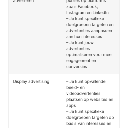
adverteren
publiek op platforms
zoals Facebook,
Instagram en LinkedIn
– Je kunt specifieke
doelgroepen targeten en
advertenties aanpassen
aan hun interesses
– Je kunt jouw
advertenties
optimaliseren voor meer
engagement en
conversies
Display advertising
– Je kunt opvallende
beeld- en
videoadvertenties
plaatsen op websites en
apps
– Je kunt specifieke
doelgroepen targeten op
basis van interesses en