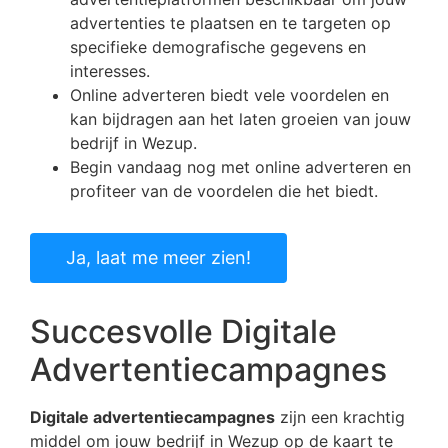
advertenties te plaatsen en te targeten op
specifieke demografische gegevens en
interesses.
Online adverteren biedt vele voordelen en
kan bijdragen aan het laten groeien van jouw
bedrijf in Wezup.
Begin vandaag nog met online adverteren en
profiteer van de voordelen die het biedt.
Ja, laat me meer zien!
Succesvolle Digitale
Advertentiecampagnes
Digitale advertentiecampagnes
zijn een krachtig
middel om jouw bedrijf in Wezup op de kaart te