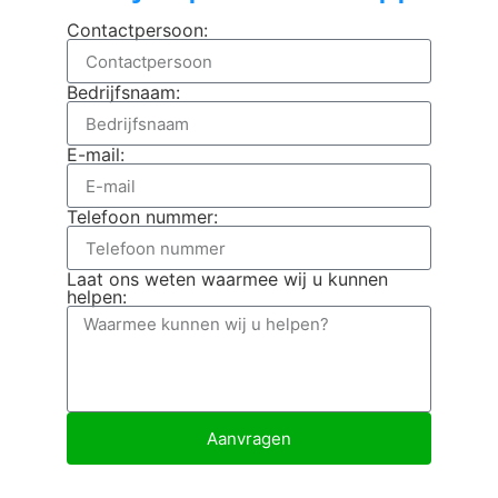
Contactpersoon:
Bedrijfsnaam:
E-mail:
Telefoon nummer:
Laat ons weten waarmee wij u kunnen
helpen:
Aanvragen