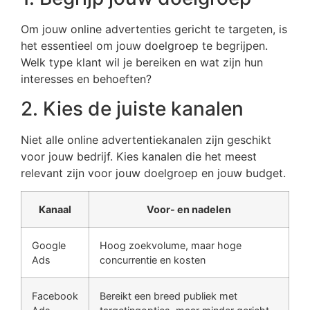
Om jouw online advertenties gericht te targeten, is
het essentieel om jouw doelgroep te begrijpen.
Welk type klant wil je bereiken en wat zijn hun
interesses en behoeften?
2. Kies de juiste kanalen
Niet alle online advertentiekanalen zijn geschikt
voor jouw bedrijf. Kies kanalen die het meest
relevant zijn voor jouw doelgroep en jouw budget.
Kanaal
Voor- en nadelen
Google
Hoog zoekvolume, maar hoge
Ads
concurrentie en kosten
Facebook
Bereikt een breed publiek met