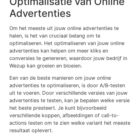
Optimalisatie van Online
Advertenties
Om het meeste uit jouw online advertenties te
halen, is het van cruciaal belang om te
optimaliseren. Het optimaliseren van jouw online
advertenties kan helpen om meer kliks en
conversies te genereren, waardoor jouw bedrijf in
Wezup kan groeien en bloeien.
Een van de beste manieren om jouw online
advertenties te optimaliseren, is door A/B-testen
uit te voeren. Door verschillende versies van jouw
advertenties te testen, kan je bepalen welke versie
het beste presteert. Je kunt bijvoorbeeld
verschillende koppen, afbeeldingen of call-to-
actions testen om te zien welke variant het meeste
resultaat oplevert.