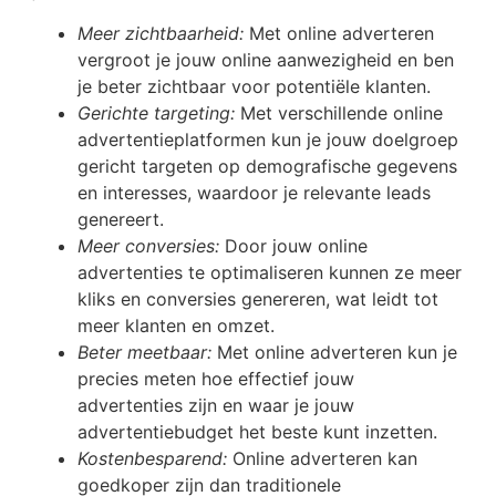
Meer zichtbaarheid:
Met online adverteren
vergroot je jouw online aanwezigheid en ben
je beter zichtbaar voor potentiële klanten.
Gerichte targeting:
Met verschillende online
advertentieplatformen kun je jouw doelgroep
gericht targeten op demografische gegevens
en interesses, waardoor je relevante leads
genereert.
Meer conversies:
Door jouw online
advertenties te optimaliseren kunnen ze meer
kliks en conversies genereren, wat leidt tot
meer klanten en omzet.
Beter meetbaar:
Met online adverteren kun je
precies meten hoe effectief jouw
advertenties zijn en waar je jouw
advertentiebudget het beste kunt inzetten.
Kostenbesparend:
Online adverteren kan
goedkoper zijn dan traditionele