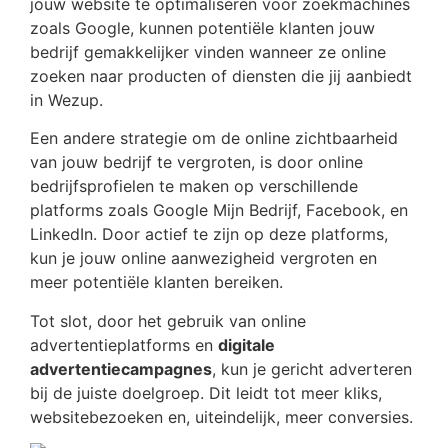
jouw website te optimaliseren voor zoekmachines
zoals Google, kunnen potentiële klanten jouw
bedrijf gemakkelijker vinden wanneer ze online
zoeken naar producten of diensten die jij aanbiedt
in Wezup.
Een andere strategie om de online zichtbaarheid
van jouw bedrijf te vergroten, is door online
bedrijfsprofielen te maken op verschillende
platforms zoals Google Mijn Bedrijf, Facebook, en
LinkedIn. Door actief te zijn op deze platforms,
kun je jouw online aanwezigheid vergroten en
meer potentiële klanten bereiken.
Tot slot, door het gebruik van online
advertentieplatforms en
digitale
advertentiecampagnes
, kun je gericht adverteren
bij de juiste doelgroep. Dit leidt tot meer kliks,
websitebezoeken en, uiteindelijk, meer conversies.