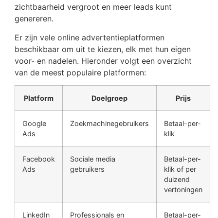
zichtbaarheid vergroot en meer leads kunt
genereren.
Er zijn vele online advertentieplatformen
beschikbaar om uit te kiezen, elk met hun eigen
voor- en nadelen. Hieronder volgt een overzicht
van de meest populaire platformen:
Platform
Doelgroep
Prijs
Google
Zoekmachinegebruikers
Betaal-per-
Ads
klik
Facebook
Sociale media
Betaal-per-
Ads
gebruikers
klik of per
duizend
vertoningen
LinkedIn
Professionals en
Betaal-per-