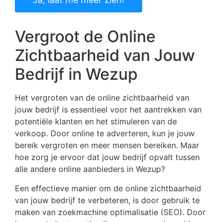
Vergroot de Online
Zichtbaarheid van Jouw
Bedrijf in Wezup
Het vergroten van de online zichtbaarheid van
jouw bedrijf is essentieel voor het aantrekken van
potentiële klanten en het stimuleren van de
verkoop. Door online te adverteren, kun je jouw
bereik vergroten en meer mensen bereiken. Maar
hoe zorg je ervoor dat jouw bedrijf opvalt tussen
alle andere online aanbieders in Wezup?
Een effectieve manier om de online zichtbaarheid
van jouw bedrijf te verbeteren, is door gebruik te
maken van zoekmachine optimalisatie (SEO). Door