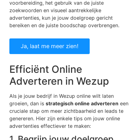
voorbereiding, het gebruik van de juiste
zoekwoorden en visueel aantrekkelijke
advertenties, kun je jouw doelgroep gericht
bereiken en de juiste boodschap overbrengen.
Ja, laat me meer zien!
Efficiënt Online
Adverteren in Wezup
Als je jouw bedrijf in Wezup online wilt laten
groeien, dan is
strategisch online adverteren
een
cruciale stap om meer zichtbaarheid en leads te
genereren. Hier zijn enkele tips om jouw online
advertenties effectiever te maken:
1. Begrijp jouw doelgroep