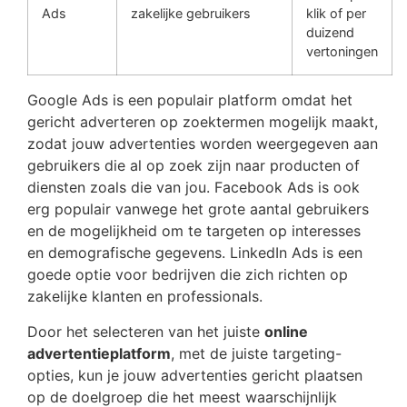
Ads
zakelijke gebruikers
klik of per
duizend
vertoningen
Google Ads is een populair platform omdat het
gericht adverteren op zoektermen mogelijk maakt,
zodat jouw advertenties worden weergegeven aan
gebruikers die al op zoek zijn naar producten of
diensten zoals die van jou. Facebook Ads is ook
erg populair vanwege het grote aantal gebruikers
en de mogelijkheid om te targeten op interesses
en demografische gegevens. LinkedIn Ads is een
goede optie voor bedrijven die zich richten op
zakelijke klanten en professionals.
Door het selecteren van het juiste
online
advertentieplatform
, met de juiste targeting-
opties, kun je jouw advertenties gericht plaatsen
op de doelgroep die het meest waarschijnlijk