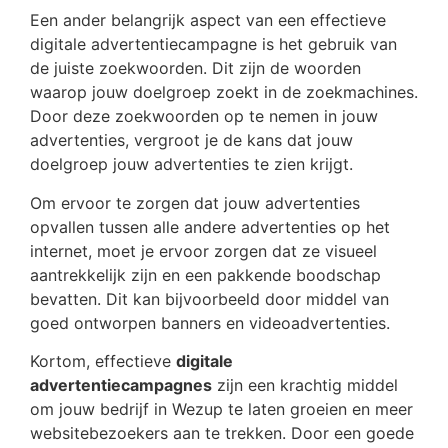
Een ander belangrijk aspect van een effectieve
digitale advertentiecampagne is het gebruik van
de juiste zoekwoorden. Dit zijn de woorden
waarop jouw doelgroep zoekt in de zoekmachines.
Door deze zoekwoorden op te nemen in jouw
advertenties, vergroot je de kans dat jouw
doelgroep jouw advertenties te zien krijgt.
Om ervoor te zorgen dat jouw advertenties
opvallen tussen alle andere advertenties op het
internet, moet je ervoor zorgen dat ze visueel
aantrekkelijk zijn en een pakkende boodschap
bevatten. Dit kan bijvoorbeeld door middel van
goed ontworpen banners en videoadvertenties.
Kortom, effectieve
digitale
advertentiecampagnes
zijn een krachtig middel
om jouw bedrijf in Wezup te laten groeien en meer
websitebezoekers aan te trekken. Door een goede