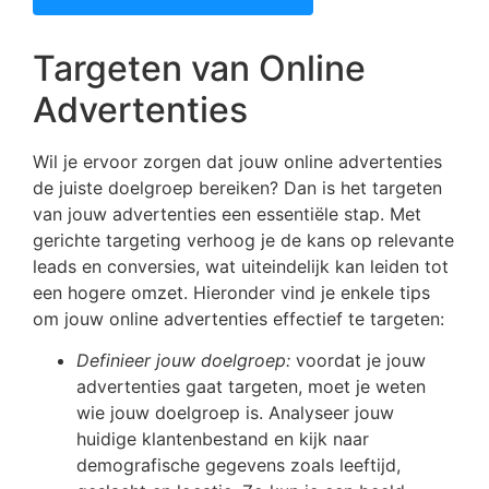
Targeten van Online
Advertenties
Wil je ervoor zorgen dat jouw online advertenties
de juiste doelgroep bereiken? Dan is het targeten
van jouw advertenties een essentiële stap. Met
gerichte targeting verhoog je de kans op relevante
leads en conversies, wat uiteindelijk kan leiden tot
een hogere omzet. Hieronder vind je enkele tips
om jouw online advertenties effectief te targeten:
Definieer jouw doelgroep:
voordat je jouw
advertenties gaat targeten, moet je weten
wie jouw doelgroep is. Analyseer jouw
huidige klantenbestand en kijk naar
demografische gegevens zoals leeftijd,