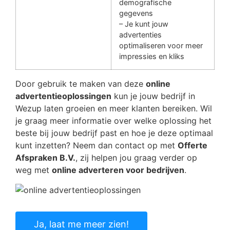
demografische
gegevens
– Je kunt jouw
advertenties
optimaliseren voor meer
impressies en kliks
Door gebruik te maken van deze
online
advertentieoplossingen
kun je jouw bedrijf in
Wezup laten groeien en meer klanten bereiken. Wil
je graag meer informatie over welke oplossing het
beste bij jouw bedrijf past en hoe je deze optimaal
kunt inzetten? Neem dan contact op met
Offerte
Afspraken B.V.
, zij helpen jou graag verder op
weg met
online adverteren voor bedrijven
.
Ja, laat me meer zien!