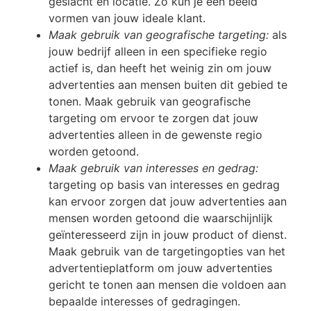
geslacht en locatie. Zo kun je een beeld
vormen van jouw ideale klant.
Maak gebruik van geografische targeting:
als
jouw bedrijf alleen in een specifieke regio
actief is, dan heeft het weinig zin om jouw
advertenties aan mensen buiten dit gebied te
tonen. Maak gebruik van geografische
targeting om ervoor te zorgen dat jouw
advertenties alleen in de gewenste regio
worden getoond.
Maak gebruik van interesses en gedrag:
targeting op basis van interesses en gedrag
kan ervoor zorgen dat jouw advertenties aan
mensen worden getoond die waarschijnlijk
geïnteresseerd zijn in jouw product of dienst.
Maak gebruik van de targetingopties van het
advertentieplatform om jouw advertenties
gericht te tonen aan mensen die voldoen aan
bepaalde interesses of gedragingen.