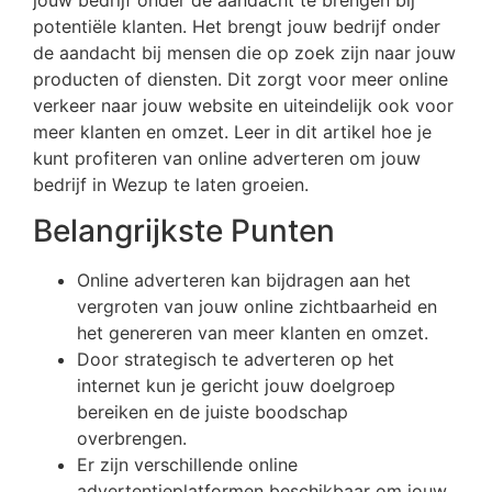
potentiële klanten. Het brengt jouw bedrijf onder
de aandacht bij mensen die op zoek zijn naar jouw
producten of diensten. Dit zorgt voor meer online
verkeer naar jouw website en uiteindelijk ook voor
meer klanten en omzet. Leer in dit artikel hoe je
kunt profiteren van online adverteren om jouw
bedrijf in Wezup te laten groeien.
Belangrijkste Punten
Online adverteren kan bijdragen aan het
vergroten van jouw online zichtbaarheid en
het genereren van meer klanten en omzet.
Door strategisch te adverteren op het
internet kun je gericht jouw doelgroep
bereiken en de juiste boodschap
overbrengen.
Er zijn verschillende online
advertentieplatformen beschikbaar om jouw