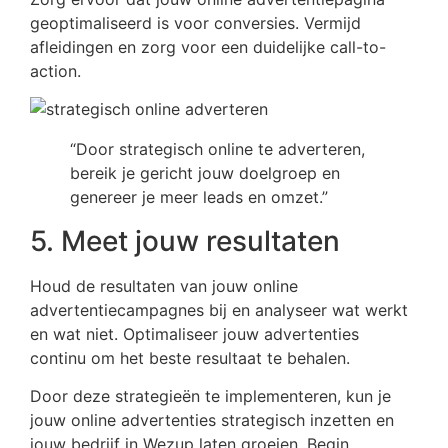
geoptimaliseerd is voor conversies. Vermijd
afleidingen en zorg voor een duidelijke call-to-
action.
“Door strategisch online te adverteren,
bereik je gericht jouw doelgroep en
genereer je meer leads en omzet.”
5. Meet jouw resultaten
Houd de resultaten van jouw online
advertentiecampagnes bij en analyseer wat werkt
en wat niet. Optimaliseer jouw advertenties
continu om het beste resultaat te behalen.
Door deze strategieën te implementeren, kun je
jouw online advertenties strategisch inzetten en
jouw bedrijf in Wezup laten groeien. Begin