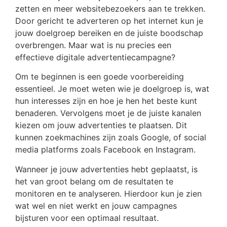
zetten en meer websitebezoekers aan te trekken.
Door gericht te adverteren op het internet kun je
jouw doelgroep bereiken en de juiste boodschap
overbrengen. Maar wat is nu precies een
effectieve digitale advertentiecampagne?
Om te beginnen is een goede voorbereiding
essentieel. Je moet weten wie je doelgroep is, wat
hun interesses zijn en hoe je hen het beste kunt
benaderen. Vervolgens moet je de juiste kanalen
kiezen om jouw advertenties te plaatsen. Dit
kunnen zoekmachines zijn zoals Google, of social
media platforms zoals Facebook en Instagram.
Wanneer je jouw advertenties hebt geplaatst, is
het van groot belang om de resultaten te
monitoren en te analyseren. Hierdoor kun je zien
wat wel en niet werkt en jouw campagnes
bijsturen voor een optimaal resultaat.