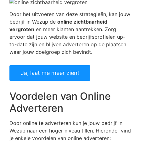
Door het uitvoeren van deze strategieën, kan jouw
bedrijf in Wezup de
online zichtbaarheid
vergroten
en meer klanten aantrekken. Zorg
ervoor dat jouw website en bedrijfsprofielen up-
to-date zijn en blijven adverteren op de plaatsen
waar jouw doelgroep zich bevindt.
Ja, laat me meer zien!
Voordelen van Online
Adverteren
Door online te adverteren kun je jouw bedrijf in
Wezup naar een hoger niveau tillen. Hieronder vind
je enkele voordelen van online adverteren: