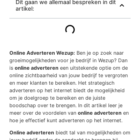
Dit gaan we allemaal bespreken in dit
artikel:
Online Adverteren Wezup:
Ben je op zoek naar
groeimogelijkheden voor je bedrijf in Wezup? Dan
is
online adverteren
een uitstekende optie om de
online zichtbaarheid van jouw bedrijf te vergroten
en meer klanten te bereiken. Het strategisch
adverteren op het internet biedt de mogelijkheid
om je doelgroep te bereiken en de juiste
boodschap over te brengen. In dit artikel leer je
meer over de voordelen van
online adverteren
en
hoe je effectief kunt adverteren op het internet.
Online adverteren
biedt tal van mogelijkheden om
jouw bedrijf onder de aandacht te brengen bij