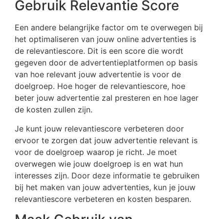
Gebruik Relevantie Score
Een andere belangrijke factor om te overwegen bij
het optimaliseren van jouw online advertenties is
de relevantiescore. Dit is een score die wordt
gegeven door de advertentieplatformen op basis
van hoe relevant jouw advertentie is voor de
doelgroep. Hoe hoger de relevantiescore, hoe
beter jouw advertentie zal presteren en hoe lager
de kosten zullen zijn.
Je kunt jouw relevantiescore verbeteren door
ervoor te zorgen dat jouw advertentie relevant is
voor de doelgroep waarop je richt. Je moet
overwegen wie jouw doelgroep is en wat hun
interesses zijn. Door deze informatie te gebruiken
bij het maken van jouw advertenties, kun je jouw
relevantiescore verbeteren en kosten besparen.