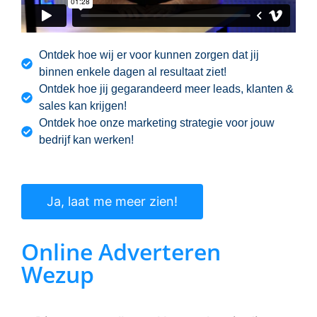
Ontdek hoe wij er voor kunnen zorgen dat jij
binnen enkele dagen al resultaat ziet!
Ontdek hoe jij gegarandeerd meer leads, klanten &
sales kan krijgen!
Ontdek hoe onze marketing strategie voor jouw
bedrijf kan werken!
Ja, laat me meer zien!
Online Adverteren
Wezup