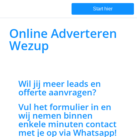
Start hier
Online Adverteren
Wezup
Wil jij meer leads en
offerte aanvragen?
Vul het formulier in en
wij nemen binnen
enkele minuten contact
met je op via Whatsapp!