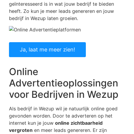
geïnteresseerd is in wat jouw bedrijf te bieden
heeft. Zo kun je meer leads genereren en jouw
bedrijf in Wezup laten groeien.
Ja, laat me meer zien!
Online
Advertentieoplossingen
voor Bedrijven in Wezup
Als bedrijf in Wezup wil je natuurlijk online goed
gevonden worden. Door te adverteren op het
internet kun je jouw
online zichtbaarheid
vergroten
en meer leads genereren. Er zijn