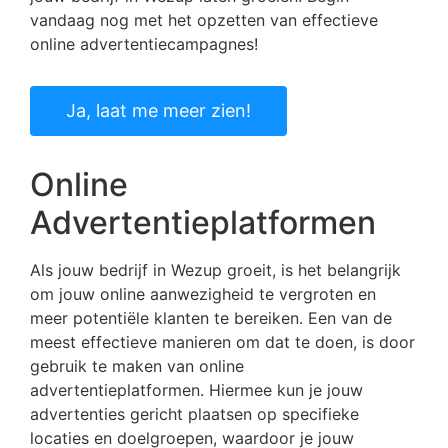
vandaag nog met het opzetten van effectieve
online advertentiecampagnes!
Ja, laat me meer zien!
Online
Advertentieplatformen
Als jouw bedrijf in Wezup groeit, is het belangrijk
om jouw online aanwezigheid te vergroten en
meer potentiële klanten te bereiken. Een van de
meest effectieve manieren om dat te doen, is door
gebruik te maken van online
advertentieplatformen. Hiermee kun je jouw
advertenties gericht plaatsen op specifieke
locaties en doelgroepen, waardoor je jouw